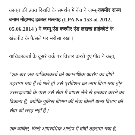
कानून की उक्त स्थिति के समर्थन में बेंच ने जम्मू
-कश्मीर राज्य
बनाम मोहम्मद इकाल मल्लाह (LPA No 153 of 2012,
में
के
05.06.2014 )
जम्मू एंड कश्मीर एंड लद्दाख हाईकोर्ट
खंडपीठ के फैसले पर भरोसा रखा।
याचिकाकर्ता के दूसरे तर्क पर विचार करते हुए पीठ ने कहा,
"एक बार जब याचिकाकर्ता को आपराधिक आरोप का दोषी
ठहराया गया है तो भले ही उसे प्रोबेशन का लाभ दिया गया हो्र
उत्तरदाताओं के पास उसे सेवा में वापस लेने से इनकार करने का
विकल्प है, क्योंकि पुलिस विभाग की सेवा किसी अन्य विभाग की
सेवा की तरह नहीं है।
एक व्यक्ति, जिसे आपराधिक आरोप में दोषी ठहराया गया है,