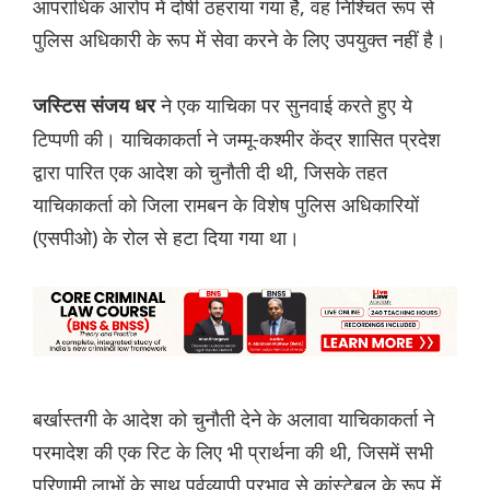
आपराधिक आरोप में दोषी ठहराया गया है, वह निश्चित रूप से
पुलिस अधिकारी के रूप में सेवा करने के लिए उपयुक्त नहीं है।
ने एक याचिका पर सुनवाई करते हुए ये
जस्टिस संजय धर
टिप्पणी की। याचिकाकर्ता ने जम्मू-कश्मीर केंद्र शासित प्रदेश
द्वारा पारित एक आदेश को चुनौती दी थी, जिसके तहत
याचिकाकर्ता को जिला रामबन के विशेष पुलिस अधिकारियों
(एसपीओ) के रोल से हटा दिया गया था।
बर्खास्तगी के आदेश को चुनौती देने के अलावा याचिकाकर्ता ने
परमादेश की एक रिट के लिए भी प्रार्थना की थी, जिसमें सभी
परिणामी लाभों के साथ पूर्वव्यापी प्रभाव से कांस्टेबल के रूप में