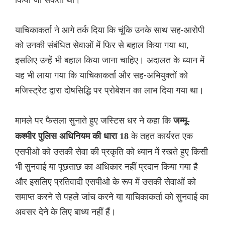
याचिकाकर्ता ने आगे तर्क दिया कि चूंकि उनके साथ सह-आरोपी
को उनकी संबंधित सेवाओं में फिर से बहाल किया गया था,
इसलिए उन्हें भी बहाल किया जाना चाहिए। अदालत के ध्यान में
यह भी लाया गया कि याचिकाकर्ता और सह-अभियुक्तों को
मजिस्ट्रेट द्वारा दोषसिद्धि पर प्रोबेशन का लाभ दिया गया था।
मामले पर फैसला सुनाते हुए जस्टिस धर ने कहा कि
जम्मू-
के तहत कार्यरत एक
कश्मीर पुलिस अधिनियम की धारा 18
एसपीओ को उसकी सेवा की प्रकृति को ध्यान में रखते हुए किसी
भी सुनवाई या पूछताछ का अधिकार नहीं प्रदान किया गया है
और इसलिए प्रतिवादी एसपीओ के रूप में उसकी सेवाओं को
समाप्त करने से पहले जांच करने या याचिकाकर्ता को सुनवाई का
अवसर देने के लिए बाध्य नहीं हैं।