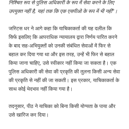
निश्चित रूप से पुलिस अधिकारी के रूप में सेवा करने के लिए
उपयुक्त नहीं है, यहां तक ​​​​कि एक एसपीओ के रूप में भी नहीं"।
जस्टिस धर ने आगे कहा कि याचिकाकर्ता की यह दलील कि
सिर्फ इसलिए कि आपराधिक न्यायालय द्वारा निर्णय पारित करने
के बाद सह-अभियुक्तों को उनकी संबंधित सेवाओं में फिर से
बहाल कर दिया गया था और इस तरह, उन्हें भी फिर से बहाल
किया जाना चाहिए, उसे स्वीकार नहीं किया जा सकता है। एक
पुलिस अधिकारी की सेवा की प्रकृति की तुलना किसी अन्य सेवा
की प्रकृति से नहीं की जा सकती। इस प्रकार, याचिकाकर्ता के
साथ कोई भेदभाव नहीं किया गया है।
तदनुसार, पीठ ने याचिका को बिना किसी योग्यता के पाया और
उसे खारिज कर दिया।