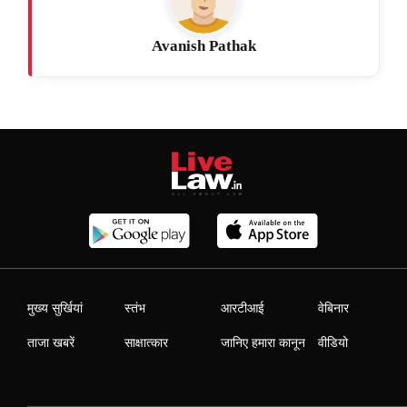
Avanish Pathak
मुख्य सुर्खियां
स्तंभ
आरटीआई
वेबिनार
ताजा खबरें
साक्षात्कार
जानिए हमारा कानून
वीडियो