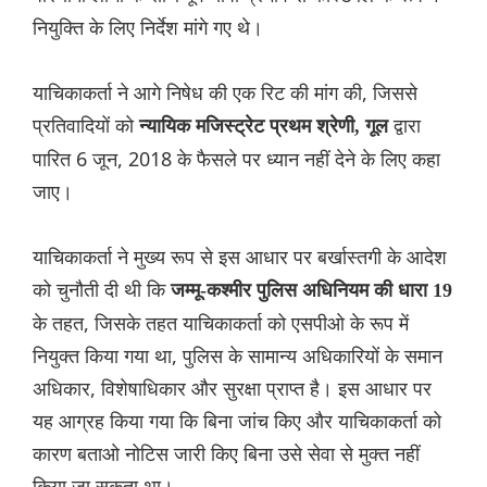
नियुक्ति के लिए निर्देश मांगे गए थे।
याचिकाकर्ता ने आगे निषेध की एक रिट की मांग की, जिससे
प्रतिवादियों को
द्वारा
न्यायिक मजिस्ट्रेट प्रथम श्रेणी, गूल
पारित 6 जून, 2018 के फैसले पर ध्यान नहीं देने के लिए कहा
जाए।
याचिकाकर्ता ने मुख्य रूप से इस आधार पर बर्खास्तगी के आदेश
को चुनौती दी थी कि
जम्मू-कश्मीर पुलिस अधिनियम की धारा 19
के तहत, जिसके तहत याचिकाकर्ता को एसपीओ के रूप में
नियुक्त किया गया था, पुलिस के सामान्य अधिकारियों के समान
अधिकार, विशेषाधिकार और सुरक्षा प्राप्त है। इस आधार पर
यह आग्रह किया गया कि बिना जांच किए और याचिकाकर्ता को
कारण बताओ नोटिस जारी किए बिना उसे सेवा से मुक्त नहीं
किया जा सकता था।