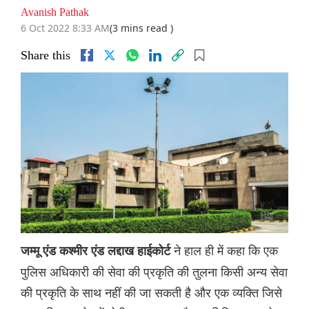
Avanish Pathak
6 Oct 2022 8:33 AM
(3 mins read )
Share this
ने हाल ही में कहा कि एक
जम्मू एंड कश्मीर एंड लद्दाख हाईकोर्ट
पुलिस अधिकारी की सेवा की प्रकृति की तुलना किसी अन्य सेवा
की प्रकृति के साथ नहीं की जा सकती है और एक व्यक्ति जिसे