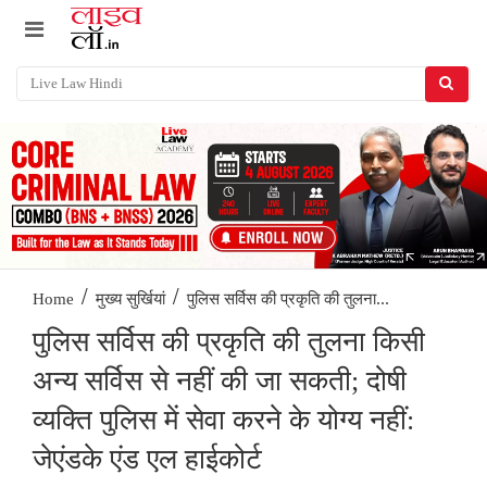
/
/
पुलिस सर्विस की प्रकृति की तुलना...
Home
मुख्य सुर्खियां
पुलिस सर्विस की प्रकृति की तुलना किसी
अन्य सर्विस से नहीं की जा सकती; दोषी
व्यक्ति पुलिस में सेवा करने के योग्य नहीं:
जेएंडके एंड एल हाईकोर्ट