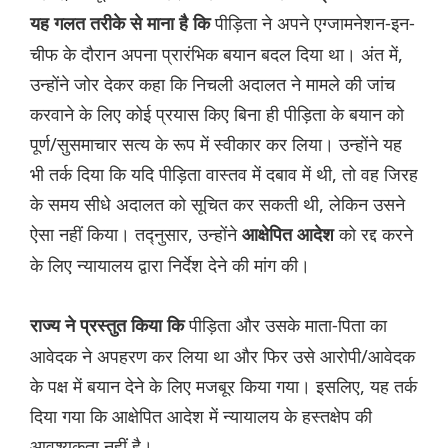
पीड़िता ने अपने एग्जामनेशन-इन-
यह गलत तरीके से माना है कि
चीफ के दौरान अपना प्रारंभिक बयान बदल दिया था। अंत में,
उन्होंने जोर देकर कहा कि निचली अदालत ने मामले की जांच
करवाने के लिए कोई प्रयास किए बिना ही पीड़िता के बयान को
पूर्ण/सुसमाचार सत्य के रूप में स्वीकार कर लिया। उन्होंने यह
भी तर्क दिया कि यदि पीड़िता वास्तव में दबाव में थी, तो वह जिरह
के समय सीधे अदालत को सूचित कर सकती थी, लेकिन उसने
ऐसा नहीं किया। तद्नुसार, उन्होंने
को रद्द करने
आक्षेपित आदेश
के लिए न्यायालय द्वारा निर्देश देने की मांग की।
पीड़िता और उसके माता-पिता का
राज्य ने प्रस्तुत किया कि
आवेदक ने अपहरण कर लिया था और फिर उसे आरोपी/आवेदक
के पक्ष में बयान देने के लिए मजबूर किया गया। इसलिए, यह तर्क
दिया गया कि आक्षेपित आदेश में न्यायालय के हस्तक्षेप की
आवश्यकता नहीं है।