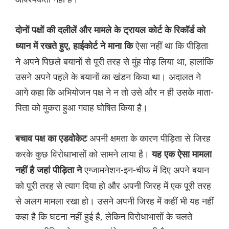
दोनों पक्षों की दलीलें और मामले के ट्रायल कोर्ट के रिकॉर्ड को
ऐसा नहीं था कि पीड़िता
ध्यान में रखते हुए, हाईकोर्ट ने माना कि
ने अपने पिछले बयानों से पूरी तरह से मुंह मोड़ लिया था, हालांकि
उसने अपने पहले के बयानों का खंडन किया था। अदालत ने
आगे कहा कि अभियोजन पक्ष ने न तो उसे और न ही उसके माता-
पिता को मुकरा हुआ गवाह घोषित किया है।
अपनी क्षमता के कारण पीड़िता से जिरह
बचाव पक्ष का एडवोकेट
करके कुछ विरोधाभासों को सामने लाया है।
यह एक ऐसा मामला
एग्जामनेशन-इन-चीफ में दिए अपने बयान
नहीं है जहां पीड़िता ने
को पूरी तरह से त्याग दिया हो और अपनी जिरह में एक पूरी तरह
से अलग मामला रखा हो। उसने अपनी जिरह में कहीं भी यह नहीं
कहा है कि घटना नहीं हुई है, लेकिन विरोधाभासों के चलते