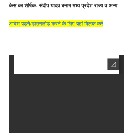
केस का शीर्षक- संदीप यादव बनाम मध्य प्रदेश राज्य व अन्य
आदेश पढ़ने/डाउनलोड करने के लिए यहां क्लिक करें