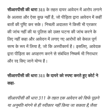
के तहत दायर आवेदन में आरोप लगाने
सीआरपीसी की धारा 311
के अलावा और ऐसा कुछ नहीं है, जो पीड़िता द्वारा आवेदन में कहीं
बातों की पुष्टि कर सके। निचली अदालत ने किसी भी प्रकार
की जांच नहीं की या पुलिस को उक्त घटना की जांच करने के
लिए नहीं कहा और आवेदन में लगाए गए आरोपों को केवल पूर्ण
सत्य के रूप में लिया है, जो कि अस्वीकार्य है। इसलिए, आवेदक
द्वारा पीड़िता का अपहरण करने से संबंधित निष्कर्ष भी निराधार
और रद्द किए जाने योग्य है।
सीआरपीसी की धारा 311 के दायरे को स्पष्ट करते हुए कोर्ट ने
कहा-
सीआरपीसी की धारा 311 के तहत एक आवेदन को सिर्फ पूछने
या अनुमति मांगने से ही स्वीकार नहीं किया जा सकता है,जैसा