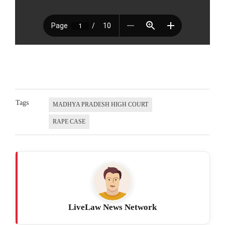
Tags
MADHYA PRADESH HIGH COURT
RAPE CASE
LiveLaw News Network