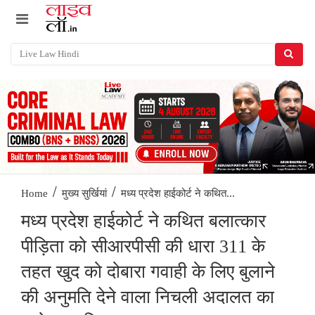
/
/
मध्य प्रदेश हाईकोर्ट ने कथित...
Home
मुख्य सुर्खियां
मध्य प्रदेश हाईकोर्ट ने कथित बलात्कार
पीड़िता को सीआरपीसी की धारा 311 के
तहत खुद को दोबारा गवाही के लिए बुलाने
की अनुमति देने वाला निचली अदालत का