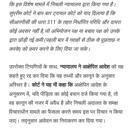
कि इस विशेष मामले में निचली न्यायालय द्वारा किया गया है।
सुप्रीम कोर्ट ने बार-बार ट्रायल कोर्ट को याद दिलाया है कि
सीआरपीसी की धारा 311 के तहत निर्धारित परिधि और दायरा
कोई अवसर नहीं है,जो अभियोजन पक्ष या बचाव पक्ष को उनके
द्वारा छोड़ी गई कमी (पहली बार में गवाहों से ठीक से पूछताछ न
करके) को कवर करने के लिए दिया जा सके।
उपरोक्त टिप्पणियों के साथ,
को यह
न्यायालय ने आक्षेपित आदेश
कहते हुए रद्द कर दिया कि यह तथ्यों और कानून के अनुसार
अस्थिर है।
आक्षेपित आदेश के
कोर्ट ने यह भी कहा कि
अनुसरण में, यदि पीड़िता का कोई बयान दर्ज किया गया है, तो
वह कानून की नजर में अवैध है और निचली अदालत के समक्ष
विचाराधीन मामले का फैसला करते समय इस पर विचार न किया
जाए। तद्नुसार आवेदन का निराकरण कर दिया गया।