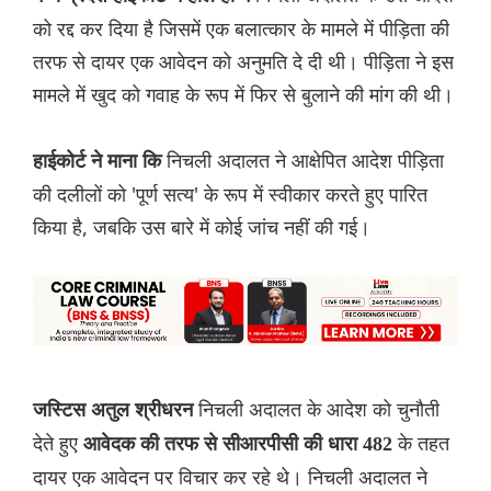
को रद्द कर दिया है जिसमें एक बलात्कार के मामले में पीड़िता की
तरफ से दायर एक आवेदन को अनुमति दे दी थी। पीड़िता ने इस
मामले में खुद को गवाह के रूप में फिर से बुलाने की मांग की थी।
निचली अदालत ने आक्षेपित आदेश पीड़िता
हाईकोर्ट ने माना कि
की दलीलों को 'पूर्ण सत्य' के रूप में स्वीकार करते हुए पारित
किया है, जबकि उस बारे में कोई जांच नहीं की गई।
निचली अदालत के आदेश को चुनौती
जस्टिस अतुल श्रीधरन
देते हुए
के तहत
आवेदक की तरफ से सीआरपीसी की धारा 482
दायर एक आवेदन पर विचार कर रहे थे। निचली अदालत ने