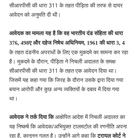
सीआरपीसी की धारा 311 के तहत पीड़िता की तरफ से दायर
आवेदन को अनुमति दी थी।
आवेदक का मामला यह है कि वह भारतीय दंड संहिता की धारा
376, 498ए और दहेज निषेध अधिनियम, 1961 की धारा 3, 4
के तहत दंडनीय अपराधों के लिए एक मुकदमे का सामना कर रहा
है। मुकदमे के दौरान, पीड़िता ने निचली अदालत के समक्ष
सीआरपीसी की धारा 311 के तहत एक आवेदन दिया था।
जिसमें यह कहा गया कि जिरह के दौरान उसके द्वारा दिया गया
बयान आरोपी और कुछ अन्य व्यक्तियों के दबाव में दिया गया
था।
आक्षेपित आदेश में निचली अदालत का
आवेदक ने तर्क दिया कि
यह निष्कर्ष कि आवेदक/अभियुक्त टालमटोल की रणनीति अपना
रहा है, कानूनन गलत है। उन्होंने आगे कहा कि
ट्रायल कोर्ट ने