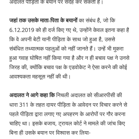
अदालत पीड़िता के बयान पर संदेह कर सकती है।
का संबंध है, जो कि
जहां तक उसके माता-पिता के बयानों
6.12.2019 को ही दर्ज किए गए थे, उन्होंने केवल इतना कहा है
कि वे अपनी बेटी यानी पीड़िता के साथ जो हुआ है, उससे
संबंधित तथ्यात्मक पहलुओं को नहीं जानते हैं। उन्हें भी मुकरा
हुआ गवाह घोषित नहीं किया गया है और न ही बचाव पक्ष ने उनसे
जिरह की, क्योंकि बचाव पक्ष के एडवोकेट ने ऐसा करने की कोई
आवश्यकता महसूस नहीं की थी।
निचली अदालत को सीआरपीसी की
अदालत ने आगे कहा कि
धारा 311 के तहत दायर पीड़िता के आवेदन पर विचार करने से
पहले पीड़िता द्वारा लगाए गए अपहरण के आरोपों पर गौर करना
चाहिए था। इसके बजाय, ट्रायल कोर्ट ने मामले की जांच किए
बिना ही उसके बयान पर विश्वास कर लिया-