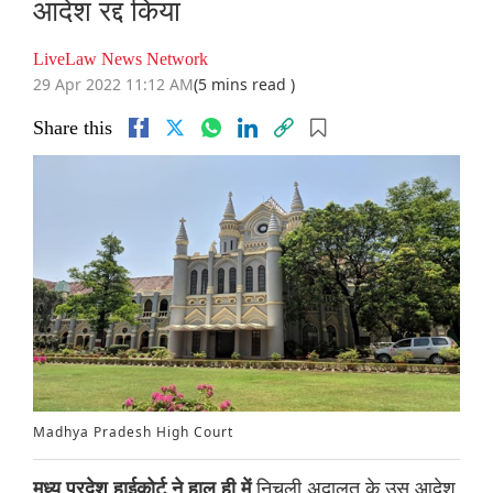
आदेश रद्द किया
LiveLaw News Network
29 Apr 2022 11:12 AM
(5 mins read )
Share this
Madhya Pradesh High Court
निचली अदालत के उस आदेश
मध्य प्रदेश हाईकोर्ट ने हाल ही में