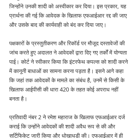
जिन्होंने उनकी शादी को अस्वीकार कर दिया। इस प्रकार, यह
प्रार्थना की गई कि आवेदक के खिलाफ एफआईआर रद्द की जाए
और उसके बाद की कार्यवाही को बंद कर दिया जाए।
पक्षकारों के प्रस्तुतीकरण और रिकॉर्ड पर मौजूद दस्तावेजों की
जांच करते हुए अदालत ने आवेदकों द्वारा दिए गए तर्कों में योग्यता
पाई। कोर्ट ने स्वीकार किया कि इंटरफेथ कपल्स को शादी करने
में कानूनी बाधाओं का सामना करना पड़ता है। इसने आगे कहा
कि जहां तक आवेदकों के मामले का संबंध है, उनमें से किसी के
खिलाफ आईपीसी की धारा 420 के तहत कोई अपराध नहीं
बनता है।
प्रतिवादी नंबर 2 ने रमेश महाराज के खिलाफ एफआईआर दर्ज
कराई कि उन्होंने आवेदकों की शादी अवैध रूप से की और
सर्टिफिकेट जारी किया और धोखाधड़ी की। एफआईआर में ही