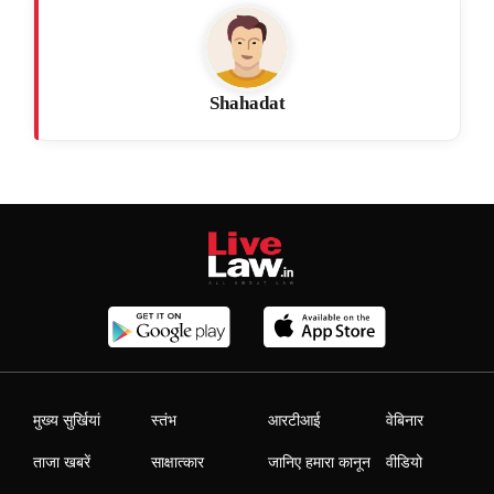
Shahadat
मुख्य सुर्खियां
स्तंभ
आरटीआई
वेबिनार
ताजा खबरें
साक्षात्कार
जानिए हमारा कानून
वीडियो