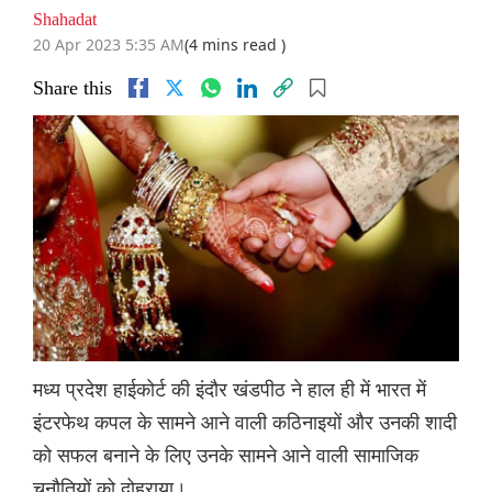
Shahadat
20 Apr 2023 5:35 AM
(4 mins read )
Share this
मध्य प्रदेश हाईकोर्ट की इंदौर खंडपीठ ने हाल ही में भारत में
इंटरफेथ कपल के सामने आने वाली कठिनाइयों और उनकी शादी
को सफल बनाने के लिए उनके सामने आने वाली सामाजिक
चुनौतियों को दोहराया।