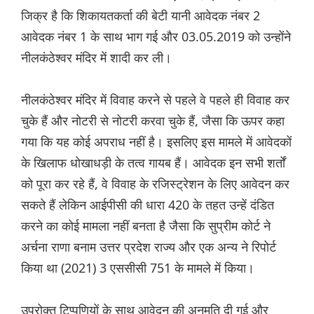
जिक्र है कि शिकायतकर्ता की बेटी यानी आवेदक नंबर 2
आवेदक नंबर 1 के साथ भाग गई और 03.05.2019 को उन्होंने
नीलकंठेश्वर मंदिर में शादी कर ली।
नीलकंठेश्वर मंदिर में विवाह करने से पहले वे पहले ही विवाह कर
चुके हैं और नोटरी से नोटरी करवा चुके हैं, जैसा कि ऊपर कहा
गया कि यह कोई अपराध नहीं है। इसलिए इस मामले में आवेदकों
के खिलाफ धोखाधड़ी के तत्व गायब हैं। आवेदक इन सभी शर्तों
को पूरा कर रहे हैं, वे विवाह के रजिस्ट्रेशन के लिए आवेदन कर
सकते हैं लेकिन आईपीसी की धारा 420 के तहत उन्हें दंडित
करने का कोई मामला नहीं बनता है जैसा कि सुप्रीम कोर्ट ने
अर्चना राणा बनाम उत्तर प्रदेश राज्य और एक अन्य ने रिपोर्ट
किया था (2021) 3 एससीसी 751 के मामले में किया।
उपरोक्त टिप्पणियों के साथ आवेदन की अनुमति दी गई और