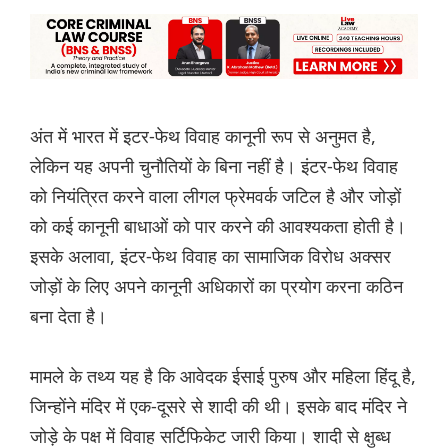
अंत में भारत में इटर-फेथ विवाह कानूनी रूप से अनुमत है,
लेकिन यह अपनी चुनौतियों के बिना नहीं है। इंटर-फेथ विवाह
को नियंत्रित करने वाला लीगल फ्रेमवर्क जटिल है और जोड़ों
को कई कानूनी बाधाओं को पार करने की आवश्यकता होती है।
इसके अलावा, इंटर-फेथ विवाह का सामाजिक विरोध अक्सर
जोड़ों के लिए अपने कानूनी अधिकारों का प्रयोग करना कठिन
बना देता है।
मामले के तथ्य यह है कि आवेदक ईसाई पुरुष और महिला हिंदू है,
जिन्होंने मंदिर में एक-दूसरे से शादी की थी। इसके बाद मंदिर ने
जोड़े के पक्ष में विवाह सर्टिफिकेट जारी किया। शादी से क्षुब्ध