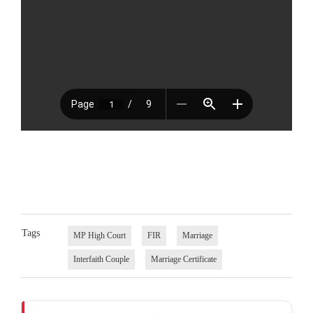
Tags
MP High Court
FIR
Marriage
Interfaith Couple
Marriage Certificate