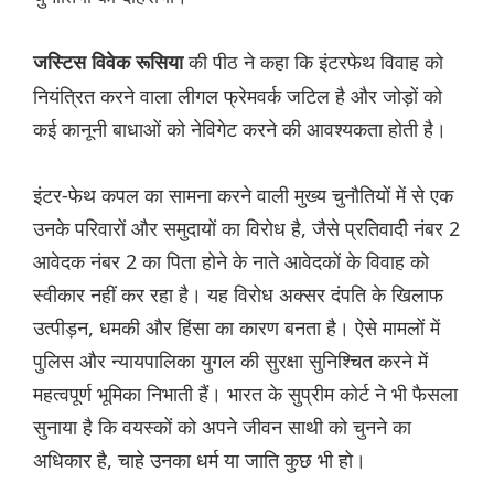
की पीठ ने कहा कि इंटरफेथ विवाह को
जस्टिस विवेक रूसिया
नियंत्रित करने वाला लीगल फ्रेमवर्क जटिल है और जोड़ों को
कई कानूनी बाधाओं को नेविगेट करने की आवश्यकता होती है।
इंटर-फेथ कपल का सामना करने वाली मुख्य चुनौतियों में से एक
उनके परिवारों और समुदायों का विरोध है, जैसे प्रतिवादी नंबर 2
आवेदक नंबर 2 का पिता होने के नाते आवेदकों के विवाह को
स्वीकार नहीं कर रहा है। यह विरोध अक्सर दंपति के खिलाफ
उत्पीड़न, धमकी और हिंसा का कारण बनता है। ऐसे मामलों में
पुलिस और न्यायपालिका युगल की सुरक्षा सुनिश्चित करने में
महत्वपूर्ण भूमिका निभाती हैं। भारत के सुप्रीम कोर्ट ने भी फैसला
सुनाया है कि वयस्कों को अपने जीवन साथी को चुनने का
अधिकार है, चाहे उनका धर्म या जाति कुछ भी हो।