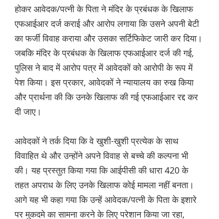
होकर आवेदक/पत्नी के पिता ने मंदिर के प्रबंधक के खिलाफ
एफआईआर दर्ज कराई और आरोप लगाया कि उसने अपनी बेटी
का फर्जी विवाह कराया और उसका सर्टिफिकेट जारी कर दिया।
जबकि मंदिर के प्रबंधक के खिलाफ एफआईआर दर्ज की गई,
पुलिस ने बाद में आरोप पत्र में आवेदकों को आरोपी के रूप में
पेश किया। इस प्रकार, आवेदकों ने न्यायालय का रुख किया
और प्रार्थना की कि उनके खिलाफ की गई एफआईआर रद्द कर
दी जाए।
आवेदकों ने तर्क दिया कि वे खुशी-खुशी प्रत्येक के साथ
विवाहित थे और उन्होंने अपने विवाह से बच्चे की कल्पना भी
की। यह प्रस्तुत किया गया कि आईपीसी की धारा 420 के
तहत अपराध के लिए उनके खिलाफ कोई मामला नहीं बनता।
आगे यह भी कहा गया कि उन्हें आवेदक/पत्नी के पिता के इशारे
पर मुकदमे का सामना करने के लिए परेशान किया जा रहा,