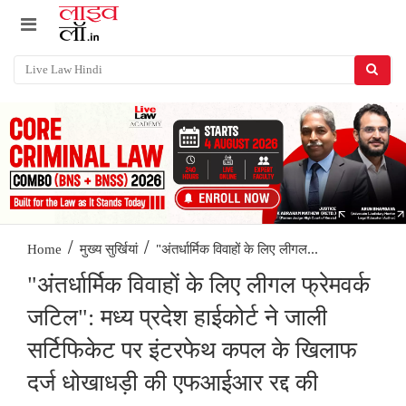
/
/
"अंतर्धार्मिक विवाहों के लिए लीगल...
Home
मुख्य सुर्खियां
"अंतर्धार्मिक विवाहों के लिए लीगल फ्रेमवर्क
जटिल": मध्य प्रदेश हाईकोर्ट ने जाली
सर्टिफिकेट पर इंटरफेथ कपल के खिलाफ
दर्ज धोखाधड़ी की एफआईआर रद्द की