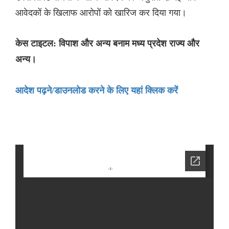
आवेदकों के खिलाफ आरोपों को खारिज कर दिया गया।
केस टाइटल: विपाश और अन्य बनाम मध्य प्रदेश राज्य और
अन्य।
आदेश पढ़ने/डाउनलोड करने के लिए यहां क्लिक करें