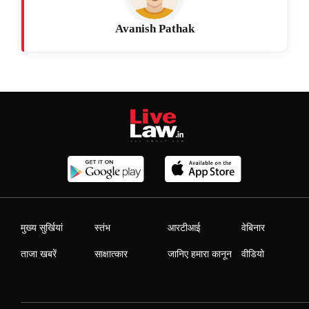
Avanish Pathak
मुख्य सुर्खियां
स्तंभ
आरटीआई
वेबिनार
ताजा खबरें
साक्षात्कार
जानिए हमारा कानून
वीडियो