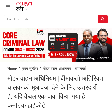
/
/
मोटर वाहन अधिनियम | बीमाकर्ता...
Home
मुख्य सुर्खियां
मोटर वाहन अधिनियम | बीमाकर्ता अतिरिक्त
चालक को मुआवजा देने के लिए उत्तरदायी
है, यदि केवल एक दावा किया गया है:
कर्नाटक हाईकोर्ट