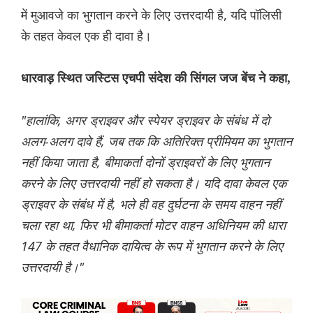
में मुआवजे का भुगतान करने के लिए उत्तरदायी है, यदि पॉलिसी
के तहत केवल एक ही दावा है।
धारवाड़ स्थित जस्टिस एचपी संदेश की सिंगल जज बेंच ने कहा,
"हालांकि, अगर ड्राइवर और स्पेयर ड्राइवर के संबंध में दो
अलग-अलग दावे हैं, जब तक कि अतिरिक्त प्रीमियम का भुगतान
नहीं किया जाता है, बीमाकर्ता दोनों ड्राइवरों के लिए भुगतान
करने के लिए उत्तरदायी नहीं हो सकता है। यदि दावा केवल एक
ड्राइवर के संबंध में है, भले ही वह दुर्घटना के समय वाहन नहीं
चला रहा था, फिर भी बीमाकर्ता मोटर वाहन अधिनियम की धारा
147 के तहत वैधानिक दायित्व के रूप में भुगतान करने के लिए
उत्तरदायी है।"