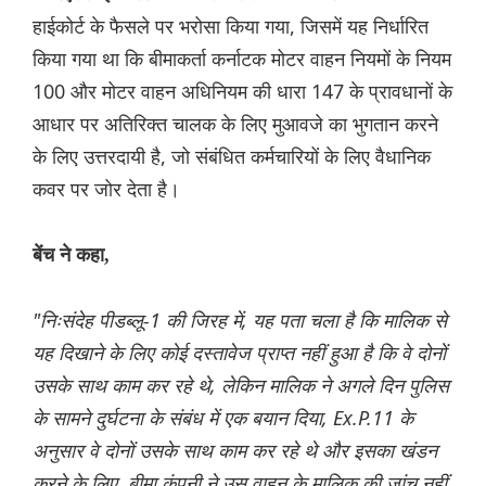
हाईकोर्ट के फैसले पर भरोसा किया गया, जिसमें यह निर्धारित
किया गया था कि बीमाकर्ता कर्नाटक मोटर वाहन नियमों के नियम
100 और मोटर वाहन अधिनियम की धारा 147 के प्रावधानों के
आधार पर अतिरिक्त चालक के लिए मुआवजे का भुगतान करने
के लिए उत्तरदायी है, जो संबंधित कर्मचारियों के लिए वैधानिक
कवर पर जोर देता है।
बेंच ने कहा,
"निःसंदेह पीडब्लू-1 की जिरह में, यह पता चला है कि मालिक से
यह दिखाने के लिए कोई दस्तावेज प्राप्त नहीं हुआ है कि वे दोनों
उसके साथ काम कर रहे थे, लेकिन मालिक ने अगले दिन पुलिस
के सामने दुर्घटना के संबंध में एक बयान दिया, Ex.P.11 के
अनुसार वे दोनों उसके साथ काम कर रहे थे और इसका खंडन
करने के लिए, बीमा कंपनी ने उस वाहन के मालिक की जांच नहीं