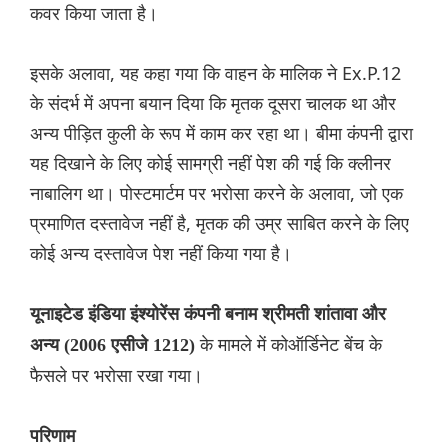
कवर किया जाता है।
इसके अलावा, यह कहा गया कि वाहन के मालिक ने Ex.P.12
के संदर्भ में अपना बयान दिया कि मृतक दूसरा चालक था और
अन्य पीड़ित कुली के रूप में काम कर रहा था। बीमा कंपनी द्वारा
यह दिखाने के लिए कोई सामग्री नहीं पेश की गई कि क्लीनर
नाबालिग था। पोस्टमार्टम पर भरोसा करने के अलावा, जो एक
प्रमाणित दस्तावेज नहीं है, मृतक की उम्र साबित करने के लिए
कोई अन्य दस्तावेज पेश नहीं किया गया है।
यूनाइटेड इंडिया इंश्योरेंस कंपनी बनाम श्रीमती शांतावा और
के मामले में कोऑर्डिनेट बेंच के
अन्य (2006 एसीजे 1212)
फैसले पर भरोसा रखा गया।
परिणाम