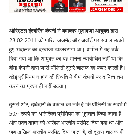
ने
द्वारा
ओरिएंटल इंश्योरेंस कंपनी
कर्मकार मुआवजा आयुक्त
28.02.2011 को पारित जजमेंट और अवॉर्ड पर सवाल उठाते
हुए अदालत का दरवाजा खटखटाया था। अपील में यह तर्क
दिया गया था कि आयुक्त का यह मानना ​​न्यायोचित नहीं था कि
बीमा कंपनी द्वारा जारी पॉलिसी दूसरे चालक को कवर करती है।
कोई प्रीमियम न होने की स्थिति में बीमा कंपनी पर दायित्व तय
करने का प्रश्न ही नहीं उठता।
दूसरी ओर, दावेदारों के वकील का तर्क है कि पॉलिसी के संदर्भ में
50/- रुपये का अतिरिक्त प्रीमियम का भुगतान किया जाता है
और उक्त वाहन को अखिल भारतीय परमिट दिया गया था और
जब अखिल भारतीय परमिट दिया जाता है, तो दूसरा चालक भी