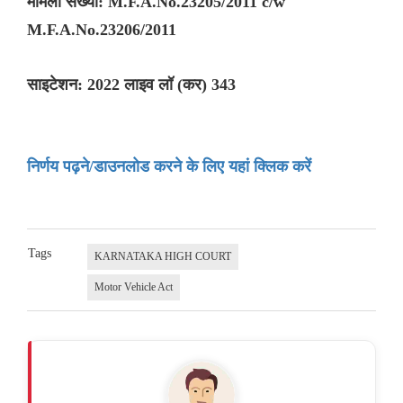
मामला संख्या: M.F.A.No.23205/2011 c/w
M.F.A.No.23206/2011
साइटेशन: 2022 लाइव लॉ (कर) 343
निर्णय पढ़ने/डाउनलोड करने के लिए यहां क्लिक करें
Tags
KARNATAKA HIGH COURT
Motor Vehicle Act