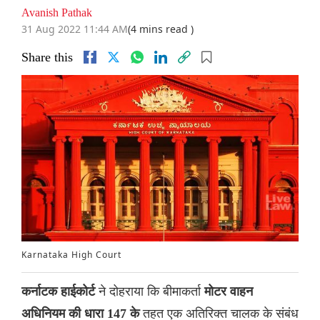
Avanish Pathak
31 Aug 2022 11:44 AM
(4 mins read )
Share this
Karnataka High Court
ने दोहराया कि बीमाकर्ता
कर्नाटक हाईकोर्ट
मोटर वाहन
तहत एक अतिरिक्त चालक के संबंध
अधिनियम की धारा 147 के