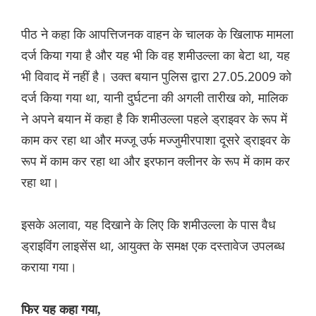
पीठ ने कहा कि आपत्तिजनक वाहन के चालक के खिलाफ मामला
दर्ज किया गया है और यह भी कि वह शमीउल्ला का बेटा था, यह
भी विवाद में नहीं है। उक्त बयान पुलिस द्वारा 27.05.2009 को
दर्ज किया गया था, यानी दुर्घटना की अगली तारीख को, मालिक
ने अपने बयान में कहा है कि शमीउल्ला पहले ड्राइवर के रूप में
काम कर रहा था और मज्जू उर्फ ​​मज्जुमीरपाशा दूसरे ड्राइवर के
रूप में काम कर रहा था और इरफान क्लीनर के रूप में काम कर
रहा था।
इसके अलावा, यह दिखाने के लिए कि शमीउल्ला के पास वैध
ड्राइविंग लाइसेंस था, आयुक्त के समक्ष एक दस्तावेज उपलब्ध
कराया गया।
फिर यह कहा गया,