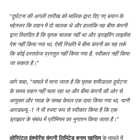
"दुर्घटना की अगली तारीख को मालिक द्वारा दिए गए बयान के
मद्देनजर कि वाहन में दो चालक थे और हालांकि यह बीमा कंपनी
द्वारा विवादित है कि मृतक चालक नहीं था और ड्राइविंग लाइसेंस
पेश नहीं किया गया था, ऐसी स्थिति में बीमा कंपनी का यह तर्क
कि कोई दस्तावेज प्रस्तुत नहीं किया गया है, स्वीकार नहीं किया
जा सकता है।"
आगे कहा,
"मामले में माना जाता है कि मृतक शमीउल्ला दुर्घटना
के समय वाहन नहीं चला रहा था और बीमा कंपनी की ओर से
आयुक्त और गवाह के समक्ष केवल एक दावा किया गया था, यानी
आरडब्ल्यू -1 ने भी स्पष्ट रूप से स्वीकार किया है कि एक
ड्राइवर के संबंध में प्रीमियम का भुगतान किया जाता है।"
के मामले में
ओरिएंटल इंश्योरेंस कंपनी लिमिटेड बनाम खासिम