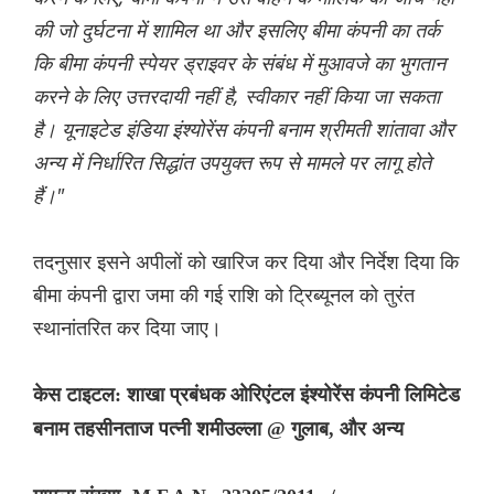
की जो दुर्घटना में शामिल था और इसलिए बीमा कंपनी का तर्क
कि बीमा कंपनी स्पेयर ड्राइवर के संबंध में मुआवजे का भुगतान
करने के लिए उत्तरदायी नहीं है, स्वीकार नहीं किया जा सकता
है। यूनाइटेड इंडिया इंश्योरेंस कंपनी बनाम श्रीमती शांतावा और
अन्य में निर्धारित सिद्धांत उपयुक्त रूप से मामले पर लागू होते
हैं।"
तदनुसार इसने अपीलों को खारिज कर दिया और निर्देश दिया कि
बीमा कंपनी द्वारा जमा की गई राशि को ट्रिब्यूनल को तुरंत
स्थानांतरित कर दिया जाए।
केस टाइटल: शाखा प्रबंधक ओरिएंटल इंश्योरेंस कंपनी लिमिटेड
बनाम तहसीनताज पत्नी शमीउल्ला @ गुलाब, और अन्य