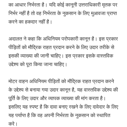
का आधार निर्भरता है। यदि कोई कानूनी उत्तराधिकारी मृतक पर
निर्भर नहीं है तो वह निर्भरता के नुकसान के लिए मुआवजा प्राप्त
करने का हकदार नहीं है।
अदालत ने कहा कि अधिनियम परोपकारी कानून है। इस प्रकार
पीड़ितों को मौद्रिक राहत प्रदान करने के लिए उदार तरीके से
इसकी व्याख्या की जानी चाहिए। इस प्रकार इसके वास्तविक
उद्देश्य को पूरा किया जाना चाहिए।
मोटर वाहन अधिनियम पीड़ितों को मौद्रिक राहत प्रदान करने
के उद्देश्य से बनाया गया उदार कानून है, यह वास्तविक उद्देश्य की
पूर्ति के लिए उदार और व्यापक व्याख्या की मांग करता है।
इसलिए यह स्पष्ट है कि दावा बनाए रखने के लिए दावेदार के लिए
यह पर्याप्त है कि वह अपनी निर्भरता के नुकसान को स्थापित
करे।