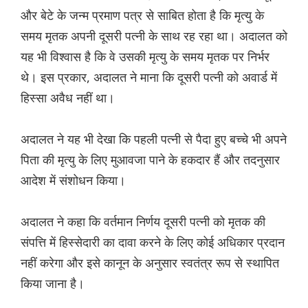
और बेटे के जन्म प्रमाण पत्र से साबित होता है कि मृत्यु के
समय मृतक अपनी दूसरी पत्नी के साथ रह रहा था। अदालत को
यह भी विश्वास है कि वे उसकी मृत्यु के समय मृतक पर निर्भर
थे। इस प्रकार, अदालत ने माना कि दूसरी पत्नी को अवार्ड में
हिस्सा अवैध नहीं था।
अदालत ने यह भी देखा कि पहली पत्नी से पैदा हुए बच्चे भी अपने
पिता की मृत्यु के लिए मुआवजा पाने के हकदार हैं और तदनुसार
आदेश में संशोधन किया।
अदालत ने कहा कि वर्तमान निर्णय दूसरी पत्नी को मृतक की
संपत्ति में हिस्सेदारी का दावा करने के लिए कोई अधिकार प्रदान
नहीं करेगा और इसे कानून के अनुसार स्वतंत्र रूप से स्थापित
किया जाना है।