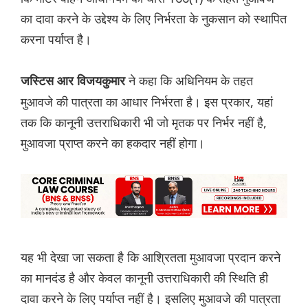
का दावा करने के उद्देश्य के लिए निर्भरता के नुकसान को स्थापित
करना पर्याप्त है।
ने कहा कि अधिनियम के तहत
जस्टिस आर विजयकुमार
मुआवजे की पात्रता का आधार निर्भरता है। इस प्रकार, यहां
तक कि कानूनी उत्तराधिकारी भी जो मृतक पर निर्भर नहीं है,
मुआवजा प्राप्त करने का हकदार नहीं होगा।
यह भी देखा जा सकता है कि आश्रितता मुआवजा प्रदान करने
का मानदंड है और केवल कानूनी उत्तराधिकारी की स्थिति ही
दावा करने के लिए पर्याप्त नहीं है। इसलिए मुआवजे की पात्रता