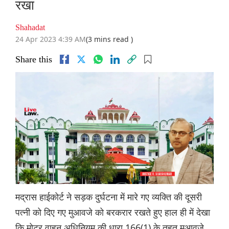
रखा
Shahadat
24 Apr 2023 4:39 AM
(3 mins read )
Share this
मद्रास हाईकोर्ट ने सड़क दुर्घटना में मारे गए व्यक्ति की दूसरी
पत्नी को दिए गए मुआवजे को बरकरार रखते हुए हाल ही में देखा
कि मोटर वाहन अधिनियम की धारा 166(1) के तहत मुआवजे