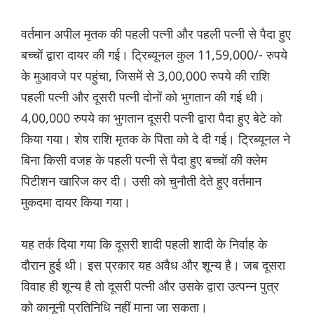
वर्तमान अपील मृतक की पहली पत्नी और पहली पत्नी से पैदा हुए
बच्चों द्वारा दायर की गई। ट्रिब्यूनल कुल 11,59,000/- रुपये
के मुआवजे पर पहुंचा, जिसमें से 3,00,000 रुपये की राशि
पहली पत्नी और दूसरी पत्नी दोनों को भुगतान की गई थी।
4,00,000 रुपये का भुगतान दूसरी पत्नी द्वारा पैदा हुए बेटे को
किया गया। शेष राशि मृतक के पिता को दे दी गई। ट्रिब्यूनल ने
बिना किसी वजह के पहली पत्नी से पैदा हुए बच्चों की क्लेम
पिटीशन खारिज कर दी। उसी को चुनौती देते हुए वर्तमान
मुकदमा दायर किया गया।
यह तर्क दिया गया कि दूसरी शादी पहली शादी के निर्वाह के
दौरान हुई थी। इस प्रकार यह अवैध और शून्य है। जब दूसरा
विवाह ही शून्य है तो दूसरी पत्नी और उसके द्वारा उत्पन्न पुत्र
को कानूनी प्रतिनिधि नहीं माना जा सकता।