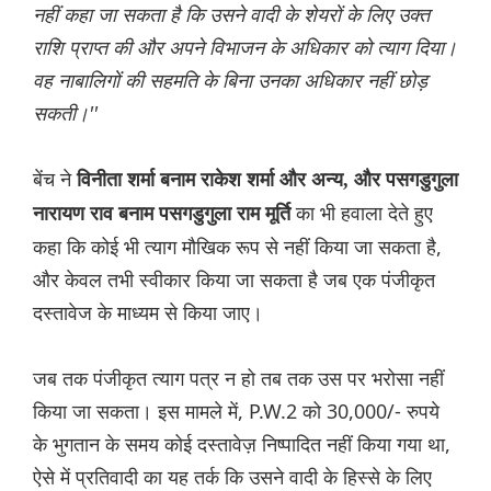
नहीं कहा जा सकता है कि उसने वादी के शेयरों के लिए उक्त
राशि प्राप्त की और अपने विभाजन के अधिकार को त्याग दिया।
वह नाबालिगों की सहमति के बिना उनका अधिकार नहीं छोड़
सकती।''
बेंच ने
विनीता शर्मा बनाम राकेश शर्मा और अन्य, और पसगडुगुला
का भी हवाला देते हुए
नारायण राव बनाम पसगडुगुला राम मूर्ति
कहा कि कोई भी त्याग मौखिक रूप से नहीं किया जा सकता है,
और केवल तभी स्वीकार किया जा सकता है जब एक पंजीकृत
दस्तावेज के माध्यम से किया जाए।
जब तक पंजीकृत त्याग पत्र न हो तब तक उस पर भरोसा नहीं
किया जा सकता। इस मामले में, P.W.2 को 30,000/- रुपये
के भुगतान के समय कोई दस्तावेज़ निष्पादित नहीं किया गया था,
ऐसे में प्रतिवादी का यह तर्क कि उसने वादी के हिस्से के लिए