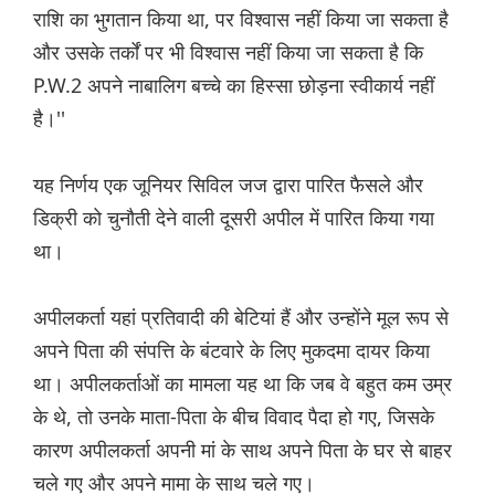
राशि का भुगतान किया था, पर विश्वास नहीं किया जा सकता है
और उसके तर्कों पर भी विश्वास नहीं किया जा सकता है कि
P.W.2 अपने नाबालिग बच्चे का हिस्सा छोड़ना स्वीकार्य नहीं
है।''
यह निर्णय एक जूनियर सिविल जज द्वारा पारित फैसले और
डिक्री को चुनौती देने वाली दूसरी अपील में पारित किया गया
था।
अपीलकर्ता यहां प्रतिवादी की बेटियां हैं और उन्होंने मूल रूप से
अपने पिता की संपत्ति के बंटवारे के लिए मुकदमा दायर किया
था। अपीलकर्ताओं का मामला यह था कि जब वे बहुत कम उम्र
के थे, तो उनके माता-पिता के बीच विवाद पैदा हो गए, जिसके
कारण अपीलकर्ता अपनी मां के साथ अपने पिता के घर से बाहर
चले गए और अपने मामा के साथ चले गए।