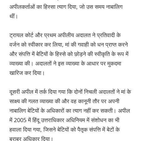
अपीलकर्ताओं का हिस्सा त्याग दिया, जो उस समय नाबालिग
थीं।
ट्रायल कोर्ट और प्रथम अपीलीय अदालत ने प्रतिवादी के
वर्जन को स्वीकार कर लिया, मां की गवाही को धन प्राप्त करने
और संपत्ति में बेटियों के हिस्से को छोड़ने की स्वीकृति के रूप में
व्याख्या की। अदालतों ने इस व्याख्या के आधार पर मुकदमा
खारिज कर दिया।
दूसरी अपील में तर्क दिया गया कि दोनों निचली अदालतों ने मां के
साक्ष्य की गलत व्याख्या की और वह कानूनी तौर पर अपनी
नाबालिग बेटियों के अधिकारों का त्याग नहीं कर सकती। अपील
में 2005 में हिंदू उत्तराधिकार अधिनियम में संशोधन का भी
हवाला दिया गया, जिसने बेटियों को पैतृक संपत्ति में बेटों के
बराबर अधिकार दिया।