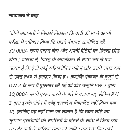
न्यायालय ने कहा,
“दोनों अदालतों ने निष्कर्ष निकाला कि वादी की मां ने अपनी
परीक्षा में स्वीकार किया कि उसने पंचायत आयोजित की,
30,000/- रुपये प्राप्त किए और अपनी बेटियों का हिस्सा छोड़
दिया। वास्तव में, जिरह के अवलोकन से स्पष्ट रूप से पता
चलता है कि ऐसी कोई स्वीकारोक्ति नहीं है और उसने स्पष्ट रूप
से उक्त तथ्य से इनकार किया है। हालांकि पंचायत के बुजुर्ग से
DW 2 के रूप में पूछताछ की गई थी और उन्होंने PW 2 द्वारा
30,000/- रुपये प्राप्त करने के बारे में बताया था, लेकिन PW
2 द्वारा इसके संबंध में कोई दस्तावेज़ निष्पादित नहीं किया गया
था, इसलिए यह नहीं माना जा सकता है कि उक्त राशि का
भुगतान प्रतिवादी की संपत्तियों के हिस्से के संबंध में किया गया
था और वादी के मौखिक त्याग को साबित करने के लिए कोई