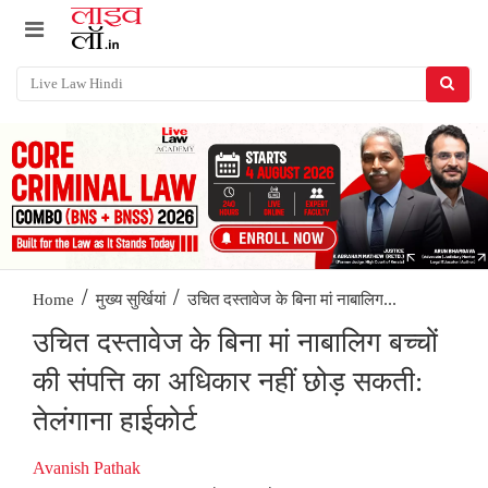
/
/
उचित दस्तावेज के बिना मां नाबालिग...
Home
मुख्य सुर्खियां
उचित दस्तावेज के बिना मां नाबालिग बच्चों
की संपत्ति का अधिकार नहीं छोड़ सकती:
तेलंगाना हाईकोर्ट
Avanish Pathak