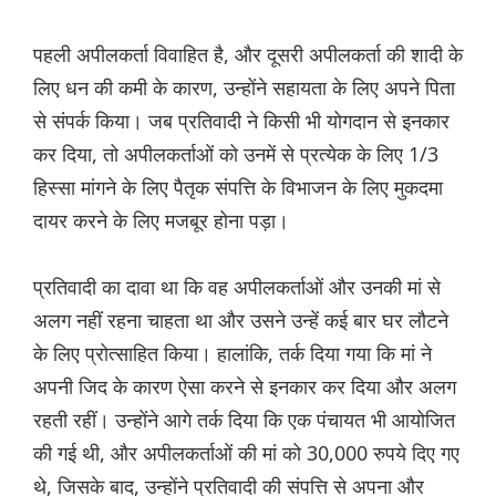
पहली अपीलकर्ता विवाहित है, और दूसरी अपीलकर्ता की शादी के
लिए धन की कमी के कारण, उन्होंने सहायता के लिए अपने पिता
से संपर्क किया। जब प्रतिवादी ने किसी भी योगदान से इनकार
कर दिया, तो अपीलकर्ताओं को उनमें से प्रत्येक के लिए 1/3
हिस्सा मांगने के लिए पैतृक संपत्ति के विभाजन के लिए मुकदमा
दायर करने के लिए मजबूर होना पड़ा।
प्रतिवादी का दावा था कि वह अपीलकर्ताओं और उनकी मां से
अलग नहीं रहना चाहता था और उसने उन्हें कई बार घर लौटने
के लिए प्रोत्साहित किया। हालांकि, तर्क दिया गया कि मां ने
अपनी जिद के कारण ऐसा करने से इनकार कर दिया और अलग
रहती रहीं। उन्होंने आगे तर्क दिया कि एक पंचायत भी आयोजित
की गई थी, और अपीलकर्ताओं की मां को 30,000 रुपये दिए गए
थे, जिसके बाद, उन्होंने प्रतिवादी की संपत्ति से अपना और