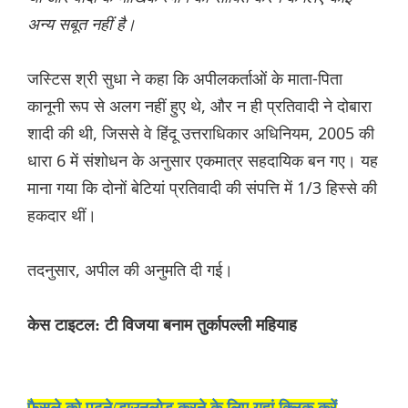
अन्य सबूत नहीं है।
जस्टिस श्री सुधा ने कहा कि अपीलकर्ताओं के माता-पिता
कानूनी रूप से अलग नहीं हुए थे, और न ही प्रतिवादी ने दोबारा
शादी की थी, जिससे वे हिंदू उत्तराधिकार अधिनियम, 2005 की
धारा 6 में संशोधन के अनुसार एकमात्र सहदायिक बन गए। यह
माना गया कि दोनों बेटियां प्रतिवादी की संपत्ति में 1/3 हिस्से की
हकदार थीं।
तदनुसार, अपील की अनुमति दी गई।
केस टाइटल: टी विजया बनाम तुर्कापल्ली महियाह
फैसले को पढ़ने/डाउनलोड करने के लिए यहां क्लिक करें