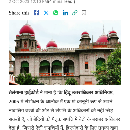
2 Oct 2023 12:10 PM
(4 mins read )
Share this
ने माना है कि
तेलंगाना हाईकोर्ट
हिंदू उत्तराधिकार अधिनियम,
में संशोधन के आलोक में एक मां कानूनी रूप से अपने
2005
नाबालिग बच्चों की ओर से संपत्ति के अधिकारों को नहीं छोड़
सकती है, जो बेटियों को पैतृक संपत्ति में बेटों के बराबर अधिकार
देता है, जिससे ऐसी संपत्तियों में. हिस्सेदारी के लिए उनका दावा