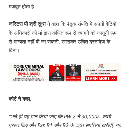
मजबूत होता है।
ने कहा कि पैतृक संपत्ति में अपनी बेटियों
जस्टिस पी श्री सुधा
के अधिकारों को मां द्वारा कथित रूप से त्यागने को कानूनी रूप
से मान्यता नहीं दी जा सकती, खासकर उचित दस्तावेज के
बिना।
कोर्ट ने कहा,
“भले ही यह मान लिया जाए कि PW 2 ने 30,000/- रुपये
प्राप्त किए और Exs B1 और B2 के तहत संपत्तियां खरीदीं, यह