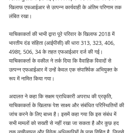
खिलाफ एफआईआर से उत्पन्न कार्यवाही के अंतिम परिणाम तक
लंबित रखा।
याचिकाकर्ता की भाभी द्वारा पूरे परिवार के खिलाफ 2018 में
भारतीय दंड संहिता (आईपीसी) की धारा 313, 323, 406,
498ए, 506, 34 के तहत एफआईआर दर्ज की गई।
याचिकाकर्ता के वकील ने तर्क दिया कि वैवाहिक विवादों से
उत्पन्न एफआईआर में उन्हें केवल एक संपार्श्विक अभियुक्त के
रूप में नामित किया गया।
अदालत ने कहा कि सक्षम प्राधिकारी अपराध की प्रकृति,
याचिकाकर्ता के खिलाफ पेश साक्ष्य और संबंधित परिस्थितियों की
जांच करने के लिए बाध्य है। इसमें कहा गया कि इस संबंध में
सभी मामलों को सख्ती से नहीं रखा जा सकता है और कुछ हद
तक लचीलापन और विवेक अधिकारियों के पास निहित है, जिनसे