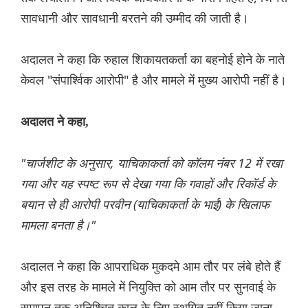
सावधानी और सावधानी बरतने की उम्मीद की जाती है।
अदालत ने कहा कि रुहाल शिकायतकर्ता का बहनोई होने के नाते
केवल "संपार्श्विक आरोपी" है और मामले में मुख्य आरोपी नहीं है।
अदालत ने कहा,
"चार्जशीट के अनुसार, याचिकाकर्ता को कॉलम नंबर 12 में रखा
गया और यह स्पष्ट रूप से देखा गया कि गवाहों और रिकॉर्ड के
बयान से ही आरोपी परवीन (याचिकाकर्ता के भाई) के खिलाफ
मामला बनता है।"
अदालत ने कहा कि आपराधिक मुकदमे आम तौर पर लंबे होते हैं
और इस तरह के मामले में नियुक्ति को आम तौर पर सुनवाई के
समापन तक अनिश्चित काल के लिए स्थगित नहीं किया जाना