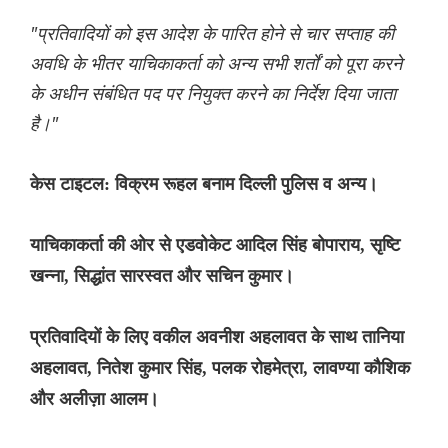
"प्रतिवादियों को इस आदेश के पारित होने से चार सप्ताह की
अवधि के भीतर याचिकाकर्ता को अन्य सभी शर्तों को पूरा करने
के अधीन संबंधित पद पर नियुक्त करने का निर्देश दिया जाता
है।"
केस टाइटल: विक्रम रूहल बनाम दिल्ली पुलिस व अन्य।
याचिकाकर्ता की ओर से एडवोकेट आदिल सिंह बोपाराय, सृष्टि
खन्ना, सिद्धांत सारस्वत और सचिन कुमार।
प्रतिवादियों के लिए वकील अवनीश अहलावत के साथ तानिया
अहलावत, नितेश कुमार सिंह, पलक रोहमेत्रा, लावण्या कौशिक
और अलीज़ा आलम।