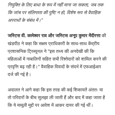
नियुक्ति के लिए बाधा के रूप में नहीं माना जा सकता, जब तक
कि जांच पर संलिप्तता की पुष्टि न हो, विशेष रूप से वैवाहिक
अपराधों के संबंध में।”
की
जस्टिस वी. कामेश्वर राव और जस्टिस अनूप कुमार मेंदीरत्ता
खंडपीठ ने कहा कि सक्षम प्राधिकारी के साथ-साथ केंद्रीय
प्रशासनिक ट्रिब्यूनल ने "इस तथ्य की अनदेखी की कि
महिलाओं में नाबालिगों सहित सभी रिश्तेदारों को शामिल करने की
प्रवृत्ति बढ़ रही है।" वैवाहिक विवादों के संदर्भ में एफआईआर
दर्ज की गई है।
अदालत ने आगे कहा कि इस तरह की कई शिकायतें अंततः या
तो परिवारों के बीच सुलझा ली जाती हैं और बाद में कहा जाता है
कि ये मामूली मुद्दों पर आवेश में आकर दायर की गई थीं।