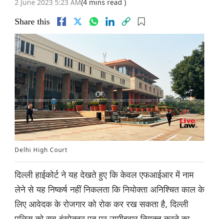
2 June 2023 5:23 AM
(4 mins read )
Share this
Delhi High Court
दिल्ली हाईकोर्ट ने यह देखते हुए कि केवल एफआईआर में नाम
लेने से यह निष्कर्ष नहीं निकलता कि नियोक्ता अनिश्चित काल के
लिए आवेदक के रोजगार को रोक कर रख सकता है, दिल्ली
पुलिस को सब-इंस्पेक्टर पद पर उम्मीदवार नियुक्त करने का