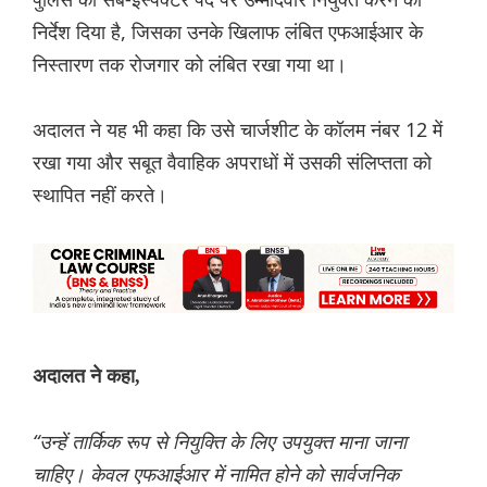
निर्देश दिया है, जिसका उनके खिलाफ लंबित एफआईआर के
निस्तारण तक रोजगार को लंबित रखा गया था।
अदालत ने यह भी कहा कि उसे चार्जशीट के कॉलम नंबर 12 में
रखा गया और सबूत वैवाहिक अपराधों में उसकी संलिप्तता को
स्थापित नहीं करते।
अदालत ने कहा,
“उन्हें तार्किक रूप से नियुक्ति के लिए उपयुक्त माना जाना
चाहिए। केवल एफआईआर में नामित होने को सार्वजनिक