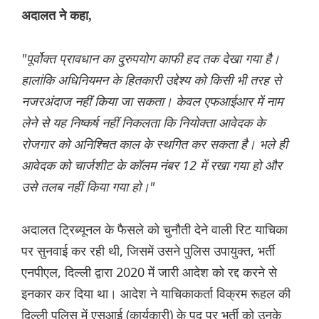
अदालत ने कहा,
"पूर्वोक्त प्रावधान का दुरुपयोग काफी हद तक देखा गया है।
हालांकि अधिनियमन के हितकारी उद्देश्य को किसी भी तरह से
नजरअंदाज नहीं किया जा सकता। केवल एफआईआर में नाम
लेने से यह निष्कर्ष नहीं निकलता कि नियोक्ता आवेदक के
रोजगार को अनिश्चित काल के स्थगित कर सकता है। भले ही
आवेदक को चार्जशीट के कॉलम नंबर 12 में रखा गया हो और
उसे तलब नहीं किया गया हो।"
अदालत ट्रिब्यूनल के फैसले को चुनौती देने वाली रिट याचिका
पर सुनवाई कर रही थी, जिसमें उसने पुलिस उपायुक्त, भर्ती
एनपीएल, दिल्ली द्वारा 2020 में जारी आदेश को रद्द करने से
इनकार कर दिया था। आदेश ने याचिकाकर्ता विक्रम रूहल की
दिल्ली पुलिस में एसआई (कार्यकारी) के पद पर भर्ती को उनके