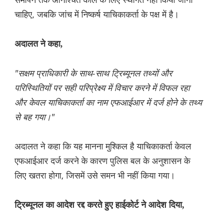
चाहिए, जबकि जांच में निष्कर्ष याचिकाकर्ता के पक्ष में है।
अदालत ने कहा,
"सक्षम प्राधिकारी के साथ-साथ ट्रिब्यूनल तथ्यों और
परिस्थितियों पर सही परिप्रेक्ष्य में विचार करने में विफल रहा
और केवल याचिकाकर्ता का नाम एफआईआर में दर्ज होने के तथ्य
से बह गया।"
अदालत ने कहा कि यह मानना मुश्किल है याचिकाकर्ता केवल
एफआईआर दर्ज करने के कारण पुलिस बल के अनुशासन के
लिए खतरा होगा, जिसमें उसे समन भी नहीं किया गया।
ट्रिब्यूनल का आदेश रद्द करते हुए हाईकोर्ट ने आदेश दिया,