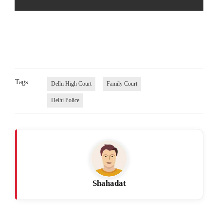
Tags
Delhi High Court
Family Court
Delhi Police
Shahadat