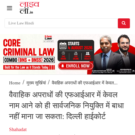
/
/
वैवाहिक अपराधों की एफआईआर में केवल...
Home
मुख्य सुर्खियां
वैवाहिक अपराधों की एफआईआर में केवल
नाम आने को ही सार्वजनिक नियुक्ति में बाधा
नहीं माना जा सकता: दिल्ली हाईकोर्ट
Shahadat