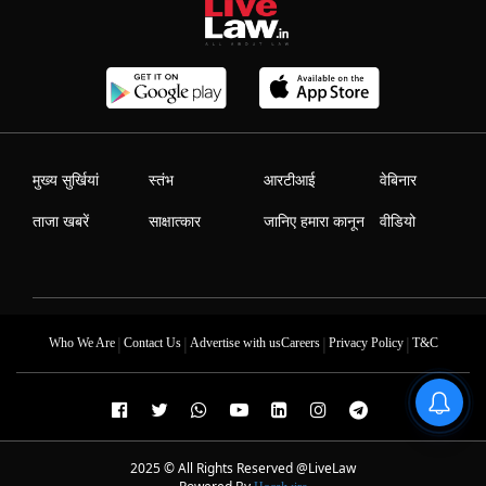
मुख्य सुर्खियां
स्तंभ
आरटीआई
वेबिनार
ताजा खबरें
साक्षात्कार
जानिए हमारा कानून
वीडियो
|
|
|
|
Who We Are
Contact Us
Advertise with us
Careers
Privacy Policy
T&C
2025 © All Rights Reserved @LiveLaw