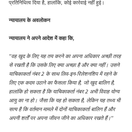
प्रतिनिधित्व दिया है, हालांकि, कोई कार्रवाई नहीं हुई।
न्यायालय के अवलोकन
न्यायालय ने अपने आदेश में कहा कि,
''वह खुद के लिए यह तय करने का अपना अधिकार अच्छी तरह
से रखती है कि उसके लिए क्या अच्छा है और क्या नहीं। उसने
याचिकाकर्ता नंबर 2 के साथ लिव-इन-रिलेशनशिप में रहने के
लिए एक कदम उठाने का फैसला किया है, जो खुद बालिग है,
हालांकि हो सकता है कि याचिकाकर्ता नंबर 2 अभी विवाह योग्य
आयु का ना हो। जैसा कि यह हो सकता है, लेकिन यह तथ्य भी
सत्य है कि वर्तमान मामले में दोनों याचिकाकर्ता बालिग हैं और
अपनी शर्तों पर अपना जीवन जीने का अधिकार रखते हैं।''