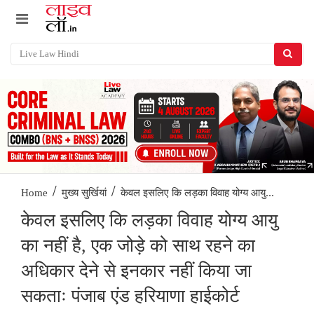
/
/
केवल इसलिए कि लड़का विवाह योग्य आयु...
Home
मुख्य सुर्खियां
केवल इसलिए कि लड़का विवाह योग्य आयु
का नहीं है, एक जोड़े को साथ रहने का
अधिकार देने से इनकार नहीं किया जा
सकताः पंजाब एंड हरियाणा हाईकोर्ट