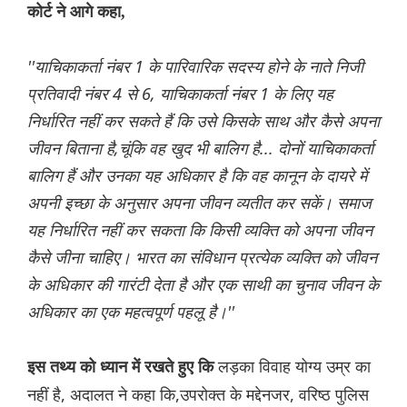
कोर्ट ने आगे कहा,
''याचिकाकर्ता नंबर 1 के पारिवारिक सदस्य होने के नाते निजी
प्रतिवादी नंबर 4 से 6, याचिकाकर्ता नंबर 1 के लिए यह
निर्धारित नहीं कर सकते हैं कि उसे किसके साथ और कैसे अपना
जीवन बिताना है,चूंकि वह खुद भी बालिग है... दोनों याचिकाकर्ता
बालिग हैं और उनका यह अधिकार है कि वह कानून के दायरे में
अपनी इच्छा के अनुसार अपना जीवन व्यतीत कर सकें। समाज
यह निर्धारित नहीं कर सकता कि किसी व्यक्ति को अपना जीवन
कैसे जीना चाहिए। भारत का संविधान प्रत्येक व्यक्ति को जीवन
के अधिकार की गारंटी देता है और एक साथी का चुनाव जीवन के
अधिकार का एक महत्वपूर्ण पहलू है।''
लड़का विवाह योग्य उम्र का
इस तथ्य को ध्यान में रखते हुए कि
नहीं है, अदालत ने कहा कि,उपरोक्त के मद्देनजर, वरिष्ठ पुलिस