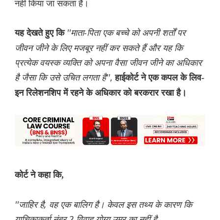
नहीं किया जा सकता है।
''माता-पिता एक बच्चे को अपनी शर्तों पर
यह देखते हुए कि
जीवन जीने के लिए मजबूर नहीं कर सकते हैं और यह कि
प्रत्येक वयस्क व्यक्ति को अपना वैसा जीवन जीने का अधिकार
है जैसा कि उसे उचित लगता है''
,
हाईकोर्ट ने एक कपल के लिव-
इन रिलेशनशिप में रहने के अधिकार को बरकरार रखा है।
कोर्ट ने कहा कि,
''जाहिर है, वह एक बालिग है। केवल इस तथ्य के कारण कि
याचिकाकर्ता नंबर 2 विवाह योग्य उम्र का नहीं है,