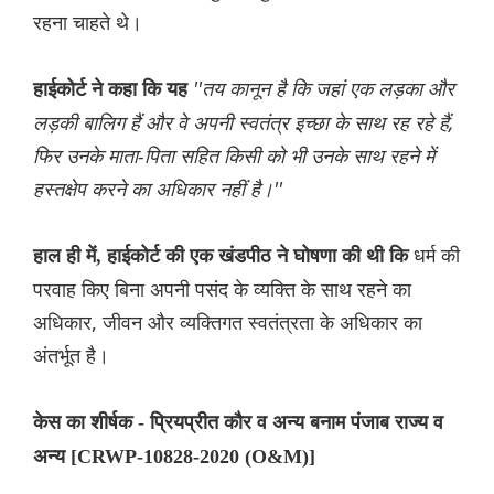
रहना चाहते थे।
''तय कानून है कि जहां एक लड़का और
हाईकोर्ट ने कहा कि यह
लड़की बालिग हैं और वे अपनी स्वतंत्र इच्छा के साथ रह रहे हैं,
फिर उनके माता-पिता सहित किसी को भी उनके साथ रहने में
हस्तक्षेप करने का अधिकार नहीं है।''
धर्म की
हाल ही में, हाईकोर्ट की एक खंडपीठ ने घोषणा की थी कि
परवाह किए बिना अपनी पसंद के व्यक्ति के साथ रहने का
अधिकार, जीवन और व्यक्तिगत स्वतंत्रता के अधिकार का
अंतर्भूत है।
केस का शीर्षक - प्रियप्रीत कौर व अन्य बनाम पंजाब राज्य व
अन्य [CRWP-10828-2020 (O&M)]