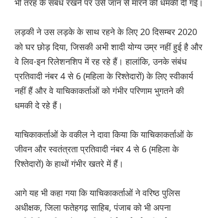
भी तरह के संबंध रखने पर उसे जान से मारने की धमकी दी गई।
लड़की ने
उस लड़के के साथ रहने के लिए 20 दिसम्बर 2020
को घर छोड़ दिया, जिसकी अभी शादी योग्य उम्र नहीं हुई है और
वे लिव-इन रिलेशनशिप में रह रहे हैं। हालांकि, उनके संबंध
प्रतिवादी नंबर 4 से 6 (महिला के रिश्तेदारों) के लिए स्वीकार्य
नहीं हैं और वे याचिकाकर्ताओं को गंभीर परिणाम भुगतने की
धमकी दे रहे हैं।
याचिकाकर्ताओं के वकील ने दावा किया कि याचिकाकर्ताओं के
जीवन और स्वतंत्रता प्रतिवादी नंबर 4 से 6 (महिला के
रिश्तेदारों) के हाथों गंभीर खतरे में हैं।
आगे यह भी कहा गया कि याचिकाकर्ताओं ने वरिष्ठ पुलिस
अधीक्षक, जिला फतेहगढ़ साहिब, पंजाब को भी अपना