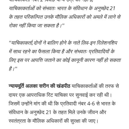
याचिकाकर्ताओं को संभवतः भारत के संविधान के अनुच्छेद 21
के तहत परिकल्पित उनके मौलिक अधिकारों को अमले में लाने से
रोका नहीं किया जा सकता है।''
''याचिकाकर्ता,दोनों ने बालिग होने के नाते लिव-इन रिलेशनशिप
में साथ रहने का फैसला किया है और संभवतः प्रतिवादियों के
लिए इस पर आपत्ति जताने का कोई कानूनी कारण नहीं हो सकता
है।''
याचिकाकर्ताओं की तरफ से
न्यायमूर्ति अलका सरीन की खंडपीठ
दायर एक आपराधिक रिट याचिका पर सुनवाई कर रही थी।
जिसमें उन्होंने मांग की थी कि प्रतिवादी नंबर 4-6 से भारत के
संविधान के अनुच्छेद 21 के तहत मिले उनके जीवन और
स्वतंत्रता के मौलिक अधिकारों की सुरक्षा की जाए।