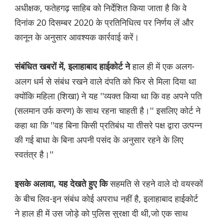
अधीक्षक, फतेहगढ़ साहिब को निर्देशित किया जाता है कि वे
दिनांक 20 दिसम्बर 2020 के प्रतिनिधित्व पर निर्णय लें और
कानून के अनुसार आवश्यक कार्रवाई करें।
हाल ही में एक अलग-
संबंधित खबरों में, इलाहाबाद हाईकोर्ट ने
अलग धर्म से संबंध रखने वाले दंपति को फिर से मिला दिया था
क्योंकि महिला (शिखा) ने यह ''व्यक्त किया था कि वह अपने पति
(सलमान उर्फ करण) के साथ रहना चाहती है।'' इसलिए कोर्ट ने
कहा था कि ''वह बिना किसी प्रतिबंध या तीसरे पक्ष द्वारा उत्पन्न
की गई बाधा के बिना अपनी पसंद के अनुसार रहने के लिए
स्वतंत्र है।''
सहमति से रहने वाले दो वयस्कों
इसके अलावा, यह देखते हुए कि
के बीच लिव-इन संबंध कोई अपराध नहीं है, इलाहाबाद हाईकोर्ट
ने हाल ही में उस जोड़े को पुलिस सुरक्षा दी थी,जो एक साथ