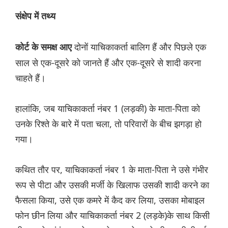
संक्षेप में तथ्य
दोनों याचिकाकर्ता बालिग हैं और पिछले एक
कोर्ट के समक्ष आए
साल से एक-दूसरे को जानते हैं और एक-दूसरे से शादी करना
चाहते हैं।
हालांकि, जब याचिकाकर्ता नंबर 1 (लड़की) के माता-पिता को
उनके रिश्ते के बारे में पता चला, तो परिवारों के बीच झगड़ा हो
गया।
कथित तौर पर, याचिकाकर्ता नंबर 1 के माता-पिता ने उसे गंभीर
रूप से पीटा और उसकी मर्जी के खिलाफ उसकी शादी करने का
फैसला किया, उसे एक कमरे में कैद कर लिया, उसका मोबाइल
फोन छीन लिया और याचिकाकर्ता नंबर 2 (लड़के)के साथ किसी