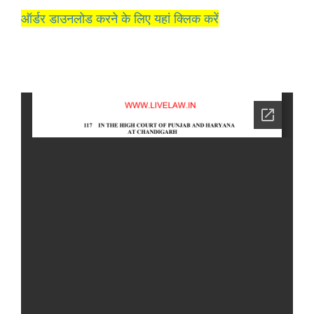
ऑर्डर डाउनलोड करने के लिए यहां क्लिक करें