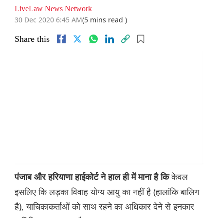
LiveLaw News Network
30 Dec 2020 6:45 AM
(5 mins read )
Share this
केवल
पंजाब और हरियाणा हाईकोर्ट ने हाल ही में माना है कि
इसलिए कि लड़का विवाह योग्य आयु का नहीं है (हालांकि बालिग
है), याचिकाकर्ताओं को साथ रहने का अधिकार देने से इनकार