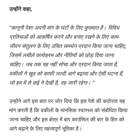
उन्होंने कहा,
“कानूनी पेशा अपनी मांग के घंटों के लिए कुख्यात है। विविध
प्रतिभाओं को आकर्षित करने और बनाए रखने के लिए काम-
जीवन संतुलन के लिए उचित समर्थन प्रदान किया जाना चाहिए,
जिसमें लचीले कार्यक्रम और नीतियों को छोड़ दिया जाना
चाहिए। जब तक यह नहीं सोचा और प्रदान किया जाता है,
वकीलों ने खुद को काफी जल्दी आगे बढ़ाया और ऐसी घटना हैं,
जो हम में से कई ने देखी है, वह जारी रहेगा। ”
उन्होंने आगे इस बात पर जोर दिया कि इस पेशे की कठोरता यह
मांग करती है कि वकीलों के मानसिक स्वास्थ्य को संबोधित किया
जाना चाहिए और इस क्षेत्र में बार काउंसिल की बार के हित को
आगे बढ़ाने के लिए महत्वपूर्ण भूमिका है।