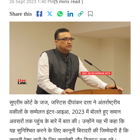
26 Sept 2023 1:40 PM
(5 mins read )
Share this
सुप्रीम कोर्ट के जज, जस्टिस दीपांकर दत्ता ने अंतर्राष्ट्रीय
वकीलों के सम्मेलन इंटर-आइआ, 2023 में बोलते हुए समान
अवसरों तक पहुंच के बारे में बात की। उन्होंने यह भी कहा कि
यह सुनिश्चित करने के लिए कानूनी बिरादरी की जिम्मेदारी है कि
कानूनी पेशा सभी के लिए समावेशी और टिकाऊ बना रहे।