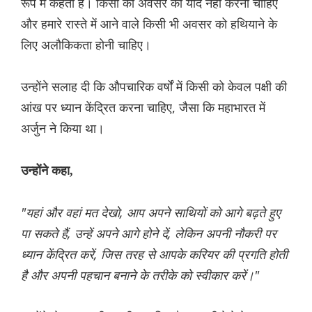
रूप में कहता है। किसी को अवसर को याद नहीं करना चाहिए
और हमारे रास्ते में आने वाले किसी भी अवसर को हथियाने के
लिए अलौकिकता होनी चाहिए।
उन्होंने सलाह दी कि औपचारिक वर्षों में किसी को केवल पक्षी की
आंख पर ध्यान केंद्रित करना चाहिए, जैसा कि महाभारत में
अर्जुन ने किया था।
उन्होंने कहा,
"यहां और वहां मत देखो, आप अपने साथियों को आगे बढ़ते हुए
पा सकते हैं, उन्हें अपने आगे होने दें, लेकिन अपनी नौकरी पर
ध्यान केंद्रित करें, जिस तरह से आपके करियर की प्रगति होती
है और अपनी पहचान बनाने के तरीके को स्वीकार करें।"