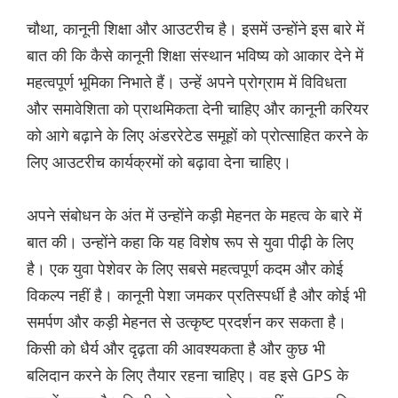
चौथा, कानूनी शिक्षा और आउटरीच है। इसमें उन्होंने इस बारे में
बात की कि कैसे कानूनी शिक्षा संस्थान भविष्य को आकार देने में
महत्वपूर्ण भूमिका निभाते हैं। उन्हें अपने प्रोग्राम में विविधता
और समावेशिता को प्राथमिकता देनी चाहिए और कानूनी करियर
को आगे बढ़ाने के लिए अंडररेटेड समूहों को प्रोत्साहित करने के
लिए आउटरीच कार्यक्रमों को बढ़ावा देना चाहिए।
अपने संबोधन के अंत में उन्होंने कड़ी मेहनत के महत्व के बारे में
बात की। उन्होंने कहा कि यह विशेष रूप से युवा पीढ़ी के लिए
है। एक युवा पेशेवर के लिए सबसे महत्वपूर्ण कदम और कोई
विकल्प नहीं है। कानूनी पेशा जमकर प्रतिस्पर्धी है और कोई भी
समर्पण और कड़ी मेहनत से उत्कृष्ट प्रदर्शन कर सकता है।
किसी को धैर्य और दृढ़ता की आवश्यकता है और कुछ भी
बलिदान करने के लिए तैयार रहना चाहिए। वह इसे GPS के