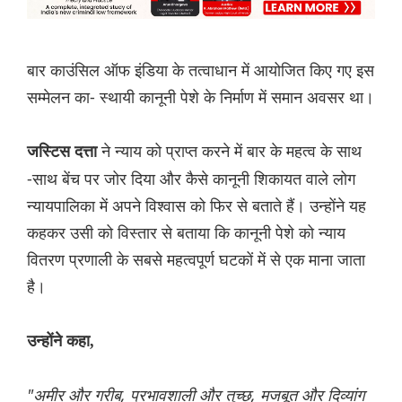
बार काउंसिल ऑफ इंडिया के तत्वाधान में आयोजित किए गए इस
सम्मेलन का- स्थायी कानूनी पेशे के निर्माण में समान अवसर था।
ने न्याय को प्राप्त करने में बार के महत्व के साथ
जस्टिस दत्ता
-साथ बेंच पर जोर दिया और कैसे कानूनी शिकायत वाले लोग
न्यायपालिका में अपने विश्वास को फिर से बताते हैं। उन्होंने यह
कहकर उसी को विस्तार से बताया कि कानूनी पेशे को न्याय
वितरण प्रणाली के सबसे महत्वपूर्ण घटकों में से एक माना जाता
है।
उन्होंने कहा,
"अमीर और गरीब, प्रभावशाली और तुच्छ, मजबूत और दिव्यांग