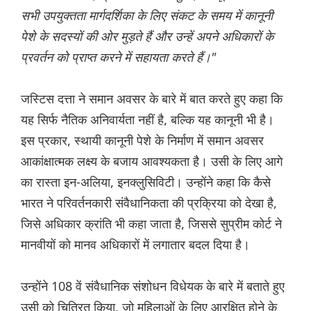
सभी उपयुक्तता मार्गदर्शिका के लिए संकट के समय में कानूनी
पेशे के सदस्यों की ओर मुड़ते हैं और उन्हें अपने अधिकारों के
प्रवर्तन को प्राप्त करने में सहायता करते हैं।"
जस्टिस दत्ता ने समान अवसर के बारे में बात करते हुए कहा कि
यह सिर्फ नैतिक अनिवार्यता नहीं है, बल्कि यह कानूनी भी है।
इस प्रकार, स्थायी कानूनी पेशे के निर्माण में समान अवसर
आकांक्षात्मक लक्ष्य के बजाय आवश्यकता है। उसी के लिए आगे
का रास्ता इन-अलिया, इनक्लुसिविटी। उन्होंने कहा कि कैसे
भारत ने परिवर्तनकारी संवैधानिकता की प्रक्रिया को देखा है,
जिसे अधिकार क्रांति भी कहा जाता है, जिससे सुप्रीम कोर्ट ने
मानवीयों को मानव अधिकारों में लगातार बदल दिया है।
उन्होंने 108 वें संवैधानिक संशोधन विधेयक के बारे में बताते हुए
उसी को चित्रित किया, जो महिलाओं के लिए आरक्षित होने के