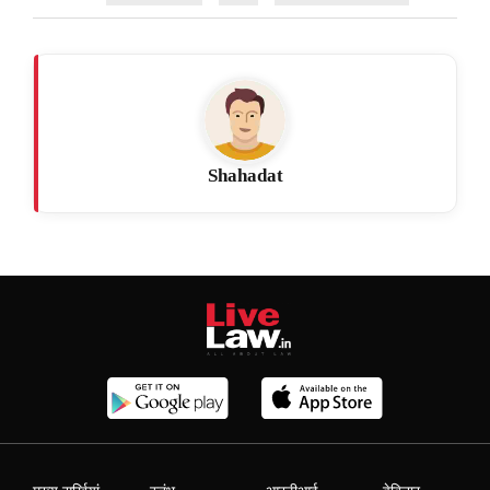
Shahadat