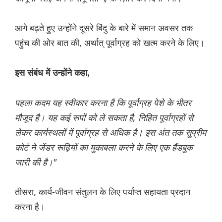
आगे बढ़ते हुए उन्होंने दूसरे बिंदु के बारे में समान अवसर तक
पहुंच की ओर बात की, अर्थात् पूर्वाग्रह को खत्म करने के लिए।
इस संबंध में उन्होंने कहा,
पहला कदम यह स्वीकार करना है कि पूर्वाग्रह पेशे के भीतर
मौजूद है। यह कई रूपों को ले सकता है, निहित पूर्वाग्रहों से
लेकर कार्यस्थलों में पूर्वाग्रह से अधिक है। इस अंत तक सुप्रीम
कोर्ट ने जेंडर रूढ़ियों का मुकाबला करने के लिए एक हैंडबुक
जारी की है।"
तीसरा, कार्य-जीवन संतुलन के लिए पर्याप्त सहायता प्रदान
करना है।