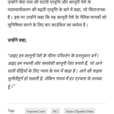
उन्होंने सेवा तत्व की घटती प्रवृत्ति और कानूनी पेशे के
व्यावसायीकरण की बढ़ती प्रवृत्ति के बारे में कहा, जो चिंताजनक
है। इस पर उन्होंने कहा कि यह कानूनी पेशे के नैतिक मानकों को
सुनिश्चित करने के लिए बार काउंसिल का कर्तव्य है।
उन्होंने कहा,
“आइए हम कानूनी पेशे के भीतर परिवर्तन के वास्तुकार बनें।
आइए हम स्थायी और समावेशी कानूनी पेशा बनाते हैं, जो आने
वाली पीढ़ियों के लिए न्याय के रूप में खड़ा है। आगे की सड़क
चुनौतीपूर्ण हो सकती है, लेकिन गंतव्य मैं हर प्रयास के लायक
हूं।”
Tags
Supreme Court
BCI
Justice Dipankar Datta