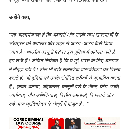
उन्होंने कहा,
“यह आश्चर्यजनक है कि अवसरों और उनके साथ समस्याओं के
स्पेक्ट्रम को अदालत और शहर से अलग -अलग कैसे किया
जाता है। भारतीय कानूनी पेशेवर इस दुविधा में अकेला नहीं है,
हम सभी हैं। लेकिन निश्चित है कि ये मुद्दे भारत के लिए अलगाव
में मौजूद नहीं हैं। फिर भी बड़ी सामाजिक वास्तविकता का हिस्सा
बनाते हैं, जो दुनिया को उनके संबंधित तरीकों से प्रभावित करता
है। इसके अलावा, बहिष्करण, कानूनी पेशे के भीतर, लिंग, जाति,
जातीयता, यौन अभिविन्यास, वित्तीय क्षमताओं, विकलांगों और
कई अन्य प्रतिच्छेदन के क्षेत्रों में मौजूद है। ”