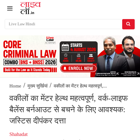
/
/
वकीलों का मेंटर हेल्थ महत्वपूर्ण,...
Home
मुख्य सुर्खियां
वकीलों का मेंटर हेल्थ महत्वपूर्ण, वर्क-लाइफ
बैलेंस बर्नआउट से बचने के लिए आवश्यक:
जस्टिस दीपंकर दत्ता
Shahadat