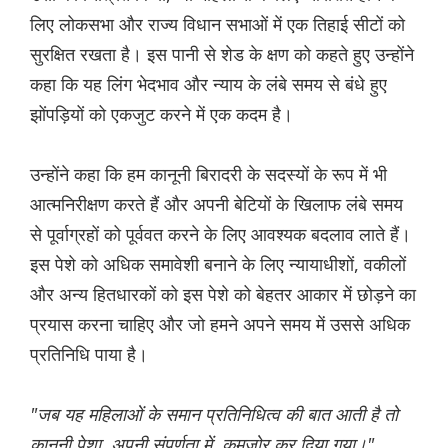
लिए लोकसभा और राज्य विधान सभाओं में एक तिहाई सीटों को
सुरक्षित रखता है। इस पानी से शेड के क्षण को कहते हुए उन्होंने
कहा कि यह लिंग भेदभाव और न्याय के लंबे समय से बंधे हुए
झोंपड़ियों को एकजुट करने में एक कदम है।
उन्होंने कहा कि हम कानूनी बिरादरी के सदस्यों के रूप में भी
आत्मनिरीक्षण करते हैं और अपनी बेटियों के खिलाफ लंबे समय
से पूर्वाग्रहों को पूर्ववत करने के लिए आवश्यक बदलाव लाते हैं।
इस पेशे को अधिक समावेशी बनाने के लिए न्यायाधीशों, वकीलों
और अन्य हितधारकों को इस पेशे को बेहतर आकार में छोड़ने का
प्रयास करना चाहिए और जो हमने अपने समय में उससे अधिक
प्रतिनिधि पाया है।
"जब यह महिलाओं के समान प्रतिनिधित्व की बात आती है तो
कानूनी पेशा, अपनी संपूर्णता में, कमज़ोर कर दिया गया।"