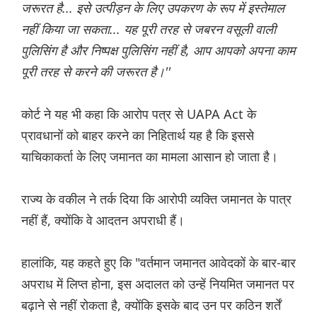
जरूरत है... इसे उत्पीड़न के लिए उपकरण के रूप में इस्तेमाल
नहीं किया जा सकता... यह पूरी तरह से जबरन वसूली वाली
पुलिसिंग है और निष्पक्ष पुलिसिंग नहीं है, आप आपको अपना काम
पूरी तरह से करने की जरूरत है।''
कोर्ट ने यह भी कहा कि आरोप पत्र से UAPA Act के
प्रावधानों को बाहर करने का निहितार्थ यह है कि इससे
याचिकाकर्ता के लिए जमानत का मामला आसान हो जाता है।
राज्य के वकील ने तर्क दिया कि आरोपी व्यक्ति जमानत के पात्र
नहीं हैं, क्योंकि वे आदतन अपराधी हैं।
हालांकि, यह कहते हुए कि "वर्तमान जमानत आवेदकों के बार-बार
अपराध में लिप्त होना, इस अदालत को उन्हें नियमित जमानत पर
बढ़ाने से नहीं रोकता है, क्योंकि इसके बाद उन पर कठिन शर्तें