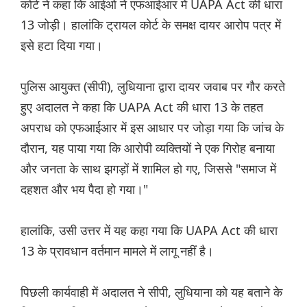
कोर्ट ने कहा कि आईओ ने एफआईआर में UAPA Act की धारा
13 जोड़ी। हालांकि ट्रायल कोर्ट के समक्ष दायर आरोप पत्र में
इसे हटा दिया गया।
पुलिस आयुक्त (सीपी), लुधियाना द्वारा दायर जवाब पर गौर करते
हुए अदालत ने कहा कि UAPA Act की धारा 13 के तहत
अपराध को एफआईआर में इस आधार पर जोड़ा गया कि जांच के
दौरान, यह पाया गया कि आरोपी व्यक्तियों ने एक गिरोह बनाया
और जनता के साथ झगड़ों में शामिल हो गए, जिससे "समाज में
दहशत और भय पैदा हो गया।"
हालांकि, उसी उत्तर में यह कहा गया कि UAPA Act की धारा
13 के प्रावधान वर्तमान मामले में लागू नहीं है।
पिछली कार्यवाही में अदालत ने सीपी, लुधियाना को यह बताने के