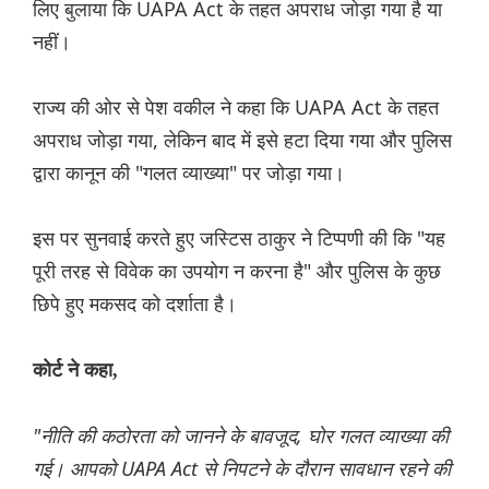
लिए बुलाया कि UAPA Act के तहत अपराध जोड़ा गया है या
नहीं।
राज्य की ओर से पेश वकील ने कहा कि UAPA Act के तहत
अपराध जोड़ा गया, लेकिन बाद में इसे हटा दिया गया और पुलिस
द्वारा कानून की "गलत व्याख्या" पर जोड़ा गया।
इस पर सुनवाई करते हुए जस्टिस ठाकुर ने टिप्पणी की कि "यह
पूरी तरह से विवेक का उपयोग न करना है" और पुलिस के कुछ
छिपे हुए मकसद को दर्शाता है।
कोर्ट ने कहा,
"नीति की कठोरता को जानने के बावजूद, घोर गलत व्याख्या की
गई। आपको UAPA Act से निपटने के दौरान सावधान रहने की