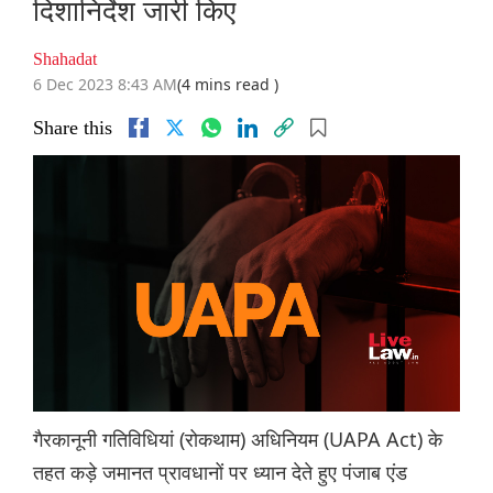
दिशानिर्देश जारी किए
Shahadat
6 Dec 2023 8:43 AM
(4 mins read )
Share this
गैरकानूनी गतिविधियां (रोकथाम) अधिनियम (UAPA Act) के
तहत कड़े जमानत प्रावधानों पर ध्यान देते हुए पंजाब एंड