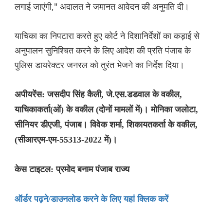
लगाई जाएंगी," अदालत ने जमानत आवेदन की अनुमति दी।
याचिका का निपटारा करते हुए कोर्ट ने दिशानिर्देशों का कड़ाई से
अनुपालन सुनिश्चित करने के लिए आदेश की प्रति पंजाब के
पुलिस डायरेक्टर जनरल को तुरंत भेजने का निर्देश दिया।
अपीयरेंस: जसदीप सिंह कैली, जे.एस.डडवाल के वकील,
याचिकाकर्ता(ओं) के वकील (दोनों मामलों में)। मोनिका जलोटा,
सीनियर डीएजी, पंजाब। विवेक शर्मा, शिकायतकर्ता के वकील,
(सीआरएम-एम-55313-2022 में)।
केस टाइटल: प्रमोद बनाम पंजाब राज्य
ऑर्डर पढ़ने/डाउनलोड करने के लिए यहां क्लिक करें