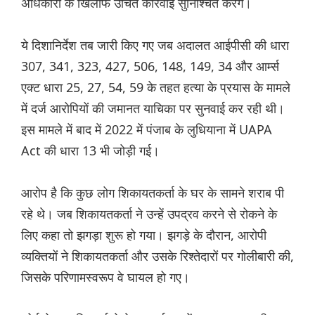
अधिकारी के खिलाफ उचित कार्रवाई सुनिश्चित करेंगे।
ये दिशानिर्देश तब जारी किए गए जब अदालत आईपीसी की धारा
307, 341, 323, 427, 506, 148, 149, 34 और आर्म्स
एक्ट धारा 25, 27, 54, 59 के तहत हत्या के प्रयास के मामले
में दर्ज आरोपियों की जमानत याचिका पर सुनवाई कर रही थी।
इस मामले में बाद में 2022 में पंजाब के लुधियाना में UAPA
Act की धारा 13 भी जोड़ी गई।
आरोप है कि कुछ लोग शिकायतकर्ता के घर के सामने शराब पी
रहे थे। जब शिकायतकर्ता ने उन्हें उपद्रव करने से रोकने के
लिए कहा तो झगड़ा शुरू हो गया। झगड़े के दौरान, आरोपी
व्यक्तियों ने शिकायतकर्ता और उसके रिश्तेदारों पर गोलीबारी की,
जिसके परिणामस्वरूप वे घायल हो गए।