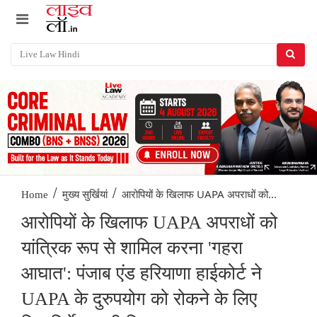
/
/
आरोपियों के खिलाफ UAPA अपराधों को...
Home
मुख्य सुर्खियां
आरोपियों के खिलाफ UAPA अपराधों को
यांत्रिक रूप से शामिल करना 'गहरा
आघात': पंजाब एंड हरियाणा हाईकोर्ट ने
UAPA के दुरुपयोग को रोकने के लिए