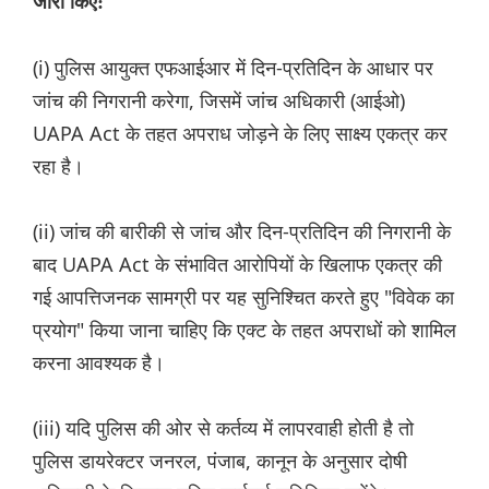
जारी किए:
(i) पुलिस आयुक्त एफआईआर में दिन-प्रतिदिन के आधार पर
जांच की निगरानी करेगा, जिसमें जांच अधिकारी (आईओ)
UAPA Act के तहत अपराध जोड़ने के लिए साक्ष्य एकत्र कर
रहा है।
(ii) जांच की बारीकी से जांच और दिन-प्रतिदिन की निगरानी के
बाद UAPA Act के संभावित आरोपियों के खिलाफ एकत्र की
गई आपत्तिजनक सामग्री पर यह सुनिश्चित करते हुए "विवेक का
प्रयोग" किया जाना चाहिए कि एक्ट के तहत अपराधों को शामिल
करना आवश्यक है।
(iii) यदि पुलिस की ओर से कर्तव्य में लापरवाही होती है तो
पुलिस डायरेक्टर जनरल, पंजाब, कानून के अनुसार दोषी