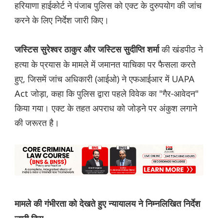
हरियाणा हाईकोर्ट ने पंजाब पुलिस को एक्ट के दुरुपयोग की जांच
करने के लिए निर्देश जारी किए।
की खंडपीठ ने
जस्टिस सुरेश्वर ठाकुर और जस्टिस सुदीप्ति शर्मा
हत्या के प्रयास के मामले में जमानत याचिका पर फैसला करते
हुए, जिसमें जांच अधिकारी (आईओ) ने एफआईआर में UAPA
Act जोड़ा, कहा कि पुलिस द्वारा पहले विवेक का "गैर-आवेदन"
किया गया। एक्ट के तहत अपराध को जोड़ने पर अंकुश लगाने
की जरूरत है।
मामले की गंभीरता को देखते हुए न्यायालय ने निम्नलिखित निर्देश