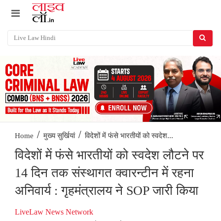
/
/
विदेशों में फंसे भारतीयों को स्वदेश...
Home
मुख्य सुर्खियां
विदेशों में फंसे भारतीयों को स्वदेश लौटने पर
14 दिन तक संस्थागत क्वारन्टीन में रहना
अनिवार्य : गृहमंत्रालय ने SOP जारी किया
LiveLaw News Network