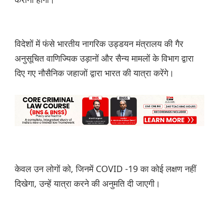
विदेशों में फंसे भारतीय नागरिक उड्डयन मंत्रालय की गैर
अनुसूचित वाणिज्यिक उड़ानों और सैन्य मामलों के विभाग द्वारा
दिए गए नौसैनिक जहाजों द्वारा भारत की यात्रा करेंगे।
केवल उन लोगों को, जिनमें COVID -19 का कोई लक्षण नहीं
दिखेगा, उन्हें यात्रा करने की अनुमति दी जाएगी।