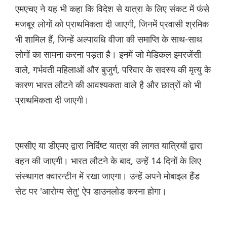
एमएचए ने यह भी कहा कि विदेश से यात्रा के लिए संकट में फंसे
मजबूर लोगों को प्राथमिकता दी जाएगी, जिनमें प्रवासी श्रमिक
भी शामिल हैं, जिन्हें अल्पावधि वीजा की समाप्ति के साथ-साथ
लोगों का सामना करना पड़ता है। इनमें जो मेडिकल इमरजेंसी
वाले, गर्भवती महिलाओं और बुजुर्ग, परिवार के सदस्य की मृत्यु के
कारण भारत लौटने की आवश्यकता वाले है और छात्रों को भी
प्राथमिकता दी जाएगी।
एमसीए या डीएमए द्वारा निर्दिष्ट यात्रा की लागत यात्रियों द्वारा
वहन की जाएगी। भारत लौटने के बाद, उन्हें 14 दिनों के लिए
संस्थागत क्वारन्टीन में रखा जाएगा। उन्हें अपने मोबाइल हैंड
सेट पर 'आरोग्य सेतु' ऐप डाउनलोड करना होगा।