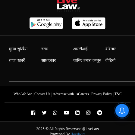
मुख्य सुर्खियां
स्तंभ
आरटीआई
वेबिनार
ताजा खबरें
साक्षात्कार
जानिए हमारा कानून
वीडियो
|
|
|
|
Who We Are
Contact Us
Advertise with us
Careers
Privacy Policy
T&C
2025 © All Rights Reserved @LiveLaw
Powered By
Hocalwire