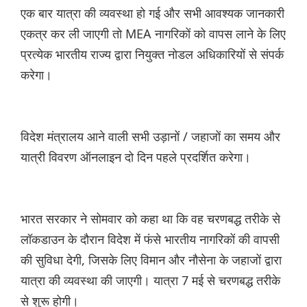
एक बार यात्रा की व्यवस्था हो गई और सभी आवश्यक जानकारी
एकत्र कर ली जाएगी तो MEA नागरिकों को वापस लाने के लिए
प्रत्येक भारतीय राज्य द्वारा नियुक्त नोडल अधिकारियों से संपर्क
करेगा।
विदेश मंत्रालय आने वाली सभी उड़ानों / जहाजों का समय और
यात्री विवरण ऑनलाइन दो दिन पहले प्रदर्शित करेगा।
भारत सरकार ने सोमवार को कहा था कि वह चरणबद्ध तरीके से
लॉकडाउन के दौरान विदेश में फंसे भारतीय नागरिकों की वापसी
की सुविधा देगी, जिसके लिए विमान और नौसेना के जहाजों द्वारा
यात्रा की व्यवस्था की जाएगी। यात्रा 7 मई से चरणबद्ध तरीके
से शुरू होगी।