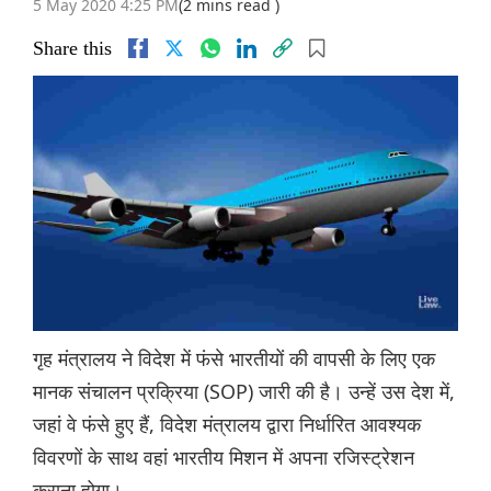
5 May 2020 4:25 PM
(2 mins read )
Share this
गृह मंत्रालय ने विदेश में फंसे भारतीयों की वापसी के लिए एक
मानक संचालन प्रक्रिया (SOP) जारी की है। उन्हें उस देश में,
जहां वे फंसे हुए हैं, विदेश मंत्रालय द्वारा निर्धारित आवश्यक
विवरणों के साथ वहां भारतीय मिशन में अपना रजिस्ट्रेशन
कराना होगा।