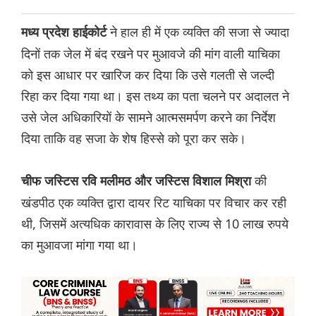
ने हाल ही में एक व्यक्ति की सजा से ज्यादा
मध्य प्रदेश हाईकोर्ट
दिनों तक जेल में बंद रखने पर मुआवजे की मांग वाली याचिका
को इस आधार पर खारिज कर दिया कि उसे गलती से जल्दी
रिहा कर दिया गया था। इस तथ्य का पता चलने पर अदालत ने
उसे जेल अधिकारियों के सामने आत्मसमर्पण करने का निर्देश
दिया ताकि वह सजा के शेष हिस्से को पूरा कर सके।
की
चीफ जस्टिस रवि मलीमठ और जस्टिस विशाल मिश्रा
खंडपीठ एक व्यक्ति द्वारा दायर रिट याचिका पर विचार कर रही
थी, जिसमें अत्यधिक कारावास के लिए राज्य से 10 लाख रुपये
का मुआवजा मांगा गया था।