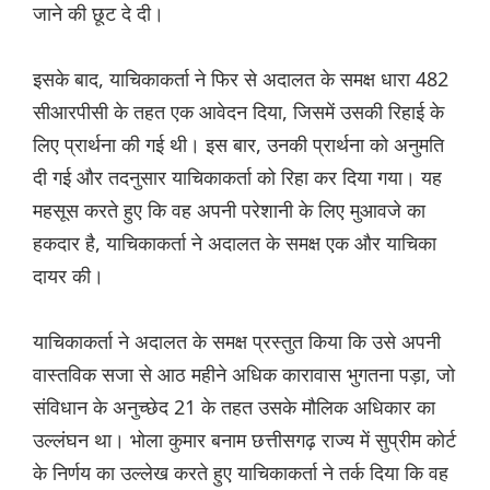
जाने की छूट दे दी।
इसके बाद, याचिकाकर्ता ने फिर से अदालत के समक्ष धारा 482
सीआरपीसी के तहत एक आवेदन दिया, जिसमें उसकी रिहाई के
लिए प्रार्थना की गई थी। इस बार, उनकी प्रार्थना को अनुमति
दी गई और तदनुसार याचिकाकर्ता को रिहा कर दिया गया। यह
महसूस करते हुए कि वह अपनी परेशानी के लिए मुआवजे का
हकदार है, याचिकाकर्ता ने अदालत के समक्ष एक और याचिका
दायर की।
याचिकाकर्ता ने अदालत के समक्ष प्रस्तुत किया कि उसे अपनी
वास्तविक सजा से आठ महीने अधिक कारावास भुगतना पड़ा, जो
संविधान के अनुच्छेद 21 के तहत उसके मौलिक अधिकार का
उल्लंघन था। भोला कुमार बनाम छत्तीसगढ़ राज्य में सुप्रीम कोर्ट
के निर्णय का उल्लेख करते हुए याचिकाकर्ता ने तर्क दिया कि वह