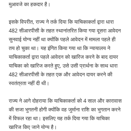
मुआवजे का हकदार है।
इसके विपरीत, राज्य ने तर्क दिया कि याचिकाकर्ता द्वारा धारा
482 सीआरपीसी के तहत स्थानांतरित किया गया दूसरा आवेदन
सुनवाई योग्य नहीं था क्योंकि पहले आवेदन में मामला पहले ही
तय हो चुका था। यह इंगित किया गया था कि न्यायालय ने
याचिकाकर्ता द्वारा पहले आवेदन को खारिज करने के बाद दायर
याचिका को खारिज करते हुए, उसे उसी प्रार्थना के साथ धारा
482 सीआरपीसी के तहत एक और आवेदन दायर करने की
स्वतंत्रता नहीं दी थी।
राज्य ने आगे दोहराया कि याचिकाकर्ता को 4 साल और कारावास
की सजा भुगतनी होगी क्योंकि वह जुर्माना राशि का भुगतान करने
में विफल रहा था। इसलिए यह तर्क दिया गया कि याचिका
खारिज किए जाने योग्य है।