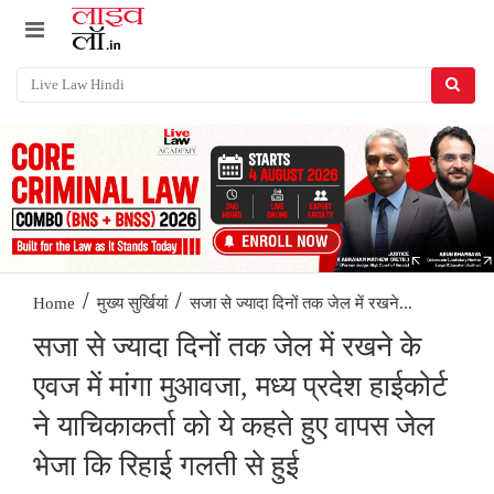
/
/
सजा से ज्यादा दिनों तक जेल में रखने...
Home
मुख्य सुर्खियां
सजा से ज्यादा दिनों तक जेल में रखने के
एवज में मांगा मुआवजा, मध्य प्रदेश हाईकोर्ट
ने याचिकाकर्ता को ये कहते हुए वापस जेल
भेजा कि रिहाई गलती से हुई