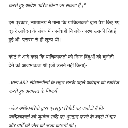
करते हुए आदेश पारित किया जा सकता है।"
इस प्रकार, न्यायालय ने माना कि याचिकाकर्ता द्वारा पेश किए गए
दूसरे आवेदन के संबंध में कार्यवाही जिसके कारण उसकी रिहाई
हुई थी, प्रारंभ से ही शून्य थी।
कोर्ट ने आगे कहा कि याचिकाकर्ता को निम्न बिंदुओं को चुनौती
देने की आवश्यकता थी (जो उसने नहीं किया)-
-धारा 482 सीआरपीसी के तहत उनके पहले आवेदन को खारिज
करते हुए अदालत के निष्कर्ष
-जेल अधिकारियों द्वारा प्रस्तुत रिपोर्ट यह दर्शाती है कि
याचिकाकर्ता को जुर्माना राशि का भुगतान करने के बदले में चार
और वर्षों की जेल की सजा काटनी थी।