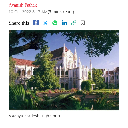
Avanish Pathak
10 Oct 2022 8:17 AM
(5 mins read )
Share this
Madhya Pradesh High Court