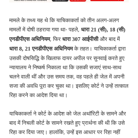
मामले के तथ्य यह थे कि याचिकाकर्ता को तीन अलग-अलग
मामलों में दोषी ठहराया गया था- पहले,
धारा 21 (सी), 18 (सी)
, फिर
और बाद में
एनडीपीएस अधिनियम
धारा 307 आईपीसी
के तहत। याचिकाकर्ता द्वारा
धारा 8, 21 एनडीपीएस अधिनियम
उसकी दोषसिद्धि के खिलाफ दायर अपील पर सुनवाई करते हुए
न्यायालय ने निष्कर्ष निकाला था कि उसकी सजाएं साथ-साथ
चलने वाली थीं और उस समय तक, वह पहले ही जेल में अपनी
सजा की अवधि पूरा कर चुका था। इसलिए कोर्ट ने उन्हें तत्काल
रिहा करने का आदेश दिया था।
याचिकाकर्ता ने कोर्ट के आदेश को जेल अथॉरिटी के सामने और
बाद में निचली कोर्ट के सामने रखते हुए प्रार्थना की थी कि उसे
रिहा कर दिया जाए। हालांकि, उन्हें इस आधार पर रिहा नहीं