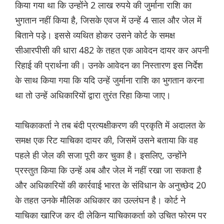
किया गया था कि उन्होंने 2 लाख रुपये की जुर्माना राशि का
भुगतान नहीं किया है, जिसके एवज में उन्हें 4 साल और जेल में
बिताने पड़े। इससे व्यथित होकर उसने कोर्ट के समक्ष
सीआरपीसी की धारा 482 के तहत एक आवेदन दायर कर अपनी
रिहाई की प्रार्थना की। उनके आवेदन का निस्तारण इस निर्देश
के साथ किया गया कि यदि उन्हें जुर्माना राशि का भुगतान करना
था तो उन्हें अधिकारियों द्वारा तुरंत रिहा किया जाए।
याचिकाकर्ता ने तब बंदी प्रत्यक्षीकरण की प्रकृति में अदालत के
समक्ष एक रिट याचिका दायर की, जिसमें उसने बताया कि वह
पहले ही जेल की सजा पूरी कर चुका है। इसलिए, उन्होंने
प्रस्तुत किया कि उन्हें अब और जेल में नहीं रखा जा सकता है
और अधिकारियों की कार्रवाई भारत के संविधान के अनुच्छेद 20
के तहत उनके मौलिक अधिकार का उल्लंघन है। कोर्ट ने
याचिका खारिज कर दी लेकिन याचिकाकर्ता को उचित फोरम पर