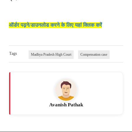
ऑर्डर पढ़ने/डाउनलोड करने के लिए यहां क्लिक करें
Tags
Madhya Pradesh High Court
Compensation case
Avanish Pathak