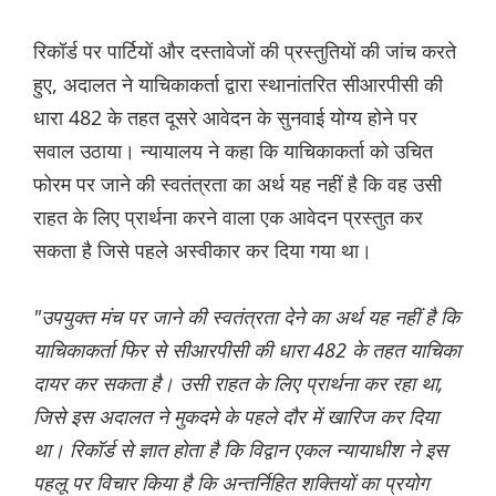
रिकॉर्ड पर पार्टियों और दस्तावेजों की प्रस्तुतियों की जांच करते
हुए, अदालत ने याचिकाकर्ता द्वारा स्थानांतरित सीआरपीसी की
धारा 482 के तहत दूसरे आवेदन के सुनवाई योग्य होने पर
सवाल उठाया। न्यायालय ने कहा कि याचिकाकर्ता को उचित
फोरम पर जाने की स्वतंत्रता का अर्थ यह नहीं है कि वह उसी
राहत के लिए प्रार्थना करने वाला एक आवेदन प्रस्तुत कर
सकता है जिसे पहले अस्वीकार कर दिया गया था।
"उपयुक्त मंच पर जाने की स्वतंत्रता देने का अर्थ यह नहीं है कि
याचिकाकर्ता फिर से सीआरपीसी की धारा 482 के तहत याचिका
दायर कर सकता है। उसी राहत के लिए प्रार्थना कर रहा था,
जिसे इस अदालत ने मुकदमे के पहले दौर में खारिज कर दिया
था। रिकॉर्ड से ज्ञात होता है कि विद्वान एकल न्यायाधीश ने इस
पहलू पर विचार किया है कि अन्तर्निहित शक्तियों का प्रयोग