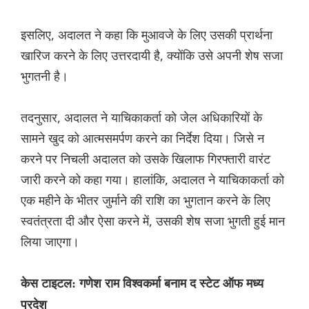
इसलिए, अदालत ने कहा कि मुआवजे के लिए उसकी प्रार्थना
खारिज करने के लिए उत्तरदायी है, क्योंकि उसे अपनी शेष सजा
भुगतनी है।
तदनुसार, अदालत ने याचिकाकर्ता को जेल अधिकारियों के
सामने खुद को आत्मसमर्पण करने का निर्देश दिया। जिसे न
करने पर निचली अदालत को उसके खिलाफ गिरफ्तारी वारंट
जारी करने को कहा गया। हालांकि, अदालत ने याचिकाकर्ता को
एक महीने के भीतर जुर्माने की राशि का भुगतान करने के लिए
स्वतंत्रता दी और ऐसा करने में, उसकी शेष सजा भुगती हुई मान
लिया जाएगा।
केस टाइटल: गणेश राम विश्वकर्मा बनाम द स्टेट ऑफ मध्य
प्रदेश