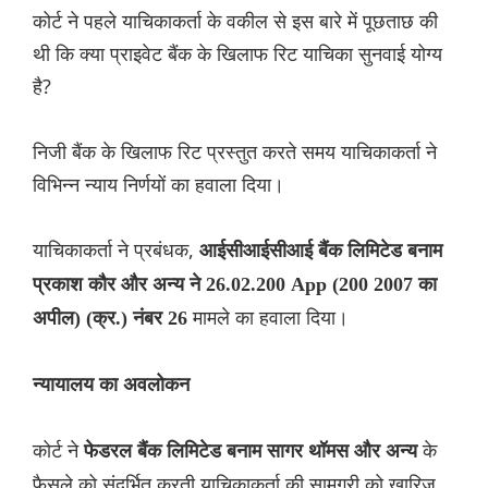
कोर्ट ने पहले याचिकाकर्ता के वकील से इस बारे में पूछताछ की
थी कि क्या प्राइवेट बैंक के खिलाफ रिट याचिका सुनवाई योग्य
है?
निजी बैंक के खिलाफ रिट प्रस्तुत करते समय याचिकाकर्ता ने
विभिन्न न्याय निर्णयों का हवाला दिया।
याचिकाकर्ता ने प्रबंधक,
आईसीआईसीआई बैंक लिमिटेड बनाम
प्रकाश कौर और अन्य ने 26.02.200 App (200 2007 का
मामले का हवाला दिया।
अपील) (क्र.) नंबर 26
न्यायालय का अवलोकन
कोर्ट ने
के
फेडरल बैंक लिमिटेड बनाम सागर थॉमस और अन्य
फैसले को संदर्भित करती याचिकाकर्ता की सामग्री को खारिज