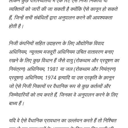
लेकिन कुछ परिस्थितियों में एक रिट ऐसे निजी निकायों या
व्यक्तियों को जारी की जा सकती है क्योंकि ऐसे कानून हो सकते
हैं, जिन्हें सभी संबंधितों द्वारा अनुपालन करने की आवश्यकता
होती है।
निजी कंपनियों सहित उदाहरण के लिए औद्योगिक विवाद
अधिनियम, न्यूनतम मजदूरी अधिनियम उचित वातावरण बनाए
रखने के लिए कुछ विधान हैं जैसे वायु (रोकथाम और प्रदूषण का
नियंत्रण) अधिनियम, 1981 या जल (रोकथाम और नियंत्रण)
प्रदूषण) अधिनियम, 1974 इत्यादि या उस प्रकृति के क़ानून
जो ऐसे निजी निकायों पर वैधानिक रूप से कुछ कर्तव्यों और
जिम्मेदारियों को तय करते हैं, जिनका वे अनुपालन करने के लिए
बाध्य हैं।
यदि वे ऐसे वैधानिक प्रावधान का उल्लंघन करते हैं तो निश्चित