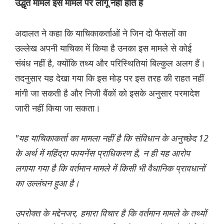
उद्धृत मामले इस मामले पर लागू नहीं होते हैं
अदालत ने कहा कि याचिकाकर्ताओं ने जिन दो फैसलों का
उल्लेख अपनी याचिका में किया है उनका इस मामले से कोई
संबंध नहीं है, क्योंकि तथ्य और परिस्थितियां बिल्कुल अलग हैं।
तदनुसार यह देखा गया कि इस मोड़ पर इस तरह की राहत नहीं
मांगी जा सकती है और निजी बैंकों को इसके अनुसार परमादेश
जारी नहीं किया जा सकता।
"यह याचिकाकर्ता का मामला नहीं है कि संविधान के अनुच्छेद 12
के अर्थ में महिंद्रा फायनेंस प्राधिकरण है, न ही यह आरोप
लगाया गया है कि वर्तमान मामले में किसी भी वैधानिक प्रावधानों
का उल्लंघन हुआ है।
उपरोक्त के मद्देनजर, हमारा विचार है कि वर्तमान मामले के तथ्यों