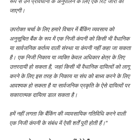
रूप से उन प्रावधानों के अनुपालन के लिए एक रिट जारी की
जाएगी।
उपरोक्त चर्चा के लिए हमारे विचार में बैंकिंग व्यवसाय को
अनुसूचित बैंक के रूप में एक निजी कंपनी को किसी भी वैधानिक
या सार्वजनिक कर्तव्य वाली संस्था या कंपनी नहीं कहा जा सकता
है। एक निजी निकाय या व्यक्ति केवल अधिकार क्षेत्र के लिए
उत्तरदायी हो सकता है, जहां किसी भी वैधानिक दायित्वों को लागू
करने के लिए इस तरह के निकाय या संघ को बाध्य करने के लिए
आवश्यक हो सकता है या सार्वजनिक प्रकृति के ऐसे दायित्वों पर
सकारात्मक दायित्व डाल सकता है।
हमें नहीं लगता कि बैंकिंग की व्यावसायिक गतिविधि करने वाली
एक निजी कंपनी के संबंध में ऐसी शर्तें पूरी होती हैं।"