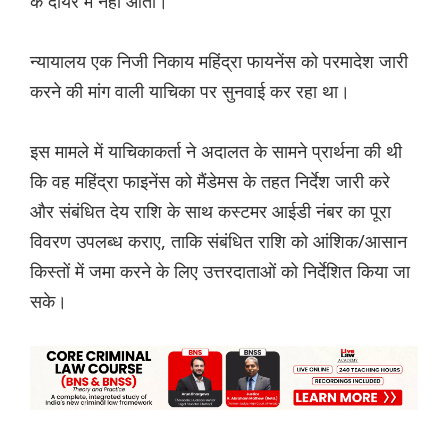
के दायरे में नहीं आता।
न्यायालय एक निजी निकाय महिंद्रा फायनेंस को परमादेश जारी
करने की मांग वाली याचिका पर सुनवाई कर रहा था।
इस मामले में याचिकाकर्ता ने अदालत के सामने प्रार्थना की थी
कि वह महिंद्रा फाइनेंस को मैंडेमस के तहत निर्देश जारी करे
और संबंधित देय राशि के साथ कस्टमर आईडी नंबर का पूरा
विवरण उपलब्ध कराए, ताकि संबंधित राशि को आंशिक/आसान
किस्तों में जमा करने के लिए उत्तरदाताओं को निर्देशित किया जा
सके।