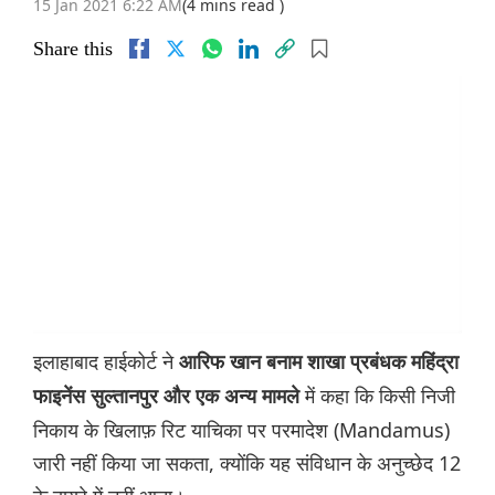
15 Jan 2021 6:22 AM
(4 mins read )
Share this
इलाहाबाद हाईकोर्ट ने
आरिफ खान बनाम शाखा प्रबंधक महिंद्रा
में कहा कि किसी निजी
फाइनेंस सुल्तानपुर और एक अन्य मामले
निकाय के खिलाफ़ रिट याचिका पर परमादेश (Mandamus)
जारी नहीं किया जा सकता, क्योंकि यह संविधान के अनुच्छेद 12