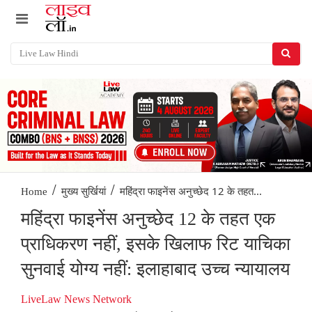
/
/
महिंद्रा फाइनेंस अनुच्छेद 12 के तहत...
Home
मुख्य सुर्खियां
महिंद्रा फाइनेंस अनुच्छेद 12 के तहत एक
प्राधिकरण नहीं, इसके खिलाफ रिट याचिका
सुनवाई योग्य नहीं: इलाहाबाद उच्च न्यायालय
LiveLaw News Network