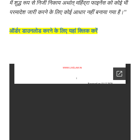
में शुद्ध रूप से निजी निकाय अर्थात् महिंद्रा फाइनेंस को कोई भी
परमादेश जारी करने के लिए कोई आधार नहीं बनाया गया है।''
ऑर्डर डाउनलोड करने के लिए यहां क्लिक करें