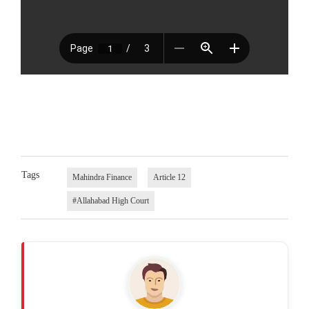
Tags
Mahindra Finance
Article 12
#Allahabad High Court