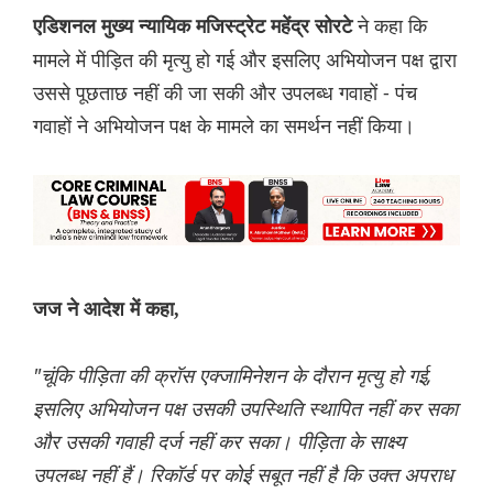
ने कहा कि
एडिशनल मुख्य न्यायिक मजिस्ट्रेट महेंद्र सोरटे
मामले में पीड़ित की मृत्यु हो गई और इसलिए अभियोजन पक्ष द्वारा
उससे पूछताछ नहीं की जा सकी और उपलब्ध गवाहों - पंच
गवाहों ने अभियोजन पक्ष के मामले का समर्थन नहीं किया।
जज ने आदेश में कहा,
"चूंकि पीड़िता की क्रॉस एक्जामिनेशन के दौरान मृत्यु हो गई,
इसलिए अभियोजन पक्ष उसकी उपस्थिति स्थापित नहीं कर सका
और उसकी गवाही दर्ज नहीं कर सका। पीड़िता के साक्ष्य
उपलब्ध नहीं हैं। रिकॉर्ड पर कोई सबूत नहीं है कि उक्त अपराध