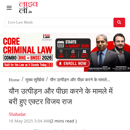
/
/
यौन उत्पीड़न और पीछा करने के मामले...
Home
मुख्य सुर्खियां
यौन उत्पीड़न और पीछा करने के मामले में
बरी हुए एक्टर विजय राज
Shahadat
16 May 2025 5:04 AM
(2 mins read )