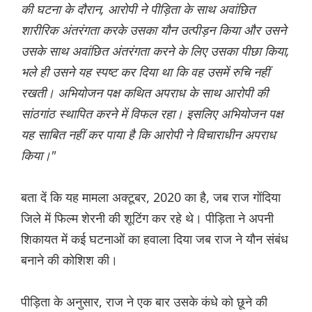
की घटना के दौरान, आरोपी ने पीड़िता के साथ अवांछित
शारीरिक अंतरंगता करके उसका यौन उत्पीड़न किया और उसने
उसके साथ अवांछित अंतरंगता करने के लिए उसका पीछा किया,
भले ही उसने यह स्पष्ट कर दिया था कि वह उसमें रुचि नहीं
रखती। अभियोजन पक्ष कथित अपराध के साथ आरोपी की
सांठगांठ स्थापित करने में विफल रहा। इसलिए अभियोजन पक्ष
यह साबित नहीं कर पाया है कि आरोपी ने विचाराधीन अपराध
किया।"
बता दें कि यह मामला अक्टूबर, 2020 का है, जब राज गोंदिया
जिले में फिल्म शेरनी की शूटिंग कर रहे थे। पीड़िता ने अपनी
शिकायत में कई घटनाओं का हवाला दिया जब राज ने यौन संबंध
बनाने की कोशिश की।
पीड़िता के अनुसार, राज ने एक बार उसके कंधे को छूने की