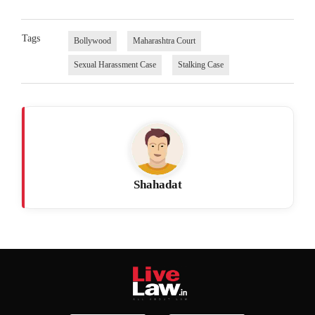
Tags
Bollywood
Maharashtra Court
Sexual Harassment Case
Stalking Case
Shahadat