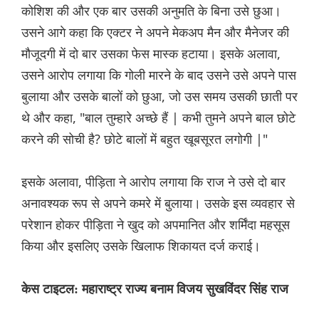
कोशिश की और एक बार उसकी अनुमति के बिना उसे छुआ।
उसने आगे कहा कि एक्टर ने अपने मेकअप मैन और मैनेजर की
मौजूदगी में दो बार उसका फेस मास्क हटाया। इसके अलावा,
उसने आरोप लगाया कि गोली मारने के बाद उसने उसे अपने पास
बुलाया और उसके बालों को छुआ, जो उस समय उसकी छाती पर
थे और कहा, "बाल तुम्हारे अच्छे हैं | कभी तुमने अपने बाल छोटे
करने की सोची है? छोटे बालों में बहुत खूबसूरत लगोगी |"
इसके अलावा, पीड़िता ने आरोप लगाया कि राज ने उसे दो बार
अनावश्यक रूप से अपने कमरे में बुलाया। उसके इस व्यवहार से
परेशान होकर पीड़िता ने खुद को अपमानित और शर्मिंदा महसूस
किया और इसलिए उसके खिलाफ शिकायत दर्ज कराई।
केस टाइटल: महाराष्ट्र राज्य बनाम विजय सुखविंदर सिंह राज