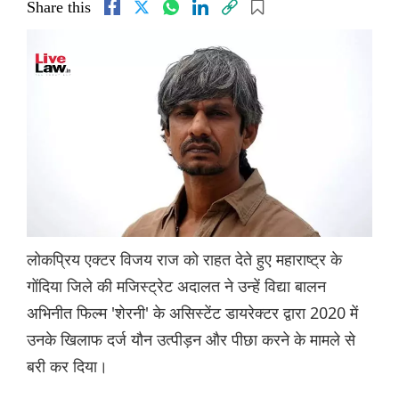
Share this
लोकप्रिय एक्टर विजय राज को राहत देते हुए महाराष्ट्र के
गोंदिया जिले की मजिस्ट्रेट अदालत ने उन्हें विद्या बालन
अभिनीत फिल्म 'शेरनी' के असिस्टेंट डायरेक्टर द्वारा 2020 में
उनके खिलाफ दर्ज यौन उत्पीड़न और पीछा करने के मामले से
बरी कर दिया।