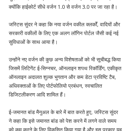
क्योंकि हाईकोर्ट सीधे वर्जन 1.0 से वर्जन 3.0 पर जा रहा है।
जस्टिस सुंदर ने कहा कि नया वर्जन वकील क्लर्कों, वादियों और
सरकारी वकीलों के लिए एक अलग लॉगिन पोर्टल जैसी कई नई
सुविधाओं के साथ आया है।
उन्होंने नए वर्जन की कुछ अन्य विशेषताओं को भी सूचीबद्ध किया
जिसमें लिटिगेंट ई-सिग्नचर, ऑनलाइन शपथ रिकॉर्डिंग, एकीकृत
ऑनलाइन अदालत शुल्क भुगतान और कम डेटा प्रविष्टि टैब,
अधिवक्ताओं के लिए पोर्टफोलियो प्रबंधन, स्वचालित
डिजिटलीकरण आदि शामिल हैं।
ई-जमानत बांड मैनुअल के बारे में बात करते हुए, जस्टिस सुंदर
ने कहा कि इसे जमानत बांड को पेश करने में लगने वाले समय
को कम करने के लिए विकसित किया गया है और इस प्रकार यह