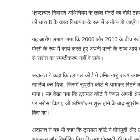
भ्रष्टाचार निवारण अधिनियम के तहत मंत्री को दोषी 
की धारा 8 के तहत विधायक के रूप में अयोग्य हो जाएंगे
यह आरोप लगाया गया कि 2006 और 2010 के बीच स्टॉ
मंत्री के रूप में कार्य करते हुए अपनी पत्नी के साथ 
से स्रोत का स्पष्टीकरण नहीं दे सके।
अदालत ने कहा कि ट्रायल कोर्ट ने तमिलनाडु राज्य बनाम स
खारिज कर दिया, जिसमें सुप्रीम कोर्ट ने आयकर रिटर्न 
माना। यह देखा गया कि ट्रायल कोर्ट ने केवल अपनी आय
पर भरोसा किया, जो अभियोजन शुरू होने के बाद सुप्रीम कोर
किए गए।
अदालत ने यह भी कहा कि ट्रायल कोर्ट ने पोनमुदी और 
आकलन और निर्धारित किए कि क्या पोनमुदी की पत्नी अक