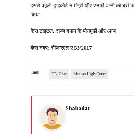
इससे पहले, हाईकोर्ट ने मंत्री और उनकी पत्नी को बरी 
किया।
केस टाइटल: राज्य बनाम के पोनमुडी और अन्य
केस नंबर: सीआरएल ए 53/2017
Tags
TN Govt
Madras High Court
Shahadat