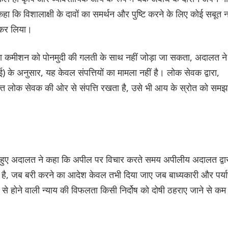
 कि विशालाक्षी के दावों का समर्थन और पुष्टि करने के लिए कोई सबूत न
ा कर लिया।
क या कमीशन को पोनमुदी की गलती के साथ नहीं जोड़ा जा सकता, अदालत ने
 के अनुसार, यह केवल संपत्तियों का मामला नहीं है। लोक सेवक द्वारा,
्ति लोक सेवक की ओर से संपत्ति रखता है, उसे भी आय के स्रोत को समझा
ते हुए अदालत ने कहा कि अपील पर विचार करते समय अपीलीय अदालत द्वा
ा है, जब बरी करने का आदेश केवल तभी दिया जाए जब बाध्यकारी और पर्याप
से होने वाली न्याय की विफलता किसी निर्दोष को दोषी ठहराए जाने से कम