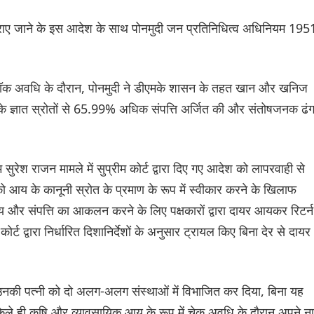
ठहराए जाने के इस आदेश के साथ पोनमुदी जन प्रतिनिधित्व अधिनियम 195
।
क अवधि के दौरान, पोनमुदी ने डीएमके शासन के तहत खान और खनिज
आय के ज्ञात स्रोतों से 65.99% अधिक संपत्ति अर्जित की और संतोषजनक ढं
ुरेश राजन मामले में सुप्रीम कोर्ट द्वारा दिए गए आदेश को लापरवाही से
को आय के कानूनी स्रोत के प्रमाण के रूप में स्वीकार करने के खिलाफ
 और संपत्ति का आकलन करने के लिए पक्षकारों द्वारा दायर आयकर रिटर्न
्ट द्वारा निर्धारित दिशानिर्देशों के अनुसार ट्रायल किए बिना देर से दायर
उनकी पत्नी को दो अलग-अलग संस्थाओं में विभाजित कर दिया, बिना यह
ेले ही कृषि और व्यावसायिक आय के रूप में चेक अवधि के दौरान अपने न