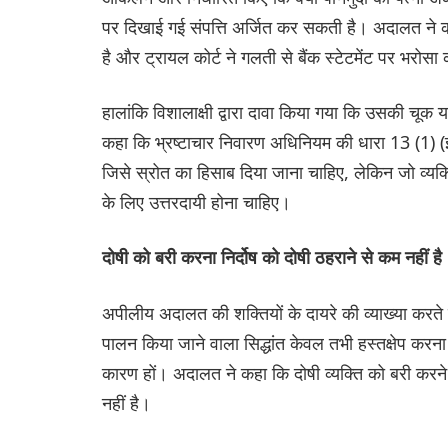
पर दिखाई गई संपत्ति अर्जित कर सकती है। अदालत ने कहा
है और ट्रायल कोर्ट ने गलती से बैंक स्टेटमेंट पर भरोस
हालांकि विशालाक्षी द्वारा दावा किया गया कि उसकी चू
कहा कि भ्रष्टाचार निवारण अधिनियम की धारा 13 (1) (ई)
जिसे स्रोत का हिसाब दिया जाना चाहिए, लेकिन जो व्यक
के लिए उत्तरदायी होना चाहिए।
दोषी को बरी करना निर्दोष को दोषी ठहराने से कम नहीं है
अपीलीय अदालत की शक्तियों के दायरे की व्याख्या कर
पालन किया जाने वाला सिद्धांत केवल तभी हस्तक्षेप करन
कारण हों। अदालत ने कहा कि दोषी व्यक्ति को बरी करने 
नहीं है।