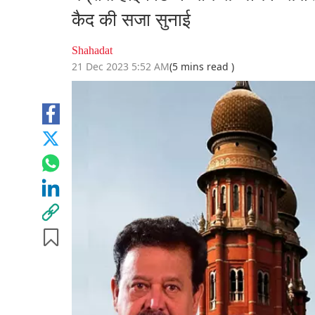
कैद की सजा सुनाई
Shahadat
21 Dec 2023 5:52 AM
(5 mins read )