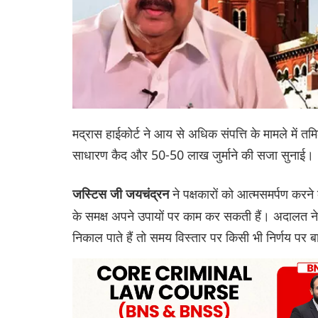
मद्रास हाईकोर्ट ने आय से अधिक संपत्ति के मामले में त
साधारण कैद और 50-50 लाख जुर्माने की सजा सुनाई।
ने पक्षकारों को आत्मसमर्पण करन
जस्टिस जी जयचंद्रन
के समक्ष अपने उपायों पर काम कर सकती हैं। अदालत ने 
निकाल पाते हैं तो समय विस्तार पर किसी भी निर्णय पर ब