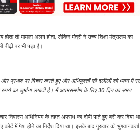
य होता तो मामला अलग होता, लेकिन मंत्री ने उच्च शिक्षा मंत्रालय का
 पीढ़ी पर भी पड़ा है।
प्रभाव पर विचार करते हुए और अभियुक्तों की दलीलों को ध्यान में र
पये का जुर्माना लगाती है। मैं आत्मसमर्पण के लिए 30 दिन का समय
टाचार निवारण अधिनियम के तहत अपराध का दोषी पाते हुए बरी कर दिया थ
कोर्ट में पेश होने का निर्देश दिया था। इसके बाद गुरुवार को भुगतानकर्ता