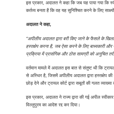
इस प्रकार, अदालत ने कहा कि जब यह पाया गया कि स्व
कर्तव्य बनता है कि वह यह सुनिश्चित करने के लिए साक्ष
अदालत ने कहा,
“अपीलीय अदालत द्वारा बरी किए जाने के फैसले के खि
हस्तक्षेप करना है, जब ऐसा करने के लिए बाध्यकारी और पर
प्रक्रिया में प्रासंगिक और ठोस सामग्री को अनुचित तरीक
वर्तमान मामले में अदालत इस बात से संतुष्ट थी कि ट्रायल
से अस्थिर है, जिसमें अपीलीय अदालत द्वारा हस्तक्षेप 
छोड़ देने और ट्रायल कोर्ट द्वारा सबूतों की गलत व्याख्या
इस प्रकार, अदालत ने राज्य द्वारा की गई अपील स्वीक
विल्लुपुरम का आदेश रद्द कर दिया।