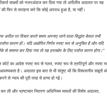
ीकार्य साक्ष्यों को नजरअंदाज कर दिया गया तो अपीलीय अदालत पर यह
्यों की फिर से सराहना करे कि कोई अपराध हुआ है, या नहीं।
लाफ अपील पर विचार करते समय अपनाए जाने वाला सिद्धांत केवल तभी
्याप्त कारण हों। यदि आक्षेपित निर्णय स्पष्ट रूप से अनुचित है और यदि
े से समाप्त कर दिया गया तो यह हस्तक्षेप के लिए पर्याप्त कारण होगा।”
 कोर्ट का आदेश स्पष्ट रूप से गलत, स्पष्ट रूप से त्रुटिपूर्ण और स्पष्ट र
की आवश्यकता है। अदालत इस बात से भी संतुष्ट थी कि विश्वसनीय सबूतों क
 करने से न्याय की पूरी तरह से हत्या हो गई।
ार कर ली और भ्रष्टाचार निवारण अधिनियम मामलों की विशेष अदालत,