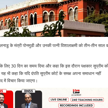
मिलनाडु के मंत्री पोनमुडी और उनकी पत्नी विशालाक्षमी को तीन-तीन साल 
े के लिए 30 दिन का समय दिया और कहा कि इस दौरान पक्षकार सुप्रीम कोर
यह भी कहा कि यदि दंपति सुप्रीम कोर्ट के समक्ष अपना समाधान नहीं
ाद में विचार किया जाएगा।