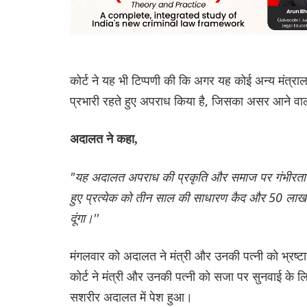
कोर्ट ने यह भी टिप्पणी की कि अगर यह कोई अन्य मंत्राल
प्रभारी रहते हुए अपराध किया है, जिसका असर आने वाली
अदालत ने कहा,
"यह अदालत अपराध की प्रकृति और समाज पर गंभीरता और 
हुए प्रत्येक को तीन साल की साधारण कैद और 50 लाख रु
दूंगा।''
मंगलवार को अदालत ने मंत्री और उनकी पत्नी को भ्रष्
कोर्ट ने मंत्री और उनकी पत्नी को सजा पर सुनवाई के लिए 
सशरीर अदालत में पेश हुआ।