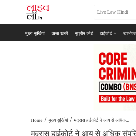
मुख्य सुर्खियां
ताजा खबरें
सुप्रीम कोर्ट
हाईकोर्ट
उपभोक्त
/
/
मद्रास हाईकोर्ट ने आय से अधिक...
Home
मुख्य सुर्खियां
मद्रास हाईकोर्ट ने आय से अधिक संपत्ति