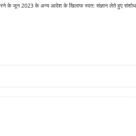
करने के जून 2023 के अन्य आदेश के खिलाफ स्वत: संज्ञान लेते हुए संशो