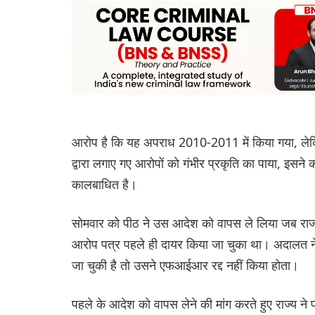
आरोप है कि यह अपराध 2010-2011 में किया गया, ले
द्वारा लगाए गए आरोपों को गंभीर प्रकृति का पाया, इसन
कालबाधित है।
सोमवार को पीठ ने उस आदेश को वापस ले लिया जब राज
आरोप पत्र पहले ही दायर किया जा चुका था। अदालत ने
जा चुकी है तो उसने एफआईआर रद्द नहीं किया होता।
पहले के आदेश को वापस लेने की मांग करते हुए राज्य ने प्