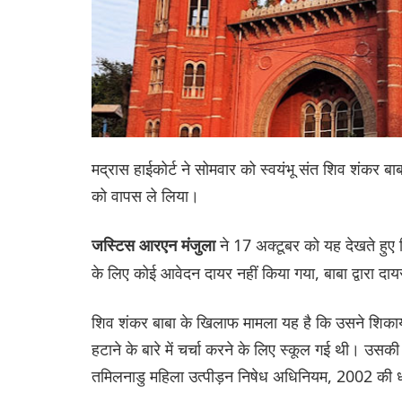
मद्रास हाईकोर्ट ने सोमवार को स्वयंभू संत शिव शंकर ब
को वापस ले लिया।
ने 17 अक्टूबर को यह देखते हु
जस्टिस आरएन मंजुला
के लिए कोई आवेदन दायर नहीं किया गया, बाबा द्वारा दा
शिव शंकर बाबा के खिलाफ मामला यह है कि उसने शिकाय
हटाने के बारे में चर्चा करने के लिए स्कूल गई थी। 
तमिलनाडु महिला उत्पीड़न निषेध अधिनियम, 2002 की ध