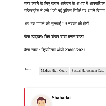
माफ करने के लिए केवल आवेदन के अभाव में आपराधिक कार
मजिस्ट्रेट ने उसे भेजी गई पुलिस रिपोर्ट पर अपने दिमा
अब इस मामले की सुनवाई 29 नवंबर को होगी।
केस टाइटल: शिव शंकर बाबा बनाम राज्य
केस नंबर : क्रिमिनल ओपी 23806/2021
Tags
Madras High Court
Sexual Harassment Case
Shahadat