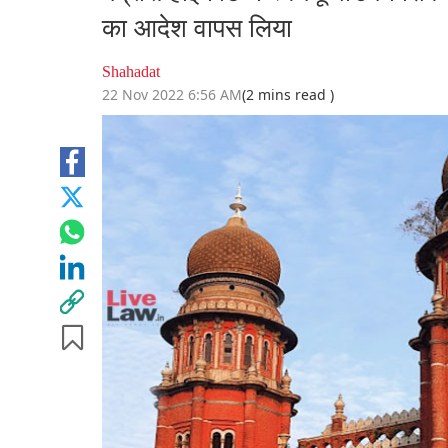
का आदेश वापस लिया
Shahadat
22 Nov 2022 6:56 AM
(2 mins read )