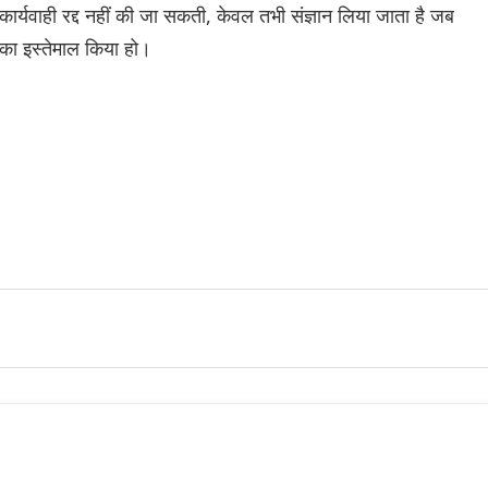
्यवाही रद्द नहीं की जा सकती, केवल तभी संज्ञान लिया जाता है जब
ग का इस्तेमाल किया हो।