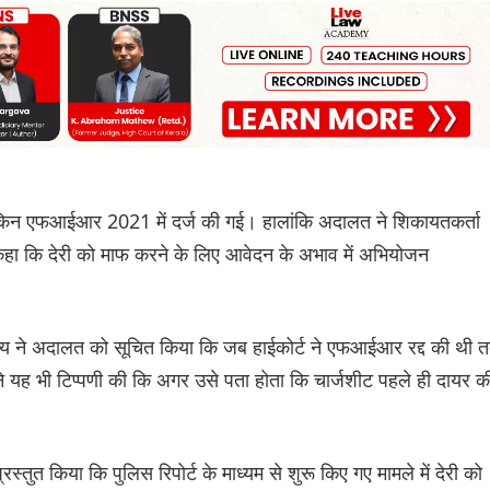
किन एफआईआर 2021 में दर्ज की गई। हालांकि अदालत ने शिकायतकर्ता
े कहा कि देरी को माफ करने के लिए आवेदन के अभाव में अभियोजन
्य ने अदालत को सूचित किया कि जब हाईकोर्ट ने एफआईआर रद्द की थी 
 यह भी टिप्पणी की कि अगर उसे पता होता कि चार्जशीट पहले ही दायर क
रस्तुत किया कि पुलिस रिपोर्ट के माध्यम से शुरू किए गए मामले में देरी को