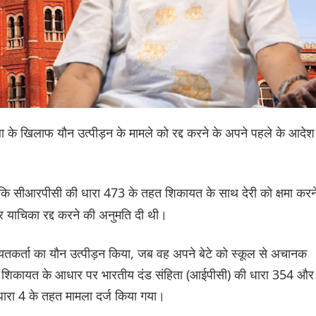
ाबा के खिलाफ यौन उत्पीड़न के मामले को रद्द करने के अपने पहले के आदेश
ए कि सीआरपीसी की धारा 473 के तहत शिकायत के साथ देरी को क्षमा करन
यर याचिका रद्द करने की अनुमति दी थी।
तकर्ता का यौन उत्पीड़न किया, जब वह अपने बेटे को स्कूल से अचानक
उसकी शिकायत के आधार पर भारतीय दंड संहिता (आईपीसी) की धारा 354 और
ारा 4 के तहत मामला दर्ज किया गया।