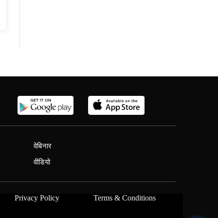
वेबिनार
वीडियो
Privacy Policy
Terms & Conditions