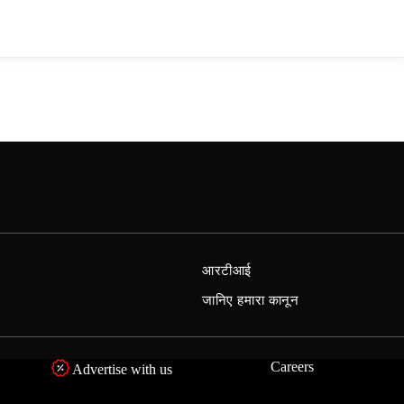
आरटीआई
जानिए हमारा कानून
Careers
Advertise with us