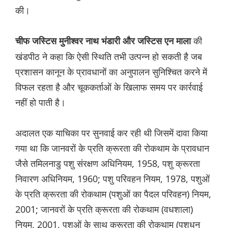
की।
की
चीफ जस्टिस मुनीश्वर नाथ भंडारी और जस्टिस एन माला
खंडपीठ ने कहा कि ऐसी स्थिति तभी उत्पन्न हो सकती है जब
प्रशासन कानून के प्रावधानों का अनुपालन सुनिश्चित करने में
विफल रहता है और चूककर्ताओं के खिलाफ समय पर कार्रवाई
नहीं हो पाती है।
अदालत एक याचिका पर सुनवाई कर रही थी जिसमें दावा किया
गया था कि जानवरों के प्रति क्रूरता की रोकथाम के प्रावधान
जैसे तमिलनाडु पशु संरक्षण अधिनियम, 1958, पशु क्रूरता
निवारण अधिनियम, 1960; पशु परिवहन नियम, 1978, पशुओं
के प्रति क्रूरता की रोकथाम (पशुओं का पैदल परिवहन) नियम,
2001; जानवरों के प्रति क्रूरता की रोकथाम (वधशाला)
नियम, 2001, पशुओं के साथ क्रूरता की रोकथाम (पशुधन