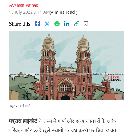
Avanish Pathak
15 July 2022 9:11 AM
(4 mins read )
Share this
मद्रास हाईकोर्ट
ने राज्य में गायों और अन्य जानवरों के अवैध
मद्रास हाईकोर्ट
परिवहन और उन्हें खुले स्थानों पर वध करने पर चिंता व्यक्त