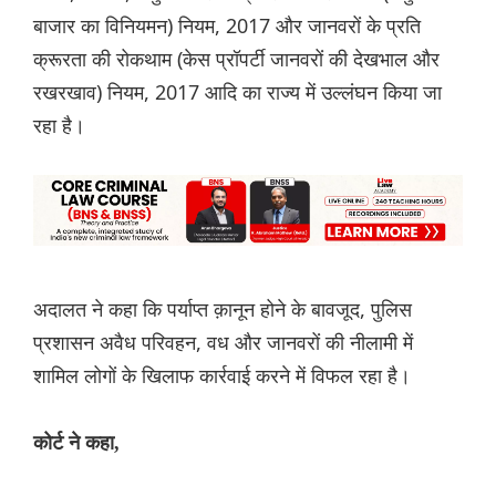
बाजार का विनियमन) नियम, 2017 और जानवरों के प्रति
क्रूरता की रोकथाम (केस प्रॉपर्टी जानवरों की देखभाल और
रखरखाव) नियम, 2017 आदि का राज्य में उल्लंघन किया जा
रहा है।
अदालत ने कहा कि पर्याप्त क़ानून होने के बावजूद, पुलिस
प्रशासन अवैध परिवहन, वध और जानवरों की नीलामी में
शामिल लोगों के खिलाफ कार्रवाई करने में विफल रहा है।
कोर्ट ने कहा,