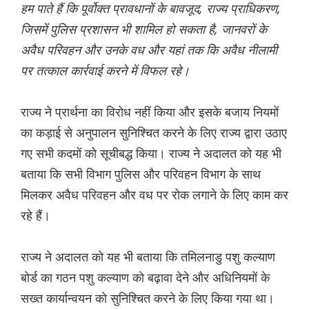
हम पाते हैं कि पूर्वोक्त प्रावधानों के बावजूद, राज्य प्राधिकरण,
जिसमें पुलिस प्रशासन भी शामिल हो सकता है, जानवरों के
अवैध परिवहन और उनके वध और यहां तक ​​कि अवैध नीलामी
पर तत्काल कार्रवाई करने में विफल रहे।
राज्य ने प्रार्थना का विरोध नहीं किया और इसके बजाय नियमों
का कड़ाई से अनुपालन सुनिश्चित करने के लिए राज्य द्वारा उठाए
गए सभी कदमों को सूचीबद्ध किया। राज्य ने अदालत को यह भी
बताया कि सभी विभाग पुलिस और परिवहन विभाग के साथ
मिलकर अवैध परिवहन और वध पर रोक लगाने के लिए काम कर
रहे हैं।
राज्य ने अदालत को यह भी बताया कि तमिलनाडु पशु कल्याण
बोर्ड का गठन पशु कल्याण को बढ़ावा देने और अधिनियमों के
सख्त कार्यान्वयन को सुनिश्चित करने के लिए किया गया था।