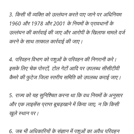
3. किसी भी व्यक्ति को उल्लंघन करते पाए जाने पर अधिनियम
1960 और 1978 और 2001 के नियमों के प्रावधानों के
उल्लंघन की कार्रवाई की जाए और आरोपी के खिलाफ मामले दर्ज
करने के साथ तत्काल कार्रवाई की जाए।
4. परिवहन विभाग को पशुओं के परिवहन की निगरानी करे।
इसके लिए चेक पोस्टों, टोल गेटों आदि पर उपलब्ध सीसीटीवी
कैमरे की फुटेज जिला स्तरीय समिति को उपलब्ध कराई जाए।
5. राज्य को यह सुनिश्चित करना था कि वध नियमों के अनुसार
और एक लाइसेंस प्राप्त बूचड़खाने में किया जाए, न कि किसी
खुले स्थान पर।
6. जब भी अधिकारियों के संज्ञान में पशुओं का अवैध परिवहन