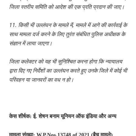
जिला स्तरीय समिति को आदेश की एक प्रति प्रदान की जाए।
11. किसी भी उल्लंघन के मामले में, मामले में आगे की कार्रवाई के
साथ मामला दर्ज करने के लिए तुरंत संबंधित पुलिस अधीक्षक के
संज्ञान में लाया जाएगा।
जिला कलेक्टर को यह भी सुनिश्चित करना होगा कि न्यायालय
द्वारा दिए गए निर्देशों का उल्लंघन करते हुए उनके जिले में कोई भी
परिवहन या जानवरों का वध न हो।
केस शीर्षक: ई. शेषन बनाम यूनियन ऑफ इंडिया और अन्य
मामला संख्या: W.P.Nos.13748 of 2021 (बैच मामले)