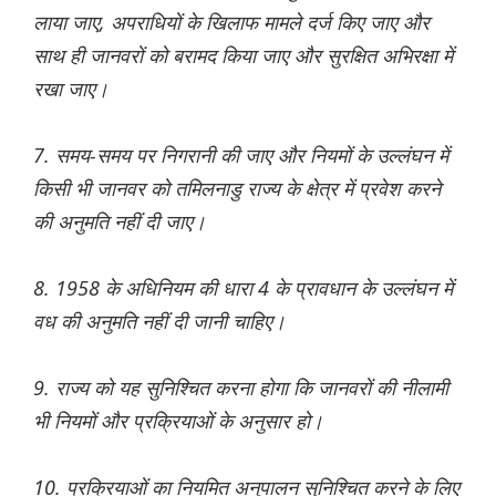
लाया जाए, अपराधियों के खिलाफ मामले दर्ज किए जाए और
साथ ही जानवरों को बरामद किया जाए और सुरक्षित अभिरक्षा में
रखा जाए।
7. समय-समय पर निगरानी की जाए और नियमों के उल्लंघन में
किसी भी जानवर को तमिलनाडु राज्य के क्षेत्र में प्रवेश करने
की अनुमति नहीं दी जाए।
8. 1958 के अधिनियम की धारा 4 के प्रावधान के उल्लंघन में
वध की अनुमति नहीं दी जानी चाहिए।
9. राज्य को यह सुनिश्चित करना होगा कि जानवरों की नीलामी
भी नियमों और प्रक्रियाओं के अनुसार हो।
10. प्रक्रियाओं का नियमित अनुपालन सुनिश्चित करने के लिए