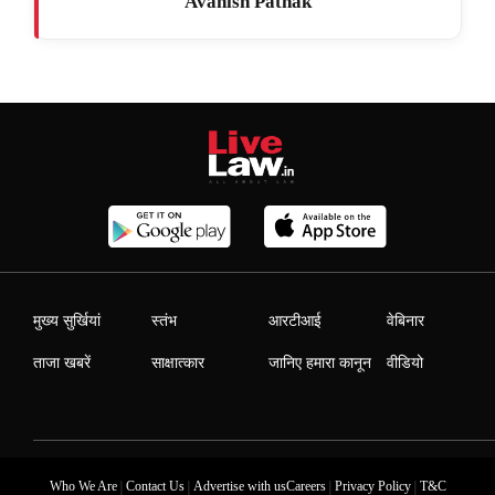
Avanish Pathak
मुख्य सुर्खियां
स्तंभ
आरटीआई
वेबिनार
ताजा खबरें
साक्षात्कार
जानिए हमारा कानून
वीडियो
|
|
|
|
Who We Are
Contact Us
Advertise with us
Careers
Privacy Policy
T&C