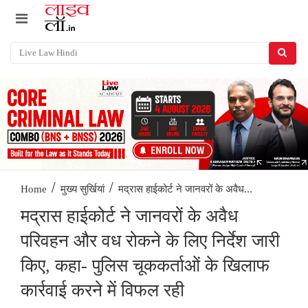
/
/
मद्रास हाईकोर्ट ने जानवरों के अवैध...
Home
मुख्य सुर्खियां
मद्रास हाईकोर्ट ने जानवरों के अवैध
परिवहन और वध रोकने के लिए निर्देश जारी
किए, कहा- पुलिस चूककर्ताओं के खिलाफ
कार्रवाई करने में विफल रही