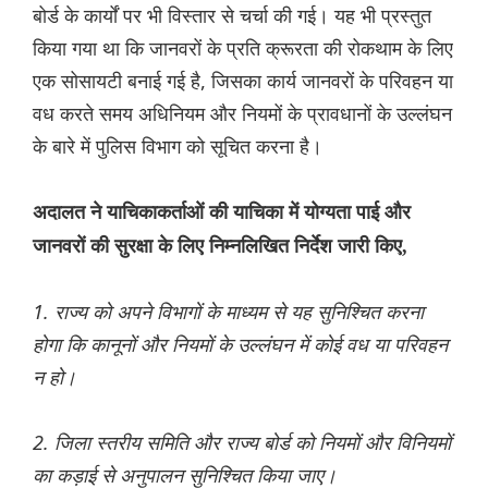
बोर्ड के कार्यों पर भी विस्तार से चर्चा की गई। यह भी प्रस्तुत
किया गया था कि जानवरों के प्रति क्रूरता की रोकथाम के लिए
एक सोसायटी बनाई गई है, जिसका कार्य जानवरों के परिवहन या
वध करते समय अधिनियम और नियमों के प्रावधानों के उल्लंघन
के बारे में पुलिस विभाग को सूचित करना है।
अदालत ने याचिकाकर्ताओं की याचिका में योग्यता पाई और
जानवरों की सुरक्षा के लिए निम्नलिखित निर्देश जारी किए,
1. राज्य को अपने विभागों के माध्यम से यह सुनिश्चित करना
होगा कि कानूनों और नियमों के उल्लंघन में कोई वध या परिवहन
न हो।
2. जिला स्तरीय समिति और राज्य बोर्ड को नियमों और विनियमों
का कड़ाई से अनुपालन सुनिश्चित किया जाए।