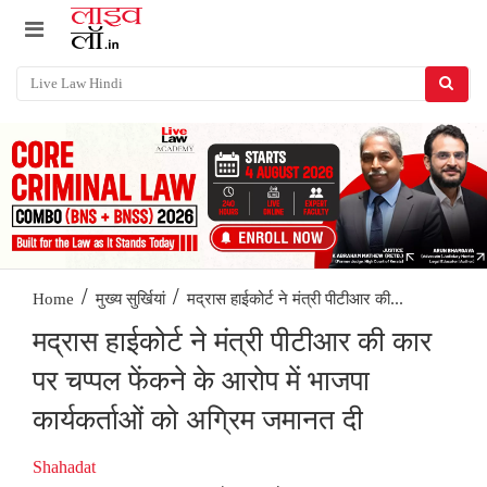
/
/
मद्रास हाईकोर्ट ने मंत्री पीटीआर की...
Home
मुख्य सुर्खियां
मद्रास हाईकोर्ट ने मंत्री पीटीआर की कार
पर चप्पल फेंकने के आरोप में भाजपा
कार्यकर्ताओं को अग्रिम जमानत दी
Shahadat