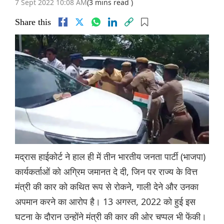
7 Sept 2022 10:08 AM
(3 mins read )
Share this
मद्रास हाईकोर्ट ने हाल ही में तीन भारतीय जनता पार्टी (भाजपा)
कार्यकर्ताओं को अग्रिम जमानत दे दी, जिन पर राज्य के वित्त
मंत्री की कार को कथित रूप से रोकने, गाली देने और उनका
अपमान करने का आरोप है। 13 अगस्त, 2022 को हुई इस
घटना के दौरान उन्होंने मंत्री की कार की ओर चप्पल भी फेंकी।