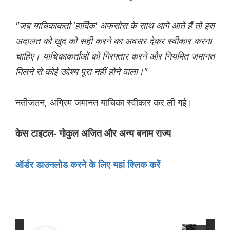
"जब याचिकाकर्ता 'हार्दिक' अफसोस के साथ आगे आते हैं तो इस
अदालत को खुद को सही करने का अवसर देकर स्वीकार करना
चाहिए। याचिकाकर्ताओं को गिरफ्तार करने और नियमित जमानत
मिलने से कोई उद्देश्य पूरा नहीं होने वाला।"
नतीजतन, अग्रिम जमानत याचिका स्वीकार कर ली गई।
केस टाइटल- गोकुल अजित और अन्य बनाम राज्य
ऑर्डर डाउनलोड करने के लिए यहां क्लिक करें