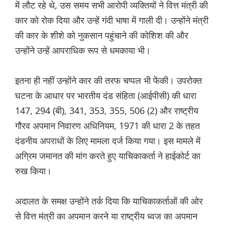
में लौट रहे थे, उस समय सभी आरोपी व्यक्तियों ने वित्त मंत्री की
कार को रोक दिया और उन्हें गंदी भाषा में गाली दी। उन्होंने मंत्री
की कार के शीशे को नुकसान पहुंचाने की कोशिश की और
उन्होंने उन्हें आपराधिक रूप से धमकाया भी।
इतना ही नहीं उन्होंने कार की तरफ चप्पल भी फेंकी। उपरोक्त
घटना के आधार पर भारतीय दंड संहिता (आईपीसी) की धारा
147, 294 (बी), 341, 353, 355, 506 (2) और राष्ट्रीय
गौरव अपमान निवारण अधिनियम, 1971 की धारा 2 के तहत
दंडनीय अपराधों के लिए मामला दर्ज किया गया। इस मामले में
अग्रिम जमानत की मांग करते हुए याचिकाकर्ता ने हाईकोर्ट का
रुख किया।
अदालत के समक्ष उन्होंने तर्क दिया कि याचिकाकर्ताओं की ओर
से वित्त मंत्री का अपमान करने या राष्ट्रीय ध्वज का अपमान