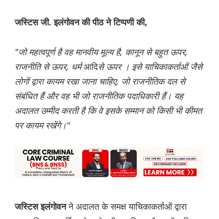
जस्टिस जी. इलंगोवन की पीठ ने टिप्पणी की,
"जो महत्वपूर्ण है वह मानवीय मूल्य है, कानून से बहुत ऊपर,
राजनीति से ऊपर, धर्म
आदि
से ऊपर । इसे याचिकाकर्ताओं जैसे
लोगों द्वारा कायम रखा जाना चाहिए, जो राजनीतिक दल से
संबंधित हैं और वह भी जो राजनीतिक पदाधिकारी हैं। यह
अदालत उम्मीद करती है कि वे इसके सम्मान को किसी भी कीमत
पर कायम रखेंगे।"
ने अदालत के समक्ष याचिकाकर्ताओं द्वारा
जस्टिस इलंगोवन