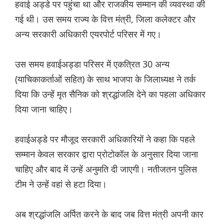
हवाई अड्डे पर पहुंचा था और राजकीय सम्मान की व्यवस्था की
गई थी। उस समय राज्य के वित्त मंत्री, जिला कलेक्टर और
अन्य सरकारी अधिकारी एयरपोर्ट परिसर में गए।
उस समय हवाईअड्डा परिसर में एकत्रित 30 अन्य
(याचिकाकर्ताओं सहित) के साथ भाजपा के जिलाध्यक्ष ने तर्क
दिया कि उन्हें मृत सैनिक को श्रद्धांजलि देने का पहला अधिकार
दिया जाना चाहिए।
हवाईअड्डे पर मौजूद सरकारी अधिकारियों ने कहा कि पहले
सम्मान केवल सरकार द्वारा प्रोटोकॉल के अनुसार दिया जाना
चाहिए और बाद में उन्हें अनुमति दी जाएगी। नतीजतन पुलिस
टीम ने उन्हें वहां से हटा दिया।
अब श्रद्धांजलि अर्पित करने के बाद जब वित्त मंत्री अपनी कार