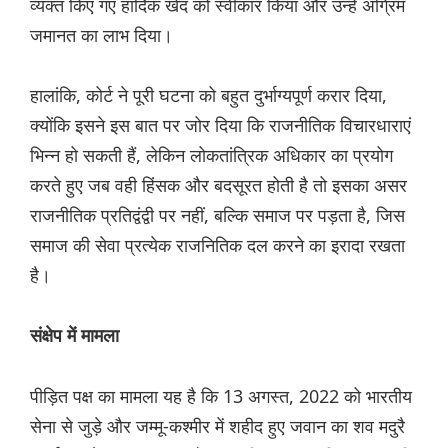
व्यक्त किए गए हार्दिक खेद को स्वीकार किया और उन्हें अग्रिम
जमानत का लाभ दिया।
हालांकि, कोर्ट ने पूरी घटना को बहुत दुर्भाग्यपूर्ण करार दिया,
क्योंकि इसने इस बात पर जोर दिया कि राजनीतिक विचारधाराएं
भिन्न हो सकती हैं, लेकिन लोकतांत्रिक अधिकार का प्रयोग
करते हुए जब वही हिंसक और बदसूरत होती है तो इसका असर
राजनीतिक प्रतिद्वंद्वी पर नहीं, बल्कि समाज पर पड़ता है, जिस
समाज की सेवा प्रत्येक राजनितिक दल करने का इरादा रखता
है।
संक्षेप में मामला
पीड़ित पक्ष का मामला यह है कि 13 अगस्त, 2022 को भारतीय
सेना से जुड़े और जम्मू-कश्मीर में शहीद हुए जवान का शव मदुरै