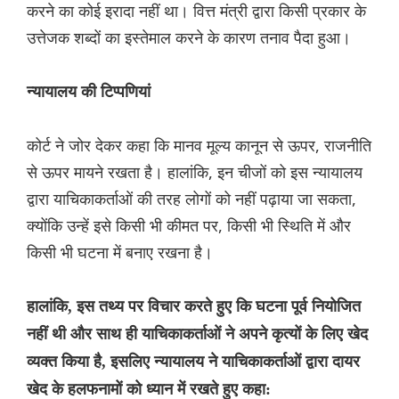
करने का कोई इरादा नहीं था। वित्त मंत्री द्वारा किसी प्रकार के
उत्तेजक शब्दों का इस्तेमाल करने के कारण तनाव पैदा हुआ।
न्यायालय की टिप्पणियां
कोर्ट ने जोर देकर कहा कि मानव मूल्य कानून से ऊपर, राजनीति
से ऊपर मायने रखता है। हालांकि, इन चीजों को इस न्यायालय
द्वारा याचिकाकर्ताओं की तरह लोगों को नहीं पढ़ाया जा सकता,
क्योंकि उन्हें इसे किसी भी कीमत पर, किसी भी स्थिति में और
किसी भी घटना में बनाए रखना है।
हालांकि, इस तथ्य पर विचार करते हुए कि घटना पूर्व नियोजित
नहीं थी और साथ ही याचिकाकर्ताओं ने अपने कृत्यों के लिए खेद
व्यक्त किया है, इसलिए न्यायालय ने याचिकाकर्ताओं द्वारा दायर
खेद के हलफनामों को ध्यान में रखते हुए कहा: