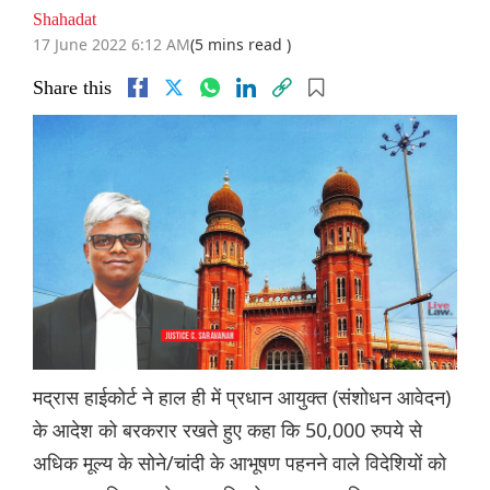
Shahadat
17 June 2022 6:12 AM
(5 mins read )
Share this
मद्रास हाईकोर्ट ने हाल ही में प्रधान आयुक्त (संशोधन आवेदन)
के आदेश को बरकरार रखते हुए कहा कि 50,000 रुपये से
अधिक मूल्य के सोने/चांदी के आभूषण पहनने वाले विदेशियों को