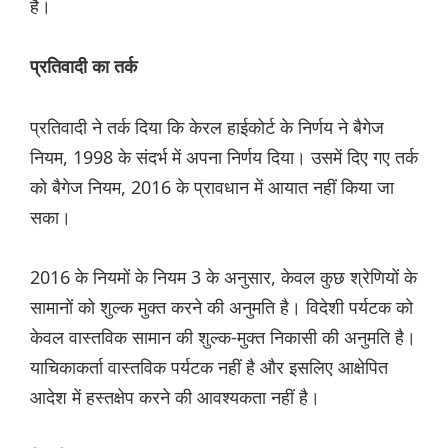
है।
प्रतिवादी का तर्क
प्रतिवादी ने तर्क दिया कि केरल हाईकोर्ट के निर्णय ने बैगेज
नियम, 1998 के संदर्भ में अपना निर्णय दिया। उसमें दिए गए तर्क
को बैगेज नियम, 2016 के प्रावधान में आयात नहीं किया जा
सका।
2016 के नियमों के नियम 3 के अनुसार, केवल कुछ श्रेणियों के
सामानों को शुल्क मुक्त करने की अनुमति है। विदेशी पर्यटक को
केवल वास्तविक सामान की शुल्क-मुक्त निकासी की अनुमति है।
याचिकाकर्ता वास्तविक पर्यटक नहीं है और इसलिए आक्षेपित
आदेश में हस्तक्षेप करने की आवश्यकता नहीं है।