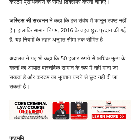
कस्टम प्राधिकरण के समक्ष डिक्लेयर करना चाहिए।
ने कहा कि इस संबंध में कानून स्पष्ट नहीं
जस्टिस सी सरवनन
है। हालांकि सामान नियम, 2016 के तहत छूट प्रदान की गई
है, यह नियमों के तहत अनुमत सीमा तक सीमित है।
अदालत ने यह भी कहा कि 50 हजार रुपये से अधिक मूल्य के
गहनों का आयात वास्तविक सामान के रूप में नहीं माना जा
सकता है और कस्टम का भुगतान करने से छूट नहीं दी जा
सकती है।
पृष्ठभूमि