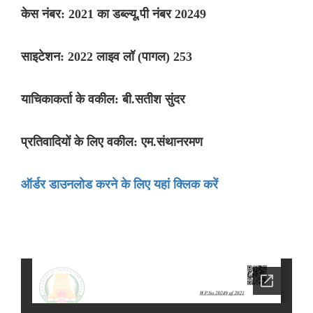
केस नंबर: 2021 का डब्ल्यू.पी नंबर 20249
साइटेशन: 2022 लाइव लॉ (पागल) 253
याचिकाकर्ता के वकील: बी.सतीश सुंदर
प्रतिवादियों के लिए वकील: एम.संथानरमण
ऑर्डर डाउनलोड करने के लिए यहां क्लिक करें