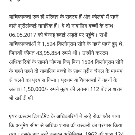
याचिकाकर्ता एक ही परिवार के सदस्य हैं और कोलंबो में रहने
वाले श्रीलंकाई नागरिक हैं। वे दो नाबालिग बच्चों के साथ
06.05.2017 को चेन्नई हवाई अड्डे पर पहुंचे। सभी
याचिकाकर्ताओं ने 1,594 किलोग्राम सोने के गहने पहने हुए थे,
जिनकी कीमत 43,95,854 रुपये थी। उन्होंने कस्टम
अधिकारियों के सामने घोषणा किए बिना 1594 किलोग्राम सोने
के गहने पहने दो नाबालिग बच्चों के साथ ग्रीन चैनल के माध्यम
से चलने का प्रयास किया। प्रथम याचिकाकर्ता ने गहनों के
अलावा 1,50,000/- रुपये मूल्य की लगभग 112 बोतल शराब
भी खरीदी थी।
एयर कस्टम डिपार्टमेंट के अधिकारियों ने उन्हें रोका और पाया
कि अनुमेय सीमा से अधिक शराब की तस्करी का प्रयास किया
गया। इसके बाद उन्हें कस्टम अधिनियम, 1962 की धारा 124