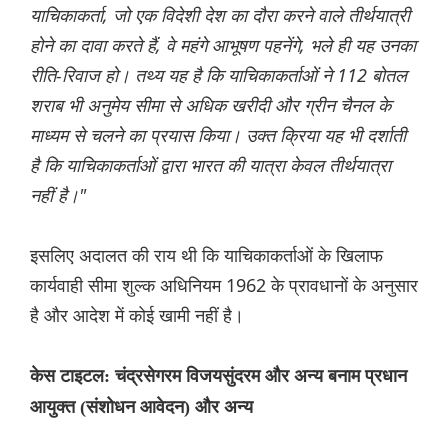
याचिकाकर्ता, जो एक विदेशी देश का दौरा करने वाले तीर्थयात्री
होने का दावा करते हैं, वे महंगे आभूषण पहनेंगे, भले ही यह उनका
रीति-रिवाज हो। तथ्य यह है कि याचिकाकर्ताओं ने 112 बोतल
शराब भी अनुमेय सीमा से अधिक खरीदी और ग्रीन चैनल के
माध्यम से चलने का प्रयास किया। उक्त क्रिया यह भी दर्शाती
है कि याचिकाकर्ताओं द्वारा भारत की यात्रा केवल तीर्थयात्रा
नहीं है।"
इसलिए अदालत की राय थी कि याचिकाकर्ताओं के खिलाफ
कार्यवाही सीमा शुल्क अधिनियम 1962 के प्रावधानों के अनुसार
है और आदेश में कोई खामी नहीं है।
केस टाइटल: चंद्रसेगरम विजयसुंदरम और अन्य बनाम प्रधान
आयुक्त (संशोधन आवेदन) और अन्य