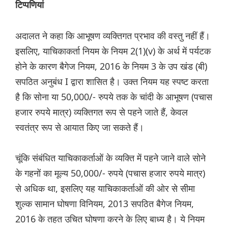
टिप्पणियां
अदालत ने कहा कि आभूषण व्यक्तिगत प्रभाव की वस्तु नहीं हैं।
इसलिए, याचिकाकर्ता नियम के नियम 2(1)(v) के अर्थ में पर्यटक
होने के कारण बैगेज नियम, 2016 के नियम 3 के उप खंड (बी)
सपठित अनुबंध I द्वारा शासित है। उक्त नियम यह स्पष्ट करता
है कि सोना या 50,000/- रुपये तक के चांदी के आभूषण (पचास
हजार रुपये मात्र) व्यक्तिगत रूप से पहने जाते हैं, केवल
स्वतंत्र रूप से आयात किए जा सकते हैं।
चूंकि संबंधित याचिकाकर्ताओं के व्यक्ति में पहने जाने वाले सोने
के गहनों का मूल्य 50,000/- रुपये (पचास हजार रुपये मात्र)
से अधिक था, इसलिए यह याचिकाकर्ताओं की ओर से सीमा
शुल्क सामान घोषणा विनियम, 2013 सपठित बैगेज नियम,
2016 के तहत उचित घोषणा करने के लिए बाध्य है। ये नियम