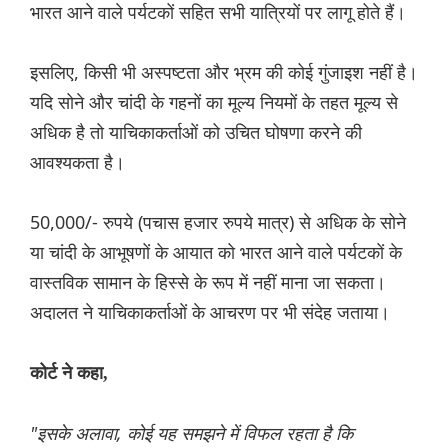
भारत आने वाले पर्यटकों सहित सभी यात्रियों पर लागू होते हैं।
इसलिए, किसी भी अस्पष्टता और भ्रम की कोई गुंजाइश नहीं है।
यदि सोने और चांदी के गहनों का मूल्य नियमों के तहत मूल्य से
अधिक है तो याचिकाकर्ताओं को उचित घोषणा करने की
आवश्यकता है।
50,000/- रुपये (पचास हजार रुपये मात्र) से अधिक के सोने
या चांदी के आभूषणों के आयात को भारत आने वाले पर्यटकों के
वास्तविक सामान के हिस्से के रूप में नहीं माना जा सकता।
अदालत ने याचिकाकर्ताओं के आचरण पर भी संदेह जताया।
कोर्ट ने कहा,
"इसके अलावा, कोई यह समझने में विफल रहता है कि