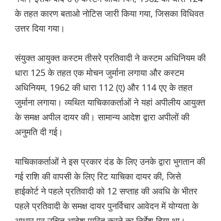
के तहत कारण बताओ नोटिस जारी किया गया, जिसका विधिवत
उत्तर दिया गया।
संयुक्त आयुक्त कस्टम तीसरे प्रतिवादी ने कस्टम अधिनियम की
धारा 125 के तहत एक मोचन जुर्माना लगाया और कस्टम
अधिनियम, 1962 की धारा 112 (ए) और 114 एए के तहत
जुर्माना लगाया। व्यथित याचिकाकर्ताओं ने यहां अपीलीय आयुक्त
के समक्ष अपील दायर की। सामान्य आदेश द्वारा अपीलों की
अनुमति दी गई।
याचिकाकर्ताओं ने इस प्रकार दंड के लिए उनके द्वारा भुगतान की
गई राशि की वापसी के लिए रिट याचिका दायर की, जिसे
हाईकोर्ट ने पहले प्रतिवादी को 12 सप्ताह की अवधि के भीतर
पहले प्रतिवादी के समक्ष दायर पुनर्विचार आवेदन में योग्यता के
आधार पर उचित आदेश पारित करने का निर्देश दिया था।