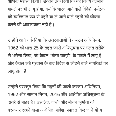
अधिक भरोसा किया। उन्होंने तर्क दिया कि यह निर्णय वर्तमान
मामले पर भी लागू होगा, क्योंकि भारत आने वाले विदेशी पर्यटक
को व्यक्तिगत रूप से पहने या ले जाने वाले गहनों की घोषणा
करने की आवश्यकता नहीं है।
उन्होंने आगे तर्क दिया कि उत्तरदाताओं ने कस्टम अधिनियम,
1962 की धारा 25 के तहत जारी अधिसूचना पर गलत तरीके
से भरोसा किया, जो केवल "योग्य यात्री" के मामले में लागू है
और केवल लंबे प्रवास के बाद विदेश से लौटने वाले नागरिकों पर
लागू होता है।
उन्होंने प्रस्तुत किया कि गहनों की जब्ती कस्टम अधिनियम,
1962 और सामान नियम, 2016 और आक्षेपित अधिसूचना के
दायरे से बाहर है। इसलिए, जब्ती और मोचन जुर्माना को
बरकरार रखने वाला आक्षेपित आदेश अपास्त किए जाने योग्य