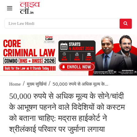
/
/
50,000 रुपये से अधिक मूल्य के...
Home
मुख्य सुर्खियां
50,000 रुपये से अधिक मूल्य के सोने/चांदी
के आभूषण पहनने वाले विदेशियों को कस्टम
को बताना चाहिए: मद्रास हाईकोर्ट ने
श्रीलंकाई परिवार पर जुर्माना लगाया