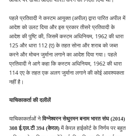
पहले प्रतिवादी ने कस्टम आयुक्त (अपील) द्वारा पारित अपील में
आदेश को उलट दिया और इस प्रकार तीसरे प्रतिवादी के
आदेश की पुष्टि की, जिसमें कस्टम अधिनियम, 1962 की धारा
125 और धारा 112 (ए) के तहत सोना और शराब को जब्त
करने और मोचन जुर्माना लगाने का आदेश दिया गया। पहले
प्रतिवादी ने आगे कहा कि कस्टम अधिनियम, 1962 की धारा
114 एए के तहत एक अलग जुर्माना लगाने की कोई आवश्यकता
नहीं है।
याचिकाकर्ता की दलीलें
याचिकाकर्ताओं ने
विग्नेश्वरन सेथुरमन बनाम भारत संघ (2014)
में केरल हाईकोर्ट के निर्णय पर बहुत
308 ई.एल.टी 394 (केरल)