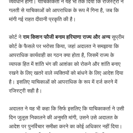
व्यवधान होगा। याचिकाकर्ता ने यह भी तर्क दिया कि रजिस्ट्री ने
गलती से याचिकाओं को आपराधिक के रूप में गिना है, जब कि
मांगी गई राहत दीवानी प्रकृति की है।
कोर्ट ने
सुप्रीम
राम किशन फौजी बनाम हरियाणा राज्य और अन्य
कोर्ट के फैसले पर भरोसा किया, जहां अदालत ने समझाया कि
आपराधिक कार्यवाही का गठन क्या होता है, जिसमें राज्य के
व्यापक हित में शांति भंग की आशंका को रोकने और शांति बनाए
रखने के लिए खतरे वाले व्यक्तियों को बांधने के लिए आदेश दिया
है। इसलिए याचिकाओं को आपराधिक के रूप में दर्ज करने में
रजिस्ट्री सही है।
अदालत ने यह भी कहा कि सिर्फ इसलिए कि याचिकाकर्ता ने उसी
दिन जुलूस निकालने की अनुमति मांगी, उसने उसे अदालत के
आदेश पर पुनर्विचार समीक्षा करने का कोई अधिकार नहीं दिया।