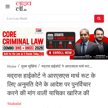
/
/
मद्रास हाईकोर्ट ने आरएसएस मार्च रूट...
Home
मुख्य सुर्खियां
मद्रास हाईकोर्ट ने आरएसएस मार्च रूट के
लिए अनुमति देने के आदेश पर पुनर्विचार
करने की मांग वाली याचिका खारिज की
Shahadat