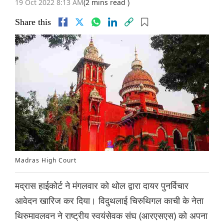
19 Oct 2022 8:13 AM
(2 mins read )
Share this
Madras High Court
मद्रास हाईकोर्ट ने मंगलवार को थोल द्वारा दायर पुनर्विचार
आवेदन खारिज कर दिया। विदुथलाई चिरुथिगल काची के नेता
थिरुमावलवन ने राष्ट्रीय स्वयंसेवक संघ (आरएसएस) को अपना