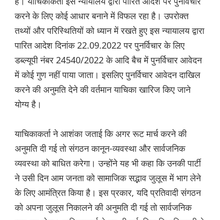
है। याचिकाकर्ता इस न्यायालय द्वारा पारित आदेश पर पुनर्विचार
करने के लिए कोई आधार बनाने में विफल रहा है। उपरोक्त
तथ्यों और परिस्थितियों को ध्यान में रखते हुए इस न्यायालय द्वारा
पारित आदेश दिनांक 22.09.2022 पर पुनर्विचार के लिए
डब्ल्यूपी नंबर 24540/2022 के आदि बैच में पुनर्विचार आवेदन
में कोई गुण नहीं पाया जाता। इसलिए पुनर्विचार आवेदन दाखिल
करने की अनुमति देने की वर्तमान याचिका खारिज किए जाने
योग्य है।
याचिकाकर्ता ने आशंका जताई कि अगर रूट मार्च करने की
अनुमति दी गई तो संगठन कानून-व्यवस्था और सार्वजनिक
व्यवस्था को बाधित करेगा। उन्होंने यह भी कहा कि उनकी पार्टी
ने उसी दिन आम जनता को सामाजिक सद्भाव जुलूस में भाग लेने
के लिए आमंत्रित किया है। इस प्रकार, यदि प्रतिवादी संगठन
को अपना जुलूस निकालने की अनुमति दी गई तो सार्वजनिक