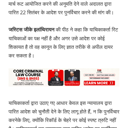
मार्च रूट आयोजित करने की अनुमति देने वाले अदालत द्वारा
पारित 22 सितंबर के आदेश पर पुनर्विचार करने की मांग की।
की पीठ ने कहा कि याचिकाकर्ता रिट
जस्टिस जीके इलांथिरायन
याचिकाओं का पक्ष नहीं है और अगर उसे आदेश पर कोई
शिकायत है तो वह कानून के लिए ज्ञात तरीके से अपील दायर
कर सकता है।
याचिकाकर्ता द्वारा उठाए गए आधार केवल इस न्यायालय द्वारा
पारित आदेश को चुनौती देने के लिए लागू होते हैं, न कि पुनर्विचार
करनेके लिए, क्योंकि रिकॉर्ड के चेहरे पर कोई स्पष्ट त्रुटि नहीं