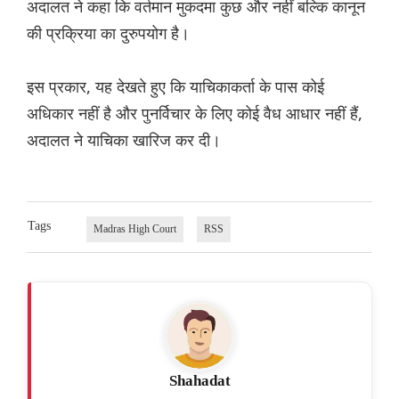
अदालत ने कहा कि वर्तमान मुकदमा कुछ और नहीं बल्कि कानून
की प्रक्रिया का दुरुपयोग है।
इस प्रकार, यह देखते हुए कि याचिकाकर्ता के पास कोई
अधिकार नहीं है और पुनर्विचार के लिए कोई वैध आधार नहीं हैं,
अदालत ने याचिका खारिज कर दी।
Tags
Madras High Court
RSS
Shahadat