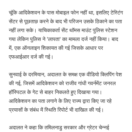
चूंकि आदिकेशवन के पास मोबाइल फोन नहीं था, इसलिए टेस्टिंग
सेंटर से पूछताछ करने के बाद भी परिजन उसके ठिकाने का पता
नहीं लगा सके। याचिकाकर्ता सेंट थॉमस माउंट पुलिस स्टेशन
गया लेकिन पुलिस ने 'लापता' का मामला दर्ज नहीं किया। बाद
में, एक ऑनलाइन शिकायत की गई जिसके आधार पर
एफआईआर दर्ज की गई।
सुनवाई के दरमियान, अदालत के समक्ष एक वीडियो क्लिपिंग पेश
की गई, जिसमें आदिकेशवन को राजीव गांधी गवर्नमेंट जनरल
हॉस्पिटल के गेट से बाहर निकलते हुए दिखाया गया।
आदिकेशवन का पता लगाने के लिए राज्य द्वारा किए जा रहे
प्रयासों के संबंध में स्थिति रिपोर्ट भी दाखिल की गई।
अदालत ने कहा कि तमिलनाडु सरकार और ग्रेटर चेन्नई