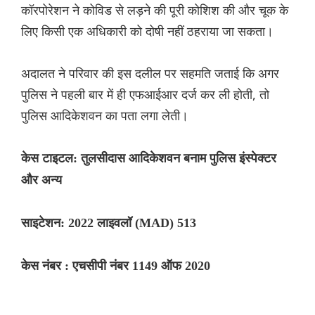
कॉरपोरेशन ने कोविड से लड़ने की पूरी कोशिश की और चूक के
लिए किसी एक अधिकारी को दोषी नहीं ठहराया जा सकता।
अदालत ने परिवार की इस दलील पर सहमति जताई कि अगर
पुलिस ने पहली बार में ही एफआईआर दर्ज कर ली होती, तो
पुलिस आदिकेशवन का पता लगा लेती।
केस टाइटल: तुलसीदास आदिकेशवन बनाम पुलिस इंस्पेक्टर
और अन्य
साइटेशन: 2022 लाइवलॉ (MAD) 513
केस नंबर : एचसीपी नंबर 1149 ऑफ 2020