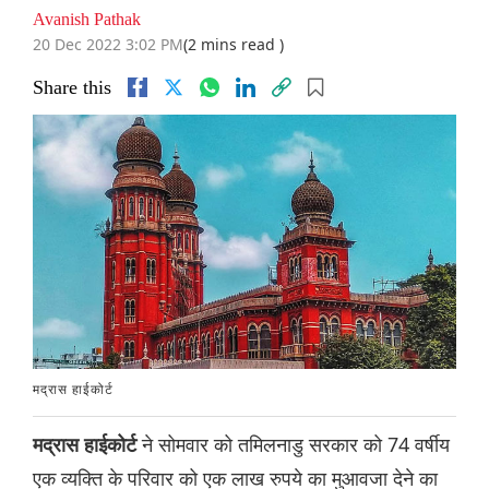
Avanish Pathak
20 Dec 2022 3:02 PM
(2 mins read )
Share this
मद्रास हाईकोर्ट
ने सोमवार को तमिलनाडु सरकार को 74 वर्षीय
मद्रास हाईकोर्ट
एक व्यक्ति के परिवार को एक लाख रुपये का मुआवजा देने का