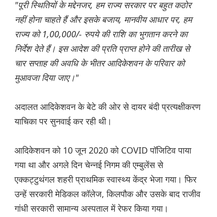
"पूरी स्थितियों के मद्देनजर, हम राज्य सरकार पर बहुत कठोर
नहीं होना चाहते हैं और इसके बजाय, मानवीय आधार पर, हम
राज्य को 1,00,000/- रुपये की राशि का भुगतान करने का
निर्देश देते हैं। इस आदेश की प्रति प्राप्त होने की तारीख से
चार सप्ताह की अवधि के भीतर आदिकेशवन के परिवार को
मुआवजा दिया जाए।"
अदालत आदिकेशवन के बेटे की ओर से दायर बंदी प्रत्यक्षीकरण
याचिका पर सुनवाई कर रही थी।
आदिकेशवन को 10 जून 2020 को COVID पॉजिटिव पाया
गया था और अगले दिन चेन्नई निगम की एम्बुलेंस से
एक्कट्टुथंगल शहरी प्राथमिक स्वास्थ्य केंद्र भेजा गया। फिर
उन्हें सरकारी मेडिकल कॉलेज, किलपौक और उसके बाद राजीव
गांधी सरकारी सामान्य अस्पताल में रेफर किया गया।