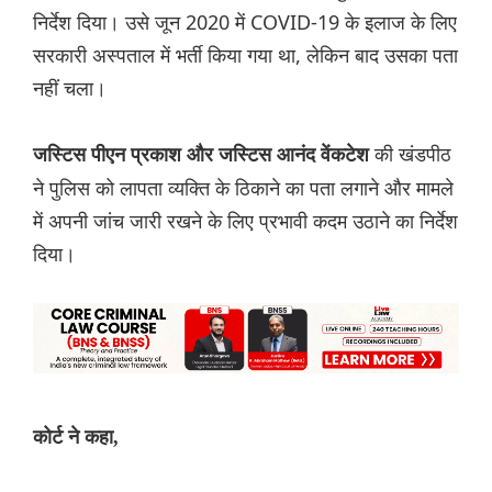
निर्देश दिया। उसे जून 2020 में COVID-19 के इलाज के लिए
सरकारी अस्पताल में भर्ती किया गया था, लेकिन बाद उसका पता
नहीं चला।
की खंडपीठ
जस्टिस पीएन प्रकाश और जस्टिस आनंद वेंकटेश
ने पुलिस को लापता व्यक्ति के ठिकाने का पता लगाने और मामले
में अपनी जांच जारी रखने के लिए प्रभावी कदम उठाने का निर्देश
दिया।
कोर्ट ने कहा,