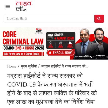
/
/
मद्रास हाईकोर्ट ने राज्य सरकार को...
Home
मुख्य सुर्खियां
मद्रास हाईकोर्ट ने राज्य सरकार को
COVID-19 के कारण अस्पताल में भर्ती
होने के बाद से लापता व्यक्ति के परिवार को
एक लाख का मुआवजा देने का निर्देश दिया