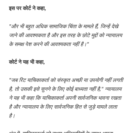
इस पर कोर्ट ने कहा,
"और भी बहुत अधिक सामाजिक चिंता के मामले हैं, जिन्हें देखे
जाने की आवश्यकता है और इस तरह के छोटे मुद्दों को न्यायालय
के समक्ष पेश करने की आवश्यकता नहीं है।"
कोर्ट ने यह भी कहा,
"जब रिट याचिकाकर्ता को संस्कृत अच्छी या उपयोगी नहीं लगती
है, तो उसकी इसे सुनने के लिए कोई बाध्यता नहीं है," न्यायालय
ने यह भी कहा कि याचिकाकर्ता अपनी सार्वजनिक भावना रखता
है और न्यायालय के लिए सार्वजनिक हित से जुड़े मामले लाता
है।