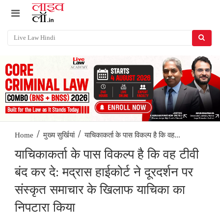
/
/
याचिकाकर्ता के पास विकल्प है कि वह...
Home
मुख्य सुर्खियां
याचिकाकर्ता के पास विकल्प है कि वह टीवी
बंद कर दे: मद्रास हाईकोर्ट ने दूरदर्शन पर
संस्कृत समाचार के खिलाफ याचिका का
निपटारा किया