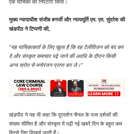
एक याचिका का निपटारा किया।
मुख्य न्यायाधीश संजीब बनर्जी और न्यायमूर्ति एम. एम. सुंदरेश की
खंडपीठ ने टिप्पणी की,
"यह याचिकाकर्ता के लिए खुला है कि वह टेलीविज़न को बंद कर
दे और संस्कृत समाचार पढ़े जाने की अवधि के दौरान किसी
अन्य स्रोत से मनोरंजन प्राप्त कर ले।"
खंडपीठ ने यह भी कहा कि दूरदर्शन चैनल के पास दर्शकों की
संख्या सीमित है और संस्कृत में पढ़ी गई खबरें दिन के बहुत कम
हिस्से लिए दिखाई जाती हैं।