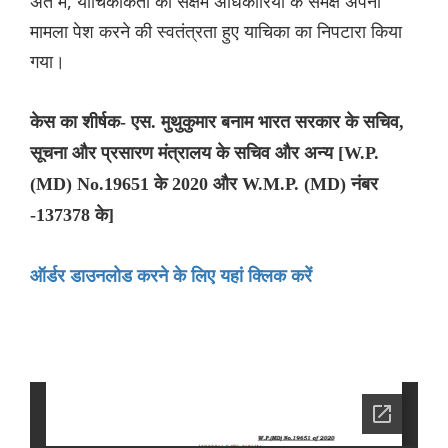
अंत में, याचिकाकर्ता को सक्षम अधिकारियों के समक्ष अपना
मामला पेश करने की स्वतंत्रता हुए याचिका का निपटारा किया
गया।
केस का शीर्षक- एस. मुथुकुमार बनाम भारत सरकार के सचिव,
सूचना और प्रसारण मंत्रालय के सचिव और अन्य [W.P.
(MD) No.19651 के 2020 और W.M.P. (MD) नंबर
-137378 के]
ऑर्डर डाउनलोड करने के लिए यहां क्लिक करें