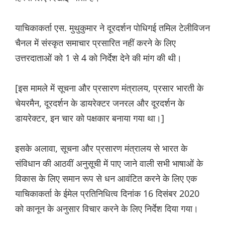
याचिकाकर्ता एस. मुथुकुमार ने दूरदर्शन पोधिगई तमिल टेलीविजन
चैनल में संस्कृत समाचार प्रसारित नहीं करने के लिए
उत्तरदाताओं को 1 से 4 को निर्देश देने की मांग की थी।
[इस मामले में सूचना और प्रसारण मंत्रालय, प्रसार भारती के
चेयरमैन, दूरदर्शन के डायरेक्टर जनरल और दूरदर्शन के
डायरेक्टर, इन चार को पक्षकार बनाया गया था।]
इसके अलावा, सूचना और प्रसारण मंत्रालय से भारत के
संविधान की आठवीं अनुसूची में पाए जाने वाली सभी भाषाओं के
विकास के लिए समान रूप से धन आवंटित करने के लिए एक
याचिकाकर्ता के ईमेल प्रतिनिधित्व दिनांक 16 दिसंबर 2020
को कानून के अनुसार विचार करने के लिए निर्देश दिया गया।