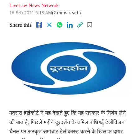
LiveLaw News Network
16 Feb 2021 5:13 AM
(2 mins read )
Share this
मद्रास हाईकोर्ट ने यह देखते हुए कि यह सरकार के निर्णय लेने
की बात है, पिछले महीने दूरदर्शन के तमिल पोधिगई टेलीविजन
चैनल पर संस्कृत समाचार टेलीकास्ट करने के खिलाफ दायर