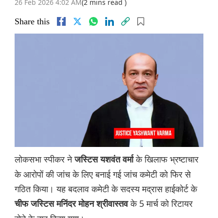
26 Feb 2026 4:02 AM
(2 mins read )
Share this
लोकसभा स्पीकर ने
के खिलाफ भ्रष्टाचार
जस्टिस यशवंत वर्मा
के आरोपों की जांच के लिए बनाई गई जांच कमेटी को फिर से
गठित किया। यह बदलाव कमेटी के सदस्य मद्रास हाईकोर्ट के
के 5 मार्च को रिटायर
चीफ जस्टिस मनिंदर मोहन श्रीवास्तव