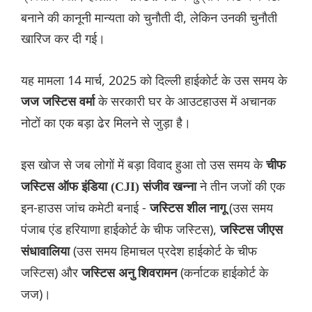
बनाने की कानूनी मान्यता को चुनौती दी, लेकिन उनकी चुनौती
खारिज कर दी गई।
यह मामला 14 मार्च, 2025 को दिल्ली हाईकोर्ट के उस समय के
के सरकारी घर के आउटहाउस में अचानक
जज जस्टिस वर्मा
नोटों का एक बड़ा ढेर मिलने से जुड़ा है।
इस खोज से जब लोगों में बड़ा विवाद हुआ तो उस समय के
चीफ
ने तीन जजों की एक
जस्टिस ऑफ इंडिया (CJI) संजीव खन्ना
इन-हाउस जांच कमेटी बनाई -
(उस समय
जस्टिस शील नागू
पंजाब एंड हरियाणा हाईकोर्ट के चीफ जस्टिस),
जस्टिस जीएस
(उस समय हिमाचल प्रदेश हाईकोर्ट के चीफ
संधावालिया
जस्टिस) और
(कर्नाटक हाईकोर्ट के
जस्टिस अनु शिवरामन
जज)।