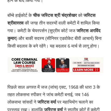
होने के बाद किया गया।
बॉम्बे हाईकोर्ट के
को
चीफ जस्टिस श्री चंद्रशेखर
जस्टिस
की जगह तीन सदस्यों वाली कमेटी में शामिल किया
श्रीवास्तव
गया। कमेटी के चेयरपर्सन (सुप्रीम कोर्ट जज
जस्टिस अरविंद
) और बाकी सदस्य (सीनियर एडवोकेट बीवी आचार्य) बिना
कुमार
किसी बदलाव के बने रहेंगे। यह बदलाव 6 मार्च से लागू होगा।
पिछले साल अगस्त में जज (जांच) एक्ट, 1968 की धारा 3 के
तहत लोकसभा स्पीकर ने जांच कमेटी बनाई, जब 146
लोकसभा सांसदों ने
पर महाभियोग चलाने का
जस्टिस वर्मा
प्रस्ताव रखा। हालांकि
ने सुप्रीम कोर्ट में कमेटी
जस्टिस वर्मा