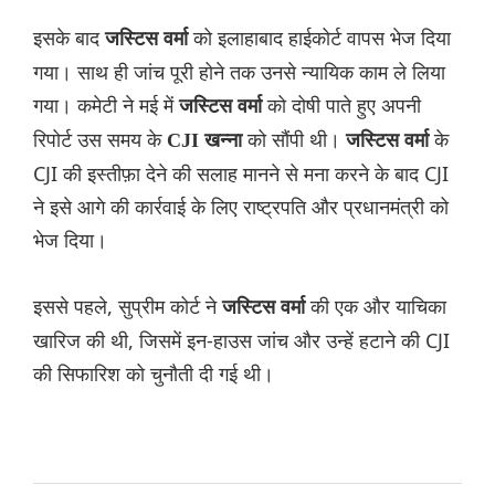
इसके बाद
को इलाहाबाद हाईकोर्ट वापस भेज दिया
जस्टिस वर्मा
गया। साथ ही जांच पूरी होने तक उनसे न्यायिक काम ले लिया
गया। कमेटी ने मई में
को दोषी पाते हुए अपनी
जस्टिस वर्मा
रिपोर्ट उस समय के
को सौंपी थी।
के
CJI खन्ना
जस्टिस वर्मा
CJI की इस्तीफ़ा देने की सलाह मानने से मना करने के बाद CJI
ने इसे आगे की कार्रवाई के लिए राष्ट्रपति और प्रधानमंत्री को
भेज दिया।
इससे पहले, सुप्रीम कोर्ट ने
की एक और याचिका
जस्टिस वर्मा
खारिज की थी, जिसमें इन-हाउस जांच और उन्हें हटाने की CJI
की सिफारिश को चुनौती दी गई थी।