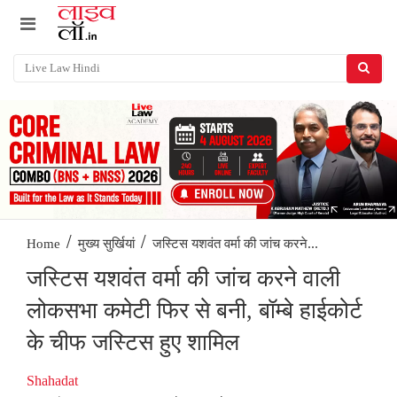
/
/
जस्टिस यशवंत वर्मा की जांच करने...
Home
मुख्य सुर्खियां
जस्टिस यशवंत वर्मा की जांच करने वाली
लोकसभा कमेटी फिर से बनी, बॉम्बे हाईकोर्ट
के चीफ जस्टिस हुए शामिल
Shahadat