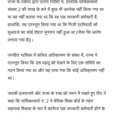
राज्य के वकील द्वारा प्राप्त निर्देशों में, हालांकि याचिकाकर्ता
संख्या 2 की साख के बारे में कुछ भी उल्लेख नहीं किया गया था
या यह नहीं बताया गया था कि वह एक सरकारी कर्मचारी है,
हालांकि, यह प्रस्तुत किया गया था कि निजी प्रतिवादी को
मुआवजे का कोई दोहरा भुगतान नहीं हुआ था (जैसा कि आरोप
लगाया गया है))।
जनहित याचिका में कथित अतिक्रमण के संबंध में, राज्य ने
प्रस्तुत किया कि उस पहलू को देखने के लिए एक समिति का
गठन किया गया था और यह पाया गया कि कोई अतिक्रमण नहीं
था।
जवाबी हलफनामे और राज्य के रुख को ध्यान में रखते हुए पीठ ने
कहा कि याचिकाकर्ता नं. 2 ने बेसिक शिक्षा बोर्ड के तहत
सहायक शिक्षक के रूप में कार्यरत एक सरकारी कर्मचारी होने के