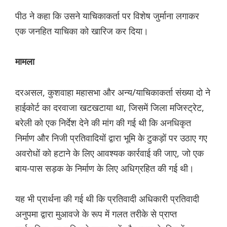
पीठ ने कहा कि उसने याचिकाकर्ता पर विशेष जुर्माना लगाकर
एक जनहित याचिका को खारिज कर दिया।
मामला
दरअसल, कुशवाहा महासभा और अन्य/याचिकाकर्ता संख्या दो ने
हाईकोर्ट का दरवाजा खटखटाया था, जिसमें जिला मजिस्ट्रेट,
बरेली को एक निर्देश देने की मांग की गई थी कि अनधिकृत
निर्माण और निजी प्रतिवादियों द्वारा भूमि के टुकड़ों पर उठाए गए
अवरोधों को हटाने के लिए आवश्यक कार्रवाई की जाए, जो एक
बाय-पास सड़क के निर्माण के लिए अधिग्रहित की गई थी।
यह भी प्रार्थना की गई थी कि प्रतिवादी अधिकारी प्रतिवादी
अनुपमा द्वारा मुआवजे के रूप में गलत तरीके से प्राप्त