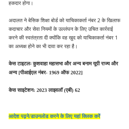
हकदार होगा।
अदालत ने बेसिक शिक्षा बोर्ड को याचिकाकर्ता नंबर 2 के खिलाफ
कदाचार और सेवा नियमों के उल्लंघन के लिए उचित कार्रवाई
करने की स्वतंत्रता दी क्योंकि वह खुद को याचिकाकर्ता नंबर 1
का अध्यक्ष होने का भी दावा कर रहा है।
केस टाइटलः कुशवाहा महासभा और अन्य बनाम यूपी राज्य और
अन्य [पीआईएल नंबर- 1969 ऑफ 2022]
केस साइटेशन: 2023 लाइवलॉ (एबी) 62
आदेश पढ़ने/डाउनलोड करने के लिए यहां क्लिक करें