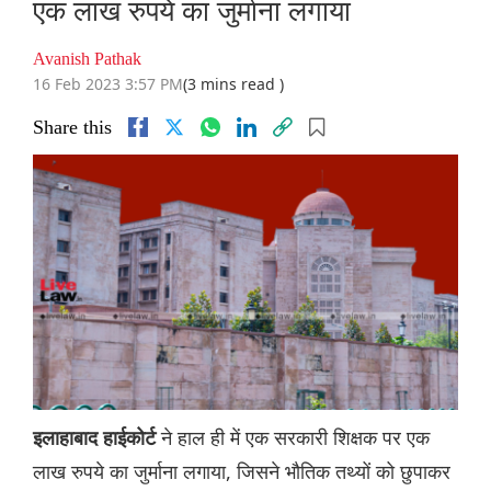
एक लाख रुपये का जुर्माना लगाया
Avanish Pathak
16 Feb 2023 3:57 PM
(3 mins read )
Share this
ने हाल ही में एक सरकारी शिक्षक पर एक
इलाहाबाद हाईकोर्ट
लाख रुपये का जुर्माना लगाया, जिसने भौतिक तथ्यों को छुपाकर