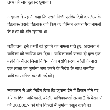
तथ्य को जानबूझकर छुपाया।
अदालत ने यह भी कहा कि उसने निजी प्रतिवादियों द्वारा/उसके
खिलाफ/उसके खिलाफ दर्ज किए गए विभिन्न आपराधिक मामलों
के तथ्य को और छुपाया था।
नतीजतन, इसे तथ्यों को छुपाने का मामला पाते हुए, अदालत ने
याचिका को खारिज कर दिया। याचिकाकर्ता संख्या दो द्वारा एक
महीने के भीतर जिला विधिक सेवा प्राधिकरण, बरेली के पास
एक लाखा का जुर्माना जमा करने के निर्देश के साथ जनहित
याचिका खारिज कर दी गई थी।
न्यायालय ने आगे निर्देश दिया कि जुर्माना देने में विफल होने पर,
बेसिक शिक्षा अधिकारी, बरेली, याचिकाकर्ता संख्या 2 के वेतन से
को 20,000/- की पांच किस्तों में जुर्माना वसूल करने का