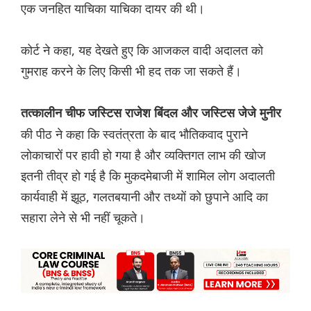
एक जनहित याचिका याचिका दायर की थी।
कोर्ट ने कहा, यह देखते हुए कि आजकल वादी अदालत को
गुमराह करने के लिए किसी भी हद तक जा सकते हैं।
तत्कालीन चीफ जस्टिस राजेश बिंदल और जस्टिस जेजे मुनीर
की पीठ ने कहा कि स्वतंत्रता के बाद भौतिकवाद पुराने
लोकाचारों पर हावी हो गया है और व्यक्तिगत लाभ की खोज
इतनी तीव्र हो गई है कि मुकदमेबाजी में शामिल लोग अदालती
कार्यवाही में झूठ, गलतबयानी और तथ्यों को छुपाने आदि का
सहारा लेने से भी नहीं चूकते।