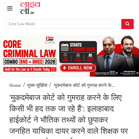
/
/
'मुकदमेबाज कोर्ट को गुमराह करने के...
Home
मुख्य सुर्खियां
'मुकदमेबाज कोर्ट को गुमराह करने के लिए
किसी भी हद तक जा रहे हैं': इलाहाबाद
हाईकोर्ट ने भौतिक तथ्यों को छुपाकर
जनहित याचिका दायर करने वाले शिक्षक पर