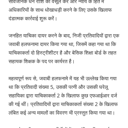
सार्वजनिक धन राशि को वसूल करें और न्याय के हित में
अधिकारियों के साथ धोखाधड़ी करने के लिए उसके खिलाफ
दंडात्मक कार्रवाई शुरू करें।
जनहित याचिका दायर करने के बाद, निजी प्रतिवादियों द्वारा एक
जवाबी हलफनामा दायर किया गया था, जिसमें कहा गया था कि
याचिकाकर्ता दो हिस्ट्रीशीटर है और बेसिक शिक्षा बोर्ड के तहत
सहायक शिक्षक के पद पर कार्यरत है।
महत्वपूर्ण रूप से, जवाबी हलफनामे में यह भी उल्लेख किया गया
था कि प्रतिवादी संख्या 5, उसकी पत्नी और उसकी घरेलू
सहायिका द्वारा याचिकाकर्ता 2 के खिलाफ कुछ एफआईआर दर्ज
की गई थीं। प्रतिवादियों द्वारा याचिकाकर्ता संख्या 2 के खिलाफ
लंबित कई अन्य मामलों का विवरण भी प्रस्तुत किया गया था।