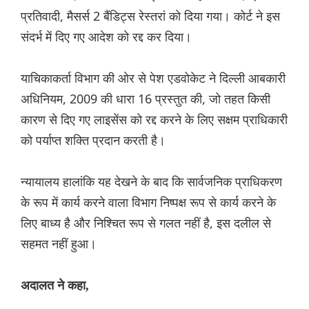
प्रतिवादी, मैसर्स 2 बैंडिट्स रेस्तरां को दिया गया। कोर्ट ने इस
संदर्भ में दिए गए आदेश को रद्द कर दिया।
याचिकाकर्ता विभाग की ओर से पेश एडवोकेट ने दिल्ली आबकारी
अधिनियम, 2009 की धारा 16 प्रस्तुत की, जो तहत किसी
कारण से दिए गए लाइसेंस को रद्द करने के लिए सक्षम प्राधिकारी
को पर्याप्त शक्ति प्रदान करती है।
न्यायालय हालांकि यह देखने के बाद कि सार्वजनिक प्राधिकरण
के रूप में कार्य करने वाला विभाग निष्पक्ष रूप से कार्य करने के
लिए बाध्य है और निश्चित रूप से गलत नहीं है, इस दलील से
सहमत नहीं हुआ।
अदालत ने कहा,