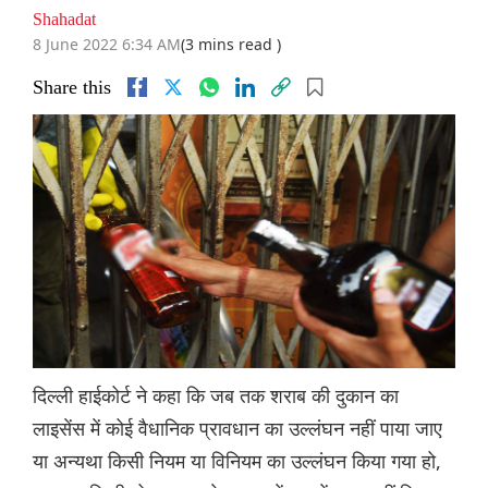
Shahadat
8 June 2022 6:34 AM
(3 mins read )
Share this
दिल्ली हाईकोर्ट ने कहा कि जब तक शराब की दुकान का
लाइसेंस में कोई वैधानिक प्रावधान का उल्लंघन नहीं पाया जाए
या अन्यथा किसी नियम या विनियम का उल्लंघन किया गया हो,