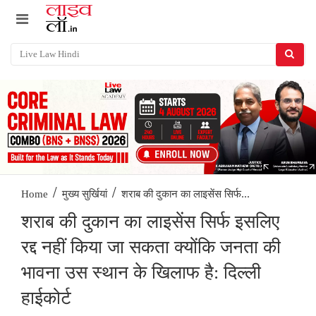
/
/
शराब की दुकान का लाइसेंस सिर्फ...
Home
मुख्य सुर्खियां
शराब की दुकान का लाइसेंस सिर्फ इसलिए
रद्द नहीं किया जा सकता क्योंकि जनता की
भावना उस स्थान के खिलाफ है: दिल्ली
हाईकोर्ट