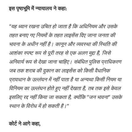
इस पृष्ठभूमि में न्यायालय ने कहा:
"यह ध्यान रखना उचित हो जाता है कि अधिनियम और उसके
तहत बनाए गए नियमों के तहत लाइसेंस दिए जाना जनता की
भावना के अधीन नहीं है। कानून और व्यवस्था की स्थिति की
आशंका स्पष्ट रूप से पूरी तरह से एक अलग मुद्दा है, जिसे
अनिवार्य रूप से देखा जाना चाहिए। संबंधित पुलिस प्राधिकरण
जब तक शराब की दुकान का लाइसेंस को किसी वैधानिक
प्रावधान के उल्लंघन में नहीं पाता है या अन्यथा किसी नियम या
विनियम का उल्लंघन होते हुए नहीं देखता है, तब तक इसे केवल
इसलिए रद्द नहीं किया जा सकता है, क्योंकि "जन भावना" उसके
स्थान के विरोध में हो सकती है।"
कोर्ट ने आगे कहा,