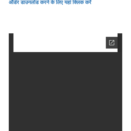
ऑर्डर डाउनलोड करने के लिए यहां क्लिक करें