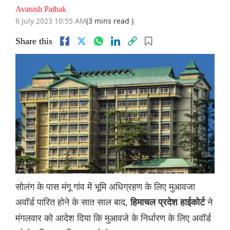
Avanish Pathak
6 July 2023 10:55 AM
(3 mins read )
Share this
सोलंग के पास मंगू गांव में भूमि अधिग्रहण के लिए मुआवजा
अवॉर्ड पारित होने के सात साल बाद,
ने
हिमाचल प्रदेश हाईकोर्ट
मंगलवार को आदेश दिया कि मुआवजे के निर्धारण के लिए अवॉर्ड