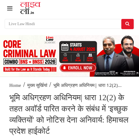
/
/
भूमि अधिग्रहण अधिनियम| धारा 12(2)...
Home
मुख्य सुर्खियां
भूमि अधिग्रहण अधिनियम| धारा 12(2) के
तहत अवॉर्ड पारित करने के संबंध में 'इच्छुक
व्यक्तियों' को नोटिस देना अनिवार्य: हिमाचल
प्रदेश हाईकोर्ट