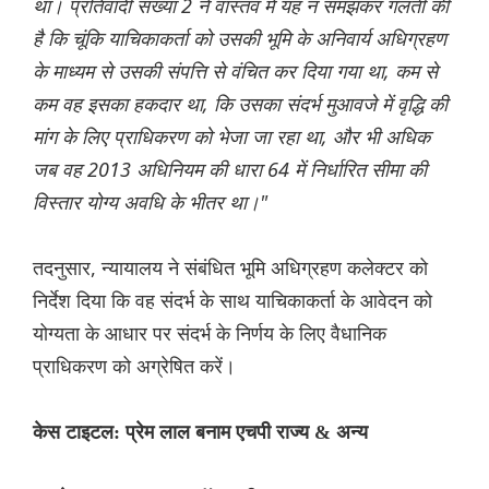
था। प्रतिवादी संख्या 2 ने वास्तव में यह न समझकर गलती की
है कि चूंकि याचिकाकर्ता को उसकी भूमि के अनिवार्य अधिग्रहण
के माध्यम से उसकी संपत्ति से वंचित कर दिया गया था, कम से
कम वह इसका हकदार था, कि उसका संदर्भ मुआवजे में वृद्धि की
मांग के लिए प्राधिकरण को भेजा जा रहा था, और भी अधिक
जब वह 2013 अधिनियम की धारा 64 में निर्धारित सीमा की
विस्तार योग्य अवधि के भीतर था।"
तदनुसार, न्यायालय ने संबंधित भूमि अधिग्रहण कलेक्टर को
निर्देश दिया कि वह संदर्भ के साथ याचिकाकर्ता के आवेदन को
योग्यता के आधार पर संदर्भ के निर्णय के लिए वैधानिक
प्राधिकरण को अग्रेषित करें।
केस टाइटल: प्रेम लाल बनाम एचपी राज्य & अन्य