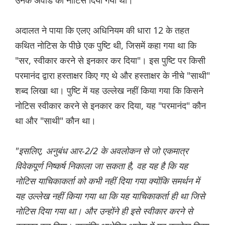
उनके अवॉर्ड का नोटिस दिया गया था।
अदालत ने पाया कि एलए अधिनियम की धारा 12 के तहत
कथित नोटिस के पीछे एक पु‌‌ष्टि थी, जिसमें कहा गया था कि
"सर, स्वीकार करने से इनकार कर दिया"। इस पुष्टि पर किसी
परमानंद द्वारा हस्ताक्षर किए गए थे और हस्ताक्षर के नीचे "साथी"
शब्द लिखा था। पुष्टि में यह उल्लेख नहीं किया गया कि किसने
नोटिस स्वीकार करने से इनकार कर दिया, यह "परमानंद" कौन
था और "साथी" कौन था।
"इसलिए, अनुबंध आर-2/2 के अवलोकन से जो एकमात्र
विवेकपूर्ण निष्कर्ष निकाला जा सकता है, वह यह है कि यह
नोटिस याचिकाकर्ता को कभी नहीं दिया गया क्योंकि समर्थन में
यह उल्लेख नहीं किया गया था कि यह याचिकाकर्ता ही था जिसे
नोटिस दिया गया था। और उन्होंने ही इसे स्वीकार करने से