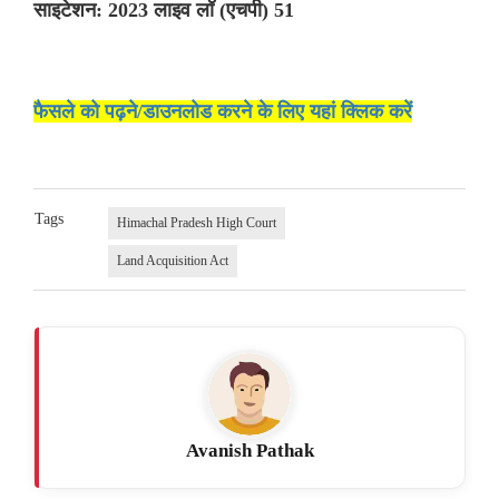
साइटेशन: 2023 लाइव लॉ (एचपी) 51
फैसले को पढ़ने/डाउनलोड करने के लिए यहां क्लिक करें
Tags
Himachal Pradesh High Court
Land Acquisition Act
Avanish Pathak