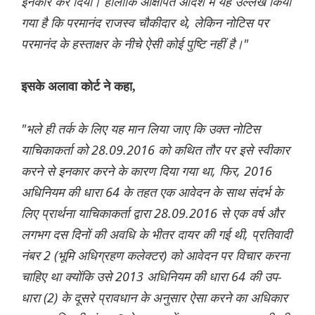
इनकार कर दिया। हालांकि आक्षेपित आदेश में यह उल्लेख किया
गया है कि परमानंद राजस्व चौकीदार थे, लेकिन नोटिस पर
परमानंद के हस्ताक्षर के नीचे ऐसी कोई पुष्टि नहीं है।"
इसके अलावा कोर्ट ने कहा,
"भले ही तर्क के लिए यह मान लिया जाए कि उक्त नोटिस
याचिकाकर्ता को 28.09.2016 को कथित तौर पर इसे स्वीकार
करने से इनकार करने के कारण दिया गया था, फिर, 2016
अधिनियम की धारा 64 के तहत एक आवेदन के साथ संदर्भ के
लिए प्रार्थना याचिकाकर्ता द्वारा 28.09.2016 से एक वर्ष और
लगभग दस दिनों की अवधि के भीतर दायर की गई थी, प्रतिवादी
नंबर 2 (भूमि अधिग्रहण कलेक्टर) को आवेदन पर विचार करना
चाहिए था क्योंकि उसे 2013 अधिनियम की धारा 64 की उप-
धारा (2) के दूसरे प्रावधान के अनुसार ऐसा करने का अधिकार