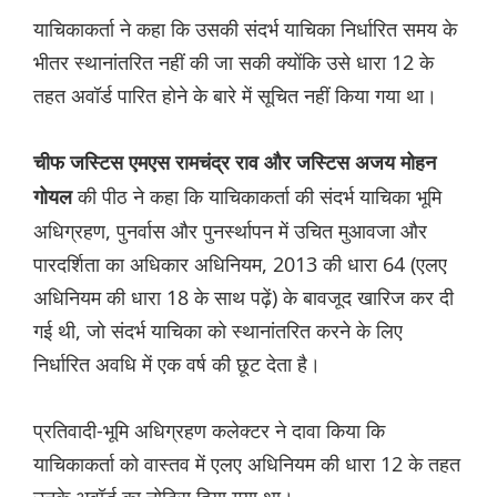
याचिकाकर्ता ने कहा कि उसकी संदर्भ याचिका निर्धारित समय के
भीतर स्थानांतरित नहीं की जा सकी क्योंकि उसे धारा 12 के
तहत अवॉर्ड पारित होने के बारे में सूचित नहीं किया गया था।
चीफ जस्टिस एमएस रामचंद्र राव और जस्टिस अजय मोहन
की पीठ ने कहा कि याचिकाकर्ता की संदर्भ याचिका भूमि
गोयल
अधिग्रहण, पुनर्वास और पुनर्स्थापन में उचित मुआवजा और
पारदर्शिता का अधिकार अधिनियम, 2013 की धारा 64 (एलए
अधिनियम की धारा 18 के साथ पढ़ें) के बावजूद खारिज कर दी
गई थी, जो संदर्भ याचिका को स्थानांतरित करने के लिए
निर्धारित अवधि में एक वर्ष की छूट देता है।
प्रतिवादी-भूमि अधिग्रहण कलेक्टर ने दावा किया कि
याचिकाकर्ता को वास्तव में एलए अधिनियम की धारा 12 के तहत