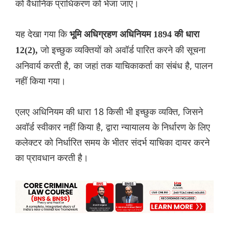
को वैधानिक प्राधिकरण को भेजा जाए।
यह देखा गया कि
भूमि अधिग्रहण अधिनियम 1894 की धारा
जो इच्छुक व्यक्तियों को अवॉर्ड पारित करने की सूचना
12(2),
अनिवार्य करती है, का जहां तक याचिकाकर्ता का संबंध है, पालन
नहीं किया गया।
एलए अधिनियम की धारा 18 किसी भी इच्छुक व्यक्ति, जिसने
अवॉर्ड स्वीकार नहीं किया है, द्वारा न्यायालय के निर्धारण के लिए
कलेक्टर को निर्धारित समय के भीतर संदर्भ याचिका दायर करने
का प्रावधान करती है।