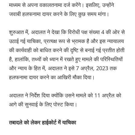
माध्यम से अपना वकालतनामा दर्ज करेंगे। इसलिए, उन्होंने
जवाबी हलफनामा दायर करने के लिए कुछ समय मांगा।
शुरुआत में, अदालत ने देखा कि विरोधी पक्ष संख्या 4 की ओर से
उठाई गई याचिका, प्रत्यक्ष रूप से भ्रामक है और इस न्यायालय
की कार्यवाही को बाधित करने की दृष्टि से बनाई गई प्रतीत होती
है, हालांकि, तथ्यों को ध्यान में रखते हुए मामले की परिस्थितियों
और न्याय के हित में, अदालत ने इसे 7 अप्रैल, 2023 तक
हलफनामा दायर करने का आखिरी मौका दिया।
अदालत ने निर्देश दिया क्योंकि उसने मामले को 11 अप्रैल को
आगे की सुनवाई के लिए पोस्ट किया।
तबादले को लेकर हाईकोर्ट में याचिका