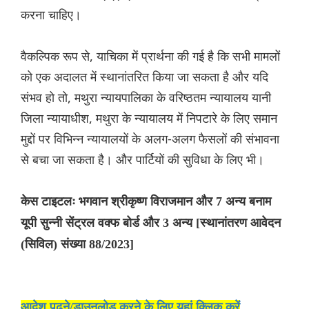
करना चाहिए।
वैकल्पिक रूप से, याचिका में प्रार्थना की गई है कि सभी मामलों
को एक अदालत में स्थानांतरित किया जा सकता है और यदि
संभव हो तो, मथुरा न्यायपालिका के वरिष्ठतम न्यायालय यानी
जिला न्यायाधीश, मथुरा के न्यायालय में निपटारे के लिए समान
मुद्दों पर विभिन्न न्यायालयों के अलग-अलग फैसलों की संभावना
से बचा जा सकता है। और पार्टियों की सुविधा के लिए भी।
केस टाइटलः भगवान श्रीकृष्ण विराजमान और 7 अन्य बनाम
यूपी सुन्नी सेंट्रल वक्फ बोर्ड और 3 अन्य [स्थानांतरण आवेदन
(सिविल) संख्या 88/2023]
आदेश पढ़ने/डाउनलोड करने के लिए यहां क्लिक करें