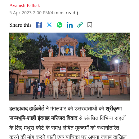
Avanish Pathak
5 Apr 2023 2:00 PM
(4 mins read )
Share this
ने मंगलवार को उत्तरदाताओं को
इलाहाबाद हाईकोर्ट
श्रीकृष्ण
से संबंधित विभिन्न राहतों
जन्मभूमि-शाही ईदगाह मस्जिद विवाद
के लिए मथुरा कोर्ट के समक्ष लंबित मुकदमों को स्थानांतरित
करने की मांग करने वाली एक याचिका पर अपना जवाब दाखिल