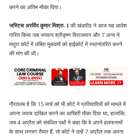
करने का अंतिम मौका दिया।
की खंडपीठ ने आज यह आदेश
जस्टिस अरविंद कुमार मिश्रा- I
पारित किया जब भगवान श्रीकृष्ण विराजमान और 7 अन्य ने
मथुरा कोर्ट में लंबित मुकदमों को हाईकोर्ट में स्थानांतरित करने
की मांग की थी।
गौरतलब है कि 15 मार्च को भी कोर्ट ने प्रतिवादियों को मामले में
अपना जवाब दाखिल करने का आखिरी मौका दिया था, हालांकि,
जब 4 अप्रैल को संबंधित पक्षों ने कहा कि वे अपने हलफनामों
के साथ लगभग तैयार हैं, तो कोर्ट ने उन्हें 7 अप्रैल तक अपना