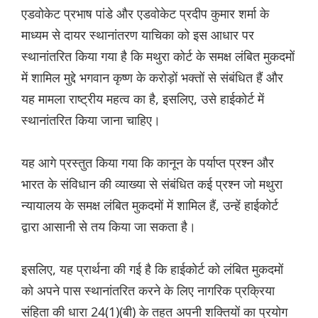
एडवोकेट प्रभाष पांडे और एडवोकेट प्रदीप कुमार शर्मा के
माध्यम से दायर स्थानांतरण याचिका को इस आधार पर
स्थानांतरित किया गया है कि मथुरा कोर्ट के समक्ष लंबित मुकदमों
में शामिल मुद्दे भगवान कृष्ण के करोड़ों भक्तों से संबंधित हैं और
यह मामला राष्ट्रीय महत्व का है, इसलिए, उसे हाईकोर्ट में
स्थानांतरित किया जाना चाहिए।
यह आगे प्रस्तुत किया गया कि कानून के पर्याप्त प्रश्न और
भारत के संविधान की व्याख्या से संबंधित कई प्रश्न जो मथुरा
न्यायालय के समक्ष लंबित मुकदमों में शामिल हैं, उन्हें हाईकोर्ट
द्वारा आसानी से तय किया जा सकता है।
इसलिए, यह प्रार्थना की गई है कि हाईकोर्ट को लंबित मुकदमों
को अपने पास स्थानांतरित करने के लिए नागरिक प्रक्रिया
संहिता की धारा 24(1)(बी) के तहत अपनी शक्तियों का प्रयोग