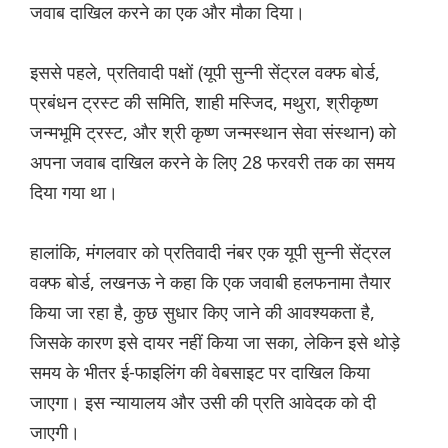
जवाब दाखिल करने का एक और मौका दिया।
इससे पहले, प्रतिवादी पक्षों (यूपी सुन्नी सेंट्रल वक्फ बोर्ड,
प्रबंधन ट्रस्ट की समिति, शाही मस्जिद, मथुरा, श्रीकृष्ण
जन्मभूमि ट्रस्ट, और श्री कृष्ण जन्मस्थान सेवा संस्थान) को
अपना जवाब दाखिल करने के लिए 28 फरवरी तक का समय
दिया गया था।
हालांकि, मंगलवार को प्रतिवादी नंबर एक यूपी सुन्नी सेंट्रल
वक्फ बोर्ड, लखनऊ ने कहा कि एक जवाबी हलफनामा तैयार
किया जा रहा है, कुछ सुधार किए जाने की आवश्यकता है,
जिसके कारण इसे दायर नहीं किया जा सका, लेकिन इसे थोड़े
समय के भीतर ई-फाइलिंग की वेबसाइट पर दाखिल किया
जाएगा। इस न्यायालय और उसी की प्रति आवेदक को दी
जाएगी।