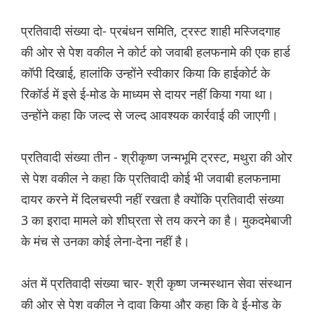
प्रतिवादी संख्या दो- प्रबंधन समिति, ट्रस्ट शाही मस्जिदगाह
की ओर से पेश वकील ने कोर्ट को जवाबी हलफनामे की एक हार्ड
कॉपी दिखाई, हालांकि उन्होंने स्वीकार किया कि हाईकोर्ट के
रिकॉर्ड में इसे ई-मोड के माध्यम से दायर नहीं किया गया था।
उन्होंने कहा कि जल्द से जल्द आवश्यक कार्रवाई की जाएगी।
प्रतिवादी संख्या तीन - श्रीकृष्ण जन्मभूमि ट्रस्ट, मथुरा की ओर
से पेश वकील ने कहा कि प्रतिवादी कोई भी जवाबी हलफनामा
दायर करने में दिलचस्पी नहीं रखता है क्योंकि प्रतिवादी संख्या
3 का इरादा मामले को शीघ्रता से तय करने का है। मुकदमेबाजी
के मंच से उनका कोई लेना-देना नहीं है।
अंत में प्रतिवादी संख्या चार- श्री कृष्ण जन्मस्थान सेवा संस्थान
की ओर से पेश वकील ने दावा किया और कहा कि वे ई-मोड के