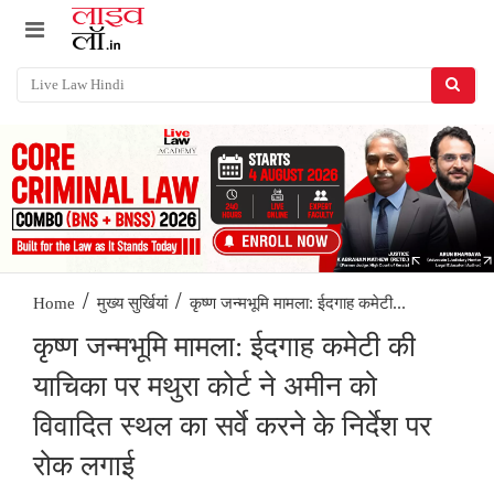
/
/
कृष्ण जन्मभूमि मामला: ईदगाह कमेटी...
Home
मुख्य सुर्खियां
कृष्ण जन्मभूमि मामला: ईदगाह कमेटी की
याचिका पर मथुरा कोर्ट ने अमीन को
विवादित स्थल का सर्वे करने के निर्देश पर
रोक लगाई