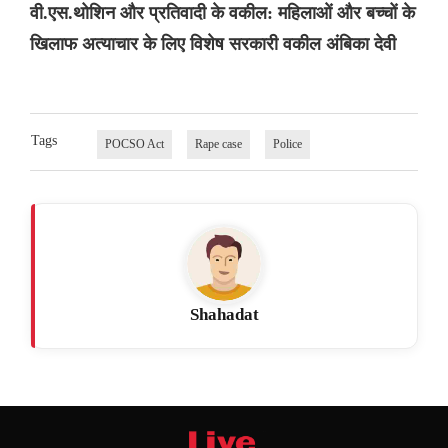
वी.एस.थोशिन और प्रतिवादी के वकील: महिलाओं और बच्चों के
खिलाफ अत्याचार के लिए विशेष सरकारी वकील अंबिका देवी
Tags
POCSO Act
Rape case
Police
Shahadat