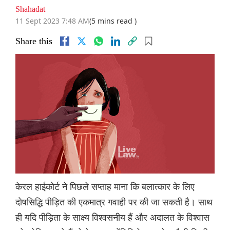
Shahadat
11 Sept 2023 7:48 AM
(5 mins read )
Share this
केरल हाईकोर्ट ने पिछले सप्ताह माना कि बलात्कार के लिए
दोषसिद्धि पीड़ित की एकमात्र गवाही पर की जा सकती है। साथ
ही यदि पीड़िता के साक्ष्य विश्वसनीय हैं और अदालत के विश्वास