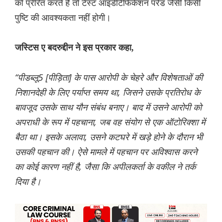
को प्रेरित करते हैं तो टेस्ट आइडेंटिफिकेशन परेड जैसी किसी
पुष्टि की आवश्यकता नहीं होगी।
जस्टिस ए बदरुद्दीन ने इस प्रकार कहा,
“पीडब्लू5 [पीड़िता] के पास आरोपी के चेहरे और विशेषताओं की
निशानदेही के लिए पर्याप्त समय था, जिसने उसके प्रतिरोध के
बावजूद उसके साथ यौन संबंध बनाए। बाद में उसने आरोपी को
अपराधी के रूप में पहचाना, जब वह संयोग से एक ऑटोरिक्शा में
बैठा था। इसके अलावा, उसने कटघरे में खड़े होने के दौरान भी
उसकी पहचान की। ऐसे मामले में पहचान पर अविश्वास करने
का कोई कारण नहीं है, जैसा कि अपीलकर्ता के वकील ने तर्क
दिया है।