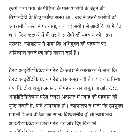
इसमें पाया गया कि पीड़िता के पास आरोपी के चेहरे की
निशानदेही के लिए पर्याप्त समय था। बाद में उसने आरोपी को
अपराधी के रूप में पहचाना, जब वह संयोग से ऑटोरिक्शा में बैठा
था। फिर कटघरे में भी उसने आरोपी की पहचान की। इस
प्रकार, न्यायालय ने पाया कि अभियुक्त की पहचान पर
अविश्वास करने का कोई कारण नहीं है।
टेस्ट आइडेंटिफिकेशन परेड के संबंध में न्यायालय ने माना कि
टेस्ट आइडेंटिफिकेशन परेड ठोस सबूत नहीं है। यह नोट किया
गया कि ठोस सबूत अदालत में पहचान का सबूत था और टेस्ट
आइडेंटिफिकेशन परेड केवल अदालत में गवाह की पहचान की
पुष्टि करती है, यदि आवश्यक हो। न्यायालय ने माना कि उपयुक्त
मामलों में जब पीड़ित का साक्ष्य विश्वसनीय हो तो न्यायालय
आइडेंटिफिकेशन टेस्ट परेड पर जोर दिए बिना भी