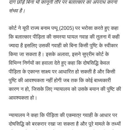
दाग छोड़े बिना भी कानूनी तौर पर बलात्कार का अपराध करना
संभव है।
कोर्ट ने यूपी राज्य बनाम पप्पू (2005) पर भरोसा करते हुए कहा
कि बलात्कार पीड़िता की समस्या घायल गवाह की तुलना में कही
ज्यादा है इसलिए उसकी गवाही को बिना किसी पुष्टि के स्वीकार
किया जा सकता है। इसके अलावा, इसने सुप्रीम कोर्ट के
विभिन्न निर्णयों का हवाला देते हुए कहा कि दोषसिद्धि केवल
पीड़िता के एकान्त साक्ष्य पर आधारित हो सकती है और किसी
पुष्टि की आवश्यकता नहीं होगी जब तक कि कोई बाध्यकारी
कारण न हो, जिसके लिए न्यायालय को उसके बयान की पुष्टि की
आवश्यकता हो।
न्यायालय ने कहा कि पीड़िता की एकमात्र गवाही के आधार पर
दोषसिद्धि को बरकरार रखा जा सकता है और पूरे मामले के तथ्यों