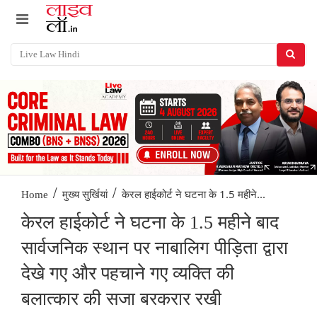
/
/
केरल हाईकोर्ट ने घटना के 1.5 महीने...
Home
मुख्य सुर्खियां
केरल हाईकोर्ट ने घटना के 1.5 महीने बाद
सार्वजनिक स्थान पर नाबालिग पीड़िता द्वारा
देखे गए और पहचाने गए व्यक्ति की
बलात्कार की सजा बरकरार रखी