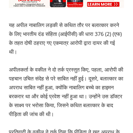
यह अपील नाबालिग लड़की से कथित तौर पर बलात्कार करने
के लिए भारतीय दंड संहिता (आईपीसी) की धारा 376 (2) (एफ)
के तहत दोषी ठहराए गए एकमात्र आरोपी द्वारा दायर की गई
थी।
अपीलकर्ता के वकील ने दो तर्क प्रस्तुत किए, पहला, आरोपी की
पहचान उचित संदेह से परे साबित नहीं हुई। दूसरे, बलात्कार का
अपराध साबित नहीं हुआ, क्योंकि नाबालिग बच्चे का हाइमन
बरकरार था और कोई प्रवेश नहीं हुआ था। उन्होंने उस डॉक्टर
के साक्ष्य पर भरोसा किया, जिसने कथित बलात्कार के बाद
पीड़िता की जांच की थी।
प्रतिवादी के वकील ने तर्क दिया कि पीड़िता ने खुद अपराध के