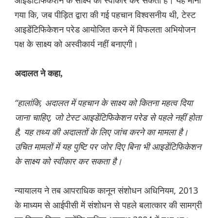
आइडेंटिफिकेशन के साक्ष्य को स्वीकार कर सकता है। यह माना
गया कि, जब पीड़ित द्वारा की गई पहचान विश्वसनीय थी, टेस्ट
आइडेंटिफिकेशन परेड आयोजित करने में विफलता अभियोजन
पक्ष के साक्ष्य को अस्वीकार्य नहीं बनाएगी।
अदालत ने कहा,
“हालांकि, अदालत में पहचान के साक्ष्य को कितना महत्व दिया
जाना चाहिए, जो टेस्ट आइडेंटिफिकेशन परेड से पहले नहीं होता
है, यह तथ्य की अदालतों के लिए जांच करने का मामला है।
उचित मामलों में यह पुष्टि पर जोर दिए बिना भी आइडेंटिफिकेशन
के साक्ष्य को स्वीकार कर सकता है।
न्यायालय ने तब आपराधिक कानून संशोधन अधिनियम, 2013
के माध्यम से आईपीसी में संशोधन से पहले बलात्कार की सामग्री