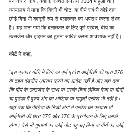
पर विचार किया, क्योंकि कथित अपराध 2004 में हुआ था।
न्यायालय ने माना कि किसी भी चोट, या वीर्य संबंधी कोई दाग
छोड़े बिना भी कानूनी रूप से बलात्कार का अपराध करना संभव
है। यह माना गया कि बलात्कार के लिए पूर्ण प्रवेश, वीर्य का
उत्सर्जन और हाइमन का टूटना साबित करना आवश्यक नहीं है।
कोर्ट ने कहा,
“इस प्रकार योनि में लिंग का पूर्ण प्रवेश आईपीसी की धारा 376
के तहत दंडनीय अपराध करने का आदेश नहीं है और यहां तक ​​
कि वीर्य के उत्सर्जन के साथ या उसके बिना लेबिया मेजा या योनी
या पुडेंडा में पुरुष अंग का आंशिक या मामूली प्रवेश भी नहीं है।
यहां तक कि पीड़िता के निजी अंगों में प्रवेश का प्रयास भी
आईपीसी की धारा 375 और 376 के प्रयोजन के लिए काफी
होगा। वैसे भी गुप्तांगों पर कोई चोट पहुंचाए बिना या वीर्य का कोई