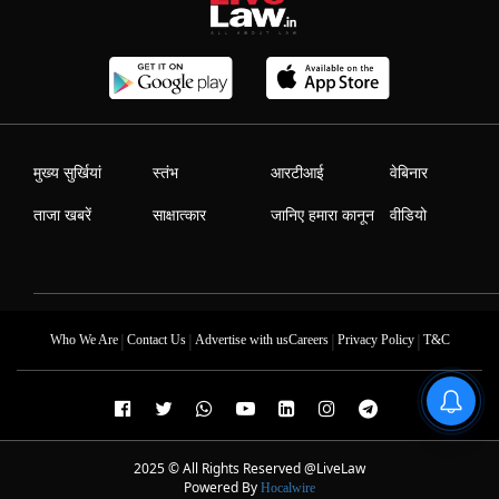
मुख्य सुर्खियां
स्तंभ
आरटीआई
वेबिनार
ताजा खबरें
साक्षात्कार
जानिए हमारा कानून
वीडियो
|
|
|
|
Who We Are
Contact Us
Advertise with us
Careers
Privacy Policy
T&C
2025 © All Rights Reserved @LiveLaw
Powered By
Hocalwire