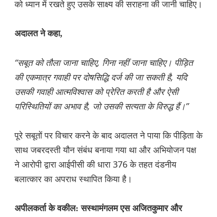
को ध्यान में रखते हुए उसके साक्ष्य की सराहना की जानी चाहिए।
अदालत ने कहा,
“सबूत को तौला जाना चाहिए, गिना नहीं जाना चाहिए। पीड़ित
की एकमात्र गवाही पर दोषसिद्धि दर्ज की जा सकती है, यदि
उसकी गवाही आत्मविश्वास को प्रेरित करती है और ऐसी
परिस्थितियों का अभाव है, जो उसकी सत्यता के विरुद्ध हैं।”
पूरे सबूतों पर विचार करने के बाद अदालत ने पाया कि पीड़िता के
साथ जबरदस्ती यौन संबंध बनाया गया था और अभियोजन पक्ष
ने आरोपी द्वारा आईपीसी की धारा 376 के तहत दंडनीय
बलात्कार का अपराध स्थापित किया है।
अपीलकर्ता के वकील: सस्थामंगलम एस अजितकुमार और