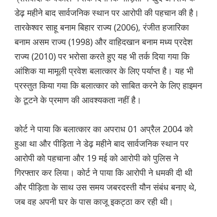
डेढ़ महीने बाद सार्वजनिक स्थान पर आरोपी की पहचान की है।
तारकेश्वर साहू बनाम बिहार राज्य (2006), रंजीत हजारिका
बनाम असम राज्य (1998) और वाहिदखान बनाम मध्य प्रदेश
राज्य (2010) पर भरोसा करते हुए यह भी तर्क दिया गया कि
आंशिक या मामूली प्रवेश बलात्कार के लिए पर्याप्त है। यह भी
प्रस्तुत किया गया कि बलात्कार को साबित करने के लिए हाइमन
के टूटने के प्रमाण की आवश्यकता नहीं है।
कोर्ट ने पाया कि बलात्कार का अपराध 01 अप्रैल 2004 को
हुआ था और पीड़िता ने डेढ़ महीने बाद सार्वजनिक स्थान पर
आरोपी को पहचाना और 19 मई को आरोपी को पुलिस ने
गिरफ्तार कर लिया। कोर्ट ने पाया कि आरोपी ने धमकी दी थी
और पीड़िता के साथ उस समय जबरदस्ती यौन संबंध बनाए थे,
जब वह अपनी घर के पास काजू इकट्ठा कर रही थी।