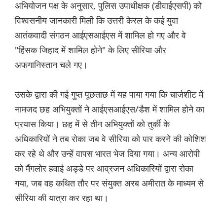
अभियोजन पक्ष के अनुसार, पुलिस उपाधीक्षक (डीवाईएसपी) को
विश्वसनीय जानकारी मिली कि उत्तरी केरल के कई युवा
आतंकवादी संगठन आईएसआईएस में शामिल हो गए और वे
"हिंसक जिहाद में शामिल होने" के लिए सीरिया और
अफगानिस्तान चले गए।
उसके द्वारा की गई गुप्त पूछताछ में यह पाया गया कि चार्जशीट में
नामजद छह अभियुक्तों ने आईएसआईएस/डैश में शामिल होने का
प्रयास किया। छह में से तीन अभियुक्तों को तुर्की के
अधिकारियों ने तब रोका जब वे सीरिया को पार करने की कोशिश
कर रहे थे और उन्हें वापस भारत भेज दिया गया। अन्य आरोपी
को मैंगलोर हवाई अड्डे पर आव्रजन अधिकारियों द्वारा रोका
गया, जब वह कथित तौर पर संयुक्त अरब अमीरात के माध्यम से
सीरिया की यात्रा कर रहा था।