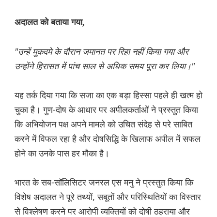
अदालत को बताया गया,
"उन्हें मुकदमे के दौरान जमानत पर रिहा नहीं किया गया और
उन्होंने हिरासत में पांच साल से अधिक समय पूरा कर लिया।"
यह तर्क दिया गया कि सजा का एक बड़ा हिस्सा पहले ही खत्म हो
चुका है। गुण-दोष के आधार पर अपीलकर्ताओं ने प्रस्तुत किया
कि अभियोजन पक्ष अपने मामले को उचित संदेह से परे साबित
करने में विफल रहा है और दोषसिद्धि के खिलाफ अपील में सफल
होने का उनके पास हर मौका है।
भारत के सब-सॉलिसिटर जनरल एस मनु ने प्रस्तुत किया कि
विशेष अदालत ने पूरे तथ्यों, सबूतों और परिस्थितियों का विस्तार
से विश्लेषण करने पर आरोपी व्यक्तियों को दोषी ठहराया और