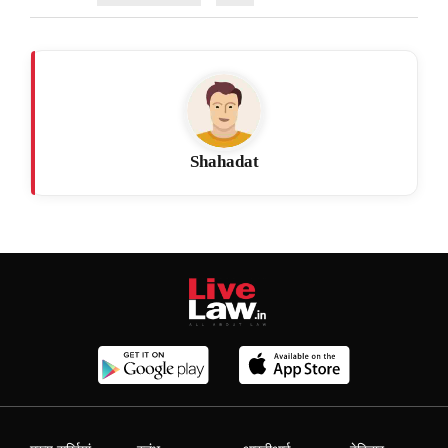
Shahadat