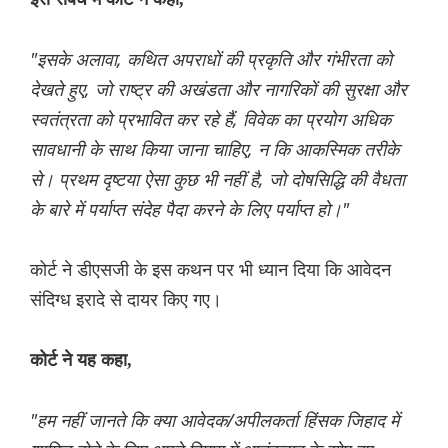
"इसके अलावा, कथित अपराधों की प्रकृति और गंभीरता को
देखते हुए, जो राष्ट्र की अखंडता और नागरिकों की सुरक्षा और
स्वतंत्रता को प्रभावित कर रहे हैं, विवेक का प्रयोग अधिक
सावधानी के साथ किया जाना चाहिए, न कि आकस्मिक तरीके
से। प्रथम दृष्टया ऐसा कुछ भी नहीं है, जो दोषसिद्धि की वैधता
के बारे में पर्याप्त संदेह पैदा करने के लिए पर्याप्त हो।"
कोर्ट ने डीएसजी के इस कथन पर भी ध्यान दिया कि आवेदन
संदिग्ध इरादे से दायर किए गए।
कोर्ट ने यह कहा,
"हम नहीं जानते कि क्या आवेदक/अपीलकर्ता हिंसक जिहाद में