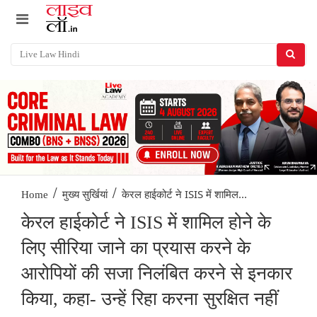
/
/
केरल हाईकोर्ट ने ISIS में शामिल...
Home
मुख्य सुर्खियां
केरल हाईकोर्ट ने ISIS में शामिल होने के
लिए सीरिया जाने का प्रयास करने के
आरोपियों की सजा निलंबित करने से इनकार
किया, कहा- उन्हें रिहा करना सुरक्षित नहीं