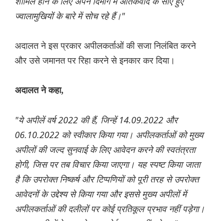
शामिल होने के लिए अपने दिमाग में आतंकवाद के सोए हुए
ज्वालामुखियों के बारे में सोच रहे हैं।"
अदालत ने इस प्रकार अपीलकर्ताओं की सजा निलंबित करने
और उसे जमानत पर रिहा करने से इनकार कर दिया।
अदालत ने कहा,
"ये अपीलें वर्ष 2022 की हैं, जिन्हें 14.09.2022 और
06.10.2022 को स्वीकार किया गया। अपीलकर्ताओं को मुख्य
अपीलों की जल्द सुनवाई के लिए आवेदन करने की स्वतंत्रता
होगी, जिस पर तब विचार किया जाएगा। यह स्पष्ट किया जाता
है कि उपरोक्त निष्कर्ष और टिप्पणियों को पूरी तरह से उपरोक्त
आवेदनों के उद्देश्य से किया गया और इससे मुख्य अपीलों में
अपीलकर्ताओं की दलीलों पर कोई प्रतिकूल प्रभाव नहीं पड़ेगा।