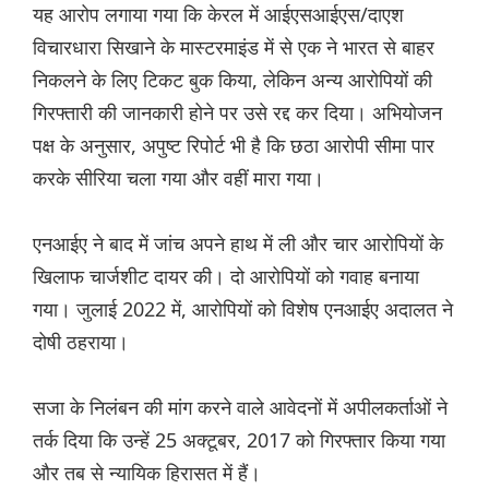
यह आरोप लगाया गया कि केरल में आईएसआईएस/दाएश
विचारधारा सिखाने के मास्टरमाइंड में से एक ने भारत से बाहर
निकलने के लिए टिकट बुक किया, लेकिन अन्य आरोपियों की
गिरफ्तारी की जानकारी होने पर उसे रद्द कर दिया। अभियोजन
पक्ष के अनुसार, अपुष्ट रिपोर्ट भी है कि छठा आरोपी सीमा पार
करके सीरिया चला गया और वहीं मारा गया।
एनआईए ने बाद में जांच अपने हाथ में ली और चार आरोपियों के
खिलाफ चार्जशीट दायर की। दो आरोपियों को गवाह बनाया
गया। जुलाई 2022 में, आरोपियों को विशेष एनआईए अदालत ने
दोषी ठहराया।
सजा के निलंबन की मांग करने वाले आवेदनों में अपीलकर्ताओं ने
तर्क दिया कि उन्हें 25 अक्टूबर, 2017 को गिरफ्तार किया गया
और तब से न्यायिक हिरासत में हैं।