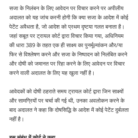
सजा के निलंबन के लिए आवेदन पर विचार करने पर अपीलीय
अदालत को यह जांच करनी होगी कि क्या सजा के आदेश में कोई
पेटेंट अवैधता है, जो आदेश को प्रथम दृष्टया गलत बनाता है।
जहां सबूत पर ट्रायल कोर्ट द्वारा विचार किया गया, अधिनियम
की धारा 389 के तहत एक ही साक्ष्य का पुनर्मूल्यांकन और/या
फिर से विश्लेषण करने और सजा के निष्पादन को निलंबित करने
और दोषी को जमानत पर रिहा करने के लिए आवेदन पर विचार
करने वाली अदालत के लिए यह खुला नहीं है।
आवेदकों को दोषी ठहराते समय ट्रायल कोर्ट द्वारा जिन साक्ष्यों
और सामग्रियों पर चर्चा की गई थी, उनका अवलोकन करने के
बाद अदालत ने कहा कि दोषसिद्धि के आदेश में कोई पेटेंट दुर्बलता
नहीं है।
इस संबंध में कोर्ट ने कहा,