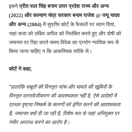
इसने
प्रीत पाल सिंह बनाम उत्तर प्रदेश राज्य और अन्य
(2022) और कल्याण चंद्र सरकार बनाम राजेश @ पप्पू यादव
में सुप्रीम कोर्ट के फैसलों पर ध्यान दिया,
और अन्य (2004)
जहां सजा को लंबित अपील को निलंबित करते हुए और दोषी को
जमानत पर रिहा करते समय विवेक का प्रयोग न्यायिक रूप से
किया जाना चाहिए न कि आकस्मिक तरीके से।
कोर्ट ने कहा,
"हालांकि सबूतों की विस्तृत जांच और मामले की खूबियों के
विस्तृत दस्तावेजीकरण की आवश्यकता नहीं है, ऐसे आदेशों में
प्रथम दृष्टया निष्कर्ष के कारणों को इंगित करने की आवश्यकता
है, जमानत क्यों दी जा रही है, विशेष रूप से जहां अभियुक्त पर
गंभीर अपराध करने का आरोप है।