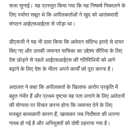
सजा सुनाई। यह प्रस्तुत किया गया कि यह निष्कर्ष निकालने के
लिए पर्याप्त सबूत थे कि अपीलकर्ताओं ने खुद को आतंकवादी
संगठन आईएसआईएस से जोड़ा था।
डीएसजी ने यह भी दावा किया कि आवेदन संदिग्ध इरादे से दायर
किए गए और उनकी जमानत याचिका का उद्देश्य सीरिया के लिए
देश छोड़ने से पहले आईएसआईएस की गतिविधियों को आगे
बढ़ाने के लिए देश के भीतर अपने कार्यों को पूरा करना है।
अदालत ने कहा कि अपीलकर्ता के खिलाफ आरोप प्रकृति में
बहुत गंभीर हैं और प्रथम दृष्टया यह पता लगाने के लिए आवेदनों
की योग्यता पर विचार करना होगा कि जमानत देने के लिए
मजबूत बाध्यकारी कारण हैं, खासकर जब निर्दोषता की धारणा
गायब हो गई है और अभियुक्तों को दोषी ठहराया गया है।