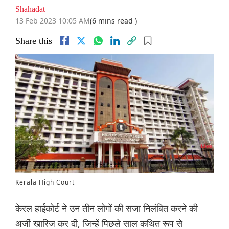
Shahadat
13 Feb 2023 10:05 AM
(6 mins read )
Share this
Kerala High Court
केरल हाईकोर्ट ने उन तीन लोगों की सजा निलंबित करने की
अर्जी खारिज कर दी, जिन्हें पिछले साल कथित रूप से