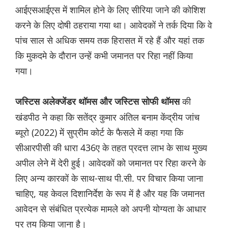
आईएसआईएस में शामिल होने के लिए सीरिया जाने की कोशिश
करने के लिए दोषी ठहराया गया था। आवेदकों ने तर्क दिया कि वे
पांच साल से अधिक समय तक हिरासत में रहे हैं और यहां तक
कि मुकदमे के दौरान उन्हें कभी जमानत पर रिहा नहीं किया
गया।
की
जस्टिस अलेक्जेंडर थॉमस और जस्टिस सोफी थॉमस
खंडपीठ ने कहा कि सतेंद्र कुमार अंतिल बनाम केंद्रीय जांच
ब्यूरो (2022) में सुप्रीम कोर्ट के फैसले में कहा गया कि
सीआरपीसी की धारा 436ए के तहत प्रदत्त लाभ के साथ मुख्य
अपील लेने में देरी हुई। आवेदकों को जमानत पर रिहा करने के
लिए अन्य कारकों के साथ-साथ पी.सी. पर विचार किया जाना
चाहिए, यह केवल दिशानिर्देश के रूप में है और यह कि जमानत
आवेदन से संबंधित प्रत्येक मामले को अपनी योग्यता के आधार
पर तय किया जाना है।