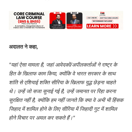
अदालत ने कहा,
"यहां ऐसा मामला है, जहां आवेदकों/अपीलकर्ताओं ने राष्ट्र के
हित के खिलाफ काम किया, क्योंकि वे भारत सरकार के साथ
शांति से एशियाई शक्ति सीरिया के खिलाफ युद्ध छेड़ना चाहते
थे। उन्हें जो सजा सुनाई गई है, उन्हें जमानत पर रिहा करना
सुरक्षित नहीं है, क्योंकि हम नहीं जानते कि क्या वे अभी भी हिंसक
जिहाद में शामिल होने के लिए सीरिया में जिहादी गुट में शामिल
होने विचार पर अमल कर सकते हैं।"