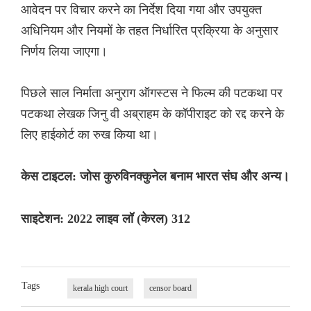
आवेदन पर विचार करने का निर्देश दिया गया और उपयुक्त
अधिनियम और नियमों के तहत निर्धारित प्रक्रिया के अनुसार
निर्णय लिया जाएगा।
पिछले साल निर्माता अनुराग ऑगस्टस ने फिल्म की पटकथा पर
पटकथा लेखक जिनु वी अब्राहम के कॉपीराइट को रद्द करने के
लिए हाईकोर्ट का रुख किया था।
केस टाइटल: जोस कुरुविनक्कुनेल बनाम भारत संघ और अन्य।
साइटेशन: 2022 लाइव लॉ (केरल) 312
Tags
kerala high court
censor board