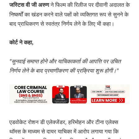
ने फिल्म की रिलीज पर दीवानी अदालत के
जस्टिस वी जी अरुण
निष्कर्षों का खंडन करने वाले पक्षों को व्यक्तिगत रूप से सुनने के
बाद प्राधिकरण से स्वतंत्र निर्णय लेने के लिए भी कहा।
कोर्ट ने कहा,
"सुनवाई समाप्त होने और याचिकाकर्ता की आपत्ति पर उचित
निर्णय लेने के बाद प्रमाणीकरण की प्रक्रिया शुरू होगी।"
एडवोकेट रोशन डी एलेक्जेंडर, हरिमोहन और टीना एलेक्स
थॉमस के माध्यम से दायर याचिका में आरोप लगाया गया कि