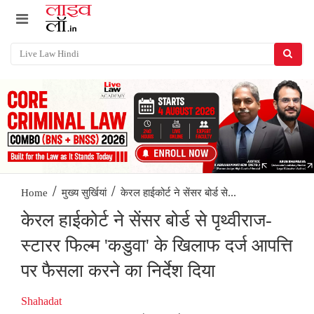
/
/
केरल हाईकोर्ट ने सेंसर बोर्ड से...
Home
मुख्य सुर्खियां
केरल हाईकोर्ट ने सेंसर बोर्ड से पृथ्वीराज-
स्टारर फिल्म 'कडुवा' के खिलाफ दर्ज आपत्ति
पर फैसला करने का निर्देश दिया
Shahadat