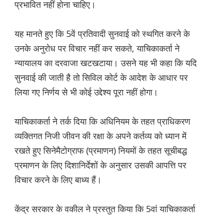
प्रभावित नहीं होना चाहिए।
यह मानते हुए कि 5वें प्रतिवादी सुनवाई को स्थगित करने के
उनके अनुरोध पर विचार नहीं कर सकते, याचिकाकर्ता ने
न्यायालय का दरवाजा खटखटाया। उसने यह भी कहा कि यदि
सुनवाई की जाती है तो सिविल कोर्ट के आदेश के आधार पर
लिया गए निर्णय से भी कोई उद्देश्य पूरा नहीं होगा।
याचिकाकर्ता ने तर्क दिया कि अधिनियम के तहत प्राधिकरण
व्यक्तिगत निजी जीवन की रक्षा के अपने कर्तव्य को ध्यान में
रखते हुए सिनेमैटोग्राफ (प्रमाणन) नियमों के तहत सूचीबद्ध
प्रमाणन के लिए दिशानिर्देशों के अनुसार उसकी आपत्ति पर
विचार करने के लिए बाध्य हैं।
केंद्र सरकार के वकील ने प्रस्तुत किया कि 5वां याचिकाकर्ता