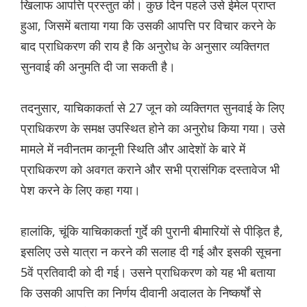
खिलाफ आपत्ति प्रस्तुत की। कुछ दिन पहले उसे ईमेल प्राप्त
हुआ, जिसमें बताया गया कि उसकी आपत्ति पर विचार करने के
बाद प्राधिकरण की राय है कि अनुरोध के अनुसार व्यक्तिगत
सुनवाई की अनुमति दी जा सकती है।
तदनुसार, याचिकाकर्ता से 27 जून को व्यक्तिगत सुनवाई के लिए
प्राधिकरण के समक्ष उपस्थित होने का अनुरोध किया गया। उसे
मामले में नवीनतम कानूनी स्थिति और आदेशों के बारे में
प्राधिकरण को अवगत कराने और सभी प्रासंगिक दस्तावेज भी
पेश करने के लिए कहा गया।
हालांकि, चूंकि याचिकाकर्ता गुर्दे की पुरानी बीमारियों से पीड़ित है,
इसलिए उसे यात्रा न करने की सलाह दी गई और इसकी सूचना
5वें प्रतिवादी को दी गई। उसने प्राधिकरण को यह भी बताया
कि उसकी आपत्ति का निर्णय दीवानी अदालत के निष्कर्षों से