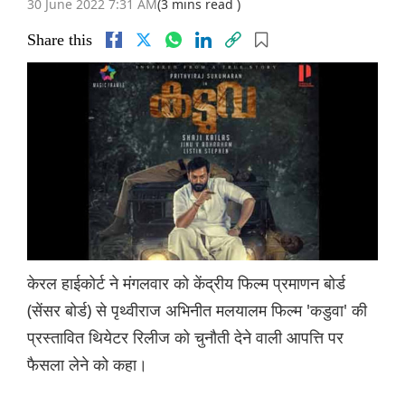
30 June 2022 7:31 AM
(3 mins read )
Share this
केरल हाईकोर्ट ने मंगलवार को केंद्रीय फिल्म प्रमाणन बोर्ड
(सेंसर बोर्ड) से पृथ्वीराज अभिनीत मलयालम फिल्म 'कडुवा' की
प्रस्तावित थियेटर रिलीज को चुनौती देने वाली आपत्ति पर
फैसला लेने को कहा।