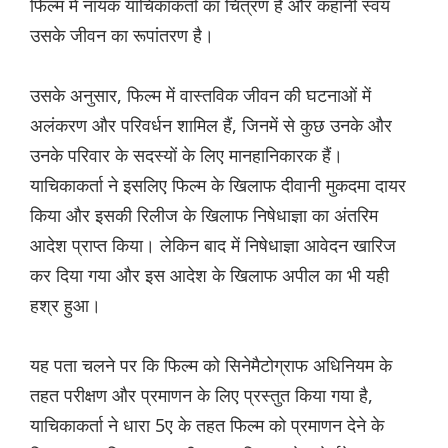
फिल्म में नायक याचिकाकर्ता का चित्रण है और कहानी स्वयं
उसके जीवन का रूपांतरण है।
उसके अनुसार, फिल्म में वास्तविक जीवन की घटनाओं में
अलंकरण और परिवर्धन शामिल हैं, जिनमें से कुछ उनके और
उनके परिवार के सदस्यों के लिए मानहानिकारक हैं।
याचिकाकर्ता ने इसलिए फिल्म के खिलाफ दीवानी मुकदमा दायर
किया और इसकी रिलीज के खिलाफ निषेधाज्ञा का अंतरिम
आदेश प्राप्त किया। लेकिन बाद में निषेधाज्ञा आवेदन खारिज
कर दिया गया और इस आदेश के खिलाफ अपील का भी यही
हश्र हुआ।
यह पता चलने पर कि फिल्म को सिनेमैटोग्राफ अधिनियम के
तहत परीक्षण और प्रमाणन के लिए प्रस्तुत किया गया है,
याचिकाकर्ता ने धारा 5ए के तहत फिल्म को प्रमाणन देने के