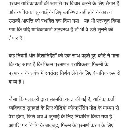
प्रथम याचिकाकर्ता की आपत्ति पर विचार करने के लिए तैयार है
और व्यक्तिगत सुनवाई के लिए उपस्थित नहीं होने के कारण
उसकी आपत्ति को स्थगित कर दिया गया। यह भी प्रस्तुत किया
गया कि यदि याचिकाकर्ता अस्वस्थ है तो भी वे उसे सुनने को
तैयार हैं।
कई नियमों और दिशानिर्देशों को एक साथ पढ़ते हुए कोर्ट ने माना
कि यह स्पष्ट है कि फिल्म प्रमाणन प्राधिकरण फिल्मों के
प्रमाणन के संबंध में स्वतंत्र निर्णय लेने के लिए वैधानिक रूप से
बाध्य हैं।
जैसा कि पक्षकारों द्वारा सहमति व्यक्त की गई है, याचिकाकर्ता
व्यक्तिगत सुनवाई के लिए वीडियो कॉन्फ्रेंसिंग मोड के माध्यम से
पेश होगा, जिसे अब 4 जुलाई के लिए निर्धारित किया गया है।
आपत्ति पर निर्णय के बावजूद, फिल्म के प्रमाणीकरण के लिए