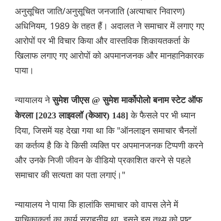
अनुसूचित जाति/अनुसूचित जनजाति (अत्याचार निवारण)
अधिनियम, 1989 के तहत हैं। अदालत ने समाचार में लगाए गए
आरोपों पर भी विचार किया और वास्तविक शिकायतकर्ता के
खिलाफ लगाए गए आरोपों को अपमानजनक और मानहानिकारक
पाया।
न्यायालय ने
सुमेश जीएस @ सुमेश मार्कोपोलो बनाम स्टेट ऑफ
के फैसले पर भी ध्यान
केरला [2023 लाइवलॉ (केआर) 148]
दिया, जिसमें यह देखा गया था कि "ऑनलाइन समाचार चैनलों
का कर्तव्य है कि वे किसी व्यक्ति पर अपमानजनक टिप्पणी करने
और उनके निजी जीवन के वीडियो प्रकाशित करने से पहले
समाचार की सत्यता का पता लगाएं।"
न्यायालय ने पाया कि हालांकि समाचार को वापस लेने में
याचिकाकर्ता का कार्य सराहनीय था, इसने इस तथ्य को पुष्ट