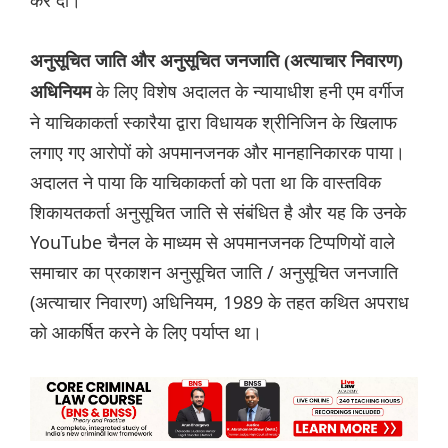
कर दी।
अनुसूचित जाति और अनुसूचित जनजाति (अत्याचार निवारण)
के लिए विशेष अदालत के न्यायाधीश हनी एम वर्गीज
अधिनियम
ने याचिकाकर्ता स्कारैया द्वारा विधायक श्रीनिजिन के खिलाफ
लगाए गए आरोपों को अपमानजनक और मानहानिकारक पाया।
अदालत ने पाया कि याचिकाकर्ता को पता था कि वास्तविक
शिकायतकर्ता अनुसूचित जाति से संबंधित है और यह कि उनके
YouTube चैनल के माध्यम से अपमानजनक टिप्पणियों वाले
समाचार का प्रकाशन अनुसूचित जाति / अनुसूचित जनजाति
(अत्याचार निवारण) अधिनियम, 1989 के तहत कथित अपराध
को आकर्षित करने के लिए पर्याप्त था।