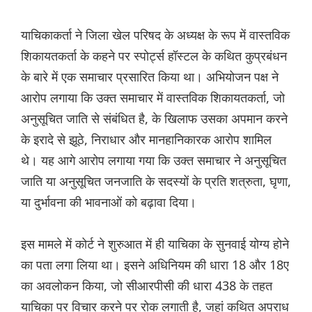
याचिकाकर्ता ने जिला खेल परिषद के अध्यक्ष के रूप में वास्तविक
शिकायतकर्ता के कहने पर स्पोर्ट्स हॉस्टल के कथित कुप्रबंधन
के बारे में एक समाचार प्रसारित किया था। अभियोजन पक्ष ने
आरोप लगाया कि उक्त समाचार में वास्तविक शिकायतकर्ता, जो
अनुसूचित जाति से संबंधित है, के खिलाफ उसका अपमान करने
के इरादे से झूठे, निराधार और मानहानिकारक आरोप शामिल
थे। यह आगे आरोप लगाया गया कि उक्त समाचार ने अनुसूचित
जाति या अनुसूचित जनजाति के सदस्यों के प्रति शत्रुता, घृणा,
या दुर्भावना की भावनाओं को बढ़ावा दिया।
इस मामले में कोर्ट ने शुरुआत में ही याचिका के सुनवाई योग्य होने
का पता लगा लिया था। इसने अधिनियम की धारा 18 और 18ए
का अवलोकन किया, जो सीआरपीसी की धारा 438 के तहत
याचिका पर विचार करने पर रोक लगाती है, जहां कथित अपराध