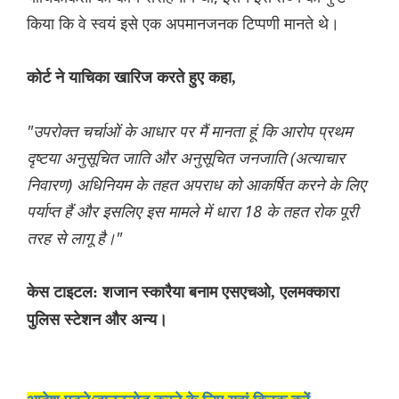
किया कि वे स्वयं इसे एक अपमानजनक टिप्पणी मानते थे।
कोर्ट ने याचिका खारिज करते हुए कहा,
"उपरोक्त चर्चाओं के आधार पर मैं मानता हूं कि आरोप प्रथम
दृष्टया अनुसूचित जाति और अनुसूचित जनजाति (अत्याचार
निवारण) अधिनियम के तहत अपराध को आकर्षित करने के लिए
पर्याप्त हैं और इसलिए इस मामले में धारा 18 के तहत रोक पूरी
तरह से लागू है।"
केस टाइटल: शजान स्कारैया बनाम एसएचओ, एलमक्कारा
पुलिस स्टेशन और अन्य।