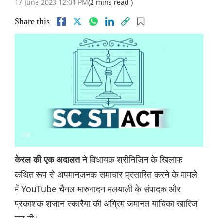
17 June 2023 12:04 PM
(2 mins read )
Share this
ने विधायक श्रीनिजिन के खिलाफ
केरल की एक अदालत
कथित रूप से अपमानजनक समाचार प्रसारित करने के मामले
में YouTube चैनल मारुनादन मलयाली के संपादक और
प्रकाशक शजान स्कारैया की अग्रिम जमानत याचिका खारिज