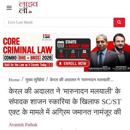
/
/
केरल की अदालत ने 'मारुनादन मलयाली'...
Home
मुख्य सुर्खियां
केरल की अदालत ने 'मारुनादन मलयाली' के
संपादक शाजन स्कारिया के ‌खिलाफ SC/ST
एक्ट के मामले में अग्रिम जमानत नामंजूर की
Avanish Pathak