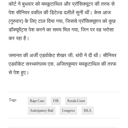
कोर्ट ने बुधवार को ममकूटाथिल और प्रॉसिक्यूटर की तरफ से
पेश सीनियर वकील की डिटेल्ड दलीलें सुनी थीं। केस आज
(गुरुवार) के लिए टाल दिया गया, जिससे प्रॉसिक्यूशन को कुछ
डॉक्यूमेंट्स पेश करने का समय मिल गया, जिन पर वह भरोसा
कर रहा है।
जमानत की अर्जी एडवोकेट शेखर जी. थंपी ने दी थी। सीनियर
एडवोकेट सस्थमंगलम एस. अजितकुमार ममकूटाथिल की तरफ
से पेश हुए।
Tags
Rape Case
FIR
Kerala Court
Anticipatory Bail
Congress
MLA