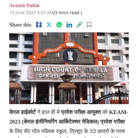
Avanish Pathak
10 June 2023 9:03 AM
(3 mins read )
Share this
ने हाल ही में
को
केरल हाईकोर्ट
प्रवेश परीक्षा आयुक्त
KEAM-
2023 (केरल इंजीनियरिंग आर्किटेक्चर मेडिकल) प्रवेश परीक्षा
के लिए सेंट पॉल पब्लिक स्कूल, त्रिशूर के 33 छात्रों के प्लस