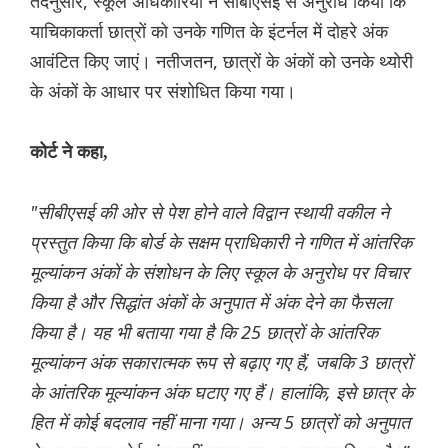
तदनुसार, स्कूल अधिकारियों ने सीबीएसई से अनुरोध किया कि
याचिकाकर्ता छात्रों को उनके गणित के इंटर्नल में दोहरे अंक
आवंटित किए जाएं। नतीजतन, छात्रों के अंकों को उनके थ्योरी
के अंकों के आधार पर संशोधित किया गया।
कोर्ट ने कहा,
"सीबीएसई की ओर से पेश होने वाले विद्वान स्थायी वकील ने
प्रस्तुत किया कि बोर्ड के सक्षम प्राधिकारी ने गणित में आंतरिक
मूल्यांकन अंकों के संशोधन के लिए स्कूल के अनुरोध पर विचार
किया है और सिद्धांत अंकों के अनुपात में अंक देने का फैसला
किया है। यह भी बताया गया है कि 25 छात्रों के आंतरिक
मूल्यांकन अंक सकारात्मक रूप से बढ़ाए गए हैं, जबकि 3 छात्रों
के आंतरिक मूल्यांकन अंक घटाए गए हैं। हालांकि, इसे छात्र के
हित में कोई बदलाव नहीं माना गया। अन्य 5 छात्रों को अनुपात