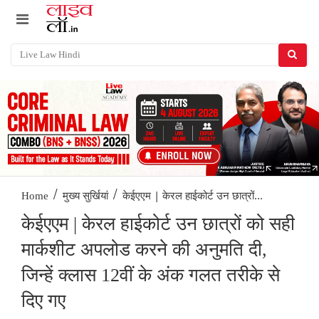
/
/
केईएएम | केरल हाईकोर्ट उन छात्रों...
Home
मुख्य सुर्खियां
केईएएम | केरल हाईकोर्ट उन छात्रों को सही
मार्कशीट अपलोड करने की अनुमति दी,
जिन्हें क्लास 12वीं के अंक गलत तरीके से
दिए गए