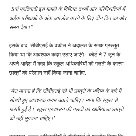
"5वां प्रतिवादी इस मामले के विशिष्ट तथ्यों और परिस्थितियों में
अर्हक परीक्षाओं के अंक अपलोड करने के लिए तीन दिन का और
समय देगा।"
इसके बाद, सीबीएसई के वकील ने अदालत के समक्ष प्रस्तुत
किया था कि आवश्यक कदम उठाए जाएंगे। कोर्ट ने 7 जून के
अपने आदेश में कहा कि स्कूल अधिकारियों की गलती के कारण
छात्रों को परेशान नहीं किया जाना चाहिए,
“मेरा मानना है कि सीबीएसई को भी छात्रों के भविष्य के बारे में
सोचते हुए आवश्यक कदम उठाने चाहिए। माना कि स्कूल से
गलती हुई है। स्कूल प्रशासन की गलती का खामियाजा छात्रों
को नहीं भुगतना चाहिए।'