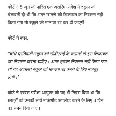
कोर्ट ने 5 जून को पारित एक अंतरिम आदेश में स्कूल को
चेतावनी दी थी कि अगर छात्रों की शिकायत का निवारण नहीं
किया गया तो स्कूल की मान्यता रद्द कर दी जाएगी।
कोर्ट ने कहा,
“चौथे प्रतिवादी-स्कूल को सीबीएसई के परामर्श से इस शिकायत
का निवारण करना चाहिए। अगर इसका निवारण नहीं किया गया
तो यह अदालत स्कूल की मान्यता रद्द करने के लिए मजबूर
होगी।'
कोर्ट ने प्रवेश परीक्षा आयुक्त को यह भी निर्देश दिया था कि
छात्रों को उनकी सही मार्कशीट अपलोड करने के लिए 3 दिन
का समय दिया जाए।