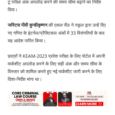
टू परीक्षा अंक अपलोड करने की समय सीमा बढ़ाने का निर्देश
दिया।
की एकल पीठ ने स्कूल द्वारा उन्हें दिए
जस्टिस पीवी कुन्हीकृष्णन
गए गणित के इंटर्नल/प्रै‌क्टिकल अंकों में 33 विसंगतियों के बाद
यह आदेश पारित किया।
छात्रों ने KEAM-2023 प्रवेश परीक्षा के लिए पोर्टल में अपनी
मार्कशीट अपलोड करने के लिए सही अंक और समय सीमा के
विस्तार को शामिल करते हुए नई मार्कशीट जारी करने के लिए
दिशा-निर्देश मांगा था।