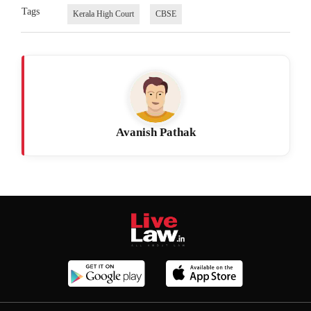
Tags
Kerala High Court
CBSE
Avanish Pathak