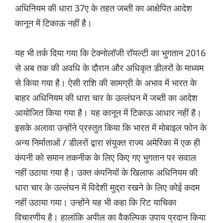
अधिनियम की धारा 37ए के तहत जब्ती का आक्षेपित आदेश
कानून में टिकाऊ नहीं है।
यह भी तर्क दिया गया कि टेक्नोलॉजी रॉयल्टी का भुगतान 2016
से अब तक की अवधि के दौरान और अधिकृत डीलरों के माध्यम
से किया गया है। ऐसी राशि की सामग्री के अभाव में भारत के
बाहर अधिनियम की धारा चार के उल्लंघन में जब्ती का आदेश
आयोजित किया गया है। यह कानून में टिकाऊ आधार नहीं है।
इसके अलावा उन्होंने प्रस्तुत किया कि भारत में मोबाइल फोन के
अन्य निर्माताओं / डीलरों द्वारा संयुक्त राज्य अमेरिका में एक ही
कंपनी को समान तकनीक के लिए किए गए भुगतान पर सवाल
नहीं उठाया गया है। उक्त कंपनियों के खिलाफ अधिनियम की
धारा चार के उल्लंघन में विदेशी मुद्रा रखने के लिए कोई कदम
नहीं उठाया गया। उन्होंने यह भी कहा कि रिट याचिका
विचारणीय है। हालांकि अपील का वैकल्पिक उपाय प्रदान किया