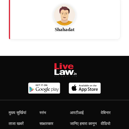
Shahadat
मुख्य सुर्खियां
स्तंभ
आरटीआई
वेबिनार
ताजा खबरें
साक्षात्कार
जानिए हमारा कानून
वीडियो