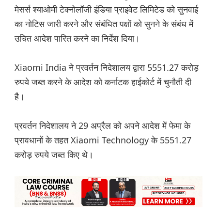
मेसर्स श्याओमी टेक्नोलॉजी इंडिया प्राइवेट लिमिटेड को सुनवाई
का नोटिस जारी करने और संबंधित पक्षों को सुनने के संबंध में
उचित आदेश पारित करने का निर्देश दिया।
Xiaomi India ने प्रवर्तन निदेशालय द्वारा 5551.27 करोड़
रुपये जब्त करने के आदेश को कर्नाटक हाईकोर्ट में चुनौती दी
है।
प्रवर्तन निदेशालय ने 29 अप्रैल को अपने आदेश में फेमा के
प्रावधानों के तहत Xiaomi Technology के 5551.27
करोड़ रुपये जब्त किए थे।