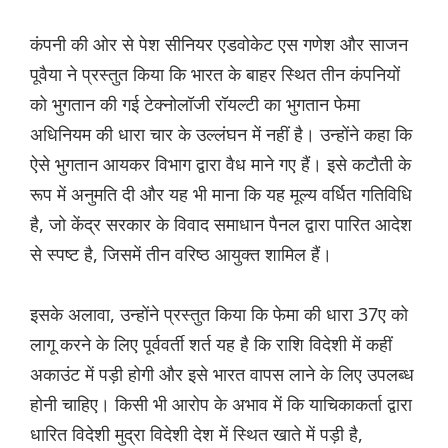
कंपनी की ओर से पेश सीनियर एडवोकेट एस गणेश और साजन
पूवैया ने प्रस्तुत किया कि भारत के बाहर स्थित तीन कंपनियों
को भुगतान की गई टेक्नोलॉजी रॉयल्टी का भुगतान फेमा
अधिनियम की धारा चार के उल्लंघन में नहीं है। उन्होंने कहा कि
ऐसे भुगतान आयकर विभाग द्वारा वैध माने गए हैं। इसे कटौती के
रूप में अनुमति दी और यह भी माना कि यह मूल्य वर्धित गतिविधि
है, जो केंद्र सरकार के विवाद समाधान पैनल द्वारा पारित आदेश
से स्पष्ट है, जिसमें तीन वरिष्ठ आयुक्त शामिल हैं।
इसके अलावा, उन्होंने प्रस्तुत किया कि फेमा की धारा 37ए को
लागू करने के लिए पूर्ववर्ती शर्त यह है कि राशि विदेशी में कहीं
अकाउंट में पड़ी होगी और इसे भारत वापस लाने के लिए उपलब्ध
होनी चाहिए। किसी भी आरोप के अभाव में कि याचिकाकर्ता द्वारा
धारित विदेशी मुद्रा विदेशी देश में स्थित खाते में पड़ी है,