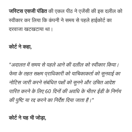
की एकल पीठ ने एजेंसी की इस दलील को
जस्टिस एसजी पंडित
स्वीकार कर लिया कि कंपनी ने समय से पहले हाईकोर्ट का
दरवाजा खटखटाया था।
कोर्ट ने कहा,
"अदालत में समय से पहले आने की दलील को स्वीकार किया।
फेमा के तहत सक्षम प्राधिकारी को याचिकाकर्ता को सुनवाई का
नोटिस जारी करने संबंधित पक्षों को सुनने और उचित आदेश
पारित करने के लिए 60 दिनों की अवधि के भीतर ईडी के निर्णय
की पुष्टि या रद्द करने का निर्देश दिया जाता है।"
कोर्ट ने यह भी जोड़ा,