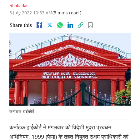
Shahadat
5 July 2022 10:53 AM
(5 mins read )
Share this
कर्नाटक हाईकोर्ट
कर्नाटक हाईकोर्ट ने मंगलवार को विदेशी मुद्रा प्रबंधन
अधिनियम, 1999 (फेमा) के तहत नियुक्त सक्षम प्राधिकारी को