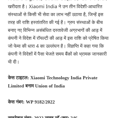
खरीदता है। Xiaomi India ने उन तीन विदेशी-आधारित
संस्थाओं से किसी भी सेवा का लाभ नहीं उठाया है, जिन्हें इस
तरह की राशि हस्तांतरित की गई है। ग्रुप संस्थाओं के बीच
बनाए गए विभिन्न असंबंधित दस्तावेजी अग्रभागों की आड़ में
कंपनी ने विदेश में रॉयल्टी की आड़ में इस राशि को प्रेषित किया
जो फेमा की धारा 4 का उल्लंघन है। विज्ञप्ति में कहा गया कि
कंपनी ने विदेशों में पैसा भेजते समय बैंकों को भ्रामक जानकारी
भी दी।
केस टाइटल: Xiaomi Technology India Private
Limited बनाम Union of India
केस नंबर: WP 9182/2022