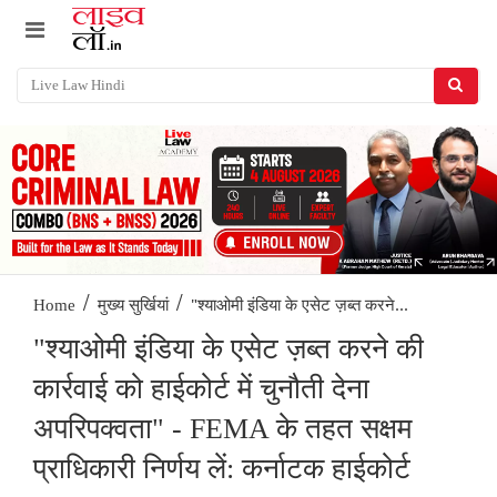
/
/
"श्याओमी इंडिया के एसेट ज़ब्त करने...
Home
मुख्य सुर्खियां
"श्याओमी इंडिया के एसेट ज़ब्त करने की
कार्रवाई को हाईकोर्ट में चुनौती देना
अपरिपक्वता" - FEMA के तहत सक्षम
प्राधिकारी निर्णय लें: कर्नाटक हाईकोर्ट