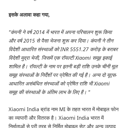
इसके अलावा कहा गया,
"कंपनी ने वर्ष 2014 में भारत में अपना परिचालन शुरू किया
और वर्ष 2015 से पैसा भेजना शुरू कर दिया। कंपनी ने तीन
विदेशी आधारित संस्थाओं को INR 5551.27 करोड़ के बराबर
विदेशी मुद्रा भेजी, जिसमें एक रॉयल्टी Xiaomi समूह इकाई
शामिल है। रॉयल्टी के नाम पर इतनी बड़ी राशि उनके चीनी मूल
समूह संस्थाओं के निर्देशों पर प्रेषित की गई है। अन्य दो यूएस-
आधारित असंबंधित संस्थाओं को प्रेषित राशि भी Xiaomi
समूह की संस्थाओं के अंतिम लाभ के लिए है। "
Xiaomi India ब्रांड नाम MI के तहत भारत में मोबाइल फोन
का व्यापारी और वितरक है। Xiaomi India भारत में
निर्माताओं से पूरी तरह से निर्मित मोबाइल सेट और अन्य उत्पाद