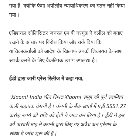
गया है, क्योंकि फेमा अपीलीय न्यायाधिकरण का गठन नहीं किया
गया।
एडिशनल सॉलिसिटर जनरल एम बी नरगुंड ने दलील को बनाए
रखने के आधार पर विरोध किया और तर्क दिया कि
याचिकाकर्ताओं को आदेश के खिलाफ उनकी शिकायत के साथ
संपर्क करने के लिए वैकल्पिक उपाय उपलब्ध है।
ईडी द्वारा जारी प्रेस रिलीज में कहा गया,
"Xiaomi India चीन स्थित Xiaomi समूह की पूर्ण स्वामित्व
वाली सहायक कंपनी है। कंपनी के बैंक खातों में पड़ी 5551.27
करोड़ रुपये की राशि को ईडी ने जब्त कर लिया है। ई़डी ने इस
वर्ष फरवरी माह में कंपनी द्वारा किए गए अवैध धन प्रेषण के
संबंध में जांच शुरू की है।