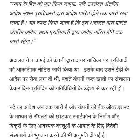
"न्याय के हित को पूरा किया जाएगा, यदि उपरोक्त अंतरिम
आदेश सक्षम प्राधिकारी द्वारा आदेश पारित होने तक जारी रखा
जाता है। यह स्पष्ट किया जाता है कि इस अदालत द्वारा पारित
अंतरिम आदेश सक्षम प्राधिकारी द्वारा आदेश पारित होने तक
जारी रहेगा।"
अदालत ने पांच मई को कंपनी द्वारा दायर याचिका पर प्रतिवादी
को आकस्मिक नोटिस जारी किया था। इसके बाद उसने ईडी के
आदेश पर रोक लगा दी थी, बशर्ते कंपनी जब्त खातों का संचालन
केवल दिन-प्रतिदिन की गतिविधियों के उद्देश्य से कर रही हो।
स्टे का आदेश अब तक जारी है और कंपनी को बैंक ओवरड्राफ्ट
के माध्यम से रॉयल्टी को छोड़कर स्मार्टफोन के निर्माण और
बिक्री के लिए आवश्यक वस्तुओं के आयात के लिए विदेशी
संस्थाओं को भुगतान करने की भी अनुमति दी गई है।