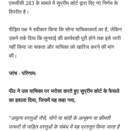
एससीसी 283 के मामले में सुप्रीम कोर्ट द्वारा दिए गए निर्णय के
विपरीत है।
पीड़ित पक्ष ने स्वीकार किया कि सोना याचिकाकर्ता का है, लेकिन
उसने तर्क दिया कि सुनवाई की कार्यवाही पूरी होने तक इसे जारी
नहीं किया जा सकता और याचिका को खारिज करने की मांग
की।
जांच - परिणाम:
पीठ ने उस याचिका पर भरोसा करते हुए सुप्रीम कोर्ट के फैसले
का हवाला दिया, जिसमें यह कहा गया,
"अमूल्य वस्तुओं जैसे, सोने या चांदी के आभूषण या कीमती
पत्थरों से जड़ित वस्तुओं के संबंध में यह प्रस्तुत किया जाता है