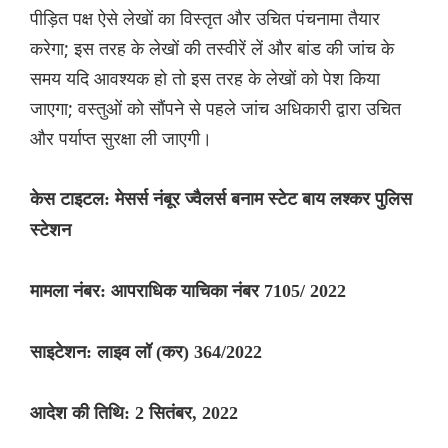
पीड़ित पक्ष ऐसे लेखों का विस्तृत और उचित पंचनामा तैयार
करेगा; इस तरह के लेखों की तस्वीरें लें और बांड की जांच के
समय यदि आवश्यक हो तो इस तरह के लेखों को पेश किया
जाएगा; वस्तुओं को सौंपने से पहले जांच अधिकारी द्वारा उचित
और पर्याप्त सुरक्षा ली जाएगी।
केस टाइटल: मेसर्स नंबूर ज्वैलर्स बनाम स्टेट बाय लश्कर पुलिस
स्टेशन
मामला नंबर: आपराधिक याचिका नंबर 7105/ 2022
साइटेशन: लाइव लॉ (कर) 364/2022
आदेश की तिथि: 2 सितंबर, 2022