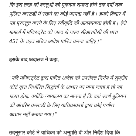
कि इस तरह की वस्तुओं को मुकदमा समाप्त होने तक वर्षों तक
पुलिस कस्टडी में रखने का कोई फायदा नहीं है। हमारे विचार में
यह प्रस्तुत करने के लिए स्वीकृति की आवश्यकता होती है। ऐसे
मामलों में मजिस्ट्रेट को जल्द से जल्द सीआरपीसी की धारा
451 के तहत उचित आदेश पारित करना चाहिए।"
इसके बाद अदालत ने कहा,
"यदि मजिस्ट्रेट द्वारा पारित आदेश को उपरोक्त निर्णय में सुप्रीम
कोर्ट द्वारा निर्धारित सिद्धांतों के आधार पर माना जाता है तो यह
गलत होगा, क्योंकि न्यायालय का मानना ​​​​है कि वहां स्वर्ण बुलियन
की अंतरिम कस्टडी के लिए याचिकाकर्ता द्वारा कोई पर्याप्त
आधार नहीं बनाया गया।"
तदनुसार कोर्ट ने याचिका को अनुमति दी और निर्देश दिया कि