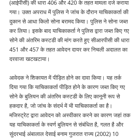
(आईपीसी) की धारा 406 और 420 के तहत मामला दर्ज कराया
गया। उक्त अपराध में पुलिस ने जांच के दौरान याचिकाकर्ता की
दुकान से आधा किलो सोना बरामद किया। पुलिस ने सोना जब्त
कर लिया। इसके बाद याचिकाकर्ता ने पुलिस द्वारा जब्त किए गए
सोने की अंतरिम कस्टडी की मांग करते हुए सीआरपीसी की धारा
451 और 457 के तहत आवेदन दायर कर निचली अदालत का
दरवाजा खटखटाया।
आवेदक ने शिकायत में पीड़ित होने का दावा किया। यह तर्क
दिया गया कि याचिकाकर्ता पीड़ित होने के कारण जब्त किए गए
सोने के बुलियन की अंतरिम कस्टडी के लिए कानूनी रूप से
हकदार है, जो जांच के संदर्भ में भी याचिकाकर्ता का है।
मजिस्ट्रेट द्वारा आवेदन को अस्वीकार करने का कारण जहां तक
​​यह याचिकाकर्ता के स्वर्ण बुलियन से संबंधित है, गलत है और
सुंदरभाई अंबालाल देसाई बनाम गुजरात राज्य (2002) 10