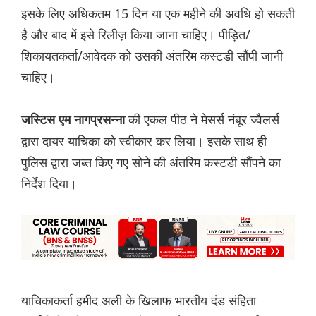
इसके लिए अधिकतम 15 दिन या एक महीने की अवधि हो सकती
है और बाद में इसे रिलीज़ किया जाना चाहिए। पीड़ित/
शिकायतकर्ता/आवेदक को उसकी अंतरिम कस्टडी सौंपी जानी
चाहिए।
की एकल पीठ ने मेसर्स नंबूर ज्वैलर्स
जस्टिस एम नागप्रसन्ना
द्वारा दायर याचिका को स्वीकार कर लिया। इसके साथ ही
पुलिस द्वारा जब्त किए गए सोने की अंतरिम कस्टडी सौंपने का
निर्देश दिया।
याचिकाकर्ता हमीद अली के खिलाफ भारतीय दंड संहिता