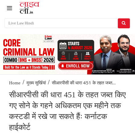
/
/
सीआरपीसी की धारा 451 के तहत जब्त...
Home
मुख्य सुर्खियां
सीआरपीसी की धारा 451 के तहत जब्त किए
गए सोने के गहने अधिकतम एक महीने तक
कस्टडी में रखे जा सकते हैंः कर्नाटक
हाईकोर्ट