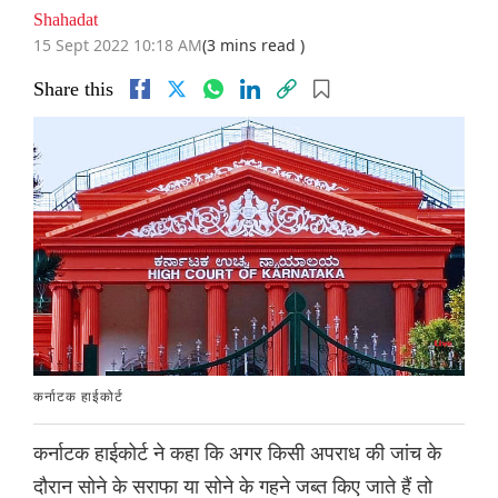
Shahadat
15 Sept 2022 10:18 AM
(3 mins read )
Share this
कर्नाटक हाईकोर्ट
कर्नाटक हाईकोर्ट ने कहा कि अगर किसी अपराध की जांच के
दौरान सोने के सराफा या सोने के गहने जब्त किए जाते हैं तो