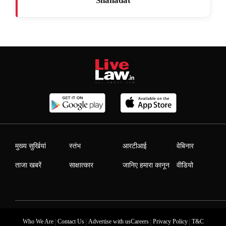
Shahadat
मुख्य सुर्खियां
स्तंभ
आरटीआई
वेबिनार
ताजा खबरें
साक्षात्कार
जानिए हमारा कानून
वीडियो
|
|
|
|
Who We Are
Contact Us
Advertise with us
Careers
Privacy Policy
T&C