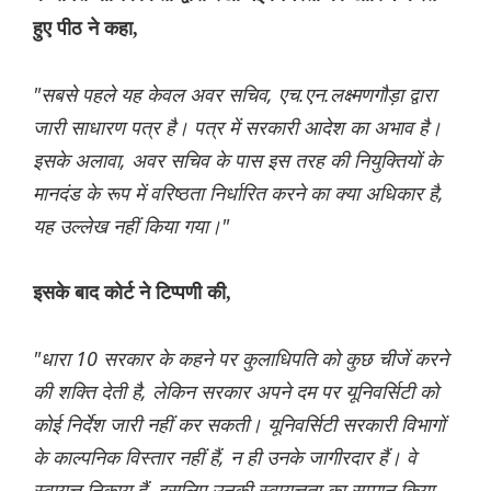
हुए पीठ ने कहा,
"सबसे पहले यह केवल अवर सचिव, एच.एन.लक्ष्मणगौड़ा द्वारा
जारी साधारण पत्र है। पत्र में सरकारी आदेश का अभाव है।
इसके अलावा, अवर सचिव के पास इस तरह की नियुक्तियों के
मानदंड के रूप में वरिष्ठता निर्धारित करने का क्या अधिकार है,
यह उल्लेख नहीं किया गया।"
इसके बाद कोर्ट ने टिप्पणी की,
"धारा 10 सरकार के कहने पर कुलाधिपति को कुछ चीजें करने
की शक्ति देती है, लेकिन सरकार अपने दम पर यूनिवर्सिटी को
कोई निर्देश जारी नहीं कर सकती। यूनिवर्सिटी सरकारी विभागों
के काल्पनिक विस्तार नहीं हैं, न ही उनके जागीरदार हैं। वे
स्वायत्त निकाय हैं, इसलिए उनकी स्वायत्तता का सम्मान किया