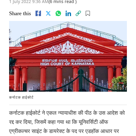
1 July 2022 9:36 AM
(6 mins read )
Share this
कर्नाटक हाईकोर्ट
कर्नाटक हाईकोर्ट ने एकल न्यायाधीश की पीठ के उस आदेश को
रद्द कर दिया, जिसमें कहा गया था कि यूनिवर्सिटी ऑफ
एग्रीकल्चर साइंट के डायरेक्ट के पद पर एडहॉक आधार पर