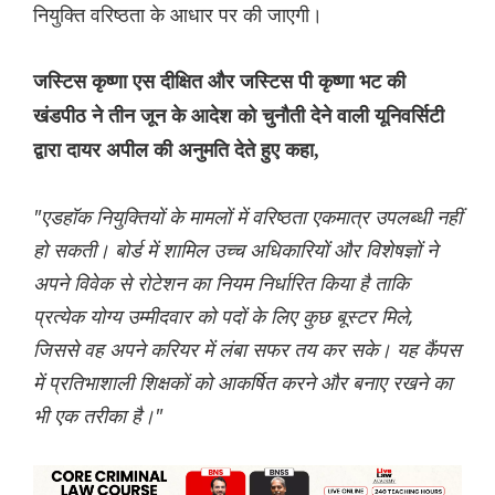
नियुक्ति वरिष्ठता के आधार पर की जाएगी।
जस्टिस कृष्णा एस दीक्षित और जस्टिस पी कृष्णा भट की
खंडपीठ ने तीन जून के आदेश को चुनौती देने वाली यूनिवर्सिटी
द्वारा दायर अपील की अनुमति देते हुए कहा,
"एडहॉक नियुक्तियों के मामलों में वरिष्ठता एकमात्र उपलब्धी नहीं
हो सकती। बोर्ड में शामिल उच्च अधिकारियों और विशेषज्ञों ने
अपने विवेक से रोटेशन का नियम निर्धारित किया है ताकि
प्रत्येक योग्य उम्मीदवार को पदों के लिए कुछ बूस्टर मिले,
जिससे वह अपने करियर में लंबा सफर तय कर सके। यह कैंपस
में प्रतिभाशाली शिक्षकों को आकर्षित करने और बनाए रखने का
भी एक तरीका है।"