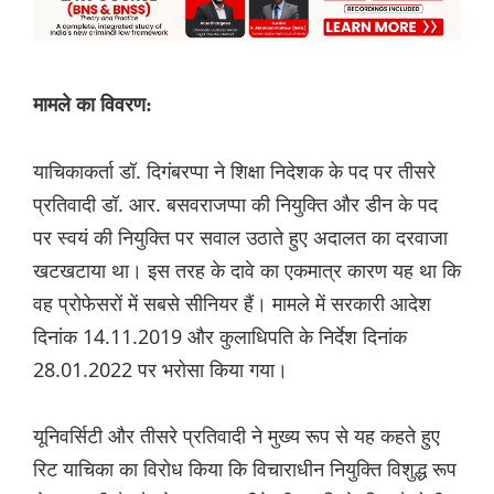
मामले का विवरण:
याचिकाकर्ता डॉ. दिगंबरप्पा ने शिक्षा निदेशक के पद पर तीसरे
प्रतिवादी डॉ. आर. बसवराजप्पा की नियुक्ति और डीन के पद
पर स्वयं की नियुक्ति पर सवाल उठाते हुए अदालत का दरवाजा
खटखटाया था। इस तरह के दावे का एकमात्र कारण यह था कि
वह प्रोफेसरों में सबसे सीनियर हैं। मामले में सरकारी आदेश
दिनांक 14.11.2019 और कुलाधिपति के निर्देश दिनांक
28.01.2022 पर भरोसा किया गया।
यूनिवर्सिटी और तीसरे प्रतिवादी ने मुख्य रूप से यह कहते हुए
रिट याचिका का विरोध किया कि विचाराधीन नियुक्ति विशुद्ध रूप