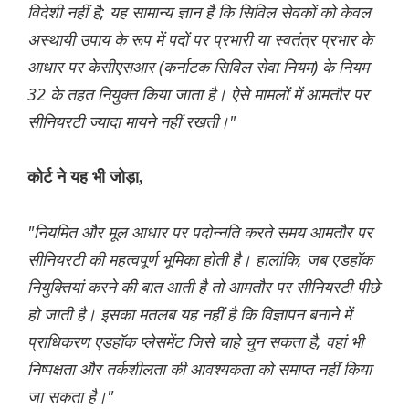
विदेशी नहीं है; यह सामान्य ज्ञान है कि सिविल सेवकों को केवल
अस्थायी उपाय के रूप में पदों पर प्रभारी या स्वतंत्र प्रभार के
आधार पर केसीएसआर (कर्नाटक सिविल सेवा नियम) के नियम
32 के तहत नियुक्त किया जाता है। ऐसे मामलों में आमतौर पर
सीनियरटी ज्यादा मायने नहीं रखती।"
कोर्ट ने यह भी जोड़ा,
"नियमित और मूल आधार पर पदोन्नति करते समय आमतौर पर
सीनियरटी की महत्वपूर्ण भूमिका होती है। हालांकि, जब एडहॉक
नियुक्तियां करने की बात आती है तो आमतौर पर सीनियरटी पीछे
हो जाती है। इसका मतलब यह नहीं है कि विज्ञापन बनाने में
प्राधिकरण एडहॉक प्लेसमेंट जिसे चाहे चुन सकता है, वहां भी
निष्पक्षता और तर्कशीलता की आवश्यकता को समाप्त नहीं किया
जा सकता है।"