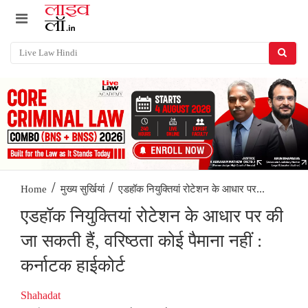
/
/
एडहॉक नियुक्तियां रोटेशन के आधार पर...
Home
मुख्य सुर्खियां
एडहॉक नियुक्तियां रोटेशन के आधार पर की
जा सकती हैं, वरिष्ठता कोई पैमाना नहीं :
कर्नाटक हाईकोर्ट
Shahadat