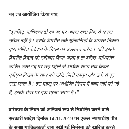
यह तब आयोजित किया गया,
"इसलिए, याचिकाकर्ता का पद पर अपना दावा फिर से करना
उचित नहीं है। इसके विपरीत तर्क यूनिवर्सिटी के अगस्त निकाय
द्वारा घोषित रोटेशन के नियम का उल्लंघन करेगा। यदि इसके
विपरीत विवाद को स्वीकार किया जाता है तो वरिष्ठ अधिकांश
व्यक्ति उक्त पद पर छह महीने से अधिक समय तक केवल
कृत्रिम विराम के साथ बने रहेंगे, जिसे कानून और तर्क से दूर
रखा जाता है। इस पहलू पर आक्षेपित निर्णय में चर्चा नहीं की गई
है, इसके चेहरे पर एक त्रुटि स्पष्ट है।"
वरिष्ठता के नियम को अनिवार्य रूप से निर्धारित करने वाले
सरकारी आदेश दिनांक 14.11.2019 पर एकल न्यायाधीश पीठ
के समक्ष याचिकाकर्ता द्वारा रखी गई निर्भरता को खारिज करते