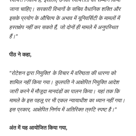
जाना चाहिए। सरकारी विभागों के सचिव वैधानिक शक्ति और
इसके प्रयोग के औचित्य के अभाव में यूनिवर्सिटी के मामलों में
हस्तक्षेप नहीं कर सकते हैं, जो दोनों ही मामले में अनुपस्थित
हैं।"
पीठ ने कहा,
"रोटेशन द्वारा नियुक्ति' के विचार में वरिष्ठता की धारणा को
शामिल नहीं किया गया। कुलपति ने आक्षेपित नियुक्ति आदेश
जारी करने में मौजूदा मानदंडों का पालन किया। यहां तक ​​कि
मामले के इस पहलू पर भी एकल न्यायाधीश का ध्यान नहीं गया।
इस प्रकार, आक्षेपित निर्णय में अतिरिक्त त्रुटि स्पष्ट है।"
अंत में यह आयोजित किया गया,