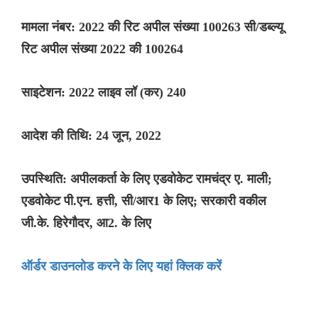
मामला नंबर: 2022 की रिट अपील संख्या 100263 सी/डब्ल्यू
रिट अपील संख्या 2022 की 100264
साइटेशन: 2022 लाइव लॉ (कर) 240
आदेश की तिथि: 24 जून, 2022
उपस्थिति: अपीलकर्ता के लिए एडवोकेट रामचंद्र ए. माली;
एडवोकेट पी.एन. हत्ती, सी/आर1 के लिए; सरकारी वकील
जी.के. हिरेगौदर, आ2. के लिए
ऑर्डर डाउनलोड करने के लिए यहां क्लिक करें