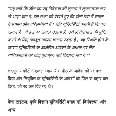
"यह तर्क कि डीन का पद निदेशक की तुलना में तुलनात्मक रूप
से थोड़ा कम है, इस तथ्य को देखते हुए कि दोनों पदों में समान
वेतनमान और परिलब्धियां हैं। यदि यूनिवर्सिटी कहती है कि पद
समान हैं, जो इस पर सवाल उठाता है, उसे विरोधाभास की पुष्टि
करने के लिए मजबूत मामला बनाना पड़ता है। यह स्थिति होने के
कारण यूनिवर्सिटी के आक्षेपित आदेशों के आधार पर रिट
याचिकाकर्ता को कोई पूर्वाग्रह नहीं दिखाया गया है।"
तदनुसार कोर्ट ने एकल न्यायाधीश पीठ के आदेश को रद्द कर
दिया और नियुक्ति के यूनिवर्सिटी के आदेशों को फिर से बहार कर
दिया, जो रद्द कर दिए गए थे।
केस टाइटल: कृषि विज्ञान यूनिवर्सिटी बनाम डॉ. दिगंबरप्पा, और
अन्य