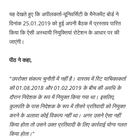
यह देखते हुए कि अपीलकर्ता-यूनिवर्सिटी के मैनेजमेंट बोर्ड ने
दिनांक 25.01.2019 को हुई अपनी बैठक में प्रस्ताव पारित
किया कि ऐसी अस्थायी नियुक्तियां रोटेशन के आधार पर की
जाएंगी।
पीठ ने कहा,
"उपरोक्त संकल्प चुनौती में नहीं है। वास्तव में रिट याचिकाकर्ता
को 01.08.2018 और 01.02.2019 के बीच की अवधि के
दौरान निदेशक के रूप में नियुक्त किया गया था। इसलिए,
कुलपति के पास निदेशक के रूप में तीसरे प्रतिवादी को नियुक्त
करने के अलावा कोई विकल्प नहीं था। अगर उसने ऐसा नहीं
किया होता तो उसने उक्त प्रतिवादी के लिए कार्रवाई योग्य गलत
किया होता।"