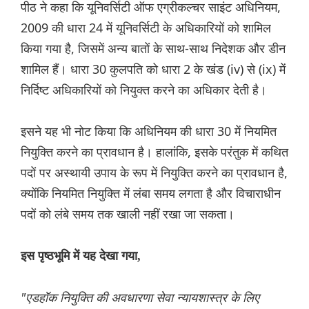
पीठ ने कहा कि यूनिवर्सिटी ऑफ एग्रीकल्चर साइंट अधिनियम,
2009 की धारा 24 में यूनिवर्सिटी के अधिकारियों को शामिल
किया गया है, जिसमें अन्य बातों के साथ-साथ निदेशक और डीन
शामिल हैं। धारा 30 कुलपति को धारा 2 के खंड (iv) से (ix) में
निर्दिष्ट अधिकारियों को नियुक्त करने का अधिकार देती है।
इसने यह भी नोट किया कि अधिनियम की धारा 30 में नियमित
नियुक्ति करने का प्रावधान है। हालांकि, इसके परंतुक में कथित
पदों पर अस्थायी उपाय के रूप में नियुक्ति करने का प्रावधान है,
क्योंकि नियमित नियुक्ति में लंबा समय लगता है और विचाराधीन
पदों को लंबे समय तक खाली नहीं रखा जा सकता।
इस पृष्ठभूमि में यह देखा गया,
"एडहॉक नियुक्ति की अवधारणा सेवा न्यायशास्त्र के लिए