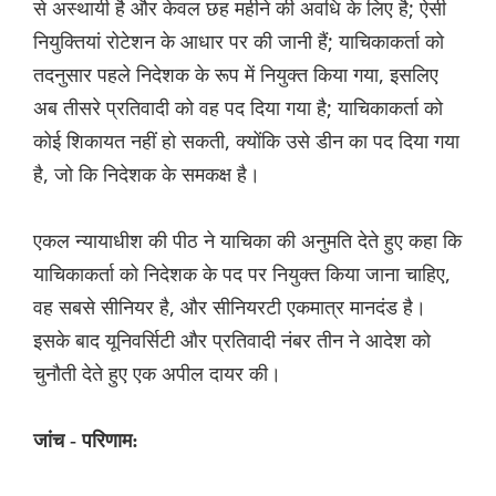
से अस्थायी है और केवल छह महीने की अवधि के लिए है; ऐसी
नियुक्तियां रोटेशन के आधार पर की जानी हैं; याचिकाकर्ता को
तदनुसार पहले निदेशक के रूप में नियुक्त किया गया, इसलिए
अब तीसरे प्रतिवादी को वह पद दिया गया है; याचिकाकर्ता को
कोई शिकायत नहीं हो सकती, क्योंकि उसे डीन का पद दिया गया
है, जो कि निदेशक के समकक्ष है।
एकल न्यायाधीश की पीठ ने याचिका की अनुमति देते हुए कहा कि
याचिकाकर्ता को निदेशक के पद पर नियुक्त किया जाना चाहिए,
वह सबसे सीनियर है, और सीनियरटी एकमात्र मानदंड है।
इसके बाद यूनिवर्सिटी और प्रतिवादी नंबर तीन ने आदेश को
चुनौती देते हुए एक अपील दायर की।
जांच - परिणाम: