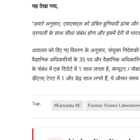
यह देखा गया,
"हमारे अनुसार, एफएसएल को उचित बुनियादी ढांचा और 
प्रणाली के साथ सीधा संबंध होगा और इसमें देरी से भा
अदालत को दिए गए विवरण के अनुसार, संयुक्त निदेशकों
वैज्ञानिक अधिकारियों के 35 पद और वैज्ञानिक अधिकारियो
के संबंध में एक रिपोर्ट में 1 साल लगता है, कंप्यूटर /
डीएनए टेस्ट में 1 और डेढ़ साल लगते हैं, ये औसत समय
Tags
#Karnataka HC
Forensic Science Laboratorie