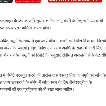
में एफएसएल के कामकाज में सुधार के लिए लागू करने के लिए सभी अस्थायी
ार्च तक शपथ पत्र दाखिल करना होगा।
बित नमूनों के संबंध में एक कार्य योजना बनाने का निर्देश दिया था, जिसक
समक्ष दायर की जाएगी। दिशानिर्देश उस समय अवधि के संबंध में जारी किए ग
गी और संबंधित नमूनों की रिपोर्ट के अनुसार संबंधित अदालत को रिपोर्ट सौं
 में रिपोर्ट प्रस्तुत करने की तारीख तक एकत्र किए गए नमूने की जांच के
ब्ध उपकरणों के संबंध में जांच करने के लिए लैबोरेस्ट्रीज के
करणों की एक प्रक्रिया को भी रखा जाना चाहिए।