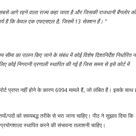
में सबसे आगे रहने वाला राज्य कहा जाता है और जिसकी राजधानी बैंगलोर को
ार्य है कि केवल एक एफएसएल है, जिसमें 13 सेक्शन हैं। "
य सीमा का पालन किए जाने के संबंध में कोई विशेष दिशानिर्देश निर्धारित नह
 लिए कोई निगरानी प्रणाली स्थापित की गई है जिस समय से इसे कोर्ट में
्ट प्राप्त नहीं होने के कारण 6994 मामले हैं, जो लंबित हैं। इसके साथ 
ियों/पदों को समयबद्ध तरीके से भरा जाना चाहिए। पीठ ने सुझाव दिया कि
्रयोगशाला स्थापित करने की संभावना तलाशनी चाहिए।