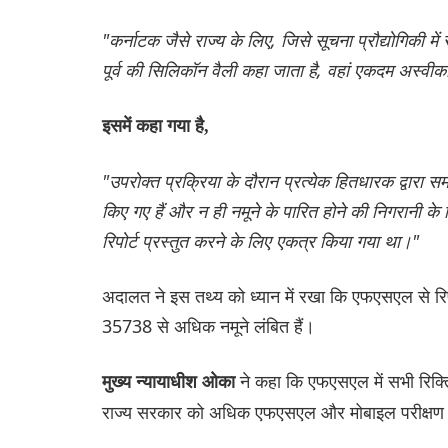
"कर्नाटक जैसे राज्य के लिए, जिसे सूचना प्रौद्योगिकी 
पूर्व की सिलिकॉन वैली कहा जाता है, वहां एकदम अस्वीक
इसमें कहा गया है,
"उपरोक्त प्रक्रिया के दौरान प्रत्येक हितधारक द्वारा सम
किए गए हैं और न ही नमूने के पारित होने की निगरानी के
रिपोर्ट प्रस्तुत करने के लिए एकत्र किया गया था।"
अदालत ने इस तथ्य को ध्यान में रखा कि एफएसएल से रिपोर
35738 से अधिक नमूने लंबित हैं।
ने कहा कि एफएसएल में सभी रिक्त
मुख्य न्यायाधीश ओका
राज्य सरकार को अधिक एफएसएल और मोबाइल परीक्षण प