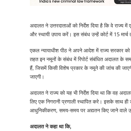
अदालत ने उत्तरदाताओं को निर्देश दिया है कि वे राज्य 
और स्थायी उपाय करें। इस संबंध उन्हें कोर्ट में 15 म
एकल न्यायाधीश पीठ ने अपने आदेश में राज्य सरकार को लं
तहत इन नमूनों के संबंध में रिपोर्ट संबंधित अदालत के 
हैं, जिसमें किसी विशेष प्रकार के नमूने की जांच की जाए
जाएगी।
अदालत ने राज्य को यह भी निर्देश दिया था कि वह अदालत
लिए एक निगरानी प्रणाली स्थापित करे। इसके साथ ही उपल
आधुनिकीकरण, समय-समय पर अद्यतन किए जाने वाले उप
अदालत ने कहा था कि,