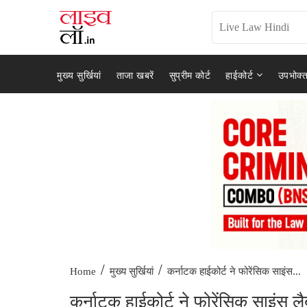
मुख्य सुर्खियां
ताजा खबरें
सुप्रीम कोर्ट
हाईकोर्ट
उपभोक्त
/
/
कर्नाटक हाईकोर्ट ने फोरेंसिक साइंस...
Home
मुख्य सुर्खियां
कर्नाटक हाईकोर्ट ने फोरेंसिक साइंस लैब