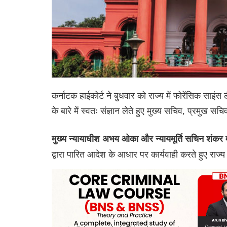
कर्नाटक हाईकोर्ट ने बुधवार को राज्य में फोरेंसिक साइं
के बारे में स्वतः संज्ञान लेते हुए मुख्य सचिव, प्रमुख
मुख्य न्यायाधीश अभय ओका और न्यायमूर्ति सचिन शंकर
द्वारा पारित आदेश के आधार पर कार्यवाही करते हुए राज्