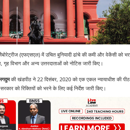
स लैबोरेट्रीज (एफएसएल) में उचित बुनियादी ढांचे की कमी और वेकेंसी को भर
 सचिव, गृह विभाग और अन्य उत्तरदाताओं को नोटिस जारी किए।
की खंडपीठ ने 22 दिसंबर, 2020 को एक एकल न्यायाधीश की पीठ
 मगदुम
य सरकार को रिक्तियों को भरने के लिए कई निर्देश जारी किए।