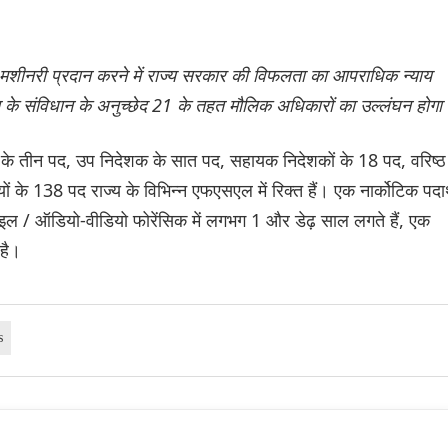
मशीनरी प्रदान करने में राज्य सरकार की विफलता का आपराधिक न्याय
रत के संविधान के अनुच्छेद 21 के तहत मौलिक अधिकारों का उल्लंघन होगा
 के तीन पद, उप निदेशक के सात पद, सहायक निदेशकों के 18 पद, वरिष्ठ
ं के 138 पद राज्य के विभिन्न एफएसएल में रिक्त हैं। एक नार्कोटिक पदार
 मोबाइल / ऑडियो-वीडियो फोरेंसिक में लगभग 1 और डेढ़ साल लगते हैं, एक
 है।
s