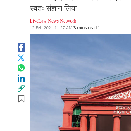
स्वतः संज्ञान लिया
LiveLaw News Network
12 Feb 2021 11:27 AM
(3 mins read )