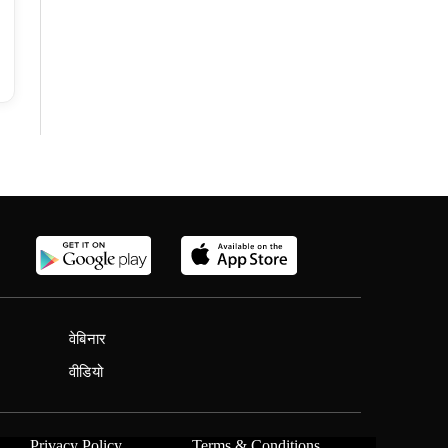
वेबिनार
वीडियो
Privacy Policy
Terms & Conditions