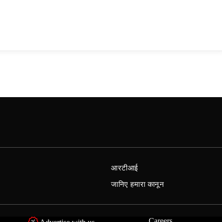
आरटीआई
जानिए हमारा कानून
Careers