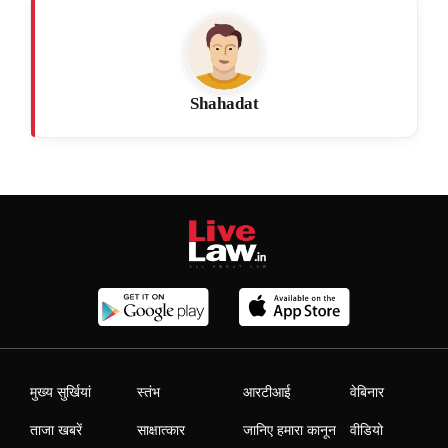
Shahadat
मुख्य सुर्खियां
स्तंभ
आरटीआई
वेबिनार
ताजा खबरें
साक्षात्कार
जानिए हमारा कानून
वीडियो