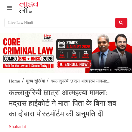
/
/
कल्लाकुरिची छात्रा आत्महत्या मामला:...
Home
मुख्य सुर्खियां
कल्लाकुरिची छात्रा आत्महत्या मामला:
मद्रास हाईकोर्ट ने माता-पिता के बिना शव
का दोबारा पोस्टमॉर्टम की अनुमति दी
Shahadat