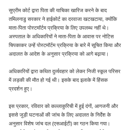
सुप्रीम कोर्ट द्वारा पिता की याचिका खारिज करने के बाद
तमिलनाडु सरकार ने हाईकोर्ट का दरवाजा खटखटाया, क्योंकि
माता-पिता पोस्टमॉर्टम प्रक्रिया के लिए उपलब्ध नहीं थे।
अस्पताल के अधिकारियों ने माता-पिता के आवास पर नोटिस
चिपकाकर उन्हें पोस्टमॉर्टम प्रक्रिया के बारे में सूचित किया और
अदालत के आदेश के अनुसार प्रक्रिया को आगे बढ़ाया।
अधिकारियों द्वारा कथित दुर्व्यवहार को लेकर निजी स्कूल परिसर
में लड़की की मौत हो गई थी। इसके बाद इलाके में हिंसक
प्रदर्शन हुए।
इस प्रकार, रविवार को कल्लाकुरिची में हुई दंगों, आगजनी और
इससे जुड़ी घटनाओं की जांच के लिए अदालत के निर्देश के
अनुसार विशेष जांच दल (एसआईटी) का गठन किया गया।