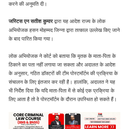
करने की अनुमति दी।
द्वारा यह आदेश राज्य के लोक
जस्टिस एन सतीश कुमार
अभियोजक हसन मोहम्मद जिन्ना द्वारा तत्काल उल्लेख किए जाने
के बाद पारित किया गया।
लोक अभियोजक ने कोर्ट को बताया कि मृतक के माता-पिता के
ठिकाने का पता नहीं लगाया जा सकता और अदालत के आदेश
के अनुसार, गठित डॉक्टरों की टीम पोस्टमॉर्टम की प्रक्रिया के
संचालन के लिए इंतजार कर रही है। हालांकि, अदालत ने यह
भी निर्देश दिया कि यदि माता-पिता में से कोई एक प्रक्रिया के
लिए आता है तो वे पोस्टमॉर्टम के दौरान उपस्थित हो सकते हैं।