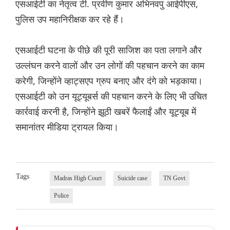
एसआईटी का नेतृत्व टी. प्रवीण कुमार अभिनवपु आईपीएस,
पुलिस उप महानिरीक्षक कर रहे हैं।
एसआईटी घटना के पीछे की पूरी साजिश का पता लगाने और
उल्लंघन करने वालों और उन लोगों की पहचान करने का काम
करेगी, जिन्होंने व्हाट्सएप ग्रुप बनाए और दंगे को भड़काया।
एसआईटी को उन यूट्यूबर्स की पहचान करने के लिए भी उचित
कार्रवाई करनी है, जिन्होंने झूठी खबरें फैलाईं और यूट्यूब में
समानांतर मीडिया ट्रायल किया।
Tags
Madras High Court
Suicide case
TN Govt
Police