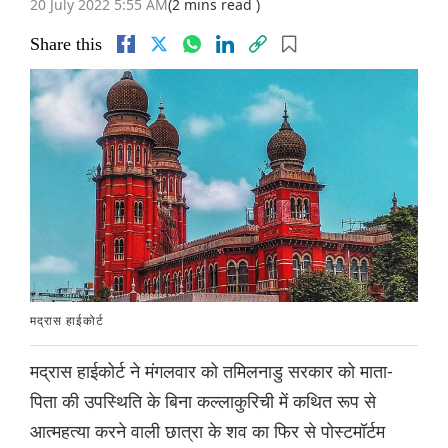
20 July 2022 5:55 AM
(2 mins read )
Share this
मद्रास हाईकोर्ट
मद्रास हाईकोर्ट ने मंगलवार को तमिलनाडु सरकार को माता-
पिता की उपस्थिति के बिना कल्लाकुरिची में कथित रूप से
आत्महत्या करने वाली छात्रा के शव का फिर से पोस्टमॉर्टम