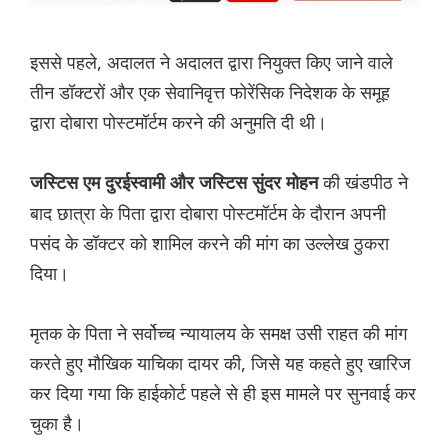
इससे पहले, अदालत ने अदालत द्वारा नियुक्त किए जाने वाले
तीन डॉक्टरों और एक सेवानिवृत्त फोरेंसिक निदेशक के समूह
द्वारा दोबारा पोस्टमॉर्टम करने की अनुमति दी थी।
की खंडपीठ ने
जस्टिस एम दुरईस्वामी और जस्टिस सुंदर मोहन
बाद छात्रा के पिता द्वारा दोबारा पोस्टमॉर्टम के दौरान अपनी
पसंद के डॉक्टर को शामिल करने की मांग का उल्लेख ठुकरा
दिया।
मृतक के पिता ने सर्वोच्च न्यायालय के समक्ष उसी राहत की मांग
करते हुए मौखिक याचिका दायर की, जिसे यह कहते हुए खारिज
कर दिया गया कि हाईकोर्ट पहले से ही इस मामले पर सुनवाई कर
चुका है।