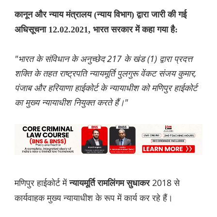
कानून और न्याय मंत्रालय (न्याय विभाग) द्वारा जारी की गई
अधिसूचना 12.02.2021, भारत सरकार में कहा गया है:
"भारत के संविधान के अनुच्छेद 217 के खंड (1) द्वारा प्रदत्त
शक्ति के तहत राष्ट्रपति न्यायमूर्ति पुलगुरू वेंकट संजय कुमार,
पंजाब और हरियाणा हाईकोर्ट के न्यायाधीश को मणिपुर हाईकोर्ट
का मुख्य न्यायाधीश नियुक्त करते हैं।"
मणिपुर हाईकोर्ट में
2018 से
न्यायमूर्ति रामलिंगम सुधाकर
कार्यवाहक मुख्य न्यायाधीश के रूप में कार्य कर रहे हैं।