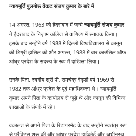
न्यायमूर्ति पुलगोरू वेंकट संजय कुमार के बारे में
14 अगस्त, 1963 को हैदराबाद में जन्मे
न्यायमूर्ति संजय कुमार
ने हैदराबाद के निज़ाम कॉलेज से वाणिज्य में स्नातक किया।
इसके बाद उन्होंने वर्ष 1988 में दिल्ली विश्वविद्यालय से कानून
की डिग्री हासिल की और अगस्त, 1988 में बार काउंसिल ऑफ
आंध्र प्रदेश के सदस्य के रूप में दाखिला लिया।
उनके पिता, स्वर्गीय श्री पी. रामचंद्र रेड्डी वर्ष 1969 से
1982 तक आंध्र प्रदेश के पूर्व महाधिवक्ता थे। न्यायमूर्ति
कुमार अपने पिता के कार्यालय से जुड़े थे और कानून की विभिन्न
शाखाओं के संपर्क में रहे।
वकालत से अपने पिता के रिटायरमेंट के बाद उन्होंने स्वतंत्र रूप
से प्रैक्टिस शुरू की और आंध्र प्रदेश हाईकोर्ट और अधीनस्थ