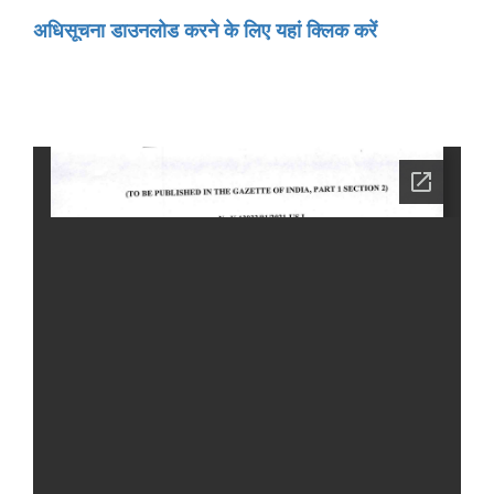
अधिसूचना डाउनलोड करने के लिए यहां क्लिक करें