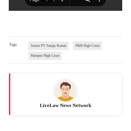
Tags
Justice PV Sanjay Kumar
P&H High Court
Manipur High Court
LiveLaw News Network