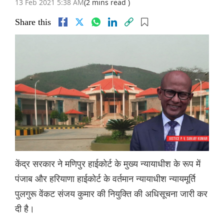
13 Feb 2021 5:38 AM
(2 mins read )
Share this
केंद्र सरकार ने मणिपुर हाईकोर्ट के मुख्य न्यायाधीश के रूप में
पंजाब और हरियाणा हाईकोर्ट के वर्तमान न्यायाधीश न्यायमूर्ति
पुलगुरू वेंकट संजय कुमार की नियुक्ति की अधिसूचना जारी कर
दी है।