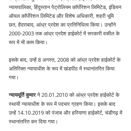
न्यायपालिका, हिंदुस्तान पेट्रोलियम कॉर्पोरेशन लिमिटेड, इंडियन
ऑयल कॉर्पोरेशन लिमिटेड और विशेष अधिकारी, शहरी भूमि
छत, हैदराबाद, आंध्र प्रदेश का प्रतिनिधित्व किया। उन्होंने
2000-2003 तक आंध्र प्रदेश हाईकोर्ट में सरकारी वकील के
रूप में भी काम किया।
इसके बाद, उन्हें 8 अगस्त, 2008 को आंध्र प्रदेश हाईकोर्ट के
अतिरिक्त न्यायाधीश के रूप में खंडपीठ में स्थानांतरित किया
गया।
ने 20.01.2010 को आंध्र प्रदेश हाईकोर्ट के
न्यायमूर्ति कुमार
स्थायी न्यायाधीश के रूप में पदभार ग्रहण किया। इसके बाद
उन्हें 14.10.2019 को पंजाब और हरियाणा हाईकोर्ट, चंडीगढ़ में
स्थानांतरित कर दिया गया।