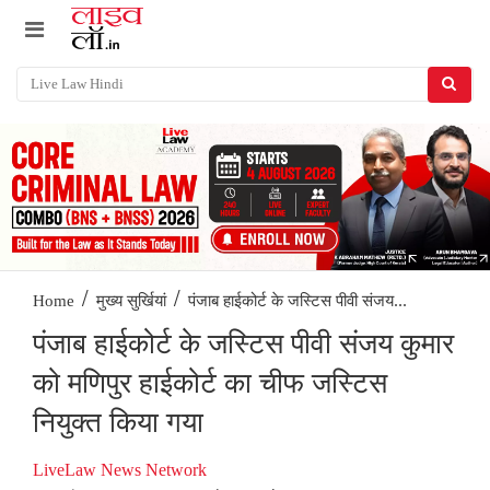
/
/
पंजाब हाईकोर्ट के जस्टिस पीवी संजय...
Home
मुख्य सुर्खियां
पंजाब हाईकोर्ट के जस्टिस पीवी संजय कुमार
को मणिपुर हाईकोर्ट का चीफ जस्टिस
नियुक्त किया गया
LiveLaw News Network