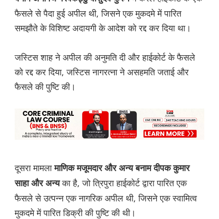
फैसले से पैदा हुई अपील थी, जिसने एक मुकदमे में पारित
समझौते के विशिष्ट अदायगी के आदेश को रद्द कर दिया था।
जस्टिस शाह ने अपील की अनुमति दी और हाईकोर्ट के फैसले
को रद्द कर दिया, जस्टिस नागरत्ना ने असहमति जताई और
फैसले की पुष्टि की।
दूसरा मामला
माणिक मजूमदार और अन्य बनाम दीपक कुमार
का है, जो त्रिपुरा हाईकोर्ट द्वारा पारित एक
साहा और अन्य
फैसले से उत्पन्न एक नागरिक अपील थी, जिसने एक स्वामित्व
मुकदमे में पारित डिक्री की पुष्टि की थी।