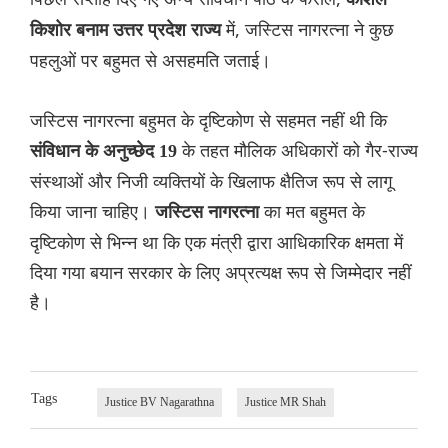
में, जस्टिस नागरत्ना ने कुछ
किशोर बनाम उत्तर प्रदेश राज्य
पहलुओं पर बहुमत से असहमति जताई।
जस्टिस नागरत्ना बहुमत के दृष्टिकोण से सहमत नहीं थी कि
के तहत मौलिक अधिकारों को गैर-राज्य
संविधान के अनुच्छेद 19
संस्थाओं और निजी व्यक्तियों के खिलाफ क्षैतिज रूप से लागू
किया जाना चाहिए।
का मत बहुमत के
जस्टिस नागरत्ना
दृष्टिकोण से भिन्न था कि एक मंत्री द्वारा आधिकारिक क्षमता में
दिया गया बयान सरकार के लिए अप्रत्यक्ष रूप से जिम्मेदार नहीं
है।
Tags
Justice BV Nagarathna
Justice MR Shah