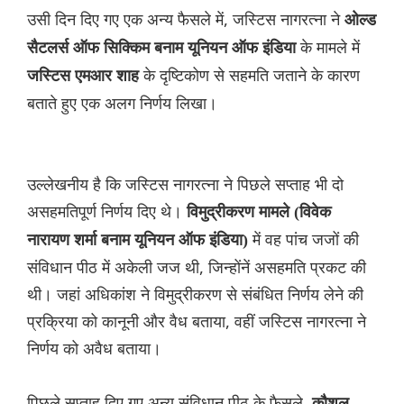
उसी दिन दिए गए एक अन्य फैसले में, जस्टिस नागरत्ना ने
ओल्ड
के मामले में
सैटलर्स ऑफ सिक्किम बनाम यूनियन ऑफ इंडिया
के दृष्टिकोण से सहमति जताने के कारण
जस्टिस एमआर शाह
बताते हुए एक अलग निर्णय लिखा।
उल्लेखनीय है कि जस्टिस नागरत्ना ने पिछले सप्ताह भी दो
असहमतिपूर्ण निर्णय दिए थे।
विमुद्रीकरण मामले (विवेक
में वह पांच जजों की
नारायण शर्मा बनाम यूनियन ऑफ इंडिया)
संविधान पीठ में अकेली जज थी, जिन्होंनें असहमति प्रकट की
थी। जहां अधिकांश ने विमुद्रीकरण से संबंधित निर्णय लेने की
प्रक्रिया को कानूनी और वैध बताया, वहीं जस्टिस नागरत्ना ने
निर्णय को अवैध बताया।
पिछले सप्ताह दिए गए अन्य संविधान पीठ के फैसले,
कौशल