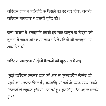
जस्टिस शाह ने हाईकोर्ट के फैसले को रद्द कर दिया, जबकि
जस्टिस नागरत्ना ने इसकी पुष्टि की।
दोनों मामलों में असहमति काफी हद तक कानून के बिंदुओं की
तुलना में साक्ष्य और तथ्यात्मक परिस्थितियों की सराहना पर
आधार‌ित थी।
जस्टिस नागरत्ना ने दोनों फैसलों की शुरुआत में कहा,
"मुझे
की ओर से प्रस्तावित निर्णय को
जस्टिस एमआर शाह
पढ़ने का अवसर मिला है। हालांकि, मैं तर्क के साथ-साथ उनके
निष्कर्षों से सहमत होने में असमर्थ हूं। इसलिए, मेरा अलग निर्णय
है।"