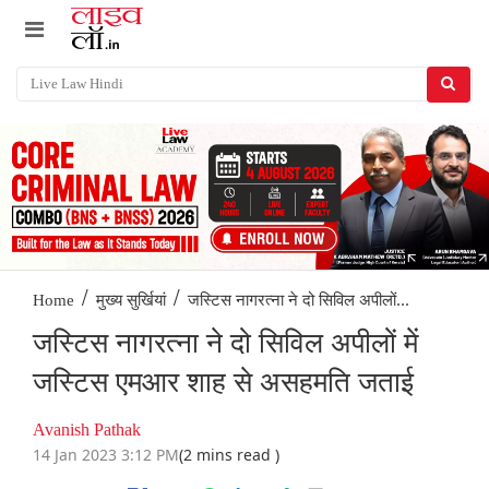
/
/
ज‌स्टिस नागरत्ना ने दो सिविल अपीलों...
Home
मुख्य सुर्खियां
ज‌स्टिस नागरत्ना ने दो सिविल अपीलों में
जस्टिस एमआर शाह से असहमति जताई
Avanish Pathak
14 Jan 2023 3:12 PM
(2 mins read )