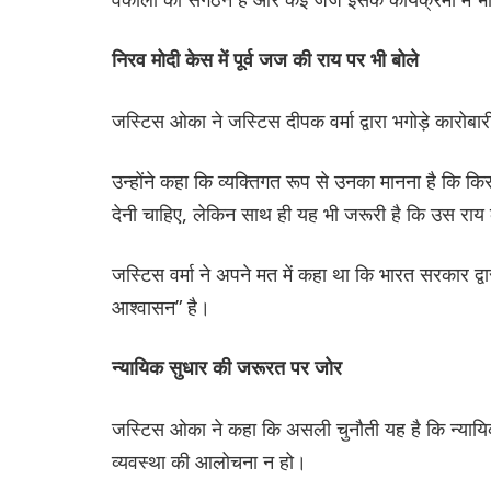
निरव मोदी केस में पूर्व जज की राय पर भी बोले
जस्टिस ओका ने जस्टिस दीपक वर्मा द्वारा भगोड़े कारोबारी
उन्होंने कहा कि व्यक्तिगत रूप से उनका मानना है कि कि
देनी चाहिए, लेकिन साथ ही यह भी जरूरी है कि उस राय 
जस्टिस वर्मा ने अपने मत में कहा था कि भारत सरकार द्
आश्वासन” है।
न्यायिक सुधार की जरूरत पर जोर
जस्टिस ओका ने कहा कि असली चुनौती यह है कि न्यायिक प
व्यवस्था की आलोचना न हो।