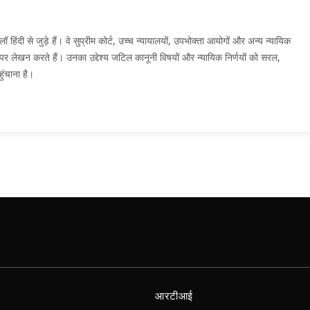
दी से जुड़े हैं। वे सुप्रीम कोर्ट, उच्च न्यायालयों, उपभोक्ता आयोगों और अन्य न्यायिक
मों पर लेखन करते हैं। उनका उद्देश्य जटिल कानूनी विषयों और न्यायिक निर्णयों को सरल,
ुंचाना है।
आरटीआई