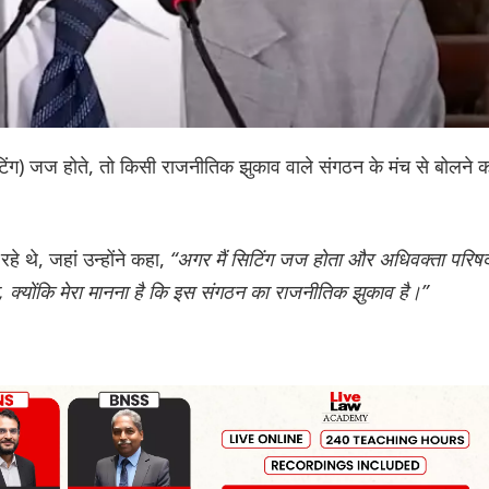
ंग) जज होते, तो किसी राजनीतिक झुकाव वाले संगठन के मंच से बोलने क
हे थे, जहां उन्होंने कहा,
“अगर मैं सिटिंग जज होता और अधिवक्ता परिष
ेता, क्योंकि मेरा मानना है कि इस संगठन का राजनीतिक झुकाव है।”