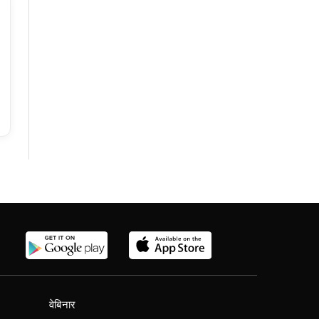
वेबिनार