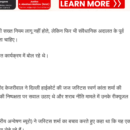
ी सख्त नियम लागू नहीं होते, लेकिन फिर भी संवैधानिक अदालत के पूर्व
ना चाहिए।
र्यक्रम में बोल रहे थे।
ेजरीवाल ने दिल्ली हाईकोर्ट की जज जस्टिस स्वर्ण कांता शर्मा की
नकी निष्पक्षता पर सवाल उठाए थे और शराब नीति मामले में उनके रीक्यूजल
अन्वेषण ब्यूरो) ने जस्टिस शर्मा का बचाव करते हुए कहा था कि यह ए
 लेते रहे हैं।