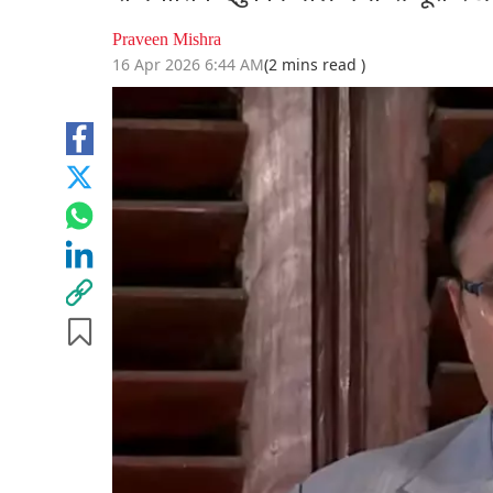
Praveen Mishra
16 Apr 2026 6:44 AM
(2 mins read )