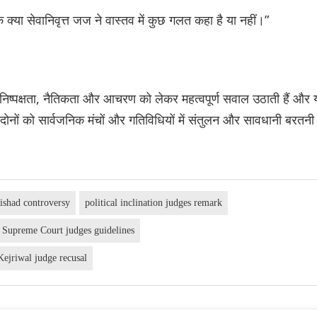
कि क्या सेवानिवृत्त जज ने वास्तव में कुछ गलत कहा है या नहीं।”
िष्पक्षता, नैतिकता और आचरण को लेकर महत्वपूर्ण सवाल उठाती हैं और 
्त—दोनों को सार्वजनिक मंचों और गतिविधियों में संतुलन और सावधानी बरतनी
ishad controversy
political inclination judges remark
Supreme Court judges guidelines
ejriwal judge recusal