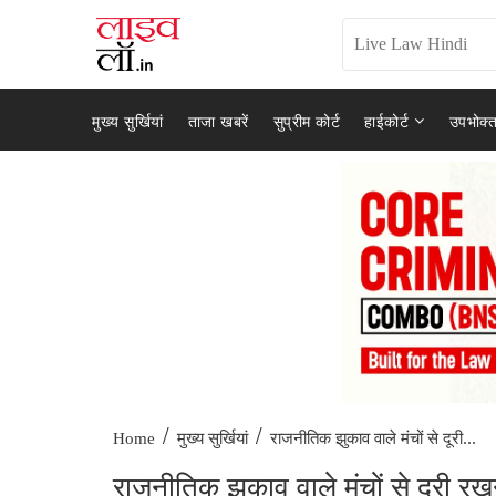
मुख्य सुर्खियां
ताजा खबरें
सुप्रीम कोर्ट
हाईकोर्ट
उपभोक्त
/
/
राजनीतिक झुकाव वाले मंचों से दूरी...
Home
मुख्य सुर्खियां
राजनीतिक झुकाव वाले मंचों से दूरी