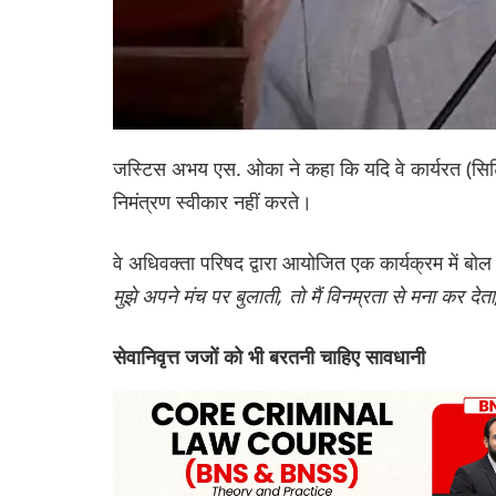
जस्टिस अभय एस. ओका ने कहा कि यदि वे कार्यरत (सिटि
निमंत्रण स्वीकार नहीं करते।
वे अधिवक्ता परिषद द्वारा आयोजित एक कार्यक्रम में बोल र
मुझे अपने मंच पर बुलाती, तो मैं विनम्रता से मना कर द
सेवानिवृत्त जजों को भी बरतनी चाहिए सावधानी