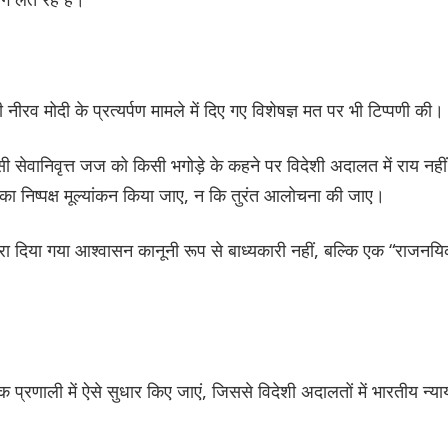
 नीरव मोदी के प्रत्यर्पण मामले में दिए गए विशेषज्ञ मत पर भी टिप्पणी की।
सी सेवानिवृत्त जज को किसी भगोड़े के कहने पर विदेशी अदालत में राय नहीं
का निष्पक्ष मूल्यांकन किया जाए, न कि तुरंत आलोचना की जाए।
वारा दिया गया आश्वासन कानूनी रूप से बाध्यकारी नहीं, बल्कि एक “राजनय
्रणाली में ऐसे सुधार किए जाएं, जिससे विदेशी अदालतों में भारतीय न्या