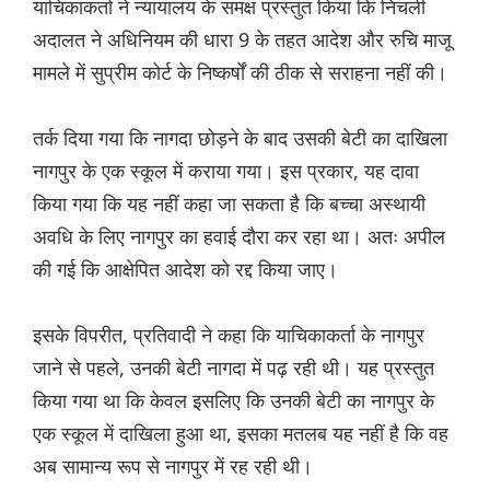
याचिकाकर्ता ने न्यायालय के समक्ष प्रस्तुत किया कि निचली
अदालत ने अधिनियम की धारा 9 के तहत आदेश और रुचि माजू
मामले में सुप्रीम कोर्ट के निष्कर्षों की ठीक से सराहना नहीं की।
तर्क दिया गया कि नागदा छोड़ने के बाद उसकी बेटी का दाखिला
नागपुर के एक स्कूल में कराया गया। इस प्रकार, यह दावा
किया गया कि यह नहीं कहा जा सकता है कि बच्चा अस्थायी
अवधि के लिए नागपुर का हवाई दौरा कर रहा था। अतः अपील
की गई कि आक्षेपित आदेश को रद्द किया जाए।
इसके विपरीत, प्रतिवादी ने कहा कि याचिकाकर्ता के नागपुर
जाने से पहले, उनकी बेटी नागदा में पढ़ रही थी। यह प्रस्तुत
किया गया था कि केवल इसलिए कि उनकी बेटी का नागपुर के
एक स्कूल में दाखिला हुआ था, इसका मतलब यह नहीं है कि वह
अब सामान्य रूप से नागपुर में रह रही थी।