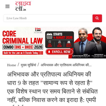
/
/
अभिभावक और प्रतिपाल्य अधिनियम की...
Home
मुख्य सुर्खियां
अभिभावक और प्रतिपाल्य अधिनियम की
धारा 9 के तहत "सामान्य रूप से रहता है"
एक विशेष स्थान पर समय बिताने से संबंधित
नहीं, बल्‍कि निवास करने का इरादा है: एमपी