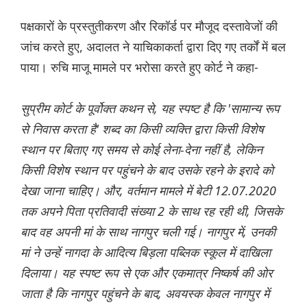
पक्षकारों के प्रस्तुतीकरण और रिकॉर्ड पर मौजूद दस्तावेजों की
जांच करते हुए, अदालत ने याचिकाकर्ता द्वारा दिए गए तर्कों में बल
पाया। रुचि माजू मामले पर भरोसा करते हुए कोर्ट ने कहा-
सुप्रीम कोर्ट के पूर्वोक्त कथन से, यह स्पष्ट है कि 'सामान्य रूप
से निवास करता है' शब्द का किसी व्यक्ति द्वारा किसी विशेष
स्थान पर बिताए गए समय से कोई लेना-देना नहीं है, लेकिन
किसी विशेष स्थान पर पहुंचने के बाद उसके रहने के इरादे को
देखा जाना चाहिए। और, वर्तमान मामले में बेटी 12.07.2020
तक अपने पिता प्रतिवादी संख्या 2 के साथ रह रही थी, जिसके
बाद वह अपनी मां के साथ नागपुर चली गई। नागपुर में, उनकी
मां ने उन्हें नागदा के आदित्य बिड़ला पब्लिक स्कूल में दाखिला
दिलाया। यह स्पष्ट रूप से एक और एकमात्र निष्कर्ष की ओर
जाता है कि नागपुर पहुंचने के बाद, अवयस्क केवल नागपुर में