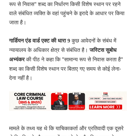
रूप से निवास" शब्द का निर्धारण किसी विशेष स्थान पर रहने
वाले संबंधित व्यक्ति के वहां पहुंचने के इरादे के आधार पर किया
जाता है।
कुछ आवेदनों के संबंध में
गार्डियन एंड वार्ड एक्ट की धारा 9
न्यायालय के अधिकार क्षेत्र से संबंधित है।
जस्टिस सुबोध
की पीठ ने कहा कि "सामान्य रूप से निवास करता है"
अभ्यंकर
शब्द का किसी विशेष स्थान पर बिताए गए समय से कोई लेना-
देना नहीं है।
मामले के तथ्य यह थे कि याचिकाकर्ता और प्रतिवादी एक दूसरे