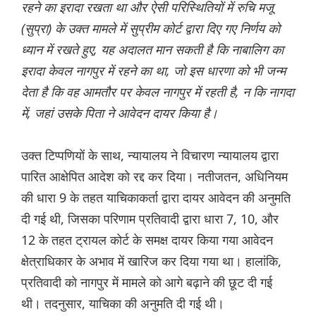
रहने का इरादा रखता था और ऐसी परिस्थितियों में रुचि मजू
(सुप्रा) के उक्त मामले में सुप्रीम कोर्ट द्वारा दिए गए निर्णय को
ध्यान में रखते हुए, यह अदालत मान सकती है कि नाबालिग का
इरादा केवल नागपुर में रहने का था, जो इस धारणा को भी जन्म
देता है कि वह आमतौर पर केवल नागपुर में रहती है, न कि नागदा
में, जहां उसके पिता ने आवेदन दायर किया है।
उक्त टिप्पणियों के साथ, न्यायालय ने विचारण न्यायालय द्वारा
पारित आक्षेपित आदेश को रद्द कर दिया। नतीजतन, अधिनियम
की धारा 9 के तहत याचिकाकर्ता द्वारा दायर आवेदन की अनुमति
दी गई थी, जिसका परिणाम प्रतिवादी द्वारा धारा 7, 10, और
12 के तहत ट्रायल कोर्ट के समक्ष दायर किया गया आवेदन
क्षेत्राधिकार के अभाव में खारिज कर दिया गया था। हालांकि,
प्रतिवादी को नागपुर में मामले को आगे बढ़ाने की छूट दी गई
थी। तदनुसार, याचिका की अनुमति दी गई थी।