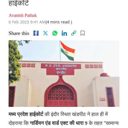
हाईकोर्ट
Avanish Pathak
6 Feb 2023 9:41 AM
(4 mins read )
Share this
की इंदौर स्थित खंडपीठ ने हाल ही में
मध्य प्रदेश हाईकोर्ट
दोहराया कि
के तहत "सामान्य
गार्डियन एंड वार्ड एक्ट की धारा 9