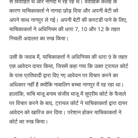
से विवाहित थे और नागदा में रह रहे थे। वैवाहिक कलह के
कारण याचिकाकर्ता ने नागदा छोड़ दिया और अपनी बेटी को
अपने साथ नागपुर ले गई। अपनी बेटी की कस्टडी पाने के लिए,
याचिकाकर्ता ने अधिनियम की धारा 7, 10 और 12 के तहत
निचली अदालत का रुख किया।
उसी के जवाब में, याचिकाकर्ता ने अधिनियम की धारा 9 के तहत
एक आवेदन दायर किया, जिसमें कहा गया कि उक्त ट्रायल कोर्ट
के पास प्रतिवादी द्वारा दिए गए आवेदन पर विचार करने का
अधिकार नहीं है क्योंकि नाबालिग बच्चा नागपुर में रह रहा था।
हालांकि, रूचि माजू बनाम संजीव माजू में सुप्रीम कोर्ट के फैसले
पर विचार करने के बाद, ट्रायल कोर्ट ने याचिकाकर्ता द्वारा दायर
आवेदन को खारिज कर दिया। परेशान होकर याचिकाकर्ता ने
कोर्ट का रुख किया।