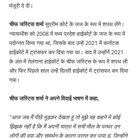
मंजूरी दे दी।
सुप्रीम कोर्ट के जज के रूप में शपथ लेंगे।
चीफ जस्टिस शर्मा
न्यायाधीश को 2008 में मध्य प्रदेश हाईकोर्ट के जज के रूप में
पदोन्नत किया गया था, जिसके बाद उन्हें 2021 में कर्नाटक
हाईकोर्ट में ट्रांसफर कर दिया गया था। बाद में उन्होंने 2021
के अंत में तेलंगाना हाईकोर्ट के चीफ जस्टिस के रूप में शपथ ली
और फिर पिछले साल उन्हें दिल्ली हाईकोर्ट में ट्रांसफर कर दिया
गया।
चीफ जस्टिस शर्मा ने अपने विदाई भाषण में कहा,
"आज जब मैं पीछे मुड़कर देखता हूं तो मुझे यह कहने में कोई
झिझक नहीं है कि मैं अपनी यात्रा में सभी मील के पत्थर उन
लोगों की दया और समर्थन के कारण प्राप्त कर पाया हूं, जिन्होंने