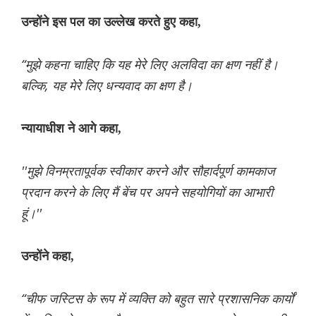
उन्होंने इस पल का उल्लेख करते हुए कहा,
“मुझे कहना चाहिए कि यह मेरे लिए अलविदा का क्षण नहीं है।
बल्कि, यह मेरे लिए धन्यवाद का क्षण है।
न्यायाधीश ने आगे कहा,
''मुझे विनम्रतापूर्वक स्वीकार करने और सौहार्दपूर्ण कामकाज
प्रदान करने के लिए मैं बेंच पर अपने सहयोगियों का आभारी
हूं।''
उन्होंने कहा,
“चीफ जस्टिस के रूप में व्यक्ति को बहुत सारे प्रशासनिक कार्यों