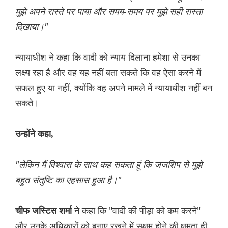
मुझे अपने रास्ते पर पाया और समय-समय पर मुझे सही रास्ता
दिखाया।"
न्यायाधीश ने कहा कि वादी को न्याय दिलाना हमेशा से उनका
लक्ष्य रहा है और वह यह नहीं बता सकते कि वह ऐसा करने में
सफल हुए या नहीं, क्योंकि वह अपने मामले में न्यायाधीश नहीं बन
सकते।
उन्होंने कहा,
"लेकिन मैं विश्वास के साथ कह सकता हूं कि जजशिप से मुझे
बहुत संतुष्टि का एहसास हुआ है।"
ने कहा कि "वादी की पीड़ा को कम करने"
चीफ जस्टिस शर्मा
और उनके अधिकारों को बनाए रखने में सक्षम होने की क्षमता ही