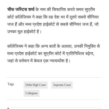
के नाम की सिफारिश करते समय सुप्रीम
चीफ जस्टिस शर्मा
कोर्ट कॉलेजियम ने कहा कि वह देश भर में दूसरे सबसे सीनियर
जज हैं और मध्य प्रदेश हाईकोर्ट से सबसे सीनियर जज हैं, जो
उनका मूल हाईकोर्ट है।
कॉलेजियम ने कहा कि अन्य बातों के अलावा, उनकी नियुक्ति से
मध्य प्रदेश हाईकोर्ट का सुप्रीम कोर्ट में प्रतिनिधित्व बढ़ेगा,
जहां से वर्तमान में केवल एक न्यायाधीश है।
Tags
Delhi High Court
Supreme Court
Collegium