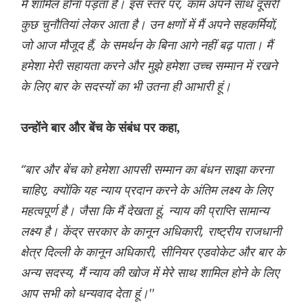
में शामिल होना पड़ता है। इस स्तर पर, काम अपने साथ दूसरी
कुछ चुनौतियां लेकर आता है। उन क्षणों में मैं अपने सहकर्मियों,
जो आज मौजूद हैं, के समर्थन के बिना आगे नहीं बढ़ पाता। मैं
हमेशा मेरी सहायता करने और मुझे हमेशा उच्च सम्मान में रखने
के लिए बार के सदस्यों का भी उतना ही आभारी हूं।
उन्होंने बार और बेंच के संबंध पर कहा,
“बार और बेंच को हमेशा आपसी सम्मान का बंधन साझा करना
चाहिए, क्योंकि यह न्याय प्रदान करने के अंतिम लक्ष्य के लिए
महत्वपूर्ण है। जैसा कि मैं देखता हूं, न्याय की प्राप्ति सामान्य
लक्ष्य है। केंद्र सरकार के कानून अधिकारी, राष्ट्रीय राजधानी
क्षेत्र दिल्ली के कानून अधिकारी, सीनियर एडवोकेट और बार के
अन्य सदस्य, मैं न्याय की खोज में मेरे साथ शामिल होने के लिए
आप सभी को धन्यवाद देता हूं।''