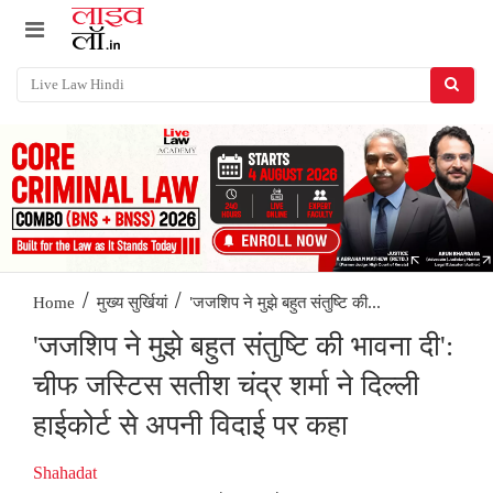
/
/
'जजशिप ने मुझे बहुत संतुष्टि की...
Home
मुख्य सुर्खियां
'जजशिप ने मुझे बहुत संतुष्टि की भावना दी':
चीफ जस्टिस सतीश चंद्र शर्मा ने दिल्ली
हाईकोर्ट से अपनी विदाई पर कहा
Shahadat