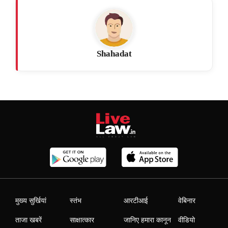
Shahadat
मुख्य सुर्खियां
स्तंभ
आरटीआई
वेबिनार
ताजा खबरें
साक्षात्कार
जानिए हमारा कानून
वीडियो