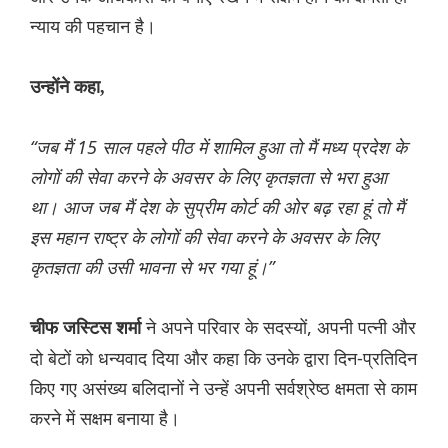
न्याय की पहचान है।
उन्होंने कहा,
“जब मैं 15 साल पहले पीठ में शामिल हुआ तो मैं मध्य प्रदेश के
लोगों की सेवा करने के अवसर के लिए कृतज्ञता से भरा हुआ
था। आज जब मैं देश के सुप्रीम कोर्ट की ओर बढ़ रहा हूं तो मैं
इस महान राष्ट्र के लोगों की सेवा करने के अवसर के लिए
कृतज्ञता की उसी भावना से भर गया हूं।”
ने अपने परिवार के सदस्यों, अपनी पत्नी और
चीफ जस्टिस शर्मा
दो बेटों को धन्यवाद दिया और कहा कि उनके द्वारा दिन-प्रतिदिन
किए गए असंख्य बलिदानों ने उन्हें अपनी सर्वश्रेष्ठ क्षमता से काम
करने में सक्षम बनाया है।