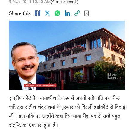
9 Nov 2023 10:50 AM
(4 mins read )
Share this
सुप्रीम कोर्ट के न्यायाधीश के रूप में अपनी पदोन्नति पर चीफ
जस्टिस सतीश चंद्र शर्मा ने गुरुवार को दिल्ली हाईकोर्ट से विदाई
ली। इस मौके पर उन्होंने कहा कि न्यायाधीश पद से उन्हें बहुत
संतुष्टि का एहसास हुआ है।