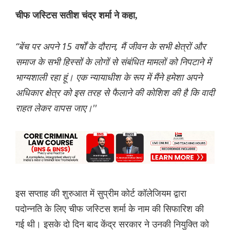
चीफ जस्टिस सतीश चंद्र शर्मा ने कहा,
“बेंच पर अपने 15 वर्षों के दौरान, मैं जीवन के सभी क्षेत्रों और
समाज के सभी हिस्सों के लोगों से संबंधित मामलों को निपटाने में
भाग्यशाली रहा हूं। एक न्यायाधीश के रूप में मैंने हमेशा अपने
अधिकार क्षेत्र को इस तरह से फैलाने की कोशिश की है कि वादी
राहत लेकर वापस जाए।''
इस सप्ताह की शुरुआत में सुप्रीम कोर्ट कॉलेजियम द्वारा
पदोन्नति के लिए चीफ जस्टिस शर्मा के नाम की सिफारिश की
गई थी। इसके दो दिन बाद केंद्र सरकार ने उनकी नियुक्ति को