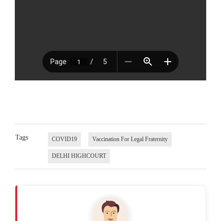
Tags
COVID19
Vaccination For Legal Fraternity
DELHI HIGHCOURT