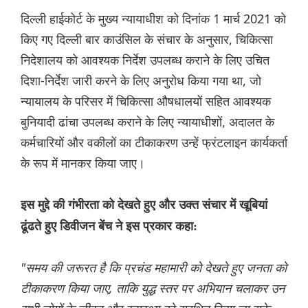
दिल्ली हाईकोर्ट के मुख्य न्यायाधीश को दिनांक 1 मार्च 2021 को
किए गए दिल्ली बार काउंसिल के संचार के अनुसार, चिकित्सा
निदेशालय को आवश्यक निर्देश उपलब्ध कराने के लिए उचित
दिशा-निर्देश जारी करने के लिए अनुरोध किया गया था, जो
न्यायालय के परिसर में चिकित्सा औषधालयों सहित आवश्यक
बुनियादी ढांचा उपलब्ध कराने के लिए न्यायाधीशों, अदालत के
कर्मचारियों और वकीलों का टीकाकरण उन्हें फ्रंटलाइन कार्यकर्ता
के रूप में मानकर किया जाए।
इस मुद्दे की गंभीरता को देखते हुए और उक्त संचार में खूबियां
ढूंढते हुए डिवीजन बेंच ने इस प्रकार कहा:
"समय की जरूरत है कि प्रचंड महामारी को देखते हुए जनता को
टीकाकरण किया जाए, ताकि युद्ध स्तर पर अभियान चलाकर उन