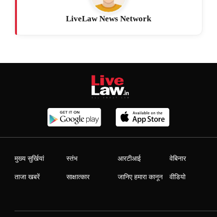
LiveLaw News Network
मुख्य सुर्खियां
स्तंभ
आरटीआई
वेबिनार
ताजा खबरें
साक्षात्कार
जानिए हमारा कानून
वीडियो