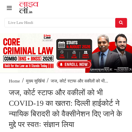
/
/
जज, कोर्ट स्टाफ और वकीलों को भी...
Home
मुख्य सुर्खियां
जज, कोर्ट स्टाफ और वकीलों को भी
COVID-19 का खतरा: दिल्ली हाईकोर्ट ने
न्यायिक बिरादरी को वैक्सीनेशन दिए जाने के
मुद्दे पर स्वतः संज्ञान लिया