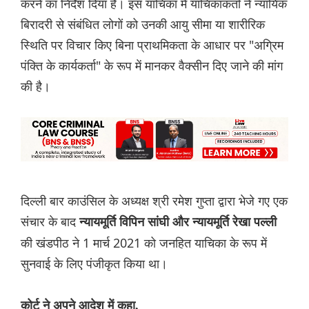
करने का निर्देश दिया है। इस याचिका में याचिकाकर्ता ने न्यायिक
बिरादरी से संबंधित लोगों को उनकी आयु सीमा या शारीरिक
स्थिति पर विचार किए बिना प्राथमिकता के आधार पर "अग्रिम
पंक्ति के कार्यकर्ता" के रूप में मानकर वैक्सीन दिए जाने की मांग
की है।
दिल्ली बार काउंसिल के अध्यक्ष श्री रमेश गुप्ता द्वारा भेजे गए एक
संचार के बाद
न्यायमूर्ति विपिन सांघी और न्यायमूर्ति रेखा पल्ली
की खंडपीठ ने 1 मार्च 2021 को जनहित याचिका के रूप में
सुनवाई के लिए पंजीकृत किया था।
कोर्ट ने अपने आदेश में कहा,