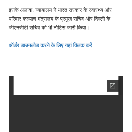
इसके अलावा, न्यायालय ने भारत सरकार के स्वास्थ्य और
परिवार कल्याण मंत्रालय के प्रमुख सचिव और दिल्ली के
जीएनसीटी सचिव को भी नोटिस जारी किया।
ऑर्डर डाउनलोड करने के लिए यहां क्लिक करें