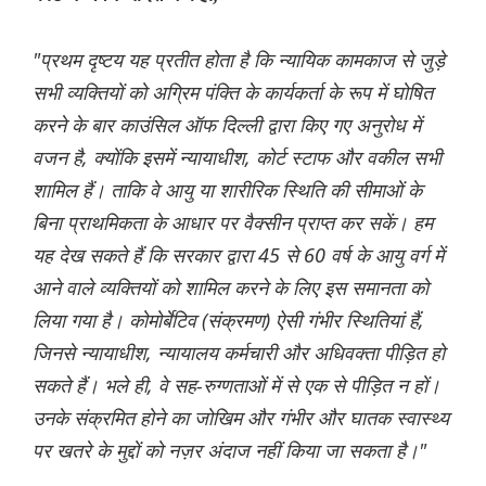
"प्रथम दृष्टय यह प्रतीत होता है कि न्यायिक कामकाज से जुड़े
सभी व्यक्तियों को अग्रिम पंक्ति के कार्यकर्ता के रूप में घोषित
करने के बार काउंसिल ऑफ दिल्ली द्वारा किए गए अनुरोध में
वजन है, क्योंकि इसमें न्यायाधीश, कोर्ट स्टाफ और वकील सभी
शामिल हैं। ताकि वे आयु या शारीरिक स्थिति की सीमाओं के
बिना प्राथमिकता के आधार पर वैक्सीन प्राप्त कर सकें। हम
यह देख सकते हैं कि सरकार द्वारा 45 से 60 वर्ष के आयु वर्ग में
आने वाले व्यक्तियों को शामिल करने के लिए इस समानता को
लिया गया है। कोमोर्बेटिव (संक्रमण) ऐसी गंभीर स्थितियां हैं,
जिनसे न्यायाधीश, न्यायालय कर्मचारी और अधिवक्ता पीड़ित हो
सकते हैं। भले ही, वे सह-रुग्णताओं में से एक से पीड़ित न हों।
उनके संक्रमित होने का जोखिम और गंभीर और घातक स्वास्थ्य
पर खतरे के मुद्दों को नज़र अंदाज नहीं किया जा सकता है।"