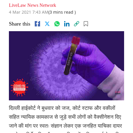
LiveLaw News Network
4 Mar 2021 7:43 AM
(3 mins read )
Share this
दिल्ली हाईकोर्ट ने बुधवार को जज, कोर्ट स्टाफ और वकीलों
सहित न्यायिक कामकाज से जुड़े सभी लोगों को वैक्सीनेशन दिए
जाने की मांग पर स्वतः संज्ञान लेकर एक जनहित याचिका दायर