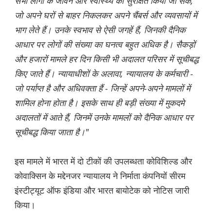
सभी लोगों के जीवन और स्वास्थ्य को सुरक्षित किया जा सके,
जो अपने घरों से बाहर निकलकर अपने चैंबर्स और व्यवसायों में
भाग लेते हैं। उनके स्वभाव से ऐसी जगहें हैं, जिनकी दैनिक
आधार पर लोगों की संख्या का घनत्व बहुत अधिक है। सैकड़ों
और हजारों मामले हर दिन किसी भी अदालत परिसर में सूचीबद्ध
किए जाते हैं। न्यायाधीशों के अलावा, न्यायालय के कर्मचारी -
जो पर्याप्त है और अधिवक्ता हैं - जिन्हें अपने-अपने मामलों में
शामिल होना होता है। इसके साथ ही बड़ी संख्या में मुकदमे
अदालतों में आते हैं, जिनमें उनके मामलों को दैनिक आधार पर
सूचीबद्ध किया जाता है।"
इस मामले में भारत में दो टीकों की उपलब्धता कोविशिल्ड और
कोवाक्सिन के मद्देनजर न्यायालय ने निर्माता कंपनियों सीरम
इंस्टीट्यूट ऑफ इंडिया और भारत बायोटेक को नोटिस जारी
किया।