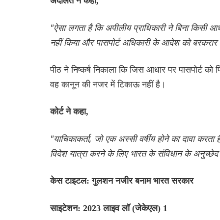
अदालत ने कहा,
"ऐसा लगता है कि अपीलीय प्राधिकारी ने बिना किसी आध
नहीं किया और पासपोर्ट अधिकारी के आदेश को बरकरार
पीठ ने निष्कर्ष निकाला कि जिस आधार पर पासपोर्ट को 
वह कानून की नजर में टिकाऊ नहीं है।
कोर्ट ने कहा,
"याचिकाकर्ता, जो एक अस्सी वर्षीय होने का दावा करता है,
विदेश यात्रा करने के लिए भारत के संविधान के अनुच्
केस टाइटल: गुलशन नजीर बनाम भारत सरकार
साइटेशन: 2023 लाइव लॉ (जेकेएल) 1