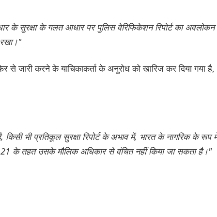
ार के सुरक्षा के गलत आधार पर पुलिस वेरिफिकेशन रिपोर्ट का अवलोकन
 रखा।"
फिर से जारी करने के याचिकाकर्ता के अनुरोध को खारिज कर दिया गया है,
 किसी भी प्रतिकूल सुरक्षा रिपोर्ट के अभाव में, भारत के नागरिक के रूप मे
छेद 21 के तहत उसके मौलिक अधिकार से वंचित नहीं किया जा सकता है।"