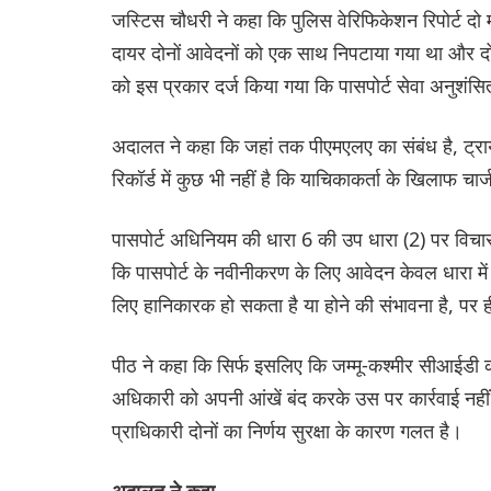
जस्टिस चौधरी ने कहा कि पुलिस वेरिफिकेशन रिपोर्ट दो माम
दायर दोनों आवेदनों को एक साथ निपटाया गया था और दोनों
को इस प्रकार दर्ज किया गया कि पासपोर्ट सेवा अनुशंसित 
अदालत ने कहा कि जहां तक पीएमएलए का संबंध है, ट्राय
रिकॉर्ड में कुछ भी नहीं है कि याचिकाकर्ता के खिलाफ चा
पासपोर्ट अधिनियम की धारा 6 की उप धारा (2) पर विचार कर
कि पासपोर्ट के नवीनीकरण के लिए आवेदन केवल धारा मे
लिए हानिकारक हो सकता है या होने की संभावना है, पर
पीठ ने कहा कि सिर्फ इसलिए कि जम्मू-कश्मीर सीआईडी की र
अधिकारी को अपनी आंखें बंद करके उस पर कार्रवाई नही
प्राधिकारी दोनों का निर्णय सुरक्षा के कारण गलत है।