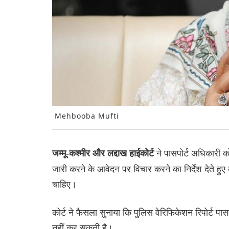
Mehbooba Mufti
ने पासपोर्ट अधिकारी को ज
जम्मू-कश्मीर और लद्दाख हाईकोर्ट
जारी करने के आवेदन पर विचार करने का निर्देश देते हु
चाहिए।
कोर्ट ने फैसला सुनाया कि पुलिस वेरिफिकेशन रिपोर्ट 
नहीं कर सकती है।