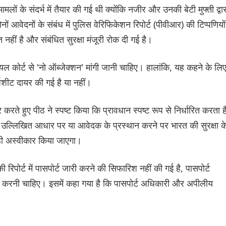
लों के संदर्भ में तैयार की गई थी क्योंकि नजीर और उनकी बेटी मुफ्ती द्वार
 आवेदनों के संबंध में पुलिस वेरिफिकेशन रिपोर्ट (पीवीआर) की टिप्पणियों
नहीं है और संबंधित सुरक्षा मंजूरी रोक दी गई है।
ल कोर्ट से 'नो ऑब्जेक्शन' मांगी जानी चाहिए। हालांकि, यह कहने के लि
र्जशीट दायर की गई है या नहीं।
ते हुए पीठ ने स्पष्ट किया कि प्रावधान स्पष्ट रूप से निर्धारित करता ह
ं उल्लिखित आधार पर या आवेदक के प्रस्थान करने पर भारत की सुरक्षा क
 ही अस्वीकार किया जाएगा।
िपोर्ट में पासपोर्ट जारी करने की सिफारिश नहीं की गई है, पासपोर्ट
ं करनी चाहिए। इसमें कहा गया है कि पासपोर्ट अधिकारी और अपीलीय