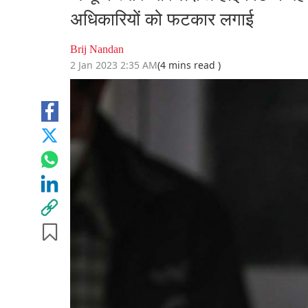
अधिकारियों को फटकार लगाई
Brij Nandan
2 Jan 2023 2:35 AM
(4 mins read )