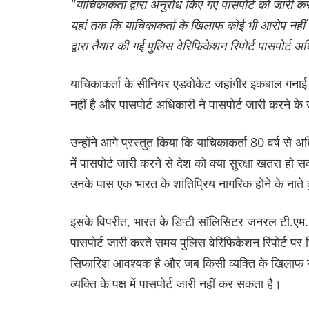
"याचिकाकर्ता द्वारा अनुरोध किए गए पासपोर्ट को जारी 
यहां तक कि याचिकाकर्ता के खिलाफ कोई भी आरोप नहीं 
द्वारा तैयार की गई पुलिस वेरिफिकेशन रिपोर्ट पासपोर
याचिकाकर्ता के सीनियर एडवोकेट जहांगीर इकबाल गनाई न
नहीं है और पासपोर्ट अधिकारी ने पासपोर्ट जारी करने 
उन्होंने आगे प्रस्तुत किया कि याचिकाकर्ता 80 वर्ष से
में पासपोर्ट जारी करने से देश को क्या सुरक्षा खतरा ह
उनके पास एक भारत के शांतिप्रिय नागरिक होने के नाते द
इसके विपरीत, भारत के डिप्टी सॉलिसिटर जनरल टी.एम. शम्
पासपोर्ट जारी करते समय पुलिस वेरिफिकेशन रिपोर्ट पर 
सिफारिश आवश्यक है और जब किसी व्यक्ति के खिलाफ सी
व्यक्ति के पक्ष में पासपोर्ट जारी नहीं कर सकता है।