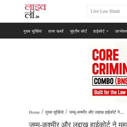
मुख्य सुर्खियां
ताजा खबरें
सुप्रीम कोर्ट
हाईकोर्ट
उपभोक्त
/
/
जम्मू-कश्मीर और लद्दाख हाईकोर्ट ने...
Home
मुख्य सुर्खियां
जम्मू-कश्मीर और लद्दाख हाईकोर्ट ने महब