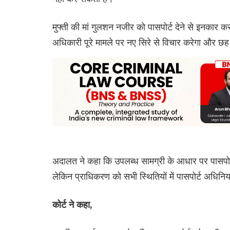
मुफ्ती की मां गुलशन नजीर को पासपोर्ट देने से इनकार 
अधिकारी पूरे मामले पर नए सिरे से विचार करेगा और छ
अदालत ने कहा कि उपलब्ध सामग्री के आधार पर पासपोर्ट
लेकिन प्राधिकरण को सभी स्थितियों में पासपोर्ट अधिनिय
कोर्ट ने कहा,