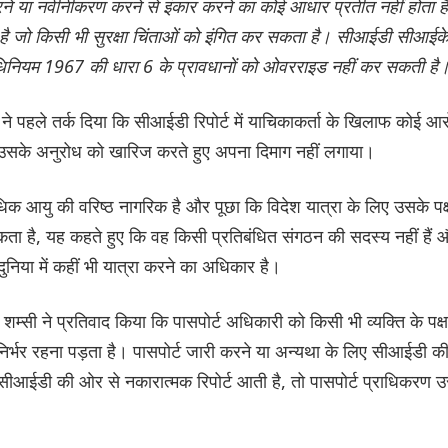
करने या नवीनीकरण करने से इंकार करने का कोई आधार प्रतीत नहीं होता ह
है जो किसी भी सुरक्षा चिंताओं को इंगित कर सकता है। सीआईडी सीआईक
्ट अधिनियम 1967 की धारा 6 के प्रावधानों को ओवरराइड नहीं कर सकती है
े पहले तर्क दिया कि सीआईडी रिपोर्ट में याचिकाकर्ता के खिलाफ कोई आ
के उसके अनुरोध को खारिज करते हुए अपना दिमाग नहीं लगाया।
 अधिक आयु की वरिष्ठ नागरिक है और पूछा कि विदेश यात्रा के लिए उसके पक्
ो सकता है, यह कहते हुए कि वह किसी प्रतिबंधित संगठन की सदस्य नहीं हैं 
ुनिया में कहीं भी यात्रा करने का अधिकार है।
सी ने प्रतिवाद किया कि पासपोर्ट अधिकारी को किसी भी व्यक्ति के पक्ष 
निर्भर रहना पड़ता है। पासपोर्ट जारी करने या अन्यथा के लिए सीआईडी क
आईडी की ओर से नकारात्मक रिपोर्ट आती है, तो पासपोर्ट प्राधिकरण 