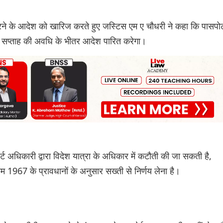
करने के आदेश को खारिज करते हुए जस्टिस एम ए चौधरी ने कहा कि पासपोर्
ह सप्ताह की अवधि के भीतर आदेश पारित करेगा।
 अधिकारी द्वारा विदेश यात्रा के अधिकार में कटौती की जा सकती है,
म 1967 के प्रावधानों के अनुसार सख्ती से निर्णय लेना है।