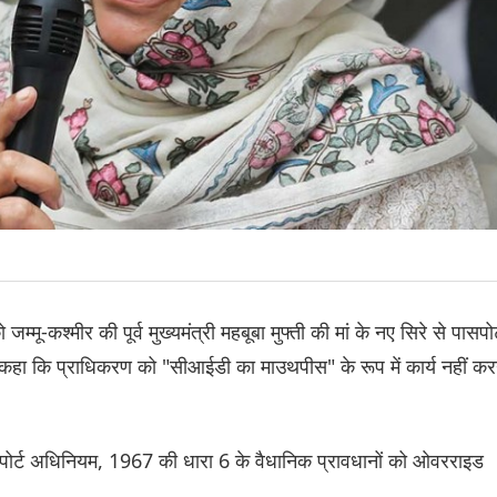
म्मू-कश्मीर की पूर्व मुख्यमंत्री महबूबा मुफ्ती की मां के नए सिरे से पासपोर
ए कहा कि प्राधिकरण को "सीआईडी का माउथपीस" के रूप में कार्य नहीं कर
पासपोर्ट अधिनियम, 1967 की धारा 6 के वैधानिक प्रावधानों को ओवरराइड