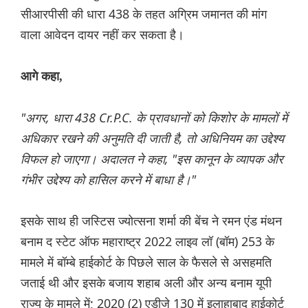
सीआरपीसी की धारा 438 के तहत अग्रिम जमानत की मांग
वाला आवेदन दायर नहीं कर सकता है।
आगे कहा,
"अगर, धारा 438 Cr.P.C. के प्रावधानों को किशोर के मामलों में
अधिकार रखने की अनुमति दी जाती है, तो अधिनियम का उद्देश्य
विफल हो जाएगा। अदालत ने कहा, "इस कानून के व्यापक और
गंभीर उद्देश्य को हासिल करने में बाधा है।"
इसके साथ ही जस्टिस ज्योत्सना शर्मा की बेंच ने रमन एंड मंथन
बनाम द स्टेट ऑफ महाराष्ट्र 2022 लाइव लॉ (बॉम) 253 के
मामले में बॉम्बे हाईकोर्ट के पिछले साल के फैसले से असहमति
जताई थी और इसके बजाय शहाब अली और अन्य बनाम यूपी
राज्य के मामले में; 2020 (2) एडीजे 130 में इलाहाबाद हाईकोर्ट