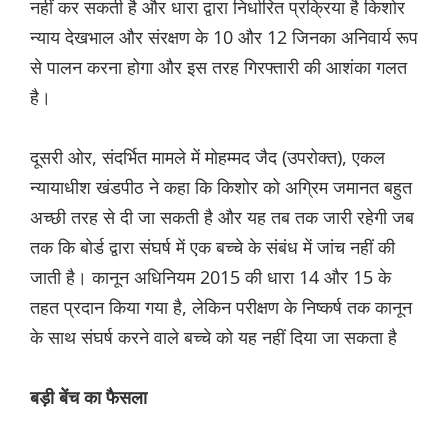
नहीं कर सकती है और धारा द्वारा निर्धारित प्रक्रिया है किशोर
न्याय देखभाल और संरक्षण के 10 और 12 जिनका अनिवार्य रूप
से पालन करना होगा और इस तरह गिरफ्तारी की आशंका गलत
है।
दूसरी ओर, संदर्भित मामले में मोहम्मद जैद (उपरोक्त), एकल
न्यायाधीश खंडपीठ ने कहा कि किशोर को अग्रिम जमानत बहुत
अच्छी तरह से दी जा सकती है और यह तब तक जारी रहेगी जब
तक कि बोर्ड द्वारा संघर्ष में एक बच्चे के संबंध में जांच नहीं की
जाती है। कानून अधिनियम 2015 की धारा 14 और 15 के
तहत प्रदान किया गया है, लेकिन परीक्षण के निष्कर्ष तक कानून
के साथ संघर्ष करने वाले बच्चे को यह नहीं दिया जा सकता है
बड़ी बेंच का फैसला