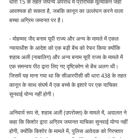
धारा 15 के तहत जघन्य अपराध में प्रारंभिक मूल्यांकन जहां
आवश्यक हो सकता है, जबकि कानून का उल्लंघन करने वाला
बच्चा अग्रिम जमानत पर है।
- मोहम्मद जैद बनाम यूपी राज्य और अन्य के मामले में एकल
न्यायाधीश के आदेश को एक बड़ी बेंच को रेफर किया क्योंकि
शहाब अली (नाबालिग) और अन्य बनाम यूपी राज्य के मामले में
एक समन्वय पीठ द्वारा लिए गए दृष्टिकोण से बेंच अलग थी।
जिसमें यह माना गया था कि सीआरपीसी की धारा 438 के तहत
कानून के साथ संघर्ष में एक बच्चे के इशारे पर एक याचिका
सुनवाई योग्य नहीं होगी।
अनिवार्य रूप से, शहाब अली (उपरोक्त) के मामले में, अदालत ने
कहा कि किशोर द्वारा अग्रिम जमानत याचिका सुनवाई योग्य नहीं
होगी, क्योंकि किशोर के मामले में, पुलिस आवेदक को गिरफ्तार