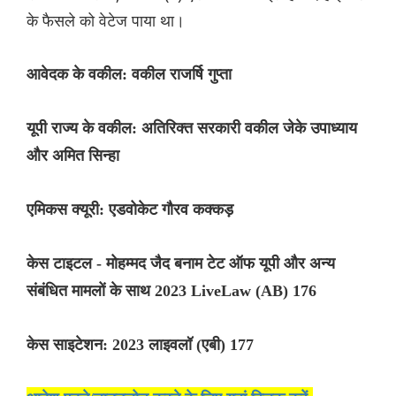
के फैसले को वेटेज पाया था।
आवेदक के वकील: वकील राजर्षि गुप्ता
यूपी राज्य के वकील: अतिरिक्त सरकारी वकील जेके उपाध्याय
और अमित सिन्हा
एमिकस क्यूरी: एडवोकेट गौरव कक्कड़
केस टाइटल - मोहम्मद जैद बनाम टेट ऑफ यूपी और अन्य
संबंधित मामलों के साथ 2023 LiveLaw (AB) 176
केस साइटेशन: 2023 लाइवलॉ (एबी) 177