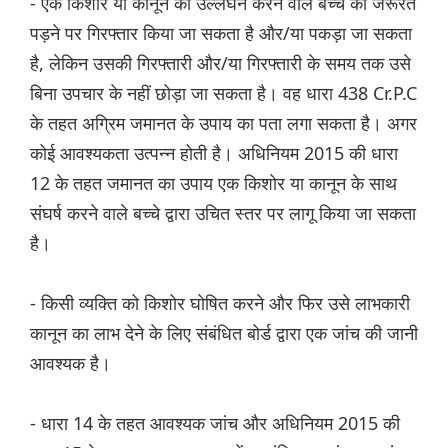
- एक किशोर या कानून का उल्लंघन करने वाले बच्चे को जरूरत
पड़ने पर गिरफ्तार किया जा सकता है और/या पकड़ा जा सकता
है, लेकिन उसकी गिरफ्तारी और/या गिरफ्तारी के समय तक उसे
बिना उपचार के नहीं छोड़ा जा सकता है। वह धारा 438 Cr.P.C
के तहत अग्रिम जमानत के उपाय का पता लगा सकता है। अगर
कोई आवश्यकता उत्पन्न होती है। अधिनियम 2015 की धारा
12 के तहत जमानत का उपाय एक किशोर या कानून के साथ
संघर्ष करने वाले बच्चे द्वारा उचित स्तर पर लागू किया जा सकता
है।
- किसी व्यक्ति को किशोर घोषित करने और फिर उसे लाभकारी
कानून का लाभ देने के लिए संबंधित बोर्ड द्वारा एक जांच की जानी
आवश्यक है।
- धारा 14 के तहत आवश्यक जांच और अधिनियम 2015 की