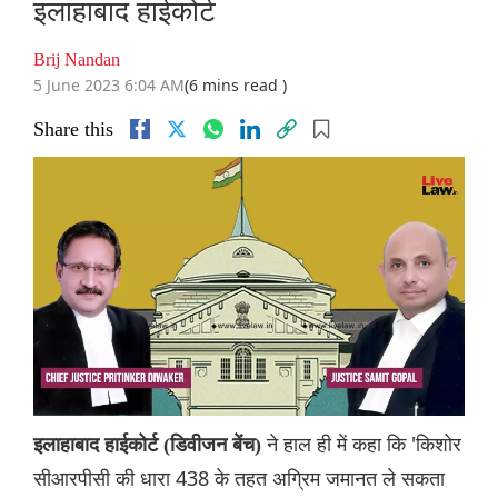
इलाहाबाद हाईकोर्ट
Brij Nandan
5 June 2023 6:04 AM
(6 mins read )
Share this
ने हाल ही में कहा कि 'किशोर
इलाहाबाद हाईकोर्ट (डिवीजन बेंच)
सीआरपीसी की धारा 438 के तहत अग्रिम जमानत ले सकता