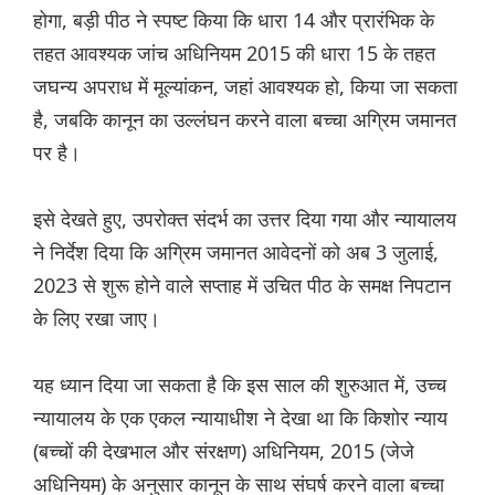
होगा, बड़ी पीठ ने स्पष्ट किया कि धारा 14 और प्रारंभिक के
तहत आवश्यक जांच अधिनियम 2015 की धारा 15 के तहत
जघन्य अपराध में मूल्यांकन, जहां आवश्यक हो, किया जा सकता
है, जबकि कानून का उल्लंघन करने वाला बच्चा अग्रिम जमानत
पर है।
इसे देखते हुए, उपरोक्त संदर्भ का उत्तर दिया गया और न्यायालय
ने निर्देश दिया कि अग्रिम जमानत आवेदनों को अब 3 जुलाई,
2023 से शुरू होने वाले सप्ताह में उचित पीठ के समक्ष निपटान
के लिए रखा जाए।
यह ध्यान दिया जा सकता है कि इस साल की शुरुआत में, उच्च
न्यायालय के एक एकल न्यायाधीश ने देखा था कि किशोर न्याय
(बच्चों की देखभाल और संरक्षण) अधिनियम, 2015 (जेजे
अधिनियम) के अनुसार कानून के साथ संघर्ष करने वाला बच्चा