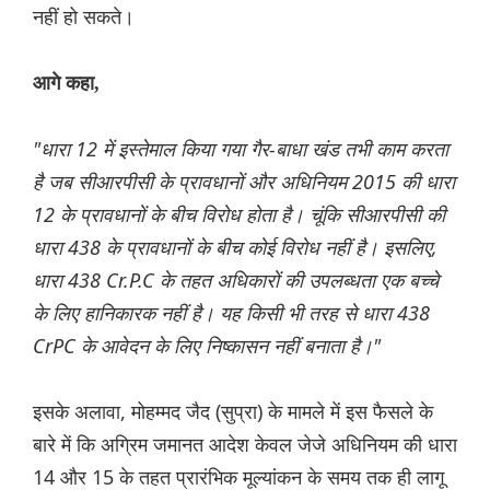
नहीं हो सकते।
आगे कहा,
"धारा 12 में इस्तेमाल किया गया गैर-बाधा खंड तभी काम करता
है जब सीआरपीसी के प्रावधानों और अधिनियम 2015 की धारा
12 के प्रावधानों के बीच विरोध होता है। चूंकि सीआरपीसी की
धारा 438 के प्रावधानों के बीच कोई विरोध नहीं है। इसलिए,
धारा 438 Cr.P.C के तहत अधिकारों की उपलब्धता एक बच्चे
के लिए हानिकारक नहीं है। यह किसी भी तरह से धारा 438
CrPC के आवेदन के लिए निष्कासन नहीं बनाता है।"
इसके अलावा, मोहम्मद जैद (सुप्रा) के मामले में इस फैसले के
बारे में कि अग्रिम जमानत आदेश केवल जेजे अधिनियम की धारा
14 और 15 के तहत प्रारंभिक मूल्यांकन के समय तक ही लागू