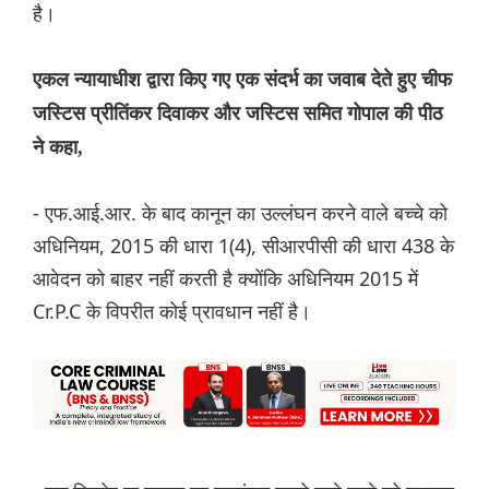
है।
एकल न्यायाधीश द्वारा किए गए एक संदर्भ का जवाब देते हुए चीफ
जस्टिस प्रीतिंकर दिवाकर और जस्टिस समित गोपाल की पीठ
ने कहा,
- एफ.आई.आर. के बाद कानून का उल्लंघन करने वाले बच्चे को
अधिनियम, 2015 की धारा 1(4), सीआरपीसी की धारा 438 के
आवेदन को बाहर नहीं करती है क्योंकि अधिनियम 2015 में
Cr.P.C के विपरीत कोई प्रावधान नहीं है।