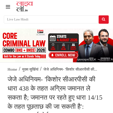
/
/
जेजे अधिनियम- 'किशोर सीआरपीसी की...
Home
मुख्य सुर्खियां
जेजे अधिनियम- 'किशोर सीआरपीसी की
धारा 438 के तहत अग्रिम जमानत ले
सकता है; जमानत पर रहते हुए धारा 14/15
के तहत पूछताछ की जा सकती है':