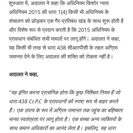
शुरुआत में, अदालत ने कहा कि अधिनियम किशोर न्याय
अधिनियम 2015 की धारा 1(4) किसी भी अधिनियम के
संचालन को छोड़कर एक गैर-प्रतिबंध खंड के साथ शुरू होती है
और विशेष रूप से प्रदान करती है कि 2015 अधिनियम के
प्रावधान संबंधित सभी मामलों पर लागू होंगे। अदालत ने कहा,
यह किसी भी तरह से धारा 438 सीआरपीसी के तहत अग्रिम
जमानत देने के लिए अदालत की शक्ति को रोकता नहीं है।
अदालत ने कहा,
"यह इंगित करना प्रासंगिक होगा कि कुछ निश्चित नियम हैं जो
धारा 438 Cr.P.C के प्रावधानों को स्पष्ट रूप से बाहर करते
हैं। एक उपाय के रूप में अग्रिम जमानत तक पहुंच का बहिष्कार
मानव स्वतंत्रता पर लागू होता है। एक बच्चा अन्य व्यक्तियों के
साथ समान अधिकारों का आनंद लेता है। इसलिए, यह धारा