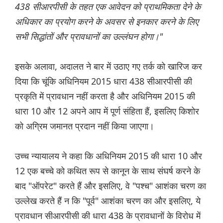
438 सीआरपीसी के तहत एक आवेदन को प्राथमिकता देने के
अधिकार का प्रयोग करने के अवसर से इनकार करने के लिए
सभी सिद्धांतों और प्रावधानों का उल्लंघन होगा।"
इसके अलावा, अदालत ने बार में उठाए गए तर्क को खारिज कर
दिया कि चूंकि अधिनियम 2015 धारा 438 सीआरपीसी की
प्रकृति में प्रावधान नहीं करता है और अधिनियम 2015 की
धारा 10 और 12 अपने आप में पूर्ण संहिता हैं, इसलिए किशोर
को अग्रिम जमानत प्रदान नहीं किया जाएगा।
उच्च न्यायालय ने कहा कि अधिनियम 2015 की धारा 10 और
12 एक बच्चे को कथित रूप से कानून के साथ संघर्ष करने के
बाद "ऑपरेट" करते हैं और इसलिए, वे "पश्च" आशंका चरण का
उल्लेख करते हैं न कि "पूर्व" आशंका चरण का और इसलिए, ये
प्रावधान सीआरपीसी की धारा 438 के प्रावधानों के विरोध में