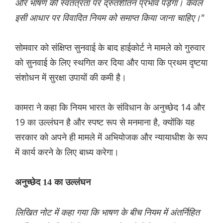
और भाषण की स्वतंत्रता पर द्रुतशीतन प्रभाव पड़ेगा। केवल
इसी आधार पर विवादित नियम को समाप्त किया जाना चाहिए।"
सोमवार को संक्षिप्त सुनवाई के बाद हाईकोर्ट ने मामले को गुरुवार
को सुनवाई के लिए स्थगित कर दिया और पाया कि प्रथम दृष्टया
संशोधन में सुरक्षा उपायों की कमी है।
कामरा ने कहा कि नियम भारत के संविधान के अनुच्छेद 14 और
19 का उल्लंघन है और स्पष्ट रूप से मनमाना है, क्योंकि यह
सरकार को अपने ही मामले में अभियोजक और न्यायाधीश के रूप
में कार्य करने के लिए बाध्य करेगा।
अनुच्छेद 14 का उल्लंघन
लिखित नोट में कहा गया कि भाषण के बीच नियम में अंतर्निहित