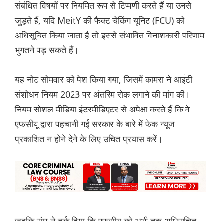
संबंधित विषयों पर नियमित रूप से टिप्पणी करते हैं या उनसे
जुड़ते हैं, यदि MeitY की फैक्ट चेकिंग यूनिट (FCU) को
अधिसूचित किया जाता है तो इससे संभावित विनाशकारी परिणाम
भुगतने पड़ सकते हैं।
यह नोट सोमवार को पेश किया गया, जिसमें कामरा ने आईटी
संशोधन नियम 2023 पर अंतरिम रोक लगाने की मांग की।
नियम सोशल मीडिया इंटरमीडिएटर से अपेक्षा करते हैं कि वे
एफसीयू द्वारा पहचानी गई सरकार के बारे में फेक न्यूज
प्रकाशित न होने देने के लिए उचित प्रयास करें।
जबकि संघ ने तर्क दिया कि एफसीयू को अभी तक अधिसूचित