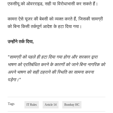
एफसीयू को ओवरराइड, सही या विरोधाभासी कर सकते हैं।
कामरा ऐसे यूजर की बेबसी को व्यक्त करते हैं, जिसकी सामग्री
को बिना किसी तर्कपूर्ण आदेश के हटा दिया गया।
उन्होंने तर्क दिया,
"सामग्री को पहले ही हटा दिया गया होगा और सरकार द्वारा
भाषण को प्रतिबंधित करने के कारणों को जाने बिना नागरिक को
अपने भाषण को सही ठहराने की स्थिति का सामना करना
पड़ेगा।"
Tags
IT Rules
Article 14
Bombay HC