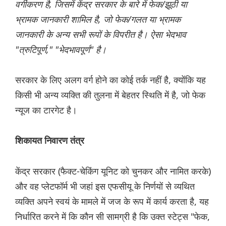
वर्गीकरण है, जिसमें केंद्र सरकार के बारे में फेक/झूठी या
भ्रामक जानकारी शामिल है, जो फेक/गलत या भ्रामक
जानकारी के अन्य सभी रूपों के विपरीत है। ऐसा भेदभाव
"त्रुटिपूर्ण," "भेदभावपूर्ण" है।
सरकार के लिए अलग वर्ग होने का कोई तर्क नहीं है, क्योंकि यह
किसी भी अन्य व्यक्ति की तुलना में बेहतर स्थिति में है, जो फेक
न्यूज का टारगेट है।
शिकायत निवारण तंत्र
केंद्र सरकार (फैक्ट-चेकिंग यूनिट को चुनकर और नामित करके)
और वह प्लेटफॉर्म भी जहां इस एफसीयू के निर्णयों से व्यथित
व्यक्ति अपने स्वयं के मामले में जज के रूप में कार्य करता है, यह
निर्धारित करने में कि कौन सी सामग्री है कि उक्त स्टेट्स "फेक,