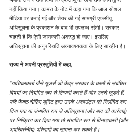
नहीं किया गया। कामरा के नोट में कहा गया कि आज सोशल
मीडिया पर बनाई गई और शेयर की गई सामग्री एफसीयू
अधिसूचना के प्रकाशन के बाद भी उपलब्ध रहेगी। सरकार
चाहती है कि ऐसी जानकारी अवरुद्ध हो जाए। इसलिए
अधिसूचना की अनुपस्थिति अत्यावश्यकता के लिए सारहीन है।
राज्य ने अपनी प्रस्तुतियों में कहा,
"याचिकाकर्ता जैसे यूजर्स जो केंद्र सरकार के कामों से संबंधित
विषयों पर नियमित रूप से टिप्पणी करते हैं और उनसे जुड़ते हैं,
यदि फैक्ट-चेकिंग यूनिट द्वारा उनके अकाउंट्स को निलंबित कर
दिया गया या संभावित रूप से अधिसूचना (और बाद की कार्रवाई)
पर निष्क्रिय कर दिया गया तो
संभावित रूप से विनाशकारी (और
अपरिवर्तनीय) परिणामों का सामना कर सकते हैं।