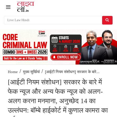
/
/
[आईटी नियम संशोधन] सरकार के बारे...
Home
मुख्य सुर्खियां
[आईटी नियम संशोधन] सरकार के बारे में
फेक न्यूज और अन्य फेक न्यूज को अलग-
अलग करना मनमाना, अनुच्छेद 14 का
उल्लंघन: बॉम्बे हाईकोर्ट में कुणाल कामरा का