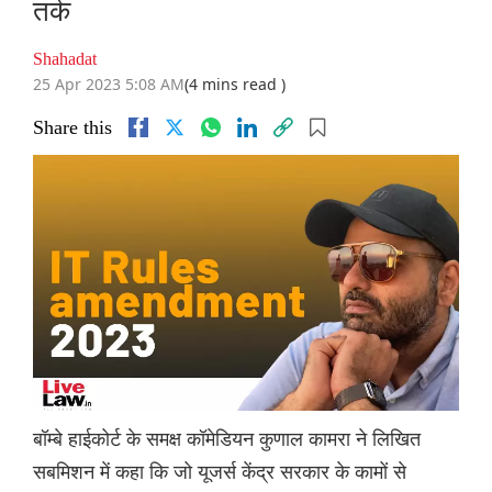
तर्क
Shahadat
25 Apr 2023 5:08 AM
(4 mins read )
Share this
बॉम्बे हाईकोर्ट के समक्ष कॉमेडियन कुणाल कामरा ने लिखित
सबमिशन में कहा कि जो यूजर्स केंद्र सरकार के कामों से