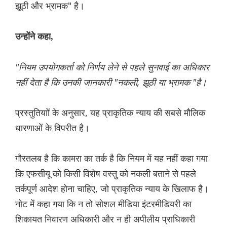
झूठी और भ्रामक" है।
उन्होंने कहा,
"नियम उपयोगकर्ता को निर्णय लेने से पहले सुनवाई का अधिकार
नहीं देता है कि उनकी जानकारी "नकली, झूठी या भ्रामक "है।
प्रस्तुतियाों के अनुसार, यह प्राकृतिक न्याय की सबसे मौलिक
धारणाओं के विपरीत है।
गौरतलब है कि कामरा का तर्क है कि नियम में यह नहीं कहा गया
कि एफसीयू को किसी विशेष वस्तु को नकली बताने से पहले
तर्कपूर्ण आदेश होना चाहिए, जो प्राकृतिक न्याय के खिलाफ है।
नोट में कहा गया कि न तो सोशल मीडिया इंटरमीडियरी का
शिकायत निवारण अधिकारी और न ही अपीलीय प्राधिकारी