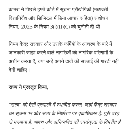
कामरा ने पिछले हफ्ते कोर्ट में सूचना प्रौद्योगिकी (मध्यवर्ती
दिशानिर्देश और डिजिटल मीडिया आचार संहिता) संशोधन
नियम, 2023 के नियम 3(i)(II)(C) को चुनौती दी थी।
नियम केंद्र सरकार और उसके कर्मियों के आचरण के बारे में
जानकारी साझा करने वाले नागरिकों को नागरिक परिणामों के
अधीन करता है, क्या उन्हें अपने दावों की सच्चाई की गारंटी नहीं
देनी चाहिए।
राज्य ने प्रस्तुत किया,
"सत्य" को ऐसी प्रणाली में स्थापित करना, जहां केंद्र सरकार
का सूचना पर और सत्य के निर्धारण पर एकाधिकार है, पूरी तरह
से मनमाना है, भाषण और अभिव्यक्ति की स्वतंत्रता के विपरीत है