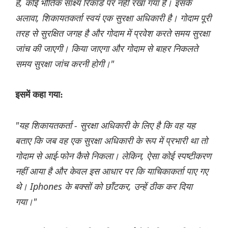
है, कोई भौतिक साक्ष्य रिकॉर्ड पर नहीं रखा गया है। इसके
अलावा, शिकायतकर्ता स्वयं एक सुरक्षा अधिकारी है। गोदाम पूरी
तरह से सुरक्षित जगह है और गोदाम में प्रवेश करते समय सुरक्षा
जांच की जाएगी। किया जाएगा और गोदाम से बाहर निकलते
समय सुरक्षा जांच करनी होगी।"
इसमें कहा गया:
"यह शिकायतकर्ता - सुरक्षा अधिकारी के लिए है कि वह यह
बताए कि जब वह एक सुरक्षा अधिकारी के रूप में प्रभारी था तो
गोदाम से आई-फोन कैसे निकला। लेकिन, ऐसा कोई स्पष्टीकरण
नहीं आया है और केवल इस आधार पर कि याचिकाकर्ता पाए गए
थे। Iphones के बक्सों को छाँटकर, उन्हें ठीक कर दिया
गया।"