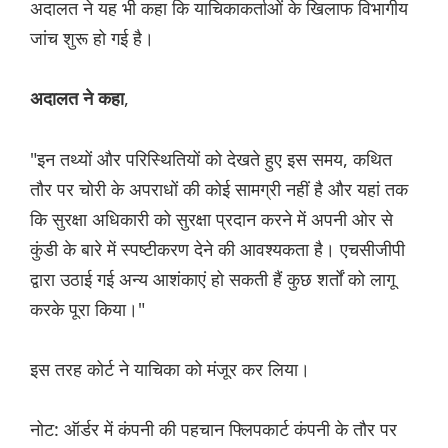
अदालत ने यह भी कहा कि याचिकाकर्ताओं के खिलाफ विभागीय
जांच शुरू हो गई है।
,
अदालत ने कहा
"इन तथ्यों और परिस्थितियों को देखते हुए इस समय, कथित
तौर पर चोरी के अपराधों की कोई सामग्री नहीं है और यहां तक ​​
कि सुरक्षा अधिकारी को सुरक्षा प्रदान करने में अपनी ओर से
कुंडी के बारे में स्पष्टीकरण देने की आवश्यकता है। एचसीजीपी
द्वारा उठाई गई अन्य आशंकाएं हो सकती हैं कुछ शर्तों को लागू
करके पूरा किया।"
इस तरह कोर्ट ने याचिका को मंजूर कर लिया।
नोट: ऑर्डर में कंपनी की पहचान फ्लिपकार्ट कंपनी के तौर पर