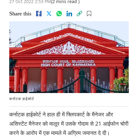
27 Oct 2022 2:53 PM
(2 mins read )
Share this
कर्नाटक हाईकोर्ट
कर्नाटक हाईकोर्ट ने हाल ही में फ्लिपकार्ट के मैनेजर और
असिस्टेंट मैनेजर को मालूर में उसके गोदाम से 21 आईफोन चोरी
करने के आरोप में एक मामले में अग्रिम जमानत दे दी।