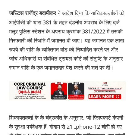
ने आदेश दिया कि याचिकाकर्ताओं को
जस्टिस राजेंद्र बदामीकर
आईपीसी की धारा 381 के तहत दंडनीय अपराध के लिए दर्ज
मलूर पुलिस स्टेशन के अपराध क्रमांक 381/2022 में उसकी
गिरफ्तारी की स्थिति में जमानत दी जाए। यह जमानत एक लाख
रुपये की राशि के व्यक्तिगत बांड को निष्पादित करने पर और
जांच अधिकारी या संबंधित ट्रायल कोर्ट की संतुष्टि के अनुसार
समान राशि के एक जमानतदार पेश करने की शर्त पर दी।
शिकायतकर्ता के के चंद्रकांत के अनुसार, जो फ्लिपकार्ट कंपनी
के सुरक्षा पर्यवेक्षक हैं, गोदाम से 21 Iphone-12 चोरी हो गए