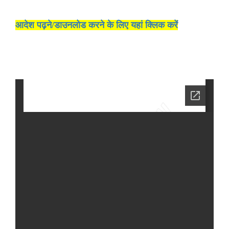
आदेश पढ़ने/डाउनलोड करने के लिए यहां क्लिक करें