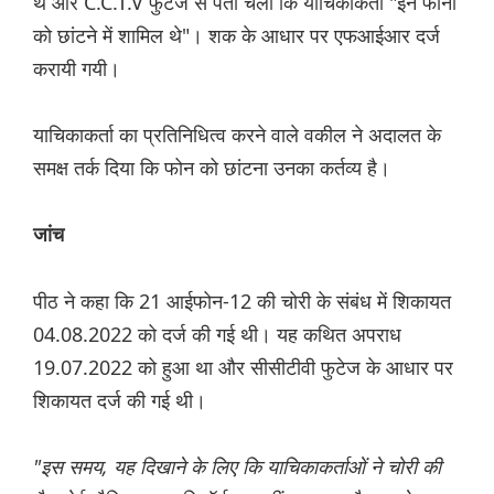
थे और C.C.T.V फुटेज से पता चला कि याचिकाकर्ता "इन फोनों
को छांटने में शामिल थे"। शक के आधार पर एफआईआर दर्ज
करायी गयी।
याचिकाकर्ता का प्रतिनिधित्व करने वाले वकील ने अदालत के
समक्ष तर्क दिया कि फोन को छांटना उनका कर्तव्य है।
जांच
पीठ ने कहा कि 21 आईफोन-12 की चोरी के संबंध में शिकायत
04.08.2022 को दर्ज की गई थी। यह कथित अपराध
19.07.2022 को हुआ था और सीसीटीवी फुटेज के आधार पर
शिकायत दर्ज की गई थी।
"इस समय, यह दिखाने के लिए कि याचिकाकर्ताओं ने चोरी की