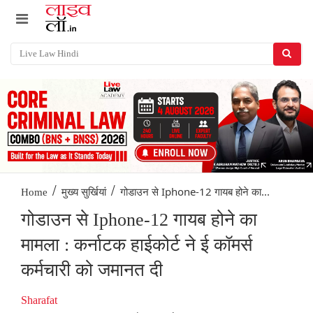
/
/
गोडाउन से Iphone-12 गायब होने का...
Home
मुख्य सुर्खियां
गोडाउन से Iphone-12 गायब होने का
मामला : कर्नाटक हाईकोर्ट ने ई कॉमर्स
कर्मचारी को जमानत दी
Sharafat